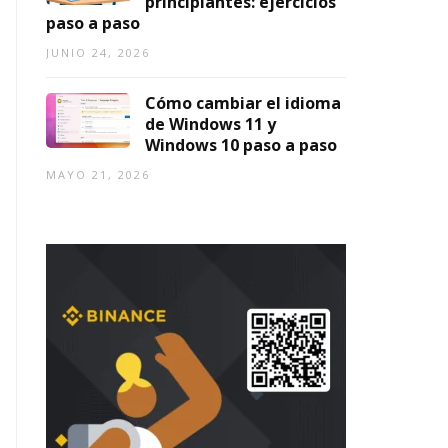
principiantes: ejercicios
paso a paso
JUNIO 24, 2026
Cómo cambiar el idioma
de Windows 11 y
Windows 10 paso a paso
MAYO 21, 2026