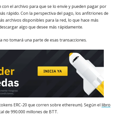
 con el archivo para que se lo envíe y pueden pagar por
s rápido. Con la perspectiva del pago, los anfitriones de
s archivos disponibles para la red, lo que hace más
descargar algo que desee más rápidamente.
a no tomará una parte de esas transacciones.
tokens ERC-20 que corren sobre ethereum). Según el
libro
tal de 990.000 millones de BTT.