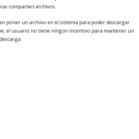
ras comparten archivos.
itan poner un archivo en el sistema para poder descargar
e, el usuario no tiene ningún incentivo para mantener un
 descarga.