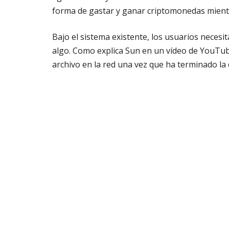
forma de gastar y ganar criptomonedas mient
Bajo el sistema existente, los usuarios neces
algo. Como explica Sun en un vídeo de YouTub
archivo en la red una vez que ha terminado la