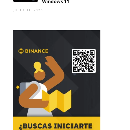
Windows 11
JULIO 31, 2026