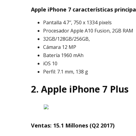
Apple iPhone 7 características principa
Pantalla 4.7″, 750 x 1334 pixels
Procesador Apple A10 Fusion, 2GB RAM
32GB/128GB/256GB,
Cámara 12 MP
Batería 1960 mAh
iOS 10
Perfil: 7.1 mm, 138 g
2. Apple iPhone 7 Plus
Ventas: 15.1 Millones (Q2 2017)