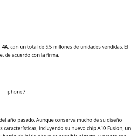
 4A
, con un total de 5.5 millones de unidades vendidas. El
, de acuerdo con la firma.
s del año pasado. Aunque conserva mucho de su diseño
s características, incluyendo su nuevo chip A10 Fusion, un