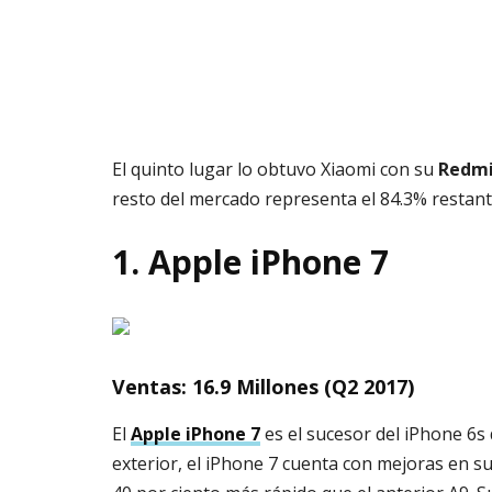
El quinto lugar lo obtuvo Xiaomi con su
Redmi
resto del mercado representa el 84.3% restante
1. Apple iPhone 7
Ventas: 16.9 Millones (Q2 2017)
El
Apple iPhone 7
es el sucesor del iPhone 6
exterior, el iPhone 7 cuenta con mejoras en su