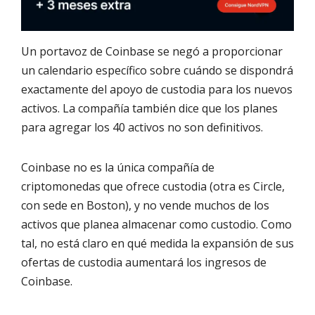
Un portavoz de Coinbase se negó a proporcionar
un calendario específico sobre cuándo se dispondrá
exactamente del apoyo de custodia para los nuevos
activos. La compañía también dice que los planes
para agregar los 40 activos no son definitivos.
Coinbase no es la única compañía de
criptomonedas que ofrece custodia (otra es Circle,
con sede en Boston), y no vende muchos de los
activos que planea almacenar como custodio. Como
tal, no está claro en qué medida la expansión de sus
ofertas de custodia aumentará los ingresos de
Coinbase.