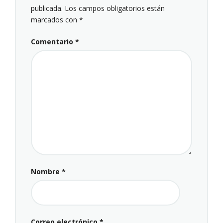
publicada.
Los campos obligatorios están
marcados con
*
Comentario
*
Nombre
*
Correo electrónico
*