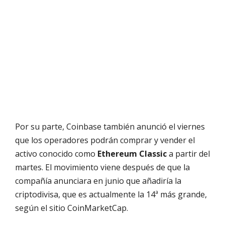
Por su parte, Coinbase también anunció el viernes
que los operadores podrán comprar y vender el
activo conocido como
Ethereum Classic
a partir del
martes. El movimiento viene después de que la
compañía anunciara en junio que añadiría la
criptodivisa, que es actualmente la 14ª más grande,
según el sitio CoinMarketCap.