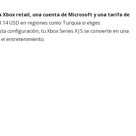
 Xbox retail, una cuenta de Microsoft y una tarifa de
1.14 USD en regiones como Turquía si eliges
sta configuración, tu Xbox Series X|S se convierte en una
 el entretenimiento.