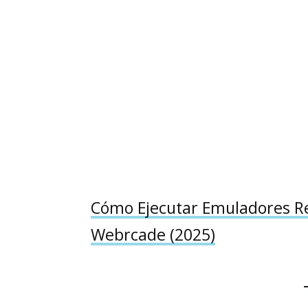
Cómo Ejecutar Emuladores Re
Webrcade (2025)