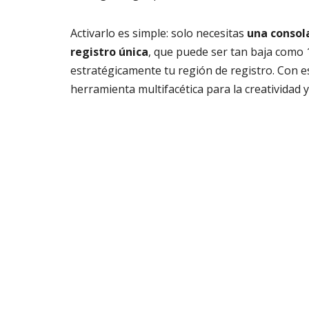
Activarlo es simple: solo necesitas
una consola
registro única
, que puede ser tan baja como 
estratégicamente tu región de registro. Con e
herramienta multifacética para la creatividad y