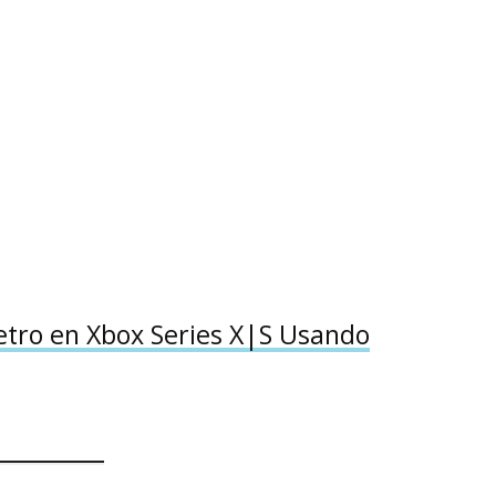
tro en Xbox Series X|S Usando