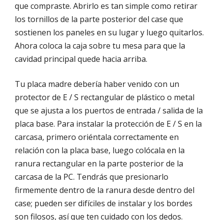
que compraste. Abrirlo es tan simple como retirar
los tornillos de la parte posterior del case que
sostienen los paneles en su lugar y luego quitarlos.
Ahora coloca la caja sobre tu mesa para que la
cavidad principal quede hacia arriba.
Tu placa madre debería haber venido con un
protector de E / S rectangular de plástico o metal
que se ajusta a los puertos de entrada / salida de la
placa base. Para instalar la protección de E / S en la
carcasa, primero oriéntala correctamente en
relación con la placa base, luego colócala en la
ranura rectangular en la parte posterior de la
carcasa de la PC. Tendrás que presionarlo
firmemente dentro de la ranura desde dentro del
case; pueden ser difíciles de instalar y los bordes
son filosos, así que ten cuidado con los dedos.