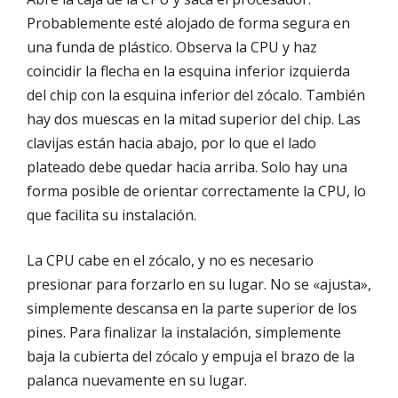
Probablemente esté alojado de forma segura en
una funda de plástico. Observa la CPU y haz
coincidir la flecha en la esquina inferior izquierda
del chip con la esquina inferior del zócalo. También
hay dos muescas en la mitad superior del chip. Las
clavijas están hacia abajo, por lo que el lado
plateado debe quedar hacia arriba. Solo hay una
forma posible de orientar correctamente la CPU, lo
que facilita su instalación.
La CPU cabe en el zócalo, y no es necesario
presionar para forzarlo en su lugar. No se «ajusta»,
simplemente descansa en la parte superior de los
pines. Para finalizar la instalación, simplemente
baja la cubierta del zócalo y empuja el brazo de la
palanca nuevamente en su lugar.