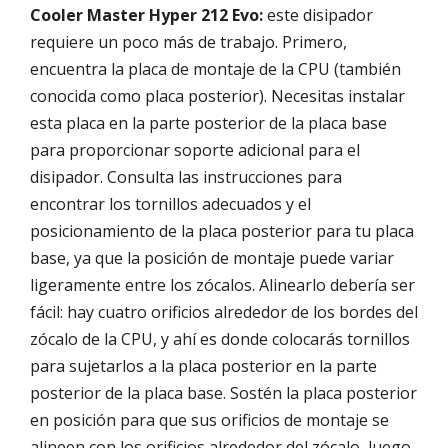
Cooler Master Hyper 212 Evo:
este disipador
requiere un poco más de trabajo. Primero,
encuentra la placa de montaje de la CPU (también
conocida como placa posterior). Necesitas instalar
esta placa en la parte posterior de la placa base
para proporcionar soporte adicional para el
disipador. Consulta las instrucciones para
encontrar los tornillos adecuados y el
posicionamiento de la placa posterior para tu placa
base, ya que la posición de montaje puede variar
ligeramente entre los zócalos. Alinearlo debería ser
fácil: hay cuatro orificios alrededor de los bordes del
zócalo de la CPU, y ahí es donde colocarás tornillos
para sujetarlos a la placa posterior en la parte
posterior de la placa base. Sostén la placa posterior
en posición para que sus orificios de montaje se
alineen con los orificios alrededor del zócalo, luego