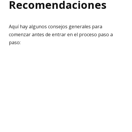
Recomendaciones
Aquí hay algunos consejos generales para
comenzar antes de entrar en el proceso paso a
paso: