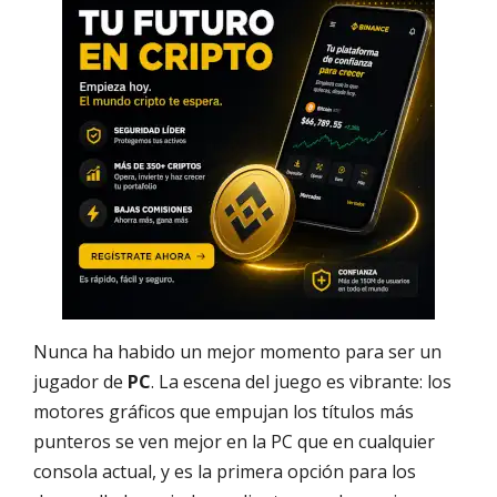
Nunca ha habido un mejor momento para ser un
jugador de
PC
. La escena del juego es vibrante: los
motores gráficos que empujan los títulos más
punteros se ven mejor en la PC que en cualquier
consola actual, y es la primera opción para los