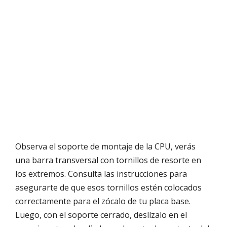
Observa el soporte de montaje de la CPU, verás
una barra transversal con tornillos de resorte en
los extremos. Consulta las instrucciones para
asegurarte de que esos tornillos estén colocados
correctamente para el zócalo de tu placa base.
Luego, con el soporte cerrado, deslízalo en el