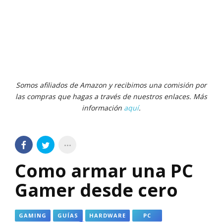
Somos afiliados de Amazon y recibimos una comisión por
las compras que hagas a través de nuestros enlaces. Más
información
aquí
.
Como armar una PC
Gamer desde cero
GAMING
GUÍAS
HARDWARE
PC