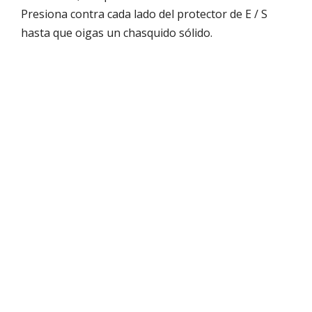
Presiona contra cada lado del protector de E / S
hasta que oigas un chasquido sólido.