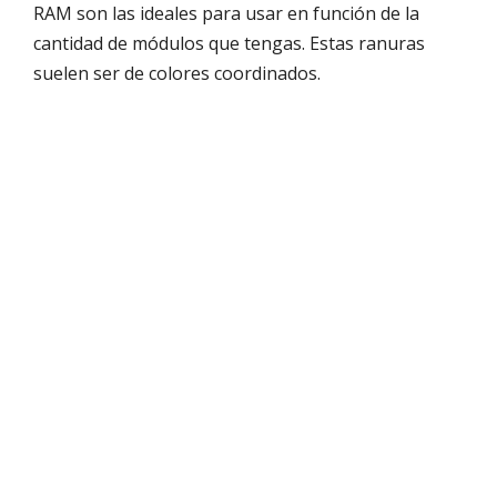
RAM son las ideales para usar en función de la
cantidad de módulos que tengas. Estas ranuras
suelen ser de colores coordinados.