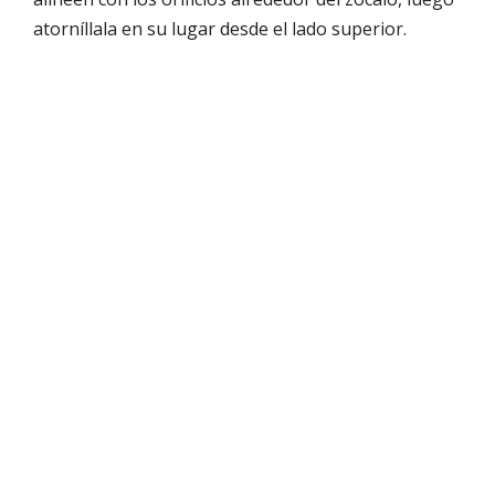
atorníllala en su lugar desde el lado superior.