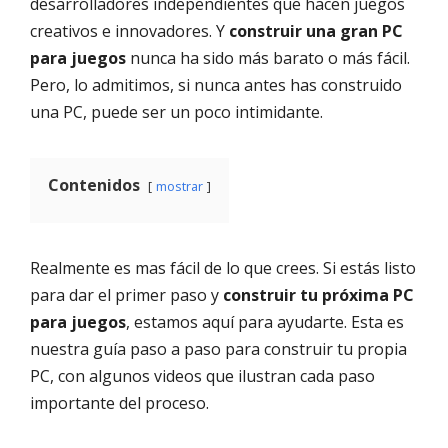
desarrolladores independientes que hacen juegos
creativos e innovadores. Y
construir una gran PC
para juegos
nunca ha sido más barato o más fácil.
Pero, lo admitimos, si nunca antes has construido
una PC, puede ser un poco intimidante.
Contenidos
mostrar
Realmente es mas fácil de lo que crees. Si estás listo
para dar el primer paso y
construir tu próxima PC
para juegos
, estamos aquí para ayudarte. Esta es
nuestra guía paso a paso para construir tu propia
PC, con algunos videos que ilustran cada paso
importante del proceso.