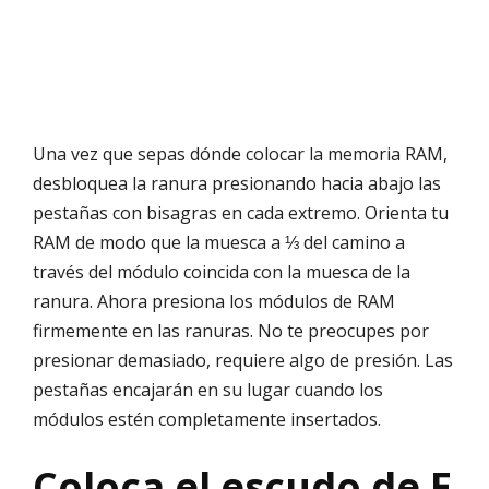
Una vez que sepas dónde colocar la memoria RAM,
desbloquea la ranura presionando hacia abajo las
pestañas con bisagras en cada extremo. Orienta tu
RAM de modo que la muesca a ⅓ del camino a
través del módulo coincida con la muesca de la
ranura. Ahora presiona los módulos de RAM
firmemente en las ranuras. No te preocupes por
presionar demasiado, requiere algo de presión. Las
pestañas encajarán en su lugar cuando los
módulos estén completamente insertados.
Coloca el escudo de E