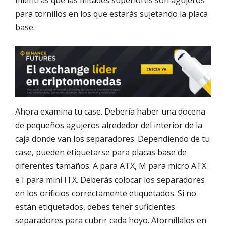
para tornillos en los que estarás sujetando la placa
base.
Ahora examina tu case. Debería haber una docena
de pequeños agujeros alrededor del interior de la
caja donde van los separadores. Dependiendo de tu
case, pueden etiquetarse para placas base de
diferentes tamaños: A para ATX, M para micro ATX
e I para mini ITX. Deberás colocar los separadores
en los orificios correctamente etiquetados. Si no
están etiquetados, debes tener suficientes
separadores para cubrir cada hoyo. Atorníllalos en