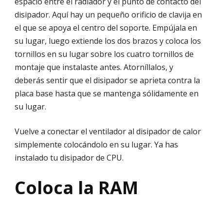
espacio entre el radiador y el punto de contacto del
disipador. Aquí hay un pequeño orificio de clavija en
el que se apoya el centro del soporte. Empújala en
su lugar, luego extiende los dos brazos y coloca los
tornillos en su lugar sobre los cuatro tornillos de
montaje que instalaste antes. Atorníllalos, y
deberás sentir que el disipador se aprieta contra la
placa base hasta que se mantenga sólidamente en
su lugar.
Vuelve a conectar el ventilador al disipador de calor
simplemente colocándolo en su lugar. Ya has
instalado tu disipador de CPU.
Coloca la RAM