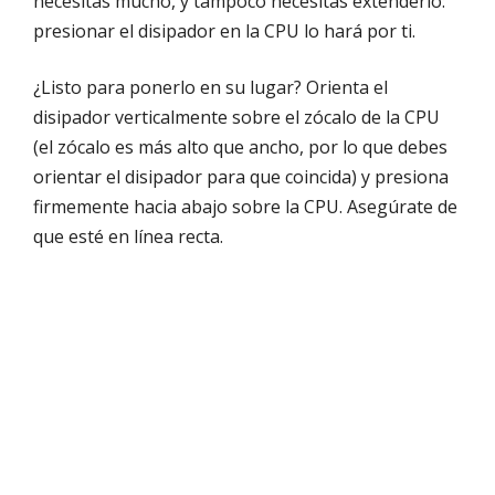
necesitas mucho, y tampoco necesitas extenderlo:
presionar el disipador en la CPU lo hará por ti.
¿Listo para ponerlo en su lugar? Orienta el
disipador verticalmente sobre el zócalo de la CPU
(el zócalo es más alto que ancho, por lo que debes
orientar el disipador para que coincida) y presiona
firmemente hacia abajo sobre la CPU. Asegúrate de
que esté en línea recta.