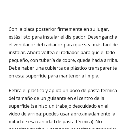
Con la placa posterior firmemente en su lugar,
estás listo para instalar el disipador. Desengancha
el ventilador del radiador para que sea más fácil de
instalar. Ahora voltea el radiador para que el lado
pequeño, con tubería de cobre, quede hacia arriba.
Debe haber una cubierta de plástico transparente
en esta superficie para mantenerla limpia.
Retira el plástico y aplica un poco de pasta térmica
del tamaño de un guisante en el centro de la
superficie (se hizo un trabajo descuidado en el
video de arriba: puedes usar aproximadamente la
mitad de esa cantidad de pasta térmica). No