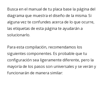
Busca en el manual de tu placa base la página del
diagrama que muestra el diseño de la misma. Si
alguna vez te confundes acerca de lo que ocurre,
las etiquetas de esta página te ayudarán a
solucionarlo.
Para esta compilación, recomendamos los
siguientes componentes. Es probable que tu
configuración sea ligeramente diferente, pero la
mayoría de los pasos son universales y se verán y
funcionarán de manera similar: