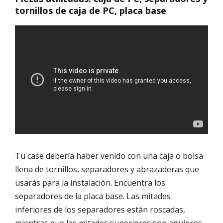
tornillos de caja de PC, placa base
Tu case debería haber venido con una caja o bolsa
llena de tornillos, separadores y abrazaderas que
usarás para la instalación. Encuentra los
separadores de la placa base. Las mitades
inferiores de los separadores están roscadas,
mientras que las mitades superiores son agujeros