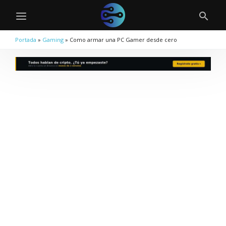
Portada
»
Gaming
»
Como armar una PC Gamer desde cero