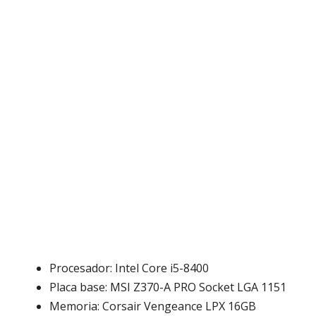
Procesador: Intel Core i5-8400
Placa base: MSI Z370-A PRO Socket LGA 1151
Memoria: Corsair Vengeance LPX 16GB