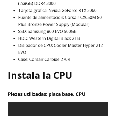
(2x8GB) DDR4 3000
Tarjeta gráfica: Nvidia GeForce RTX 2060
Fuente de alimentación: Corsair CX650M 80
Plus Bronze Power Supply (Modular)
SSD: Samsung 860 EVO 500GB
HDD: Western Digital Black 2TB
Disipador de CPU: Cooler Master Hyper 212
EVO
Case: Corsair Carbide 270R
Instala la CPU
Piezas utilizadas: placa base, CPU