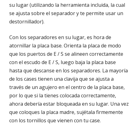
su lugar (utilizando la herramienta incluida, la cual
se ajusta sobre el separador y te permite usar un
destornillador).
Con los separadores en su lugar, es hora de
atornillar la placa base. Orienta la placa de modo
que los puertos de E / S se alineen correctamente
con el escudo de E / S, luego baja la placa base
hasta que descanse en los separadores. La mayoría
de los cases tienen una clavija que se ajusta a
través de un agujero en el centro de la placa base,
por lo que si la tienes colocada correctamente,
ahora debería estar bloqueada en su lugar. Una vez
que coloques la placa madre, sujétala firmemente
con los tornillos que vienen con tu case.