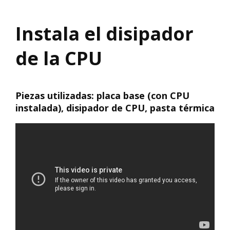
Instala el disipador
de la CPU
Piezas utilizadas: placa base (con CPU
instalada), disipador de CPU, pasta térmica