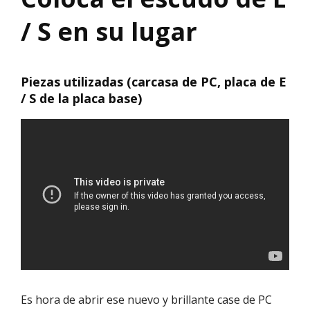
/ S en su lugar
Piezas utilizadas (carcasa de PC, placa de E
/ S de la placa base)
Es hora de abrir ese nuevo y brillante case de PC