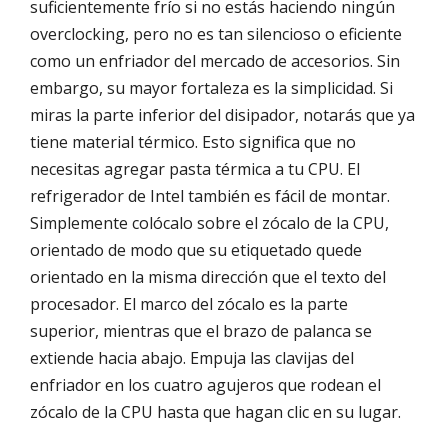
suficientemente frío si no estás haciendo ningún
overclocking, pero no es tan silencioso o eficiente
como un enfriador del mercado de accesorios. Sin
embargo, su mayor fortaleza es la simplicidad. Si
miras la parte inferior del disipador, notarás que ya
tiene material térmico. Esto significa que no
necesitas agregar pasta térmica a tu CPU. El
refrigerador de Intel también es fácil de montar.
Simplemente colócalo sobre el zócalo de la CPU,
orientado de modo que su etiquetado quede
orientado en la misma dirección que el texto del
procesador. El marco del zócalo es la parte
superior, mientras que el brazo de palanca se
extiende hacia abajo. Empuja las clavijas del
enfriador en los cuatro agujeros que rodean el
zócalo de la CPU hasta que hagan clic en su lugar.