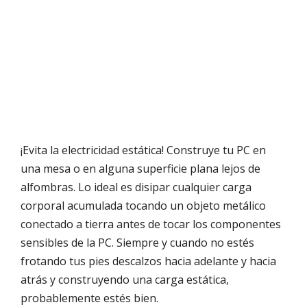
¡Evita la electricidad estática! Construye tu PC en
una mesa o en alguna superficie plana lejos de
alfombras. Lo ideal es disipar cualquier carga
corporal acumulada tocando un objeto metálico
conectado a tierra antes de tocar los componentes
sensibles de la PC. Siempre y cuando no estés
frotando tus pies descalzos hacia adelante y hacia
atrás y construyendo una carga estática,
probablemente estés bien.