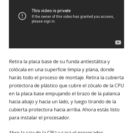
Retira la placa base de su funda antiestática y
colócala en una superficie limpia y plana, donde
harás todo el proceso de montaje. Retira la cubierta
protectora de plástico que cubre el zócalo de la CPU
en la placa base empujando el brazo de la palanca
hacia abajo y hacia un lado, y luego tirando de la
cubierta protectora hacia arriba. Ahora estás listo
para instalar el procesador.
Abre la caja de la CPU y saca el procesador.