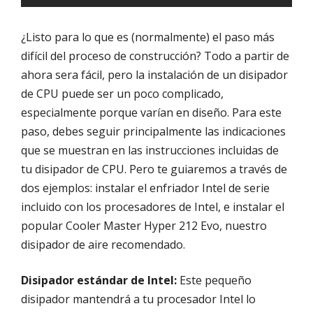
¿Listo para lo que es (normalmente) el paso más
difícil del proceso de construcción? Todo a partir de
ahora sera fácil, pero la instalación de un disipador
de CPU puede ser un poco complicado,
especialmente porque varían en diseño. Para este
paso, debes seguir principalmente las indicaciones
que se muestran en las instrucciones incluidas de
tu disipador de CPU. Pero te guiaremos a través de
dos ejemplos: instalar el enfriador Intel de serie
incluido con los procesadores de Intel, e instalar el
popular Cooler Master Hyper 212 Evo, nuestro
disipador de aire recomendado.
Disipador estándar de Intel:
Este pequeño
disipador mantendrá a tu procesador Intel lo