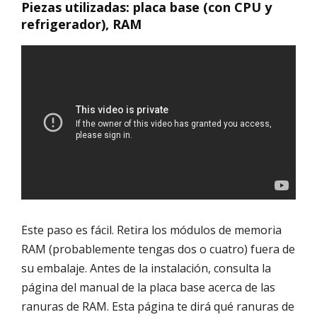
Piezas utilizadas: placa base (con CPU y
refrigerador), RAM
Este paso es fácil. Retira los módulos de memoria
RAM (probablemente tengas dos o cuatro) fuera de
su embalaje. Antes de la instalación, consulta la
página del manual de la placa base acerca de las
ranuras de RAM. Esta página te dirá qué ranuras de