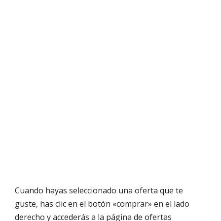
Cuando hayas seleccionado una oferta que te
guste, has clic en el botón «comprar» en el lado
derecho y accederás a la página de ofertas