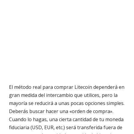
El método real para comprar Litecoin dependerá en
gran medida del intercambio que utilices, pero la
mayoría se reducirá a unas pocas opciones simples.
Deberás buscar hacer una «orden de compra».
Cuando lo hagas, una cierta cantidad de tu moneda
fiduciaria (USD, EUR, etc.) será transferida fuera de