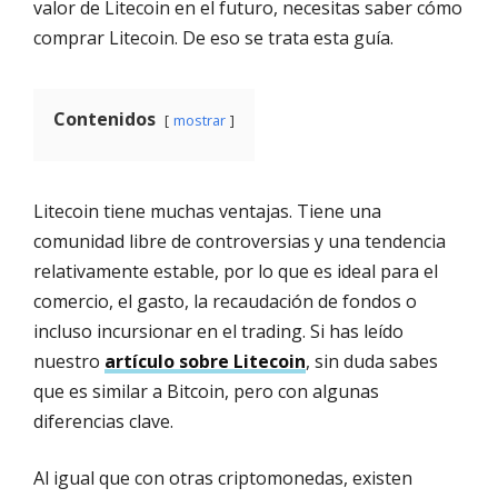
valor de Litecoin en el futuro, necesitas saber cómo
comprar Litecoin. De eso se trata esta guía.
Contenidos
mostrar
Litecoin tiene muchas ventajas. Tiene una
comunidad libre de controversias y una tendencia
relativamente estable, por lo que es ideal para el
comercio, el gasto, la recaudación de fondos o
incluso incursionar en el trading. Si has leído
nuestro
artículo sobre Litecoin
, sin duda sabes
que es similar a Bitcoin, pero con algunas
diferencias clave.
Al igual que con otras criptomonedas, existen