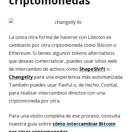
criptomonedas
La única otra forma de hacerse con Litecoin es
cambiarlo por otra criptomoneda como Bitcoin o
Ethereum. Si tienes algunos tokens alternativos
que deseas comercializar, puedes usar sitios web
de intercambio de activos como
ShapeShift
o
Changelly
para una experiencia más automatizada.
También puedes usar Paxful o, de hecho, Cointal,
para realizar intercambios directos con una
criptomoneda por otra.
Para una visión completa de ese proceso, consulta
nuestra guía sobre
cómo intercambiar Bitcoin
por otras criptomonedas
.