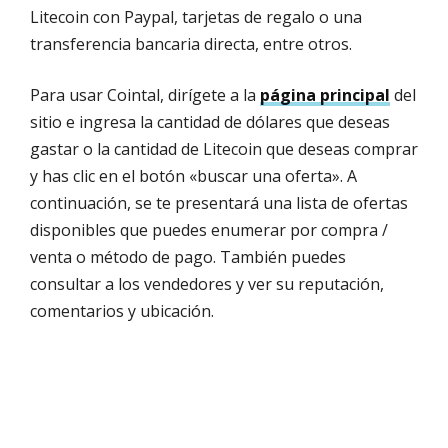
Litecoin con Paypal, tarjetas de regalo o una
transferencia bancaria directa, entre otros.
Para usar Cointal, dirígete a la
página principal
del
sitio e ingresa la cantidad de dólares que deseas
gastar o la cantidad de Litecoin que deseas comprar
y has clic en el botón «buscar una oferta». A
continuación, se te presentará una lista de ofertas
disponibles que puedes enumerar por compra /
venta o método de pago. También puedes
consultar a los vendedores y ver su reputación,
comentarios y ubicación.