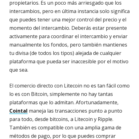
propietarios. Es un poco más arriesgado que los
intercambios, pero en última instancia solo significa
que puedes tener una mejor control del precio y el
momento del intercambio. Deberás estar presente
activamente para coordinar el intercambio y enviar
manualmente los fondos, pero también mantienes
tu divisa (de todos los tipos) alejada de cualquier
plataforma que pueda ser inaccesible por el motivo
que sea.
El comercio directo con Litecoin no es tan fácil como
lo es con Bitcoin, simplemente no hay tantas
plataformas que lo admitan. Afortunadamente,
Cointal
maneja las transacciones punto a punto
para todo, desde bitcoins, a Litecoin y Ripple.
También es compatible con una amplia gama de
métodos de pago, por lo que puedes comprar