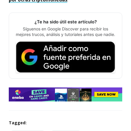
¿Te ha sido útil este artículo?
Síguenos en Google Discover para recibir los
mejores trucos, análisis y tutoriales antes que nadie.
Tagged: