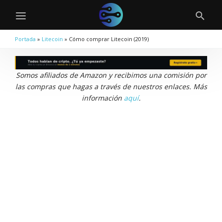
Portada
»
Litecoin
»
Cómo comprar Litecoin (2019)
Somos afiliados de Amazon y recibimos una comisión por
las compras que hagas a través de nuestros enlaces. Más
información
aquí
.