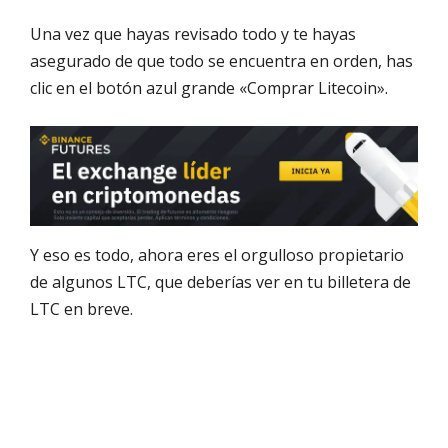
Una vez que hayas revisado todo y te hayas
asegurado de que todo se encuentra en orden, has
clic en el botón azul grande «Comprar Litecoin».
Y eso es todo, ahora eres el orgulloso propietario
de algunos LTC, que deberías ver en tu billetera de
LTC en breve.