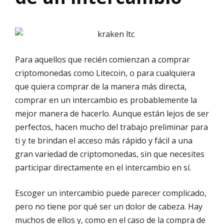
Para aquellos que recién comienzan a comprar
criptomonedas como Litecoin, o para cualquiera
que quiera comprar de la manera más directa,
comprar en un intercambio es probablemente la
mejor manera de hacerlo. Aunque están lejos de ser
perfectos, hacen mucho del trabajo preliminar para
ti y te brindan el acceso más rápido y fácil a una
gran variedad de criptomonedas, sin que necesites
participar directamente en el intercambio en sí.
Escoger un intercambio puede parecer complicado,
pero no tiene por qué ser un dolor de cabeza. Hay
muchos de ellos y, como en el caso de la compra de