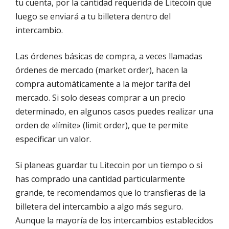
tu cuenta, por la cantidad requerida de Litecoin que
luego se enviará a tu billetera dentro del
intercambio.
Las órdenes básicas de compra, a veces llamadas
órdenes de mercado (market order), hacen la
compra automáticamente a la mejor tarifa del
mercado. Si solo deseas comprar a un precio
determinado, en algunos casos puedes realizar una
orden de «límite» (limit order), que te permite
especificar un valor.
Si planeas guardar tu Litecoin por un tiempo o si
has comprado una cantidad particularmente
grande, te recomendamos que lo transfieras de la
billetera del intercambio a algo más seguro.
Aunque la mayoría de los intercambios establecidos