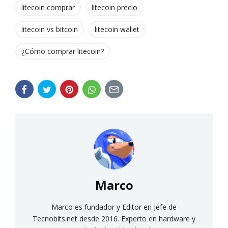
litecoin comprar
litecoin precio
litecoin vs bitcoin
litecoin wallet
¿Cómo comprar litecoin?
Marco
Marco es fundador y Editor en Jefe de
Tecnobits.net desde 2016. Experto en hardware y