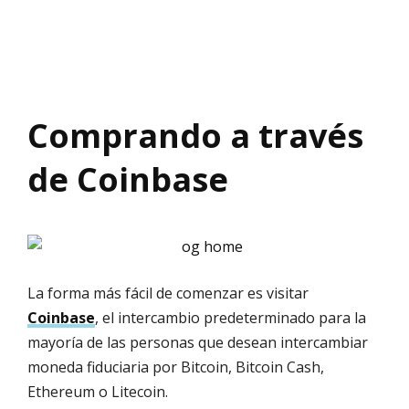
Comprando a través
de Coinbase
La forma más fácil de comenzar es visitar
Coinbase
, el intercambio predeterminado para la
mayoría de las personas que desean intercambiar
moneda fiduciaria por Bitcoin, Bitcoin Cash,
Ethereum o Litecoin.