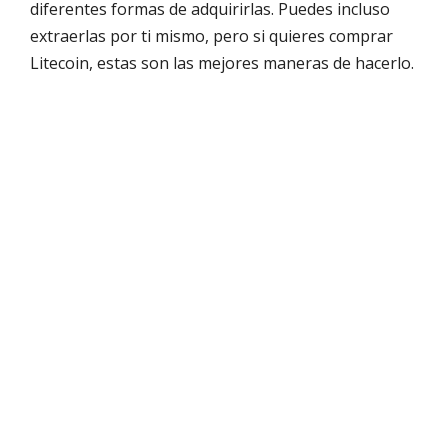
diferentes formas de adquirirlas. Puedes incluso
extraerlas por ti mismo, pero si quieres comprar
Litecoin, estas son las mejores maneras de hacerlo.