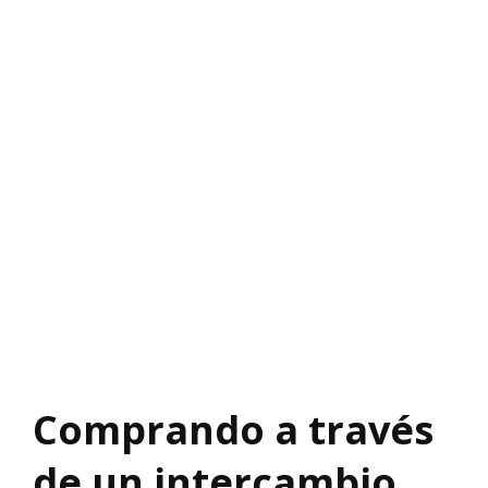
Comprando a través
de un intercambio