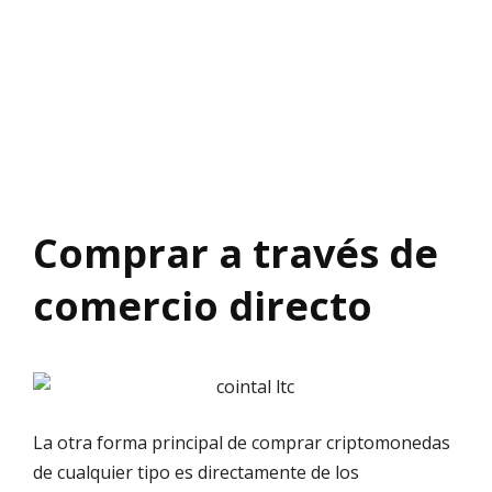
Comprar a través de
comercio directo
La otra forma principal de comprar criptomonedas
de cualquier tipo es directamente de los