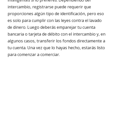
inteligentes si lo prefieres. Dependiendo del
intercambio, registrarse puede requerir que
proporciones algún tipo de identificación, pero eso
es solo para cumplir con las leyes contra el lavado
de dinero. Luego deberás emparejar tu cuenta
bancaria o tarjeta de débito con el intercambio y, en
algunos casos, transferir los fondos directamente a
tu cuenta. Una vez que lo hayas hecho, estarás listo
para comenzar a comerciar.