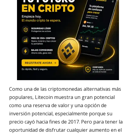
Como una de las criptomonedas alternativas más
populares, Litecoin muestra un gran potencial
como una reserva de valor y una opción de
inversión potencial, especialmente porque su
precio cayó hacia fines de 2017. Pero para tener la
oportunidad de disfrutar cualquier aumento en el