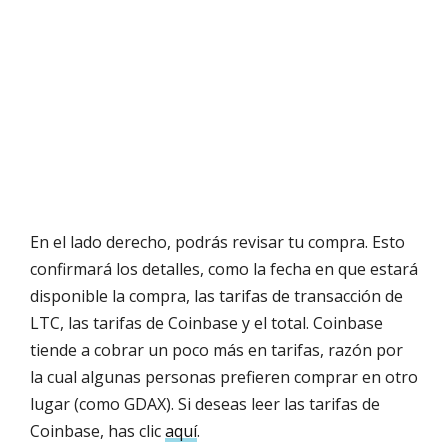
En el lado derecho, podrás revisar tu compra. Esto
confirmará los detalles, como la fecha en que estará
disponible la compra, las tarifas de transacción de
LTC, las tarifas de Coinbase y el total. Coinbase
tiende a cobrar un poco más en tarifas, razón por
la cual algunas personas prefieren comprar en otro
lugar (como GDAX). Si deseas leer las tarifas de
Coinbase, has clic
aquí
.