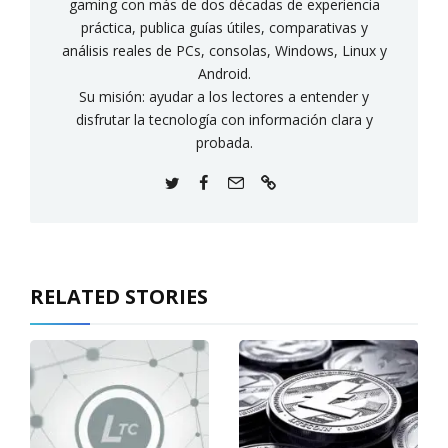
gaming con más de dos décadas de experiencia
práctica, publica guías útiles, comparativas y
análisis reales de PCs, consolas, Windows, Linux y
Android.
Su misión: ayudar a los lectores a entender y
disfrutar la tecnología con información clara y
probada.
RELATED STORIES