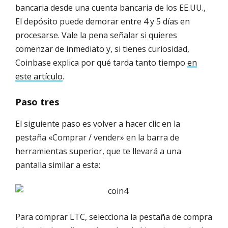
bancaria desde una cuenta bancaria de los EE.UU.,
El depósito puede demorar entre 4 y 5 días en
procesarse. Vale la pena señalar si quieres
comenzar de inmediato y, si tienes curiosidad,
Coinbase explica por qué tarda tanto tiempo
en
este artículo
.
Paso tres
El siguiente paso es volver a hacer clic en la
pestaña «Comprar / vender» en la barra de
herramientas superior, que te llevará a una
pantalla similar a esta:
Para comprar LTC, selecciona la pestaña de compra