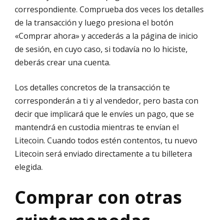
correspondiente. Comprueba dos veces los detalles
de la transacción y luego presiona el botón
«Comprar ahora» y accederás a la página de inicio
de sesión, en cuyo caso, si todavía no lo hiciste,
deberás crear una cuenta.
Los detalles concretos de la transacción te
corresponderán a ti y al vendedor, pero basta con
decir que implicará que le envíes un pago, que se
mantendrá en custodia mientras te envían el
Litecoin. Cuando todos estén contentos, tu nuevo
Litecoin será enviado directamente a tu billetera
elegida.
Comprar con otras