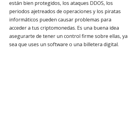
están bien protegidos, los ataques DDOS, los
periodos ajetreados de operaciones y los piratas
informáticos pueden causar problemas para
acceder a tus criptomonedas. Es una buena idea
asegurarte de tener un control firme sobre ellas, ya
sea que uses un software o una billetera digital.