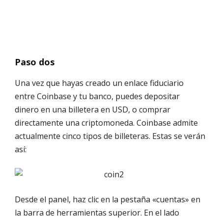
Paso dos
Una vez que hayas creado un enlace fiduciario
entre Coinbase y tu banco, puedes depositar
dinero en una billetera en USD, o comprar
directamente una criptomoneda. Coinbase admite
actualmente cinco tipos de billeteras. Estas se verán
así:
Desde el panel, haz clic en la pestaña «cuentas» en
la barra de herramientas superior. En el lado