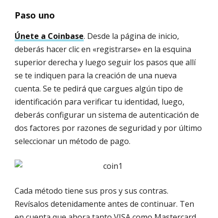
Paso uno
Únete a Coinbase
. Desde la página de inicio,
deberás hacer clic en «registrarse» en la esquina
superior derecha y luego seguir los pasos que allí
se te indiquen para la creación de una nueva
cuenta. Se te pedirá que cargues algún tipo de
identificación para verificar tu identidad, luego,
deberás configurar un sistema de autenticación de
dos factores por razones de seguridad y por último
seleccionar un método de pago.
Cada método tiene sus pros y sus contras.
Revísalos detenidamente antes de continuar. Ten
en cuenta que ahora tanto VISA como Mastercard