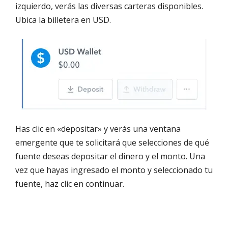
izquierdo, verás las diversas carteras disponibles.
Ubica la billetera en USD.
Has clic en «depositar» y verás una ventana
emergente que te solicitará que selecciones de qué
fuente deseas depositar el dinero y el monto. Una
vez que hayas ingresado el monto y seleccionado tu
fuente, haz clic en continuar.