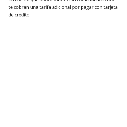
te cobran una tarifa adicional por pagar con tarjeta
de crédito.