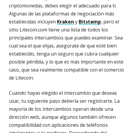
criptomonedas, debes elegir el adecuado para ti.
Algunas de las plataformas de negociación más
establecidas incluyen
Kraken
y
Bitstamp
, pero el
sitio Litecoin.com tiene una lista de todos los
principales intercambios que puedes examinar. Sea
cual sea el que elijas, asegúrate de que esté bien
establecido, tenga un seguro que cubra cualquier
posible pérdida, y lo que es más importante en este
caso, que sea realmente compatible con el comercio
de Litecoin.
Cuando hayas elegido el intercambio que deseas
usar, tu siguiente paso debería ser registrarte. La
mayoría de los intercambios operan desde una
dirección web, aunque algunos también ofrecen
compatibilidad con aplicaciones de teléfonos