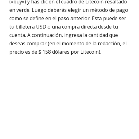
(«buy») y has clic en el cuadro de Litecoin resaltado
en verde. Luego deberás elegir un método de pago
como se define en el paso anterior. Esta puede ser
tu billetera USD o una compra directa desde tu
cuenta. A continuación, ingresa la cantidad que
deseas comprar (en el momento de la redacción, el
precio es de $ 158 dólares por Litecoin).