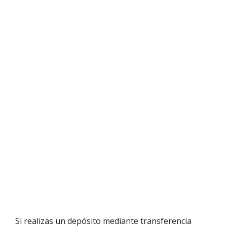
Si realizas un depósito mediante transferencia