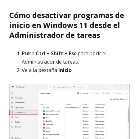
Cómo desactivar programas de
inicio en Windows 11 desde el
Administrador de tareas
Pulsa
Ctrl + Shift + Esc
para abrir el
Administrador de tareas.
Ve a la pestaña
Inicio
.