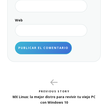
Web
PREVIOUS STORY
MX Linux: la mejor distro para revivir tu viejo PC
con Windows 10