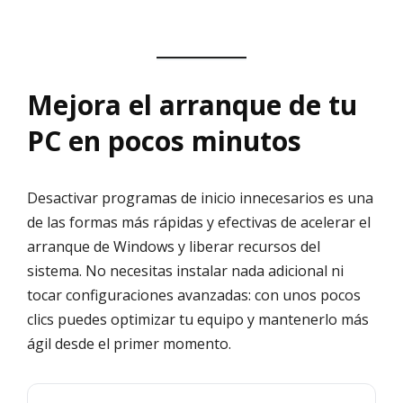
Mejora el arranque de tu
PC en pocos minutos
Desactivar programas de inicio innecesarios es una
de las formas más rápidas y efectivas de acelerar el
arranque de Windows y liberar recursos del
sistema. No necesitas instalar nada adicional ni
tocar configuraciones avanzadas: con unos pocos
clics puedes optimizar tu equipo y mantenerlo más
ágil desde el primer momento.