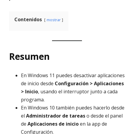
Contenidos
mostrar
Resumen
En Windows 11 puedes desactivar aplicaciones
de inicio desde
Configuración > Aplicaciones
> Inicio
, usando el interruptor junto a cada
programa.
En Windows 10 también puedes hacerlo desde
el
Administrador de tareas
o desde el panel
de
Aplicaciones de inicio
en la app de
Configuración.