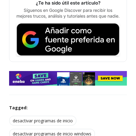
¿Te ha sido útil este artículo?
Síguenos en Google Discover para recibir los
mejores trucos, análisis y tutoriales antes que nadie.
Tagged:
desactivar programas de inicio
desactivar programas de inicio windows