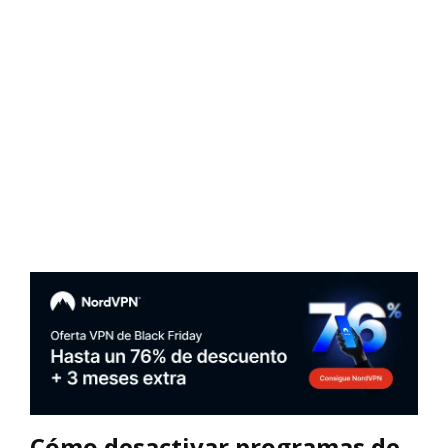
Cómo desactivar programas de