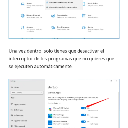
Una vez dentro, solo tienes que desactivar el
interruptor de los programas que no quieres que
se ejecuten automáticamente.