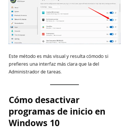
Este método es más visual y resulta cómodo si
prefieres una interfaz más clara que la del
Administrador de tareas.
Cómo desactivar
programas de inicio en
Windows 10