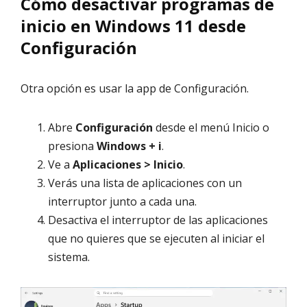
Cómo desactivar programas de
inicio en Windows 11 desde
Configuración
Otra opción es usar la app de Configuración.
Abre
Configuración
desde el menú Inicio o
presiona
Windows + i
.
Ve a
Aplicaciones > Inicio
.
Verás una lista de aplicaciones con un
interruptor junto a cada una.
Desactiva el interruptor de las aplicaciones
que no quieres que se ejecuten al iniciar el
sistema.