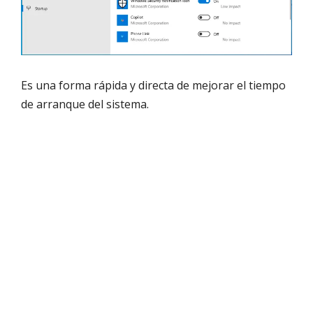
Es una forma rápida y directa de mejorar el tiempo
de arranque del sistema.