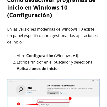
inicio en Windows 10
(Configuración)
En las versiones modernas de Windows 10 existe
un panel específico para gestionar las aplicaciones
de inicio.
Abre
Configuración
(Windows + i).
Escribe “Inicio” en el buscador y selecciona
Aplicaciones de inicio
.