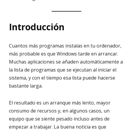
Introducción
Cuantos más programas instalas en tu ordenador,
más probable es que Windows tarde en arrancar.
Muchas aplicaciones se añaden automáticamente a
la lista de programas que se ejecutan al iniciar el
sistema, y con el tiempo esa lista puede hacerse
bastante larga.
El resultado es un arranque más lento, mayor
consumo de recursos y, en algunos casos, un
equipo que se siente pesado incluso antes de
empezar a trabajar. La buena noticia es que