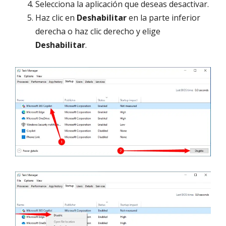
Selecciona la aplicación que deseas desactivar.
Haz clic en
Deshabilitar
en la parte inferior
derecha o haz clic derecho y elige
Deshabilitar
.