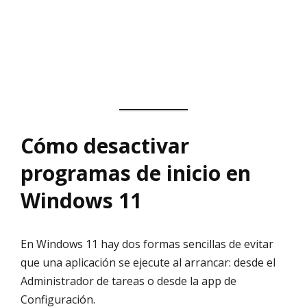
Cómo desactivar
programas de inicio en
Windows 11
En Windows 11 hay dos formas sencillas de evitar
que una aplicación se ejecute al arrancar: desde el
Administrador de tareas o desde la app de
Configuración.