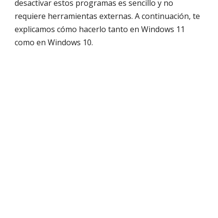
desactivar estos programas es sencillo y no
requiere herramientas externas. A continuación, te
explicamos cómo hacerlo tanto en Windows 11
como en Windows 10.