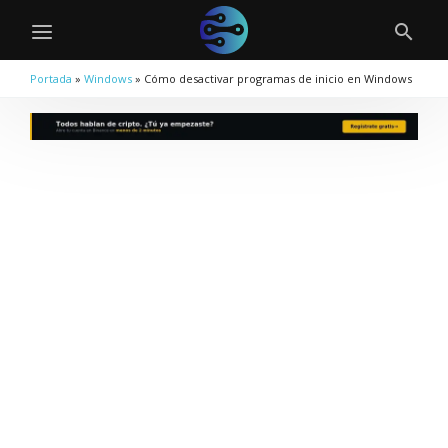
Portada
»
Windows
»
Cómo desactivar programas de inicio en Windows