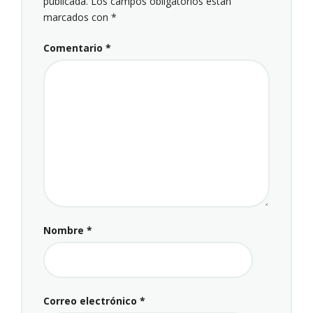
publicada.
Los campos obligatorios están
marcados con
*
Comentario
*
Nombre
*
Correo electrónico
*