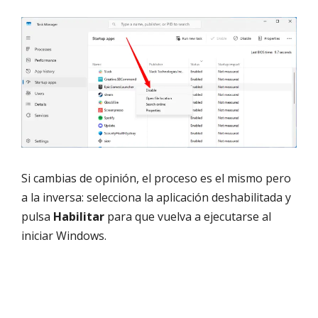
Si cambias de opinión, el proceso es el mismo pero
a la inversa: selecciona la aplicación deshabilitada y
pulsa
Habilitar
para que vuelva a ejecutarse al
iniciar Windows.