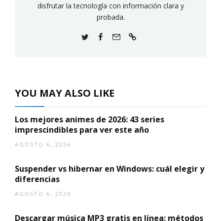
disfrutar la tecnología con información clara y
probada.
YOU MAY ALSO LIKE
Los mejores animes de 2026: 43 series
imprescindibles para ver este año
AGOSTO 6, 2026
Suspender vs hibernar en Windows: cuál elegir y
diferencias
AGOSTO 6, 2026
Descargar música MP3 gratis en línea: métodos