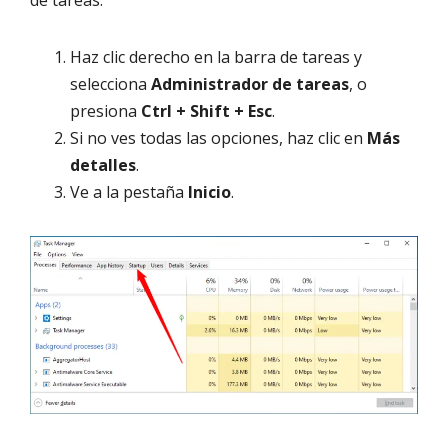
de tareas.
Haz clic derecho en la barra de tareas y
selecciona
Administrador de tareas
, o
presiona
Ctrl + Shift + Esc
.
Si no ves todas las opciones, haz clic en
Más
detalles
.
Ve a la pestaña
Inicio
.