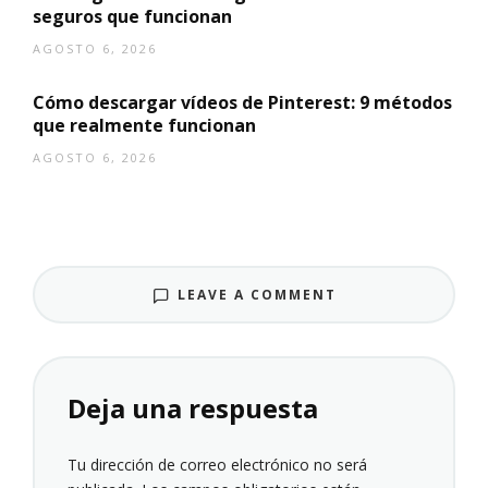
seguros que funcionan
AGOSTO 6, 2026
Cómo descargar vídeos de Pinterest: 9 métodos
que realmente funcionan
AGOSTO 6, 2026
LEAVE A COMMENT
Deja una respuesta
Tu dirección de correo electrónico no será