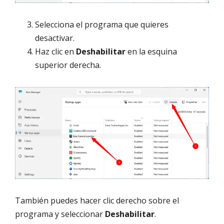
Selecciona el programa que quieres
desactivar.
Haz clic en
Deshabilitar
en la esquina
superior derecha.
También puedes hacer clic derecho sobre el
programa y seleccionar
Deshabilitar
.