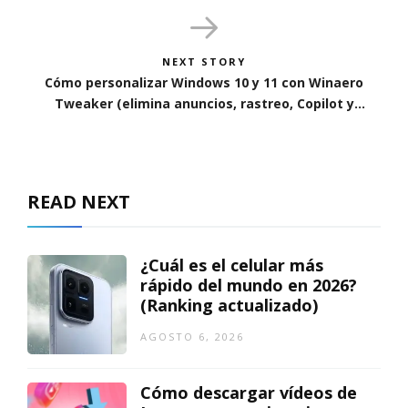
NEXT STORY
Cómo personalizar Windows 10 y 11 con Winaero
Tweaker (elimina anuncios, rastreo, Copilot y
más)
READ NEXT
¿Cuál es el celular más
rápido del mundo en 2026?
(Ranking actualizado)
AGOSTO 6, 2026
Cómo descargar vídeos de