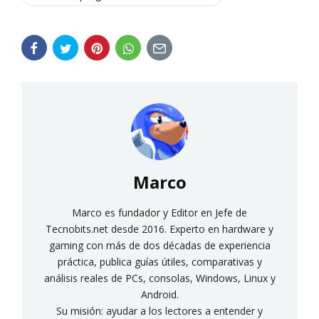
Marco
Marco es fundador y Editor en Jefe de
Tecnobits.net desde 2016. Experto en hardware y
gaming con más de dos décadas de experiencia
práctica, publica guías útiles, comparativas y
análisis reales de PCs, consolas, Windows, Linux y
Android.
Su misión: ayudar a los lectores a entender y