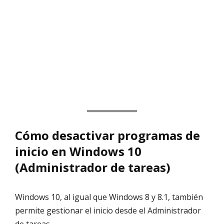
Cómo desactivar programas de
inicio en Windows 10
(Administrador de tareas)
Windows 10, al igual que Windows 8 y 8.1, también
permite gestionar el inicio desde el Administrador