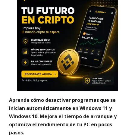
Aprende cómo desactivar programas que se
inician automáticamente en Windows 11 y
Windows 10. Mejora el tiempo de arranque y
optimiza el rendimiento de tu PC en pocos
pasos.