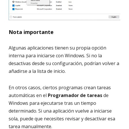
Nota importante
Algunas aplicaciones tienen su propia opción
interna para iniciarse con Windows. Si no la
desactivas desde su configuración, podrían volver a
añadirse a la lista de inicio.
En otros casos, ciertos programas crean tareas
automáticas en el
Programador de tareas
de
Windows para ejecutarse tras un tiempo
determinado. Si una aplicación vuelve a iniciarse
sola, puede que necesites revisar y desactivar esa
tarea manualmente.