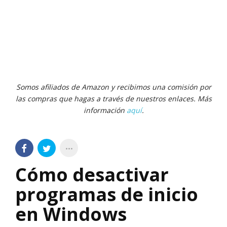
Somos afiliados de Amazon y recibimos una comisión por
las compras que hagas a través de nuestros enlaces. Más
información
aquí
.
Cómo desactivar
programas de inicio
en Windows