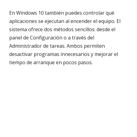
En Windows 10 también puedes controlar qué
aplicaciones se ejecutan al encender el equipo. El
sistema ofrece dos métodos sencillos: desde el
panel de Configuración o a través del
Administrador de tareas. Ambos permiten
desactivar programas innecesarios y mejorar el
tiempo de arranque en pocos pasos.