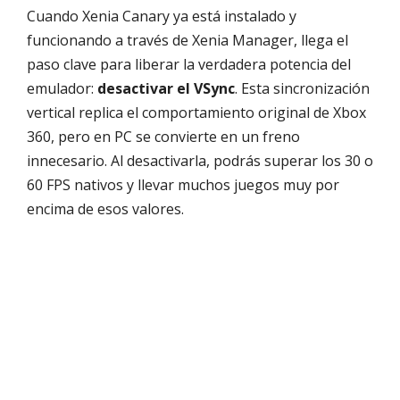
Cuando Xenia Canary ya está instalado y
funcionando a través de Xenia Manager, llega el
paso clave para liberar la verdadera potencia del
emulador:
desactivar el VSync
. Esta sincronización
vertical replica el comportamiento original de Xbox
360, pero en PC se convierte en un freno
innecesario. Al desactivarla, podrás superar los 30 o
60 FPS nativos y llevar muchos juegos muy por
encima de esos valores.