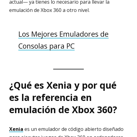
actual— ya tienes lo necesario para llevar la
emulación de Xbox 360 a otro nivel.
Los Mejores Emuladores de
Consolas para PC
¿Qué es Xenia y por qué
es la referencia en
emulación de Xbox 360?
Xenia
es un emulador de código abierto diseñado