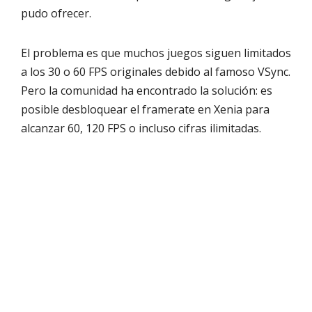
pudo ofrecer.
El problema es que muchos juegos siguen limitados
a los 30 o 60 FPS originales debido al famoso VSync.
Pero la comunidad ha encontrado la solución: es
posible desbloquear el framerate en Xenia para
alcanzar 60, 120 FPS o incluso cifras ilimitadas.