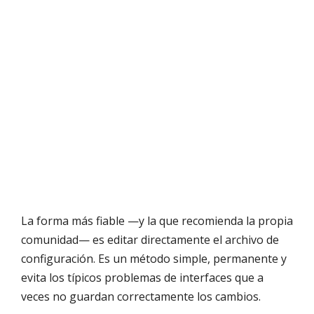
La forma más fiable —y la que recomienda la propia
comunidad— es editar directamente el archivo de
configuración. Es un método simple, permanente y
evita los típicos problemas de interfaces que a
veces no guardan correctamente los cambios.