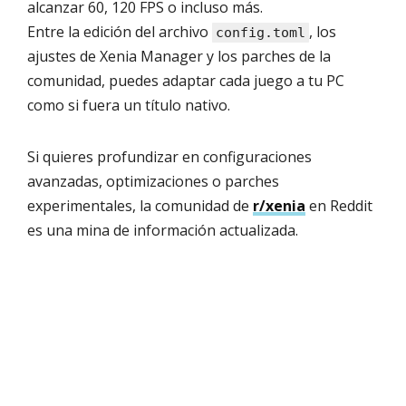
alcanzar 60, 120 FPS o incluso más.
Entre la edición del archivo
, los
config.toml
ajustes de Xenia Manager y los parches de la
comunidad, puedes adaptar cada juego a tu PC
como si fuera un título nativo.
Si quieres profundizar en configuraciones
avanzadas, optimizaciones o parches
experimentales, la comunidad de
r/xenia
en Reddit
es una mina de información actualizada.