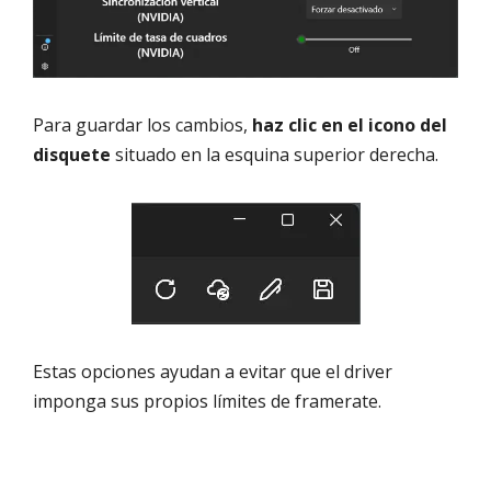
Para guardar los cambios,
haz clic en el icono del
disquete
situado en la esquina superior derecha.
Estas opciones ayudan a evitar que el driver
imponga sus propios límites de framerate.