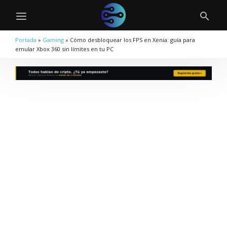
Portada
»
Gaming
»
Cómo desbloquear los FPS en Xenia: guía para
emular Xbox 360 sin límites en tu PC