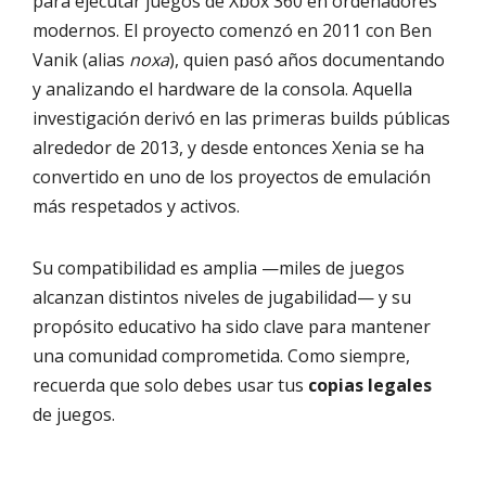
para ejecutar juegos de Xbox 360 en ordenadores
modernos. El proyecto comenzó en 2011 con Ben
Vanik (alias
noxa
), quien pasó años documentando
y analizando el hardware de la consola. Aquella
investigación derivó en las primeras builds públicas
alrededor de 2013, y desde entonces Xenia se ha
convertido en uno de los proyectos de emulación
más respetados y activos.
Su compatibilidad es amplia —miles de juegos
alcanzan distintos niveles de jugabilidad— y su
propósito educativo ha sido clave para mantener
una comunidad comprometida. Como siempre,
recuerda que solo debes usar tus
copias legales
de juegos.