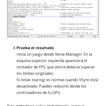
Prueba el resultado
Inicia un juego desde Xenia Manager. En la
esquina superior izquierda aparecerá el
contador de FPS, que ahora debería superar
los límites originales.
Si notas
tearing
, es normal cuando VSync está
desactivado. Puedes reducirlo desde los
controladores de tu GPU.