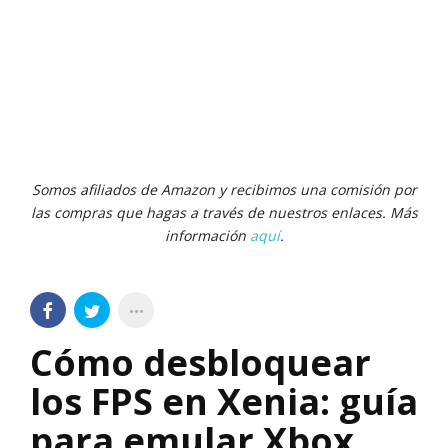
Somos afiliados de Amazon y recibimos una comisión por
las compras que hagas a través de nuestros enlaces. Más
información
aquí
.
Cómo desbloquear
los FPS en Xenia: guía
para emular Xbox