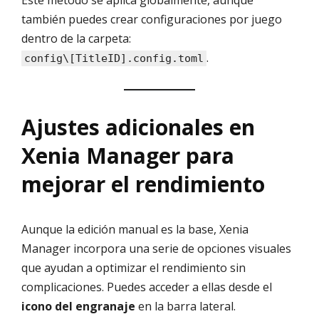
Este método se aplica globalmente, aunque
también puedes crear configuraciones por juego
dentro de la carpeta:
.
config\[TitleID].config.toml
Ajustes adicionales en
Xenia Manager para
mejorar el rendimiento
Aunque la edición manual es la base, Xenia
Manager incorpora una serie de opciones visuales
que ayudan a optimizar el rendimiento sin
complicaciones. Puedes acceder a ellas desde el
icono del engranaje
en la barra lateral.