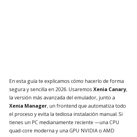
En esta guía te explicamos cómo hacerlo de forma
segura y sencilla en 2026. Usaremos
Xenia Canary
,
la versión más avanzada del emulador, junto a
Xenia Manager
, un frontend que automatiza todo
el proceso y evita la tediosa instalación manual. Si
tienes un PC medianamente reciente —una CPU
quad-core moderna y una GPU NVIDIA o AMD