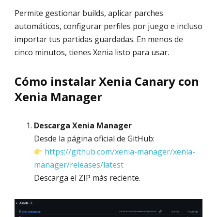
Permite gestionar builds, aplicar parches
automáticos, configurar perfiles por juego e incluso
importar tus partidas guardadas. En menos de
cinco minutos, tienes Xenia listo para usar.
Cómo instalar Xenia Canary con
Xenia Manager
Descarga Xenia Manager
Desde la página oficial de GitHub:
https://github.com/xenia-manager/xenia-
manager/releases/latest
Descarga el ZIP más reciente.