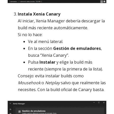
Instala Xenia Canary
Al iniciar, Xenia Manager debería descargar la
build más reciente automáticamente.
Si no lo hace:
Ve al menú lateral.
En la sección
Gestión de emuladores
,
busca “Xenia Canary”.
Pulsa
Instalar
y elige la build más
reciente (siempre la primera de la lista).
Consejo: evita instalar builds como
Mousehook
o
Netplay
salvo que realmente las
necesites. Con la build oficial de Canary basta.