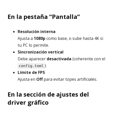
En la pestaña “Pantalla”
Resolución interna
Ajusta a
1080p
como base, o sube hasta 4K si
tu PC lo permite.
Sincronización vertical
Debe aparecer
desactivada
(coherente con el
).
config.toml
Límite de FPS
Ajusta en
Off
para evitar topes artificiales.
En la sección de ajustes del
driver gráfico