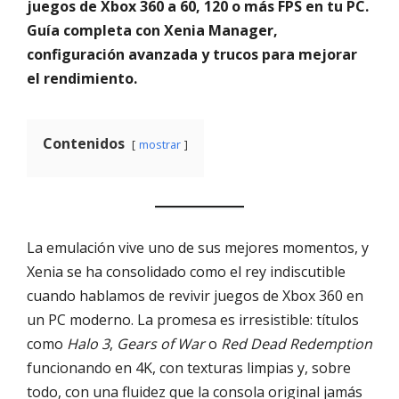
juegos de Xbox 360 a 60, 120 o más FPS en tu PC.
Guía completa con Xenia Manager,
configuración avanzada y trucos para mejorar
el rendimiento.
Contenidos
mostrar
La emulación vive uno de sus mejores momentos, y
Xenia se ha consolidado como el rey indiscutible
cuando hablamos de revivir juegos de Xbox 360 en
un PC moderno. La promesa es irresistible: títulos
como
Halo 3
,
Gears of War
o
Red Dead Redemption
funcionando en 4K, con texturas limpias y, sobre
todo, con una fluidez que la consola original jamás