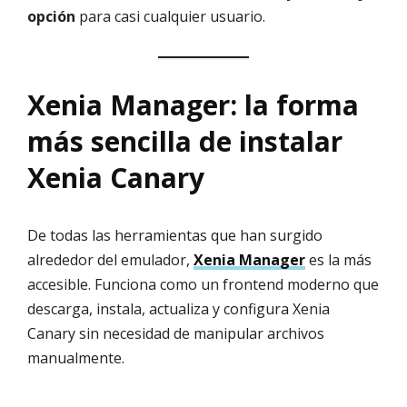
opción
para casi cualquier usuario.
Xenia Manager: la forma
más sencilla de instalar
Xenia Canary
De todas las herramientas que han surgido
alrededor del emulador,
Xenia Manager
es la más
accesible. Funciona como un frontend moderno que
descarga, instala, actualiza y configura Xenia
Canary sin necesidad de manipular archivos
manualmente.