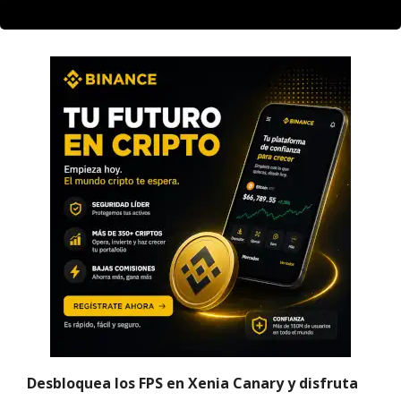
Desbloquea los FPS en Xenia Canary y disfruta