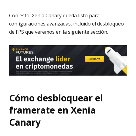
Con esto, Xenia Canary queda listo para
configuraciones avanzadas, incluido el desbloqueo
de FPS que veremos en la siguiente sección.
Cómo desbloquear el
framerate en Xenia
Canary