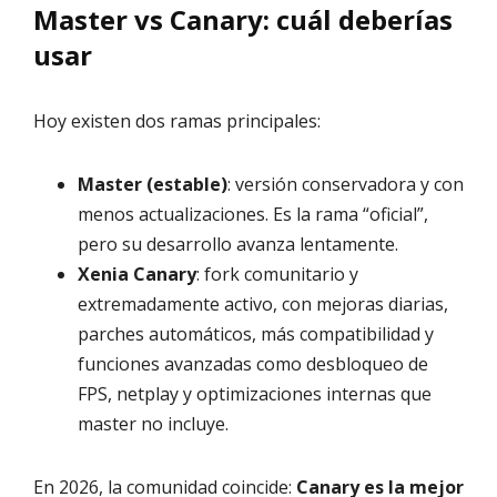
Master vs Canary: cuál deberías
usar
Hoy existen dos ramas principales:
Master (estable)
: versión conservadora y con
menos actualizaciones. Es la rama “oficial”,
pero su desarrollo avanza lentamente.
Xenia Canary
: fork comunitario y
extremadamente activo, con mejoras diarias,
parches automáticos, más compatibilidad y
funciones avanzadas como desbloqueo de
FPS, netplay y optimizaciones internas que
master no incluye.
En 2026, la comunidad coincide:
Canary es la mejor