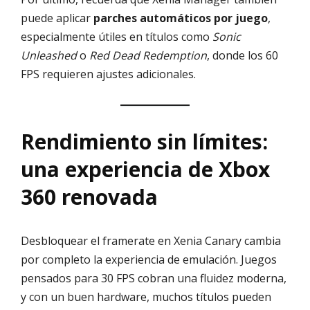
puede aplicar
parches automáticos por juego
,
especialmente útiles en títulos como
Sonic
Unleashed
o
Red Dead Redemption
, donde los 60
FPS requieren ajustes adicionales.
Rendimiento sin límites:
una experiencia de Xbox
360 renovada
Desbloquear el framerate en Xenia Canary cambia
por completo la experiencia de emulación. Juegos
pensados para 30 FPS cobran una fluidez moderna,
y con un buen hardware, muchos títulos pueden