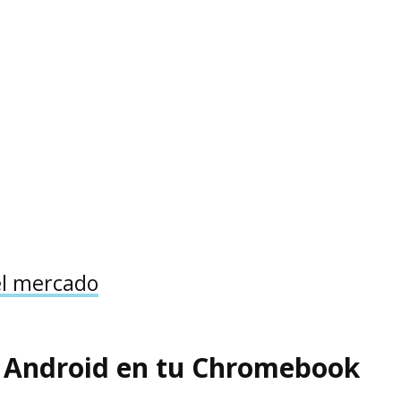
el mercado
e Android en tu Chromebook