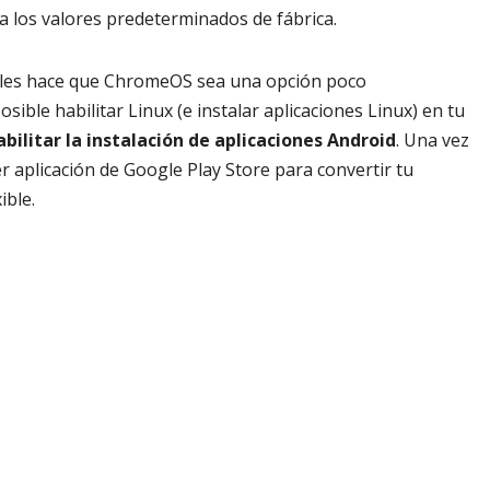
 a los valores predeterminados de fábrica.
reales hace que ChromeOS sea una opción poco
ble habilitar Linux (e instalar aplicaciones Linux) en tu
bilitar la instalación de aplicaciones Android
. Una vez
er aplicación de Google Play Store para convertir tu
ible.