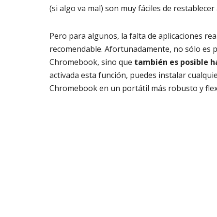
(si algo va mal) son muy fáciles de restablecer
Pero para algunos, la falta de aplicaciones 
recomendable. Afortunadamente, no sólo es posi
Chromebook, sino que
también es posible ha
activada esta función, puedes instalar cualqui
Chromebook en un portátil más robusto y flex