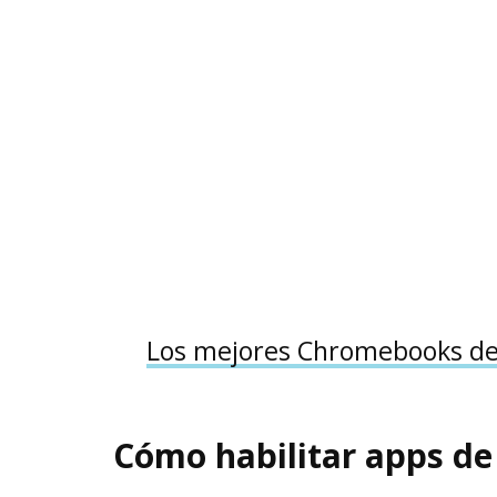
Los mejores Chromebooks d
Cómo habilitar apps d