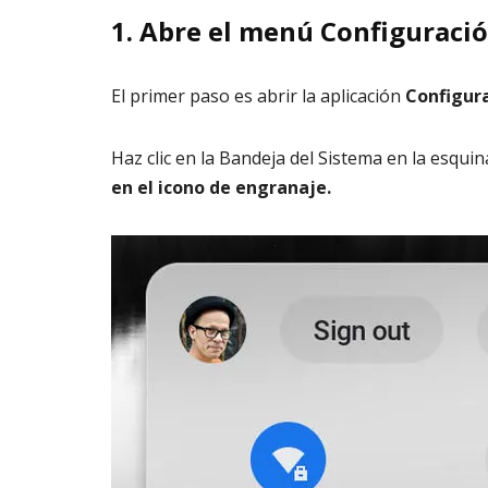
1. Abre el menú Configuraci
El primer paso es abrir la aplicación
Configur
Haz clic en la Bandeja del Sistema en la esquin
en el icono de engranaje.