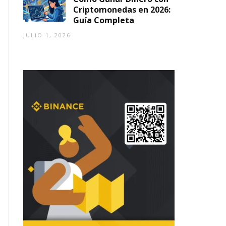
Criptomonedas en 2026:
Guía Completa
JULIO 1, 2026