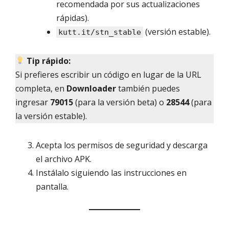
recomendada por sus actualizaciones
rápidas).
(versión estable).
kutt.it/stn_stable
Tip rápido:
Si prefieres escribir un código en lugar de la URL
completa, en
Downloader
también puedes
ingresar
79015
(para la versión beta) o
28544
(para
la versión estable).
Acepta los permisos de seguridad y descarga
el archivo APK.
Instálalo siguiendo las instrucciones en
pantalla.