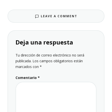
LEAVE A COMMENT
Deja una respuesta
Tu dirección de correo electrónico no será
publicada.
Los campos obligatorios están
marcados con
*
Comentario
*