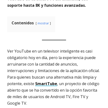
soporte hasta 8K y funciones avanzadas.
Contenidos
mostrar
Ver YouTube en un televisor inteligente es casi
obligatorio hoy en día, pero la experiencia puede
arruinarse con la cantidad de anuncios,
interrupciones y limitaciones de la aplicación oficial.
Para quienes buscan una alternativa más limpia y
potente, existe
SmartTube
, un proyecto de código
abierto que se ha convertido en la opción favorita
de miles de usuarios de Android TV, Fire TV y
Google TV.