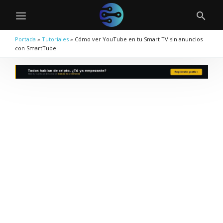
Portada
»
Tutoriales
»
Cómo ver YouTube en tu Smart TV sin anuncios
con SmartTube