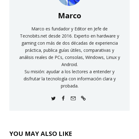
Marco
Marco es fundador y Editor en Jefe de
Tecnobits.net desde 2016. Experto en hardware y
gaming con más de dos décadas de experiencia
práctica, publica guías útiles, comparativas y
análisis reales de PCs, consolas, Windows, Linux y
Android.
Su misión: ayudar a los lectores a entender y
disfrutar la tecnología con información clara y
probada.
YOU MAY ALSO LIKE