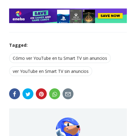
Tagged:
Cómo ver YouTube en tu Smart TV sin anuncios
ver YouTube en Smart TV sin anuncios