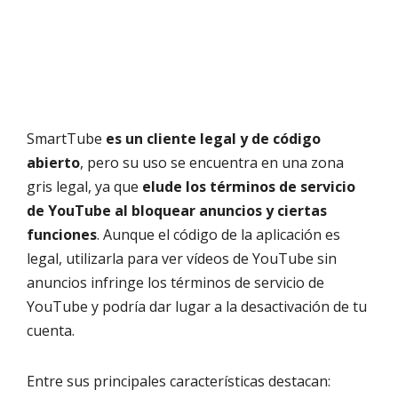
SmartTube
es un cliente legal y de código
abierto
, pero su uso se encuentra en una zona
gris legal, ya que
elude los términos de servicio
de YouTube al bloquear anuncios y ciertas
funciones
. Aunque el código de la aplicación es
legal, utilizarla para ver vídeos de YouTube sin
anuncios infringe los términos de servicio de
YouTube y podría dar lugar a la desactivación de tu
cuenta.
Entre sus principales características destacan: