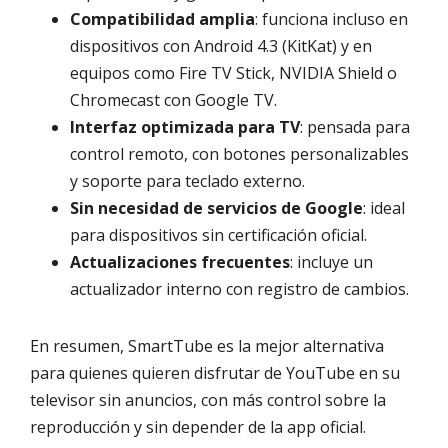
Compatibilidad amplia
: funciona incluso en
dispositivos con Android 4.3 (KitKat) y en
equipos como Fire TV Stick, NVIDIA Shield o
Chromecast con Google TV.
Interfaz optimizada para TV
: pensada para
control remoto, con botones personalizables
y soporte para teclado externo.
Sin necesidad de servicios de Google
: ideal
para dispositivos sin certificación oficial.
Actualizaciones frecuentes
: incluye un
actualizador interno con registro de cambios.
En resumen, SmartTube es la mejor alternativa
para quienes quieren disfrutar de YouTube en su
televisor sin anuncios, con más control sobre la
reproducción y sin depender de la app oficial.