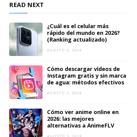
READ NEXT
¿Cuál es el celular más
rápido del mundo en 2026?
(Ranking actualizado)
AGOSTO 6, 2026
Cómo descargar vídeos de
Instagram gratis y sin marca
de agua: métodos efectivos
AGOSTO 5, 2026
Cómo ver anime online en
2026: las mejores
alternativas a AnimeFLV
AGOSTO 5, 2026