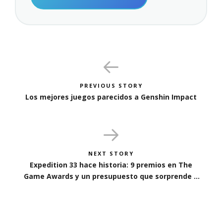
PREVIOUS STORY
Los mejores juegos parecidos a Genshin Impact
NEXT STORY
Expedition 33 hace historia: 9 premios en The
Game Awards y un presupuesto que sorprende a
la industria