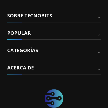
SOBRE TECNOBITS
POPULAR
CATEGORÍAS
ACERCA DE