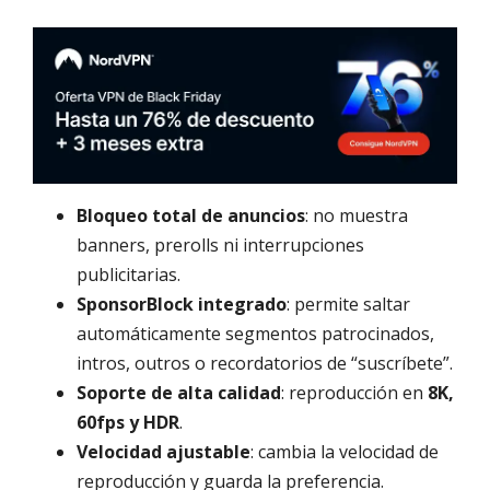
Bloqueo total de anuncios
: no muestra
banners, prerolls ni interrupciones
publicitarias.
SponsorBlock integrado
: permite saltar
automáticamente segmentos patrocinados,
intros, outros o recordatorios de “suscríbete”.
Soporte de alta calidad
: reproducción en
8K,
60fps y HDR
.
Velocidad ajustable
: cambia la velocidad de
reproducción y guarda la preferencia.