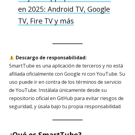
en 2025: Android TV, Google
TV, Fire TV y más
Descargo de responsabilidad:
SmartTube es una aplicación de terceros y no está
afiliada oficialmente con Google ni con YouTube. Su
uso puede ir en contra de los términos de servicio
de YouTube. Instálala únicamente desde su
repositorio oficial en GitHub para evitar riesgos de
seguridad, y úsala bajo tu propia responsabilidad.
¿Qué es SmartTube?