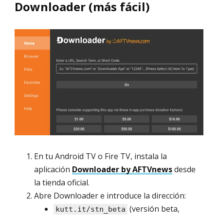
Downloader (más fácil)
En tu Android TV o Fire TV, instala la
aplicación
Downloader by AFTVnews
desde
la tienda oficial.
Abre Downloader e introduce la dirección:
(versión beta,
kutt.it/stn_beta