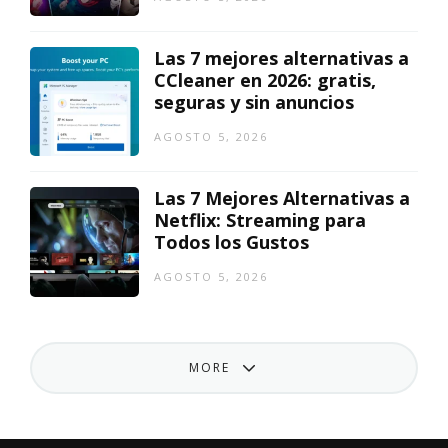
Las 7 mejores alternativas a
CCleaner en 2026: gratis,
seguras y sin anuncios
AGOSTO 5, 2026
Las 7 Mejores Alternativas a
Netflix: Streaming para
Todos los Gustos
AGOSTO 5, 2026
MORE