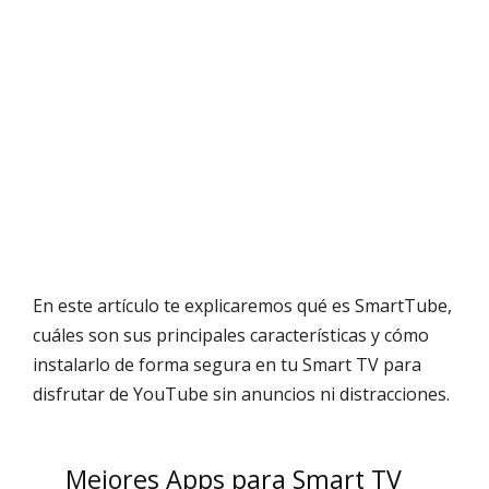
En este artículo te explicaremos qué es SmartTube,
cuáles son sus principales características y cómo
instalarlo de forma segura en tu Smart TV para
disfrutar de YouTube sin anuncios ni distracciones.
Mejores Apps para Smart TV