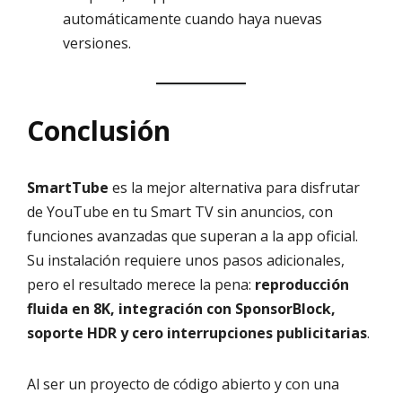
automáticamente cuando haya nuevas
versiones.
Conclusión
SmartTube
es la mejor alternativa para disfrutar
de YouTube en tu Smart TV sin anuncios, con
funciones avanzadas que superan a la app oficial.
Su instalación requiere unos pasos adicionales,
pero el resultado merece la pena:
reproducción
fluida en 8K, integración con SponsorBlock,
soporte HDR y cero interrupciones publicitarias
.
Al ser un proyecto de código abierto y con una