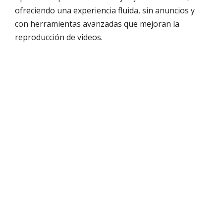
ofreciendo una experiencia fluida, sin anuncios y
con herramientas avanzadas que mejoran la
reproducción de videos.