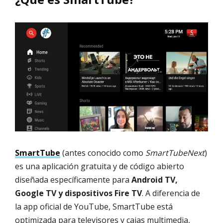
SmartTube
(antes conocido como
SmartTubeNext
)
es una aplicación gratuita y de código abierto
diseñada específicamente para
Android TV,
Google TV y dispositivos Fire TV
. A diferencia de
la app oficial de YouTube, SmartTube está
optimizada para televisores y cajas multimedia,