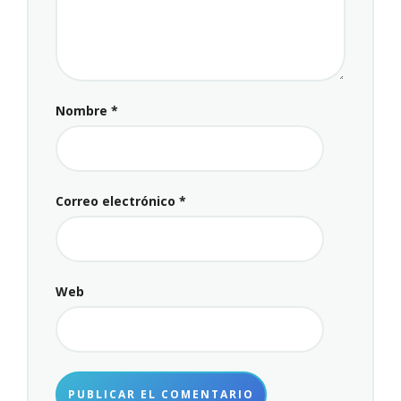
Nombre
*
Correo electrónico
*
Web