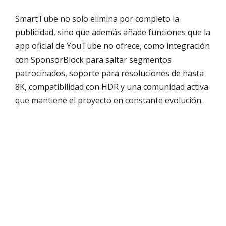
SmartTube no solo elimina por completo la
publicidad, sino que además añade funciones que la
app oficial de YouTube no ofrece, como integración
con SponsorBlock para saltar segmentos
patrocinados, soporte para resoluciones de hasta
8K, compatibilidad con HDR y una comunidad activa
que mantiene el proyecto en constante evolución.