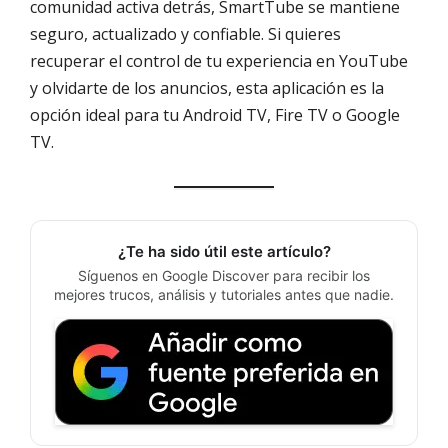
comunidad activa detrás, SmartTube se mantiene
seguro, actualizado y confiable. Si quieres
recuperar el control de tu experiencia en YouTube
y olvidarte de los anuncios, esta aplicación es la
opción ideal para tu Android TV, Fire TV o Google
TV.
¿Te ha sido útil este artículo?
Síguenos en Google Discover para recibir los
mejores trucos, análisis y tutoriales antes que nadie.