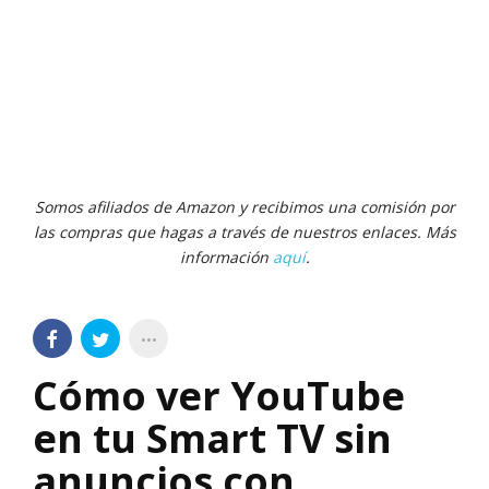
Somos afiliados de Amazon y recibimos una comisión por
las compras que hagas a través de nuestros enlaces. Más
información
aquí
.
Cómo ver YouTube
en tu Smart TV sin
anuncios con