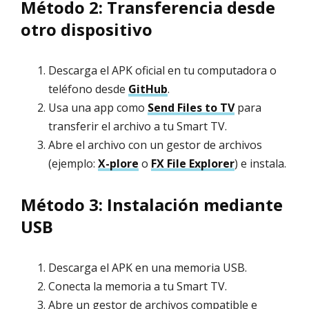
Método 2: Transferencia desde
otro dispositivo
Descarga el APK oficial en tu computadora o
teléfono desde
GitHub
.
Usa una app como
Send Files to TV
para
transferir el archivo a tu Smart TV.
Abre el archivo con un gestor de archivos
(ejemplo:
X-plore
o
FX File Explorer
) e instala.
Método 3: Instalación mediante
USB
Descarga el APK en una memoria USB.
Conecta la memoria a tu Smart TV.
Abre un gestor de archivos compatible e