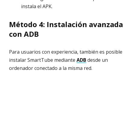
instala el APK.
Método 4: Instalación avanzada
con ADB
Para usuarios con experiencia, también es posible
instalar SmartTube mediante
ADB
desde un
ordenador conectado a la misma red.