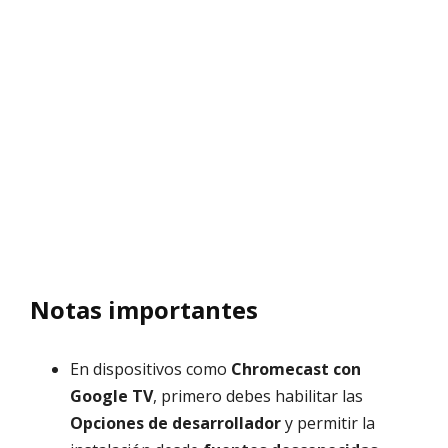
Notas importantes
En dispositivos como
Chromecast con
Google TV
, primero debes habilitar las
Opciones de desarrollador
y permitir la