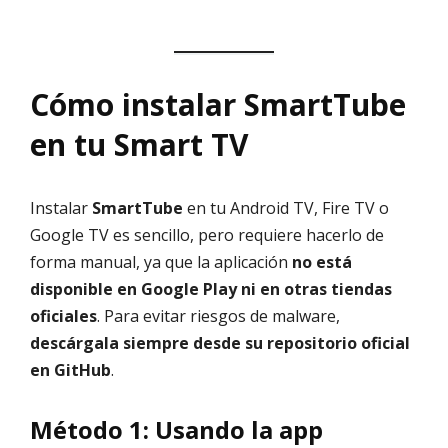
Cómo instalar SmartTube
en tu Smart TV
Instalar
SmartTube
en tu Android TV, Fire TV o
Google TV es sencillo, pero requiere hacerlo de
forma manual, ya que la aplicación
no está
disponible en Google Play ni en otras tiendas
oficiales
. Para evitar riesgos de malware,
descárgala siempre desde su repositorio oficial
en GitHub
.
Método 1: Usando la app