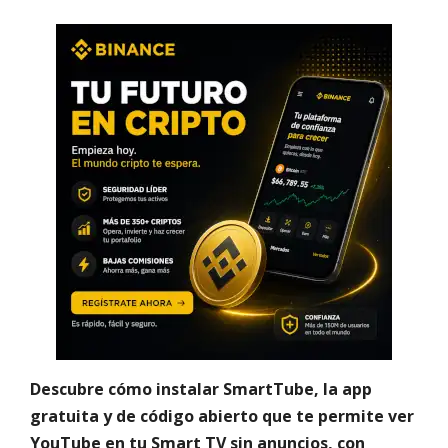
Descubre cómo instalar SmartTube, la app
gratuita y de código abierto que te permite ver
YouTube en tu Smart TV sin anuncios, con