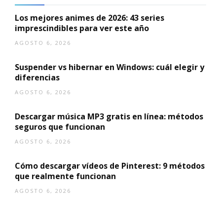
Los mejores animes de 2026: 43 series
imprescindibles para ver este año
AGOSTO 6, 2026
Suspender vs hibernar en Windows: cuál elegir y
diferencias
AGOSTO 6, 2026
Descargar música MP3 gratis en línea: métodos
seguros que funcionan
AGOSTO 6, 2026
Cómo descargar vídeos de Pinterest: 9 métodos
que realmente funcionan
AGOSTO 6, 2026