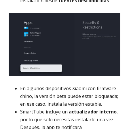
instalación desde
fuentes desconocidas
.
En algunos dispositivos Xiaomi con firmware
chino, la versión beta puede estar bloqueada;
en ese caso, instala la versión estable.
SmartTube incluye un
actualizador interno
,
por lo que solo necesitas instalarlo una vez.
Después, la app te notificará