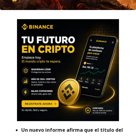
Un nuevo informe afirma que el título del