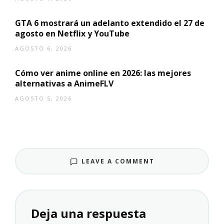
GTA 6 mostrará un adelanto extendido el 27 de
agosto en Netflix y YouTube
AGOSTO 6, 2026
Cómo ver anime online en 2026: las mejores
alternativas a AnimeFLV
AGOSTO 5, 2026
LEAVE A COMMENT
Deja una respuesta