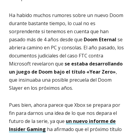
Ha habido muchos rumores sobre un nuevo Doom
durante bastante tiempo, lo cual no es
sorprendente si tenemos en cuenta que han
pasado más de 4 años desde que
Doom Eternal
se
abriera camino en PC y consolas. El año pasado, los
documentos judiciales del caso FTC contra
Microsoft revelaron que
se estaba desarrollando
un juego de Doom bajo el título «Year Zero»
,
que insinuaba una posible precuela del Doom
Slayer en los próximos años.
Pues bien, ahora parece que Xbox se prepara por
fin para darnos una idea de lo que nos depara el
futuro de la serie, ya que
un nuevo informe de
Insider Gaming
ha afirmado que el próximo título