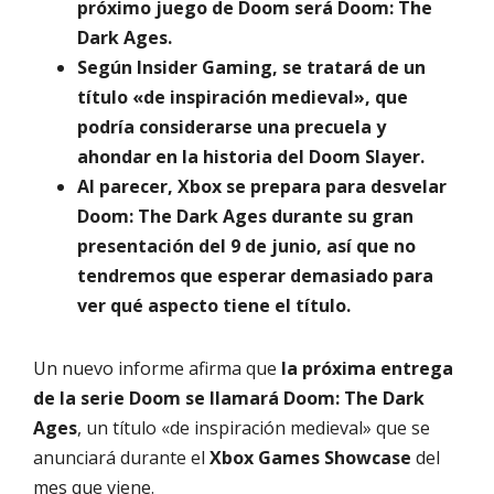
próximo juego de Doom será Doom: The
Dark Ages.
Según Insider Gaming, se tratará de un
título «de inspiración medieval», que
podría considerarse una precuela y
ahondar en la historia del Doom Slayer.
Al parecer, Xbox se prepara para desvelar
Doom: The Dark Ages durante su gran
presentación del 9 de junio, así que no
tendremos que esperar demasiado para
ver qué aspecto tiene el título.
Un nuevo informe afirma que
la próxima entrega
de la serie Doom se llamará Doom: The Dark
Ages
, un título «de inspiración medieval» que se
anunciará durante el
Xbox Games Showcase
del
mes que viene.