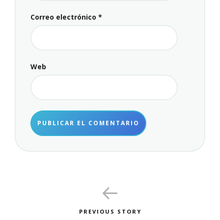
Correo electrónico
*
Web
PREVIOUS STORY