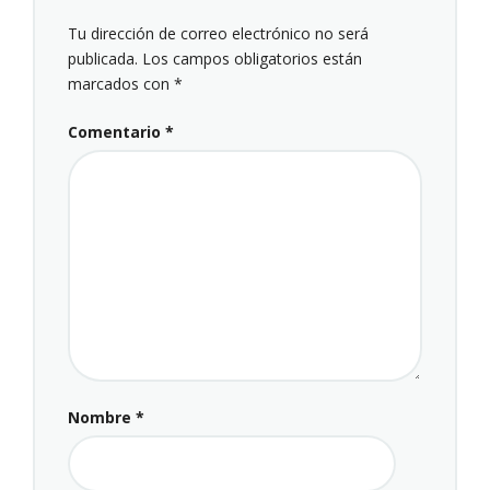
Tu dirección de correo electrónico no será
publicada.
Los campos obligatorios están
marcados con
*
Comentario
*
Nombre
*