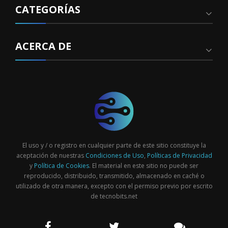
CATEGORÍAS
ACERCA DE
El uso y / o registro en cualquier parte de este sitio constituye la
aceptación de nuestras
Condiciones de Uso
,
Políticas de Privacidad
y
Política de Cookies
. El material en este sitio no puede ser
reproducido, distribuido, transmitido, almacenado en caché o
utilizado de otra manera, excepto con el permiso previo por escrito
de tecnobits.net