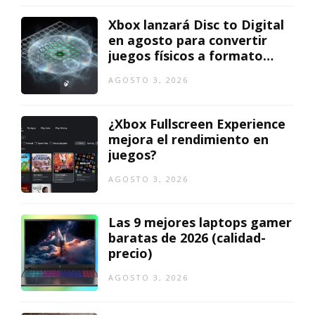
Xbox lanzará Disc to Digital
en agosto para convertir
juegos físicos a formato
digital
AGOSTO 3, 2026
¿Xbox Fullscreen Experience
mejora el rendimiento en
juegos?
AGOSTO 3, 2026
Las 9 mejores laptops gamer
baratas de 2026 (calidad-
precio)
AGOSTO 3, 2026