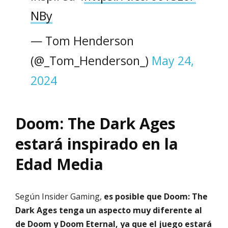
NBy
— Tom Henderson
(@_Tom_Henderson_)
May 24,
2024
Doom: The Dark Ages
estará inspirado en la
Edad Media
Según Insider Gaming,
es posible que Doom: The
Dark Ages tenga un aspecto muy diferente al
de Doom y Doom Eternal, ya que el juego estará