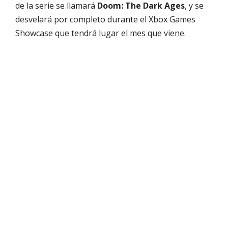
de la serie se llamará
Doom: The Dark Ages
, y se
desvelará por completo durante el Xbox Games
Showcase que tendrá lugar el mes que viene.