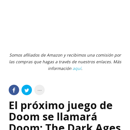
Somos afiliados de Amazon y recibimos una comisión por
las compras que hagas a través de nuestros enlaces. Más
información
aquí
.
El próximo juego de
Doom se llamará
Doom: The Dark Ages