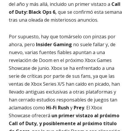
del año y más allá, incluido un primer vistazo a
Call
of Duty: Black Ops 6,
que se confirmó esta semana
tras una oleada de misteriosos anuncios.
Por supuesto, hay que tomárselo con pinzas por
ahora, pero
Insider Gaming
no suele fallar y, de
nuevo, varias fuentes fiables apuntan a una
revelación de Doom en el próximo Xbox Games
Showcase de junio. Xbox se ha enfrentado a una
serie de críticas por parte de sus fans, ya que las
ventas de Xbox Series X/S han caído en picado, han
llevado antiguas exclusivas a otras plataformas y
han cerrado estudios responsables de juegos tan
aclamados como
Hi-Fi Rush
y
Prey
. El Xbox
Showcase ofrecerá
un primer vistazo al próximo
Call of Duty, y posiblemente al próximo título