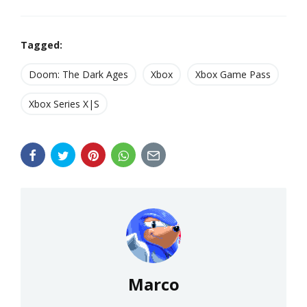
Tagged:
Doom: The Dark Ages
Xbox
Xbox Game Pass
Xbox Series X|S
Marco