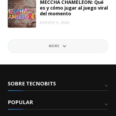
MECCHA CHAMELEON: Qué
es y cómo jugar al juego viral
del momento
AGOSTO 3, 2026
MORE
SOBRE TECNOBITS
POPULAR