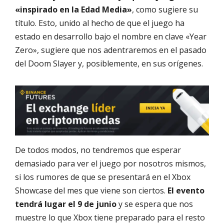
«inspirado en la Edad Media»
, como sugiere su
título. Esto, unido al hecho de que el juego ha
estado en desarrollo bajo el nombre en clave «Year
Zero», sugiere que nos adentraremos en el pasado
del Doom Slayer y, posiblemente, en sus orígenes.
De todos modos, no tendremos que esperar
demasiado para ver el juego por nosotros mismos,
si los rumores de que se presentará en el Xbox
Showcase del mes que viene son ciertos.
El evento
tendrá lugar el 9 de junio
y se espera que nos
muestre lo que Xbox tiene preparado para el resto