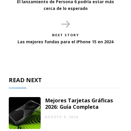
El lanzamiento de Persona 6 podría estar más
cerca de lo esperado
NEXT STORY
Las mejores fundas para el iPhone 15 en 2024
READ NEXT
Mejores Tarjetas Gráficas
2026: Guía Completa
AGOSTO 5, 2026