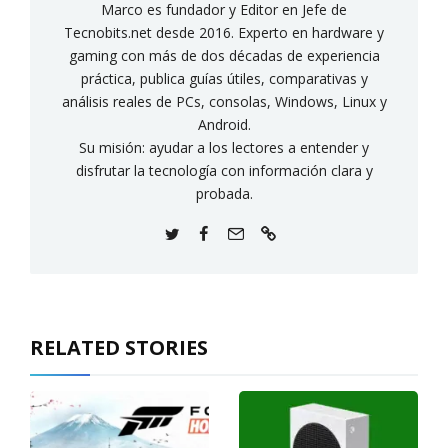
Marco es fundador y Editor en Jefe de
Tecnobits.net desde 2016. Experto en hardware y
gaming con más de dos décadas de experiencia
práctica, publica guías útiles, comparativas y
análisis reales de PCs, consolas, Windows, Linux y
Android.
Su misión: ayudar a los lectores a entender y
disfrutar la tecnología con información clara y
probada.
RELATED STORIES