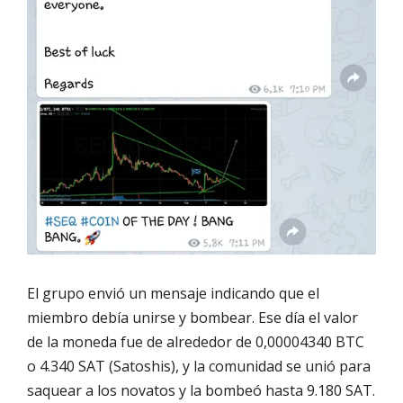
El grupo envió un mensaje indicando que el
miembro debía unirse y bombear. Ese día el valor
de la moneda fue de alrededor de 0,00004340 BTC
o 4.340 SAT (Satoshis), y la comunidad se unió para
saquear a los novatos y la bombeó hasta 9.180 SAT.