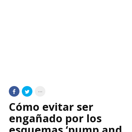
Cómo evitar ser
engañado por los
esquemas ‘pump and