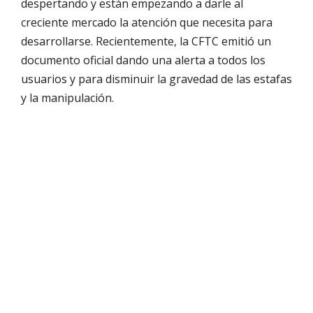
despertando y están empezando a darle al
creciente mercado la atención que necesita para
desarrollarse. Recientemente, la CFTC emitió un
documento oficial dando una alerta a todos los
usuarios y para disminuir la gravedad de las estafas
y la manipulación.