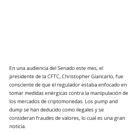
En una audiencia del Senado este mes, el
presidente de la CFTC, Christopher Giancarlo, fue
consciente de que el regulador estaba enfocado en
tomar medidas enérgicas contra la manipulación de
los mercados de criptomonedas. Los pump and
dump se han deducido como ilegales y se
consideran fraudes de valores, lo cual es una gran
noticia.