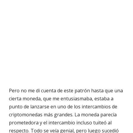
Pero no me di cuenta de este patrón hasta que una
cierta moneda, que me entusiasmaba, estaba a
punto de lanzarse en uno de los intercambios de
criptomonedas más grandes. La moneda parecía
prometedora y el intercambio incluso tuiteó al
respecto. Todo se veía genial, pero luego sucedió