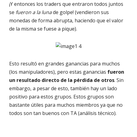
¡Y entonces los traders que entraron todos juntos
se
fueron a la luna
de golpe! (vendieron sus
monedas de forma abrupta, haciendo que el valor
de la misma se fuese a pique).
Esto resultó en grandes ganancias para muchos
(los manipuladores), pero estas ganancias
fueron
un resultado directo de la pérdida de otros
. Sin
embargo, a pesar de esto, también hay un lado
positivo para estos grupos. Estos grupos son
bastante útiles para muchos miembros ya que no
todos son tan buenos con TA (análisis técnico).