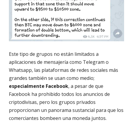
Este tipo de grupos no están limitados a
aplicaciones de mensajería como Telegram o
Whatsapp, las plataformas de redes sociales más
grandes también se usan como medio;
especialmente Facebook
, a pesar de que
Facebook ha prohibido todos los anuncios de
criptodivisas, pero los grupos privados
proporcionan un panorama sustancial para que los
comerciantes bombeen una moneda juntos.