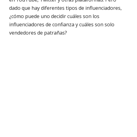
dado que hay diferentes tipos de influenciadores,
¿cómo puede uno decidir cuáles son los
influenciadores de confianza y cuáles son solo
vendedores de patrañas?