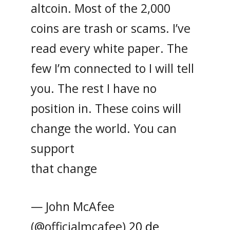
altcoin. Most of the 2,000
coins are trash or scams. I’ve
read every white paper. The
few I’m connected to I will tell
you. The rest I have no
position in. These coins will
change the world. You can
support
that change
— John McAfee
(@officialmcafee)
20 de