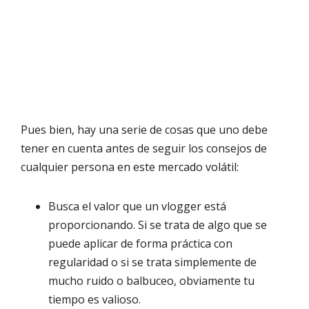
Pues bien, hay una serie de cosas que uno debe
tener en cuenta antes de seguir los consejos de
cualquier persona en este mercado volátil:
Busca el valor que un vlogger está
proporcionando. Si se trata de algo que se
puede aplicar de forma práctica con
regularidad o si se trata simplemente de
mucho ruido o balbuceo, obviamente tu
tiempo es valioso.