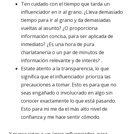
Ten cuidado con el tiempo que tarda un
influenciador en ir al grano. ¿Lleva demasiado
tiempo para ir al grano y da demasiadas
vueltas al asunto? ¿O proporciona
información concisa, para ser aplicada de
inmediato? ¿Es una hora de pura
charlatanería o un par de minutos de
información relevante y de interés? .
Estate atento a la transparencia, lo que
significa que el influenciador prioriza las
precauciones a tomar. Esto es para que no
seas engañado o involucrado en algo sin
conocer exactamente lo que está pasando.
Esto para mí me da el más alto nivel de
confianza y me hace sentir cómodo.