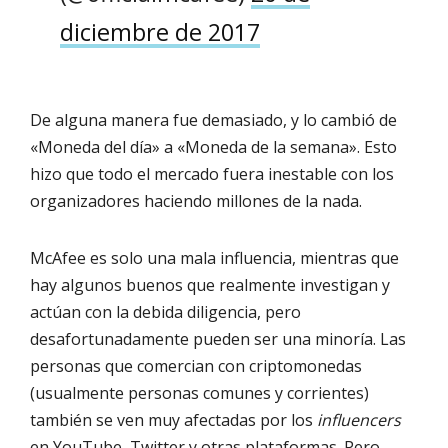
diciembre de 2017
De alguna manera fue demasiado, y lo cambió de
«Moneda del día» a «Moneda de la semana». Esto
hizo que todo el mercado fuera inestable con los
organizadores haciendo millones de la nada.
McAfee es solo una mala influencia, mientras que
hay algunos buenos que realmente investigan y
actúan con la debida diligencia, pero
desafortunadamente pueden ser una minoría. Las
personas que comercian con criptomonedas
(usualmente personas comunes y corrientes)
también se ven muy afectadas por los
influencers
en YouTube, Twitter y otras plataformas. Pero