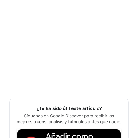
¿Te ha sido útil este artículo?
Síguenos en Google Discover para recibir los
mejores trucos, análisis y tutoriales antes que nadie.