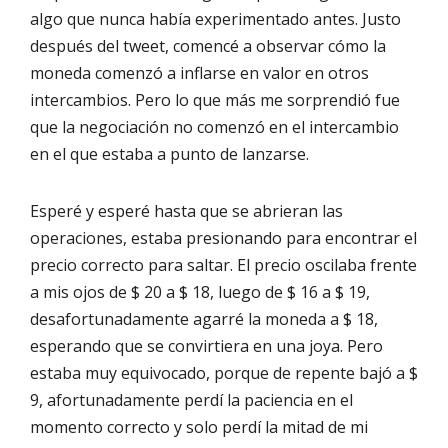
algo que nunca había experimentado antes. Justo
después del tweet, comencé a observar cómo la
moneda comenzó a inflarse en valor en otros
intercambios. Pero lo que más me sorprendió fue
que la negociación no comenzó en el intercambio
en el que estaba a punto de lanzarse.
Esperé y esperé hasta que se abrieran las
operaciones, estaba presionando para encontrar el
precio correcto para saltar. El precio oscilaba frente
a mis ojos de $ 20 a $ 18, luego de $ 16 a $ 19,
desafortunadamente agarré la moneda a $ 18,
esperando que se convirtiera en una joya. Pero
estaba muy equivocado, porque de repente bajó a $
9, afortunadamente perdí la paciencia en el
momento correcto y solo perdí la mitad de mi