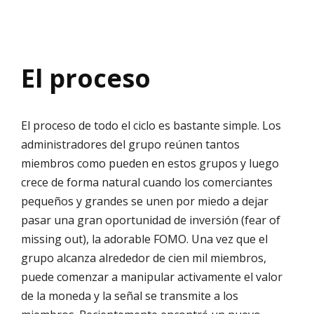
El proceso
El proceso de todo el ciclo es bastante simple. Los
administradores del grupo reúnen tantos
miembros como pueden en estos grupos y luego
crece de forma natural cuando los comerciantes
pequeños y grandes se unen por miedo a dejar
pasar una gran oportunidad de inversión (fear of
missing out), la adorable FOMO. Una vez que el
grupo alcanza alrededor de cien mil miembros,
puede comenzar a manipular activamente el valor
de la moneda y la señal se transmite a los