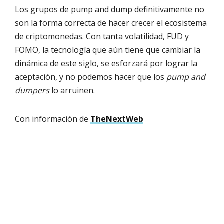
Los grupos de pump and dump definitivamente no
son la forma correcta de hacer crecer el ecosistema
de criptomonedas. Con tanta volatilidad, FUD y
FOMO, la tecnología que aún tiene que cambiar la
dinámica de este siglo, se esforzará por lograr la
aceptación, y no podemos hacer que los
pump and
dumpers
lo arruinen.
Con información de
TheNextWeb