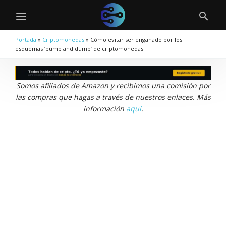
Portada
»
Criptomonedas
»
Cómo evitar ser engañado por los
esquemas ‘pump and dump’ de criptomonedas
Somos afiliados de Amazon y recibimos una comisión por
las compras que hagas a través de nuestros enlaces. Más
información
aquí
.