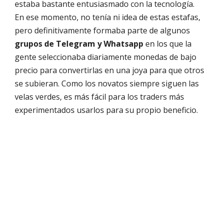
estaba bastante entusiasmado con la tecnología.
En ese momento, no tenía ni idea de estas estafas,
pero definitivamente formaba parte de algunos
grupos de Telegram y Whatsapp
en los que la
gente seleccionaba diariamente monedas de bajo
precio para convertirlas en una joya para que otros
se subieran. Como los novatos siempre siguen las
velas verdes, es más fácil para los traders más
experimentados usarlos para su propio beneficio.