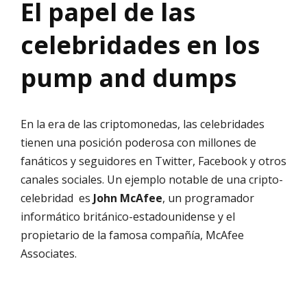
El papel de las
celebridades en los
pump and dumps
En la era de las criptomonedas, las celebridades
tienen una posición poderosa con millones de
fanáticos y seguidores en Twitter, Facebook y otros
canales sociales. Un ejemplo notable de una cripto-
celebridad es
John McAfee
, un programador
informático británico-estadounidense y el
propietario de la famosa compañía, McAfee
Associates.