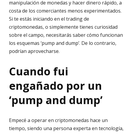
manipulación de monedas y hacer dinero rápido, a
costa de los comerciantes menos experimentados.
Si te estás iniciando en el trading de
criptomonedas, o simplemente tienes curiosidad
sobre el campo, necesitarás saber cómo funcionan
los esquemas ‘pump and dump’. De lo contrario,
podrían aprovecharse.
Cuando fui
engañado por un
‘pump and dump’
Empecé a operar en criptomonedas hace un
tiempo, siendo una persona experta en tecnología,