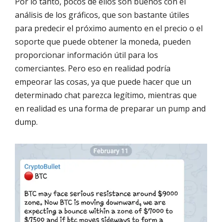
Por lo tanto, pocos de ellos son buenos con el
análisis de los gráficos, que son bastante útiles
para predecir el próximo aumento en el precio o el
soporte que puede obtener la moneda, pueden
proporcionar información útil para los
comerciantes. Pero eso en realidad podría
empeorar las cosas, ya que puede hacer que un
determinado chat parezca legítimo, mientras que
en realidad es una forma de preparar un pump and
dump.