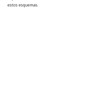
estos esquemas.