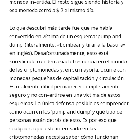
moneda invertida. El resto sigue siendo historia y
esa moneda cerró a $ 2 el mismo día.
Lo que descubrí más tarde fue que me había
convertido en víctima de un esquema ‘pump and
dump’ (literalmente, «bombear y tirar a la basura»
en inglés). Desafortunadamente, esto está
sucediendo con demasiada frecuencia en el mundo
de las criptomonedas y, en su mayoría, ocurre con
monedas pequeñas de capitalización y circulación.
Es realmente difícil permanecer completamente
seguro y no convertirse en una víctima de estos
esquemas. La única defensa posible es comprender
cómo ocurren los ‘pump and dump’ y qué tipo de
personas están detrás de esto. Es por eso que
cualquiera que esté interesado en las
criptomonedas necesita saber cómo funcionan