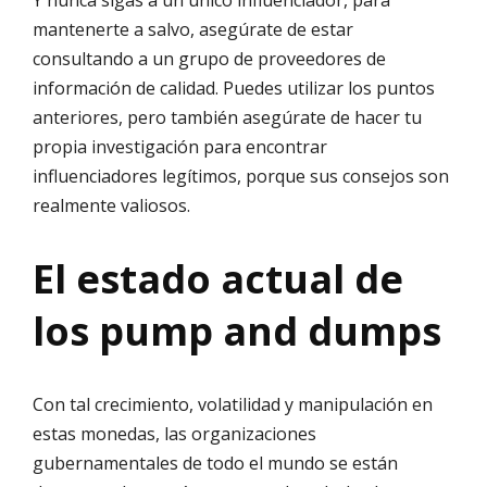
Y nunca sigas a un único influenciador, para
mantenerte a salvo, asegúrate de estar
consultando a un grupo de proveedores de
información de calidad. Puedes utilizar los puntos
anteriores, pero también asegúrate de hacer tu
propia investigación para encontrar
influenciadores legítimos, porque sus consejos son
realmente valiosos.
El estado actual de
los pump and dumps
Con tal crecimiento, volatilidad y manipulación en
estas monedas, las organizaciones
gubernamentales de todo el mundo se están