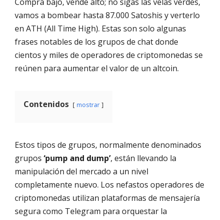
Compra bajo, vende alto; no sigas las velas verdes,
vamos a bombear hasta 87.000 Satoshis y verterlo
en ATH (All Time High). Estas son solo algunas
frases notables de los grupos de chat donde
cientos y miles de operadores de criptomonedas se
reúnen para aumentar el valor de un altcoin.
Contenidos
mostrar
Estos tipos de grupos, normalmente denominados
grupos
‘pump and dump’
, están llevando la
manipulación del mercado a un nivel
completamente nuevo. Los nefastos operadores de
criptomonedas utilizan plataformas de mensajería
segura como Telegram para orquestar la