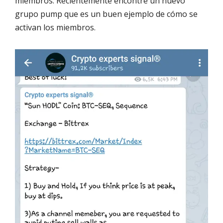
miembros. Recientemente encontré un nuevo
grupo pump que es un buen ejemplo de cómo se
activan los miembros.