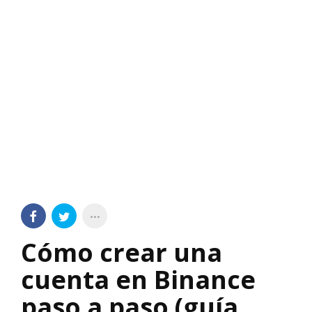
Cómo crear una
cuenta en Binance
paso a paso (guía