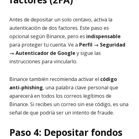
Antes de depositar un solo centavo, activa la
autenticación de dos factores. Este paso es
opcional según Binance, pero es
indispensable
para proteger tu cuenta. Ve a
Perfil → Seguridad
→ Autenticador de Google
y sigue las
instrucciones para vincularlo.
Binance también recomienda activar el
código
anti-phishing
, una palabra clave personal que
aparecerá en todos los correos legítimos de
Binance. Si recibes un correo sin ese código, es una
señal de que podría ser un intento de fraude.
Paso 4: Depositar fondos