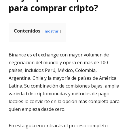
para comprar cripto?
Contenidos
mostrar
Binance es el exchange con mayor volumen de
negociación del mundo y opera en más de 100
países, incluidos Perú, México, Colombia,
Argentina, Chile y la mayoría de países de América
Latina. Su combinación de comisiones bajas, amplia
variedad de criptomonedas y métodos de pago
locales lo convierte en la opción más completa para
quien empieza desde cero.
En esta guía encontrarás el proceso completo: