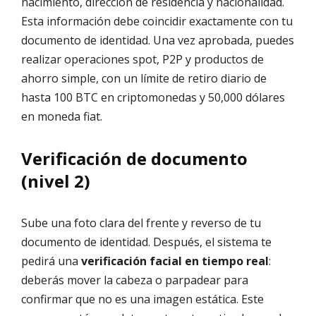
nacimiento, dirección de residencia y nacionalidad.
Esta información debe coincidir exactamente con tu
documento de identidad. Una vez aprobada, puedes
realizar operaciones spot, P2P y productos de
ahorro simple, con un límite de retiro diario de
hasta 100 BTC en criptomonedas y 50,000 dólares
en moneda fiat.
Verificación de documento
(nivel 2)
Sube una foto clara del frente y reverso de tu
documento de identidad. Después, el sistema te
pedirá una
verificación facial en tiempo real
:
deberás mover la cabeza o parpadear para
confirmar que no es una imagen estática. Este