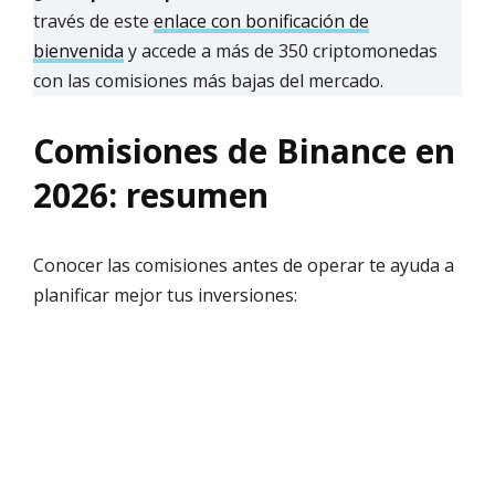
través de este
enlace con bonificación de
bienvenida
y accede a más de 350 criptomonedas
con las comisiones más bajas del mercado.
Comisiones de Binance en
2026: resumen
Conocer las comisiones antes de operar te ayuda a
planificar mejor tus inversiones: