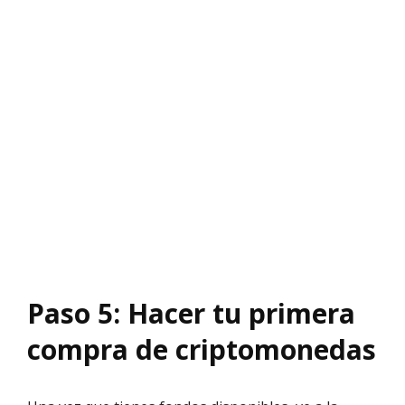
Paso 5: Hacer tu primera
compra de criptomonedas