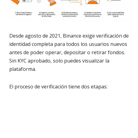
Desde agosto de 2021, Binance exige verificación de
identidad completa para todos los usuarios nuevos
antes de poder operar, depositar o retirar fondos.
Sin KYC aprobado, solo puedes visualizar la
plataforma.
El proceso de verificación tiene dos etapas: