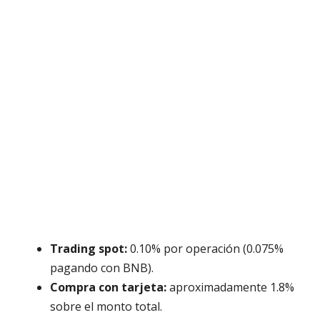
Trading spot:
0.10% por operación (0.075%
pagando con BNB).
Compra con tarjeta:
aproximadamente 1.8%
sobre el monto total.