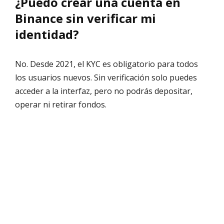
¿Puedo crear una cuenta en
Binance sin verificar mi
identidad?
No. Desde 2021, el KYC es obligatorio para todos
los usuarios nuevos. Sin verificación solo puedes
acceder a la interfaz, pero no podrás depositar,
operar ni retirar fondos.