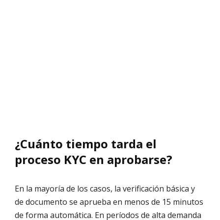
¿Cuánto tiempo tarda el
proceso KYC en aprobarse?
En la mayoría de los casos, la verificación básica y
de documento se aprueba en menos de 15 minutos
de forma automática. En períodos de alta demanda