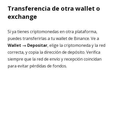
Transferencia de otra wallet o
exchange
Si ya tienes criptomonedas en otra plataforma,
puedes transferirlas a tu wallet de Binance. Ve a
Wallet → Depositar
, elige la criptomoneda y la red
correcta, y copia la dirección de depósito. Verifica
siempre que la red de envío y recepción coincidan
para evitar pérdidas de fondos.