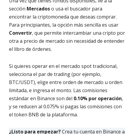
Una vez que tienes fondos disponibles, ve a la
sección
Mercados
o usa el buscador para
encontrar la criptomoneda que deseas comprar.
Para principiantes, la opción más sencilla es usar
Convertir
, que permite intercambiar una cripto por
otra a precio de mercado sin necesidad de entender
el libro de órdenes.
Si quieres operar en el mercado spot tradicional,
selecciona el par de trading (por ejemplo,
BTC/USDT), elige entre orden de mercado u orden
limitada, e ingresa el monto. Las comisiones
estándar en Binance son del
0.10% por operación
,
y se reducen al 0.075% si pagas las comisiones con
el token BNB de la plataforma.
¿Listo para empezar?
Crea tu cuenta en Binance a