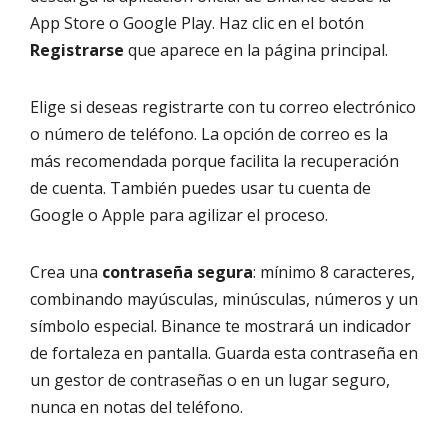
App Store o Google Play. Haz clic en el botón
Registrarse
que aparece en la página principal.
Elige si deseas registrarte con tu correo electrónico
o número de teléfono. La opción de correo es la
más recomendada porque facilita la recuperación
de cuenta. También puedes usar tu cuenta de
Google o Apple para agilizar el proceso.
Crea una
contraseña segura
: mínimo 8 caracteres,
combinando mayúsculas, minúsculas, números y un
símbolo especial. Binance te mostrará un indicador
de fortaleza en pantalla. Guarda esta contraseña en
un gestor de contraseñas o en un lugar seguro,
nunca en notas del teléfono.