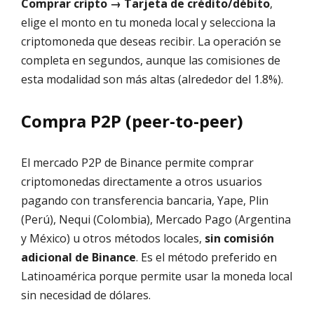
Comprar cripto → Tarjeta de crédito/débito
,
elige el monto en tu moneda local y selecciona la
criptomoneda que deseas recibir. La operación se
completa en segundos, aunque las comisiones de
esta modalidad son más altas (alrededor del 1.8%).
Compra P2P (peer-to-peer)
El mercado P2P de Binance permite comprar
criptomonedas directamente a otros usuarios
pagando con transferencia bancaria, Yape, Plin
(Perú), Nequi (Colombia), Mercado Pago (Argentina
y México) u otros métodos locales,
sin comisión
adicional de Binance
. Es el método preferido en
Latinoamérica porque permite usar la moneda local
sin necesidad de dólares.