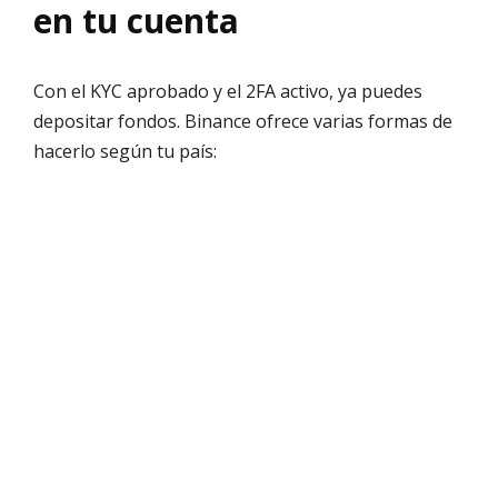
en tu cuenta
Con el KYC aprobado y el 2FA activo, ya puedes
depositar fondos. Binance ofrece varias formas de
hacerlo según tu país: