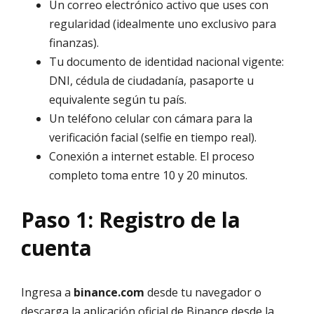
Un correo electrónico activo que uses con
regularidad (idealmente uno exclusivo para
finanzas).
Tu documento de identidad nacional vigente:
DNI, cédula de ciudadanía, pasaporte u
equivalente según tu país.
Un teléfono celular con cámara para la
verificación facial (selfie en tiempo real).
Conexión a internet estable. El proceso
completo toma entre 10 y 20 minutos.
Paso 1: Registro de la
cuenta
Ingresa a
binance.com
desde tu navegador o
descarga la aplicación oficial de Binance desde la