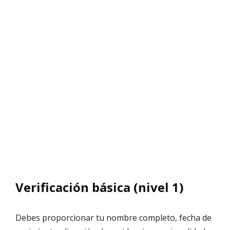
Verificación básica (nivel 1)
Debes proporcionar tu nombre completo, fecha de