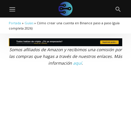
Portada
»
Guías
»
Cómo crear una cuenta en Binance paso a paso (guía
completa 2026)
Somos afiliados de Amazon y recibimos una comisión por
las compras que hagas a través de nuestros enlaces. Más
información
aquí
.