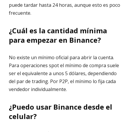
puede tardar hasta 24 horas, aunque esto es poco
frecuente.
¿Cuál es la cantidad mínima
para empezar en Binance?
No existe un mínimo oficial para abrir la cuenta.
Para operaciones spot el mínimo de compra suele
ser el equivalente a unos 5 dólares, dependiendo
del par de trading. Por P2P, el mínimo lo fija cada
vendedor individualmente.
¿Puedo usar Binance desde el
celular?