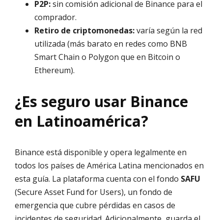
P2P:
sin comisión adicional de Binance para el
comprador.
Retiro de criptomonedas:
varía según la red
utilizada (más barato en redes como BNB
Smart Chain o Polygon que en Bitcoin o
Ethereum).
¿Es seguro usar Binance
en Latinoamérica?
Binance está disponible y opera legalmente en
todos los países de América Latina mencionados en
esta guía. La plataforma cuenta con el fondo
SAFU
(Secure Asset Fund for Users), un fondo de
emergencia que cubre pérdidas en casos de
incidentes de seguridad. Adicionalmente, guarda el