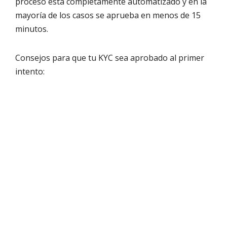
proceso está completamente automatizado y en la
mayoría de los casos se aprueba en menos de 15
minutos.
Consejos para que tu KYC sea aprobado al primer
intento: