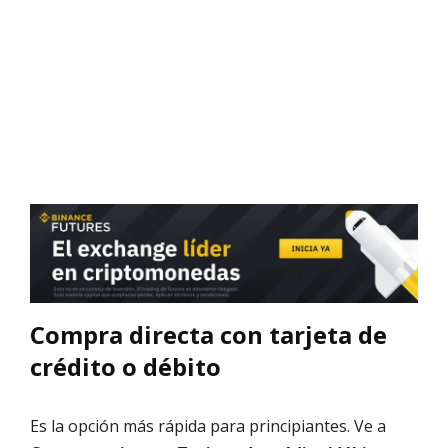
Compra directa con tarjeta de
crédito o débito
Es la opción más rápida para principiantes. Ve a