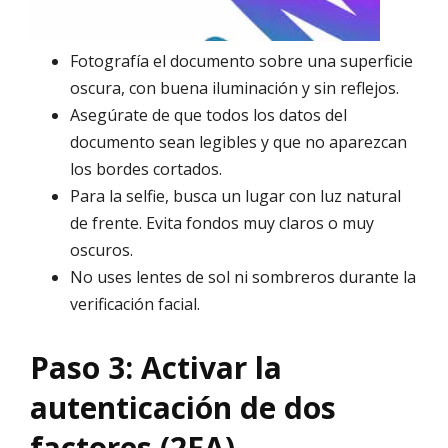
Fotografía el documento sobre una superficie
oscura, con buena iluminación y sin reflejos.
Asegúrate de que todos los datos del
documento sean legibles y que no aparezcan
los bordes cortados.
Para la selfie, busca un lugar con luz natural
de frente. Evita fondos muy claros o muy
oscuros.
No uses lentes de sol ni sombreros durante la
verificación facial.
Paso 3: Activar la
autenticación de dos
factores (2FA)