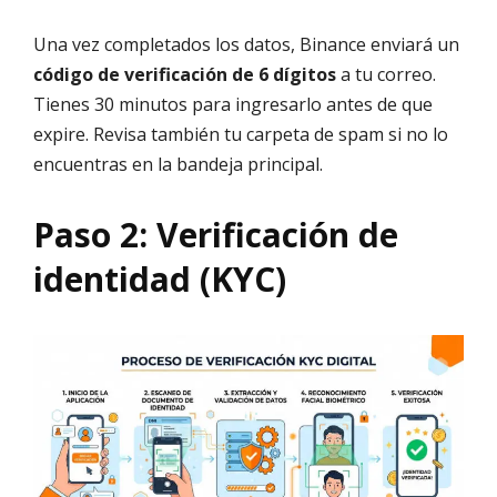
Una vez completados los datos, Binance enviará un
código de verificación de 6 dígitos
a tu correo.
Tienes 30 minutos para ingresarlo antes de que
expire. Revisa también tu carpeta de spam si no lo
encuentras en la bandeja principal.
Paso 2: Verificación de
identidad (KYC)