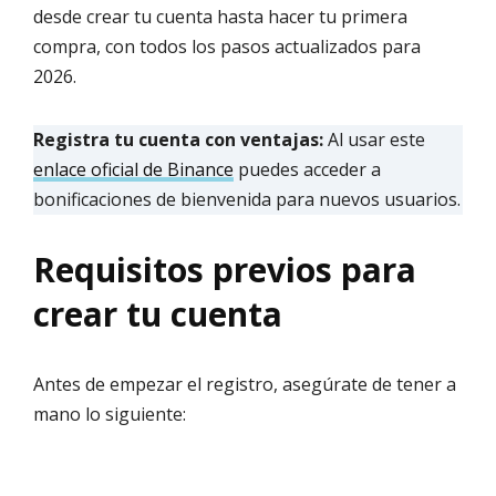
desde crear tu cuenta hasta hacer tu primera
compra, con todos los pasos actualizados para
2026.
Registra tu cuenta con ventajas:
Al usar este
enlace oficial de Binance
puedes acceder a
bonificaciones de bienvenida para nuevos usuarios.
Requisitos previos para
crear tu cuenta
Antes de empezar el registro, asegúrate de tener a
mano lo siguiente: