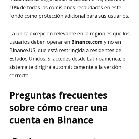
10% de todas las comisiones recaudadas en este
fondo como protección adicional para sus usuarios.
La única excepción relevante en la región es que los
usuarios deben operar en
Binance.com
y no en
Binance.US, que está restringida a residentes de
Estados Unidos. Si accedes desde Latinoamérica, el
sistema te dirigirá automáticamente a la versión
correcta.
Preguntas frecuentes
sobre cómo crear una
cuenta en Binance