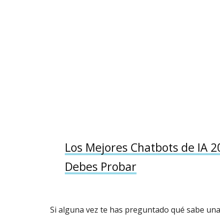
Los Mejores Chatbots de IA 2
Debes Probar
Si alguna vez te has preguntado qué sabe una