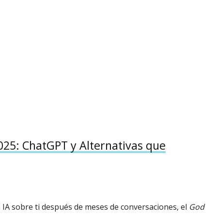
025: ChatGPT y Alternativas que
 IA sobre ti después de meses de conversaciones, el
God