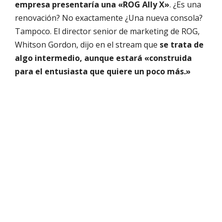
empresa presentaría una «ROG Ally X»
. ¿Es una
renovación? No exactamente ¿Una nueva consola?
Tampoco. El director senior de marketing de ROG,
Whitson Gordon, dijo en el stream que
se trata de
algo intermedio, aunque estará «construida
para el entusiasta que quiere un poco más.»