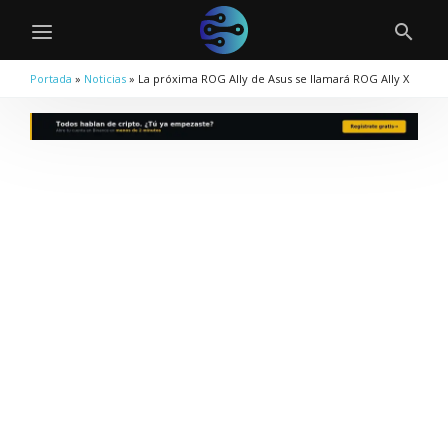
Portada
»
Noticias
»
La próxima ROG Ally de Asus se llamará ROG Ally X