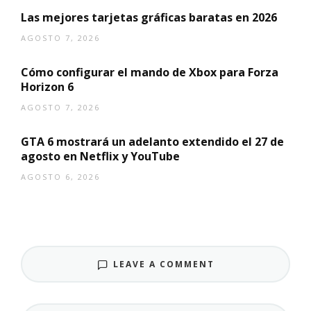
Las mejores tarjetas gráficas baratas en 2026
AGOSTO 7, 2026
Cómo configurar el mando de Xbox para Forza
Horizon 6
AGOSTO 7, 2026
GTA 6 mostrará un adelanto extendido el 27 de
agosto en Netflix y YouTube
AGOSTO 6, 2026
LEAVE A COMMENT