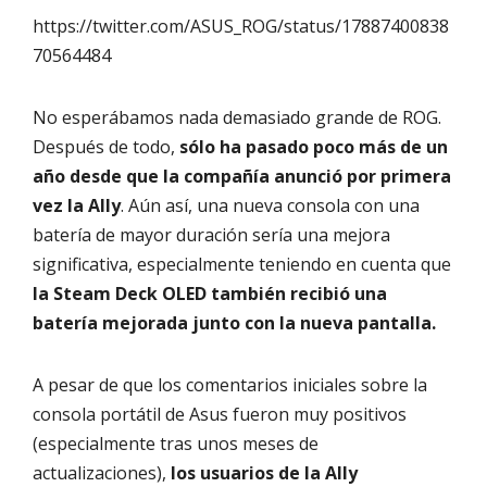
https://twitter.com/ASUS_ROG/status/17887400838
70564484
No esperábamos nada demasiado grande de ROG.
Después de todo,
sólo ha pasado poco más de un
año desde que la compañía anunció por primera
vez la Ally
. Aún así, una nueva consola con una
batería de mayor duración sería una mejora
significativa, especialmente teniendo en cuenta que
la Steam Deck OLED también recibió una
batería mejorada junto con la nueva pantalla.
A pesar de que los comentarios iniciales sobre la
consola portátil de Asus fueron muy positivos
(especialmente tras unos meses de
actualizaciones),
los usuarios de la Ally