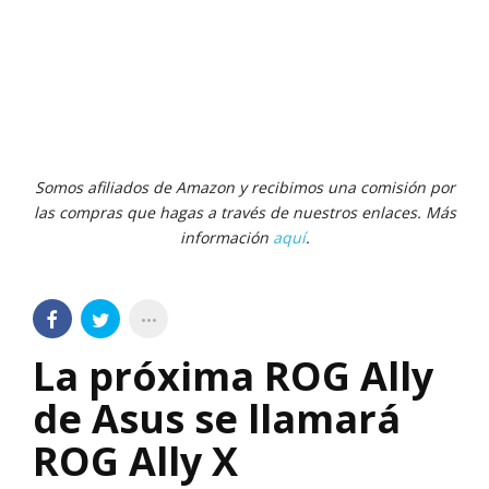
Somos afiliados de Amazon y recibimos una comisión por
las compras que hagas a través de nuestros enlaces. Más
información
aquí
.
La próxima ROG Ally
de Asus se llamará
ROG Ally X