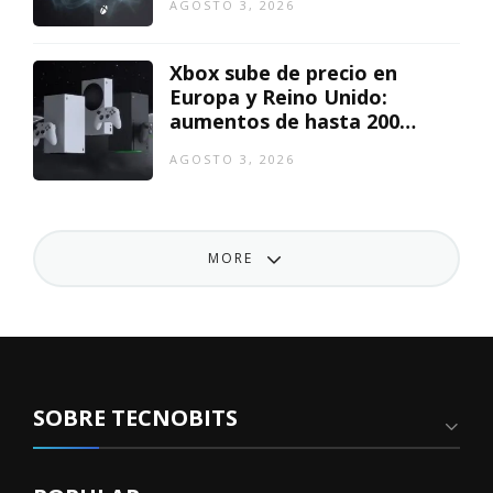
AGOSTO 3, 2026
Xbox sube de precio en
Europa y Reino Unido:
aumentos de hasta 200
euros
AGOSTO 3, 2026
MORE
SOBRE TECNOBITS