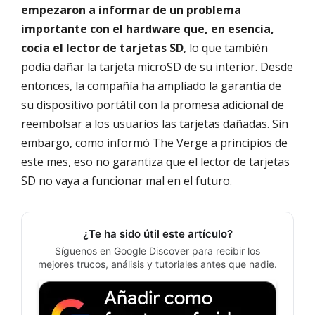
empezaron a informar de un problema
importante con el hardware que, en esencia,
cocía el lector de tarjetas SD
, lo que también
podía dañar la tarjeta microSD de su interior. Desde
entonces, la compañía ha ampliado la garantía de
su dispositivo portátil con la promesa adicional de
reembolsar a los usuarios las tarjetas dañadas. Sin
embargo, como informó The Verge a principios de
este mes, eso no garantiza que el lector de tarjetas
SD no vaya a funcionar mal en el futuro.
¿Te ha sido útil este artículo?
Síguenos en Google Discover para recibir los
mejores trucos, análisis y tutoriales antes que nadie.