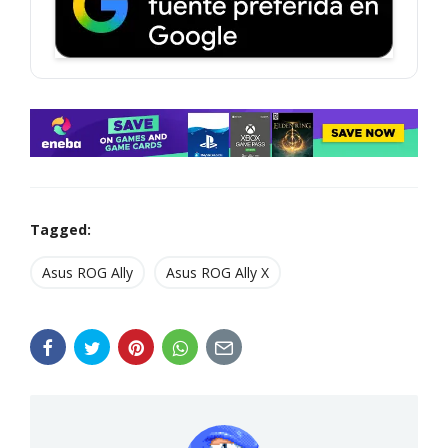
Tagged:
Asus ROG Ally
Asus ROG Ally X