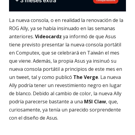
La nueva consola, o en realidad la renovación de la
ROG Ally, ya se había insinuado en las semanas
anteriores.
Videocardz
ya informó de que Asus
tiene previsto presentar la nueva consola portátil
en Computex, que se celebrará en Taiwán el mes
que viene. Además, la propia Asus ya insinuó su
nueva consola portátil a principios de este mes en
un tweet, tal y como publicó
The Verge
. La nueva
Ally podría tener un revestimiento negro en lugar
de blanco. Debido al cambio de color, la nueva Ally
podría parecerse bastante a una
MSI Claw
, que,
curiosamente, ya tenía un parecido sorprendente
con el diseño de Asus.