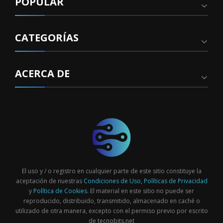
POPULAR
CATEGORÍAS
ACERCA DE
El uso y / o registro en cualquier parte de este sitio constituye la
aceptación de nuestras
Condiciones de Uso
,
Políticas de Privacidad
y
Política de Cookies
. El material en este sitio no puede ser
reproducido, distribuido, transmitido, almacenado en caché o
utilizado de otra manera, excepto con el permiso previo por escrito
de tecnobits.net