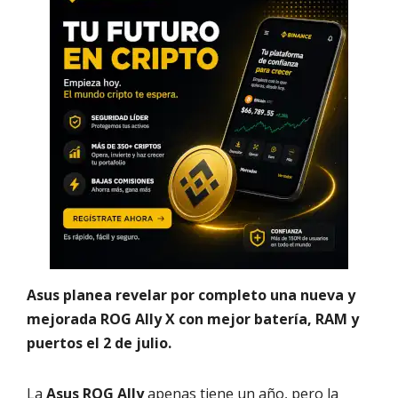
Asus planea revelar por completo una nueva y
mejorada ROG Ally X con mejor batería, RAM y
puertos el 2 de julio.
La
Asus ROG Ally
apenas tiene un año, pero la