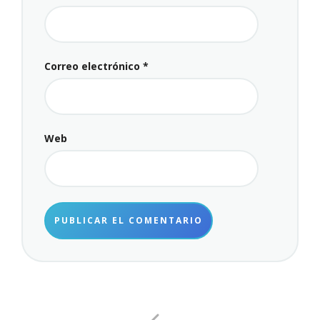
Correo electrónico
*
Web