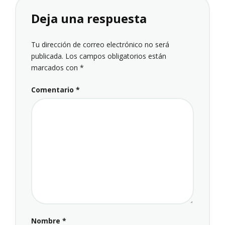
Deja una respuesta
Tu dirección de correo electrónico no será
publicada.
Los campos obligatorios están
marcados con
*
Comentario
*
Nombre
*