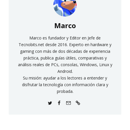
Marco
Marco es fundador y Editor en Jefe de
Tecnobits.net desde 2016. Experto en hardware y
gaming con más de dos décadas de experiencia
práctica, publica guías útiles, comparativas y
análisis reales de PCs, consolas, Windows, Linux y
Android.
Su misión: ayudar a los lectores a entender y
disfrutar la tecnología con información clara y
probada.