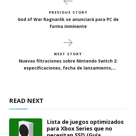
PREVIOUS STORY
God of War Ragnarök se anunciará para PC de
forma inminente
NEXT STORY
Nuevas filtraciones sobre Nintendo Switch 2:
especificaciones, fecha de lanzamiento,
retrocompatibilidad y más
READ NEXT
Lista de juegos optimizados
para Xbox Series que no
necesitan SSD (Guía