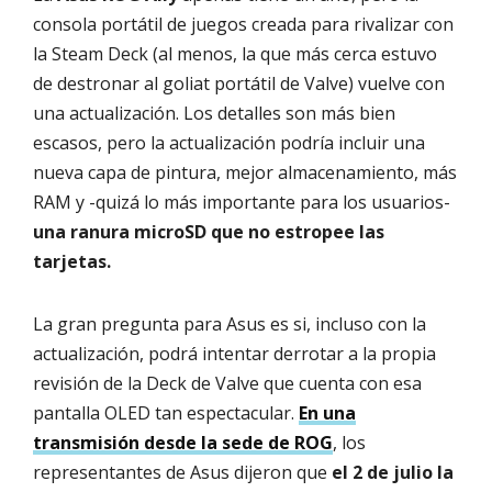
consola portátil de juegos creada para rivalizar con
la Steam Deck (al menos, la que más cerca estuvo
de destronar al goliat portátil de Valve) vuelve con
una actualización. Los detalles son más bien
escasos, pero la actualización podría incluir una
nueva capa de pintura, mejor almacenamiento, más
RAM y -quizá lo más importante para los usuarios-
una ranura microSD que no estropee las
tarjetas.
La gran pregunta para Asus es si, incluso con la
actualización, podrá intentar derrotar a la propia
revisión de la Deck de Valve que cuenta con esa
pantalla OLED tan espectacular.
En una
transmisión desde la sede de ROG
, los
representantes de Asus dijeron que
el 2 de julio la