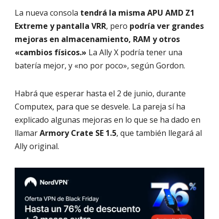
La nueva consola
tendrá la misma APU AMD Z1
Extreme y pantalla VRR
, pero
podría ver grandes
mejoras en almacenamiento, RAM y otros
«cambios físicos.»
La Ally X podría tener una
batería mejor, y «no por poco», según Gordon.
Habrá que esperar hasta el 2 de junio, durante
Computex, para que se desvele. La pareja sí ha
explicado algunas mejoras en lo que se ha dado en
llamar
Armory Crate SE 1.5
, que también llegará al
Ally original.