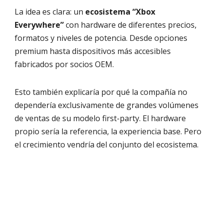
La idea es clara: un
ecosistema “Xbox
Everywhere”
con hardware de diferentes precios,
formatos y niveles de potencia. Desde opciones
premium hasta dispositivos más accesibles
fabricados por socios OEM.
Esto también explicaría por qué la compañía no
dependería exclusivamente de grandes volúmenes
de ventas de su modelo first-party. El hardware
propio sería la referencia, la experiencia base. Pero
el crecimiento vendría del conjunto del ecosistema.