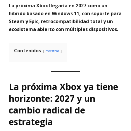
La próxima Xbox llegaría en 2027 como un
híbrido basado en Windows 11, con soporte para
Steam y Epic, retrocompatibilidad total y un
ecosistema abierto con múltiples dispositivos.
Contenidos
mostrar
La próxima Xbox ya tiene
horizonte: 2027 y un
cambio radical de
estrategia