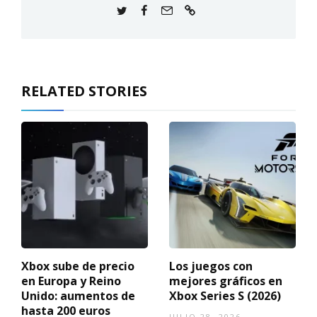
RELATED STORIES
Xbox sube de precio
Los juegos con
en Europa y Reino
mejores gráficos en
Unido: aumentos de
Xbox Series S (2026)
hasta 200 euros
JULIO 28, 2026