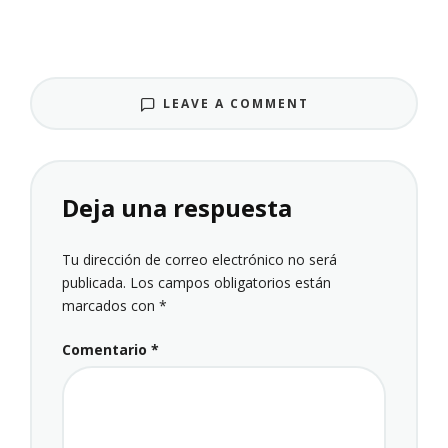
LEAVE A COMMENT
Deja una respuesta
Tu dirección de correo electrónico no será
publicada.
Los campos obligatorios están
marcados con
*
Comentario
*