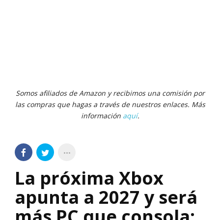
Somos afiliados de Amazon y recibimos una comisión por
las compras que hagas a través de nuestros enlaces. Más
información
aquí
.
La próxima Xbox
apunta a 2027 y será
más PC que consola: