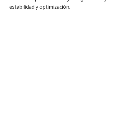
estabilidad y optimización.