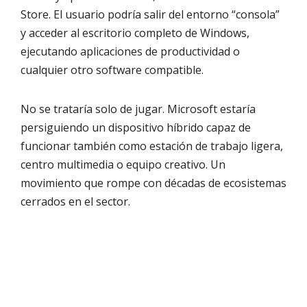
Store. El usuario podría salir del entorno “consola”
y acceder al escritorio completo de Windows,
ejecutando aplicaciones de productividad o
cualquier otro software compatible.
No se trataría solo de jugar. Microsoft estaría
persiguiendo un dispositivo híbrido capaz de
funcionar también como estación de trabajo ligera,
centro multimedia o equipo creativo. Un
movimiento que rompe con décadas de ecosistemas
cerrados en el sector.