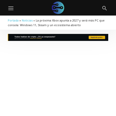
Portada
»
Noticias
»
La próxima Xbox apunta a 2027 y será más PC que
consola: Windows 11, Steam y un ecosistema abierto