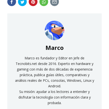
Marco
Marco es fundador y Editor en Jefe de
Tecnobits.net desde 2016. Experto en hardware y
gaming con más de dos décadas de experiencia
práctica, publica guías útiles, comparativas y
análisis reales de PCs, consolas, Windows, Linux y
Android.
Su misión: ayudar a los lectores a entender y
disfrutar la tecnología con información clara y
probada.