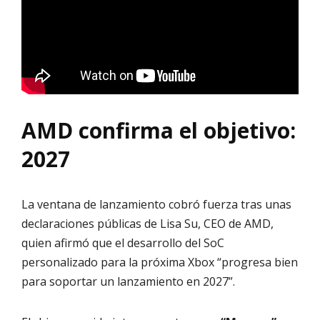
AMD confirma el objetivo:
2027
La ventana de lanzamiento cobró fuerza tras unas
declaraciones públicas de Lisa Su, CEO de AMD,
quien afirmó que el desarrollo del SoC
personalizado para la próxima Xbox “progresa bien
para soportar un lanzamiento en 2027”.