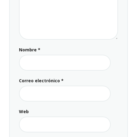
Nombre
*
Correo electrónico
*
Web