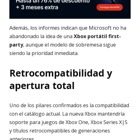
Además, los informes indican que Microsoft no ha
abandonado la idea de una
Xbox portátil first-
party
, aunque el modelo de sobremesa sigue
siendo la prioridad inmediata.
Retrocompatibilidad y
apertura total
Uno de los pilares confirmados es la compatibilidad
con el catálogo actual. La nueva Xbox mantendría
soporte para juegos de Xbox One, Xbox Series X|S
y títulos retrocompatibles de generaciones
anteriores.