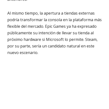
Al mismo tiempo, la apertura a tiendas externas
podría transformar la consola en la plataforma más
flexible del mercado. Epic Games ya ha expresado
públicamente su intención de llevar su tienda al
próximo hardware si Microsoft lo permite. Steam,
por su parte, sería un candidato natural en este
nuevo escenario.