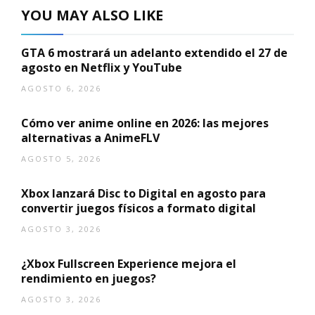
YOU MAY ALSO LIKE
GTA 6 mostrará un adelanto extendido el 27 de
agosto en Netflix y YouTube
AGOSTO 6, 2026
Cómo ver anime online en 2026: las mejores
alternativas a AnimeFLV
AGOSTO 5, 2026
Xbox lanzará Disc to Digital en agosto para
convertir juegos físicos a formato digital
AGOSTO 3, 2026
¿Xbox Fullscreen Experience mejora el
rendimiento en juegos?
AGOSTO 3, 2026