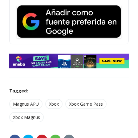
Tagged:
Magnus APU
Xbox
Xbox Game Pass
Xbox Magnus