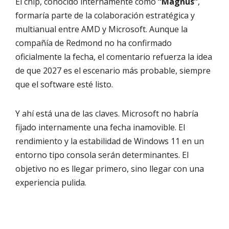
El chip, conocido internamente como
“Magnus”
,
formaría parte de la colaboración estratégica y
multianual entre AMD y Microsoft. Aunque la
compañía de Redmond no ha confirmado
oficialmente la fecha, el comentario refuerza la idea
de que 2027 es el escenario más probable, siempre
que el software esté listo.
Y ahí está una de las claves. Microsoft no habría
fijado internamente una fecha inamovible. El
rendimiento y la estabilidad de Windows 11 en un
entorno tipo consola serán determinantes. El
objetivo no es llegar primero, sino llegar con una
experiencia pulida.