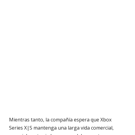
Mientras tanto, la compañía espera que Xbox
Series X|S mantenga una larga vida comercial,