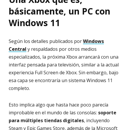
básicamente, un PC con
Windows 11
Según los detalles publicados por
Windows
Central
y respaldados por otros medios
especializados, la próxima Xbox arrancará con una
interfaz pensada para televisión, similar a la actual
experiencia Full Screen de Xbox. Sin embargo, bajo
esa capa se encontraría un sistema Windows 11
completo.
Esto implica algo que hasta hace poco parecía
improbable en el mundo de las consolas:
soporte
para múltiples tiendas digitales
, incluyendo
Steam y Epic Games Store, además de la Microsoft