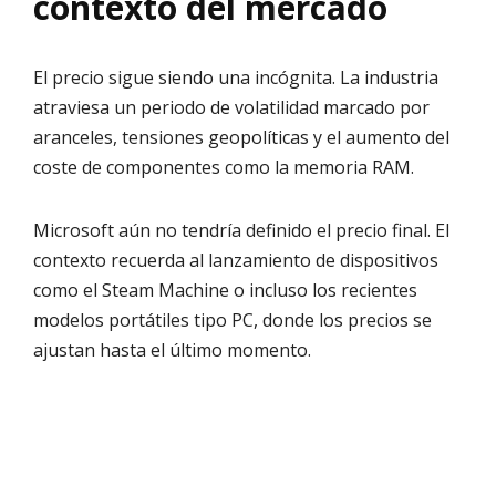
contexto del mercado
El precio sigue siendo una incógnita. La industria
atraviesa un periodo de volatilidad marcado por
aranceles, tensiones geopolíticas y el aumento del
coste de componentes como la memoria RAM.
Microsoft aún no tendría definido el precio final. El
contexto recuerda al lanzamiento de dispositivos
como el Steam Machine o incluso los recientes
modelos portátiles tipo PC, donde los precios se
ajustan hasta el último momento.