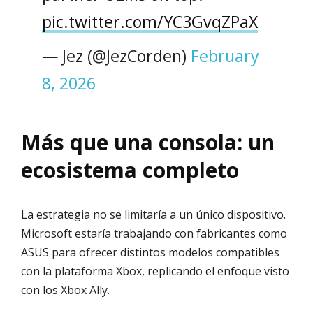
pic.twitter.com/YC3GvqZPaX
— Jez (@JezCorden)
February
8, 2026
Más que una consola: un
ecosistema completo
La estrategia no se limitaría a un único dispositivo.
Microsoft estaría trabajando con fabricantes como
ASUS para ofrecer distintos modelos compatibles
con la plataforma Xbox, replicando el enfoque visto
con los Xbox Ally.