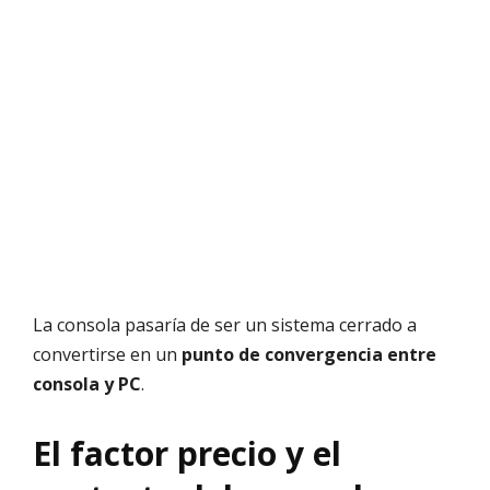
La consola pasaría de ser un sistema cerrado a
convertirse en un
punto de convergencia entre
consola y PC
.
El factor precio y el