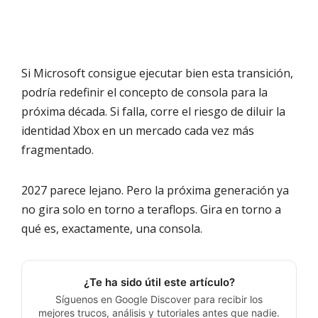
Si Microsoft consigue ejecutar bien esta transición,
podría redefinir el concepto de consola para la
próxima década. Si falla, corre el riesgo de diluir la
identidad Xbox en un mercado cada vez más
fragmentado.
2027 parece lejano. Pero la próxima generación ya
no gira solo en torno a teraflops. Gira en torno a
qué es, exactamente, una consola.
¿Te ha sido útil este artículo?
Síguenos en Google Discover para recibir los
mejores trucos, análisis y tutoriales antes que nadie.