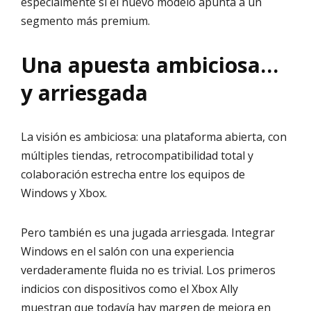
especialmente si el nuevo modelo apunta a un
segmento más premium.
Una apuesta ambiciosa…
y arriesgada
La visión es ambiciosa: una plataforma abierta, con
múltiples tiendas, retrocompatibilidad total y
colaboración estrecha entre los equipos de
Windows y Xbox.
Pero también es una jugada arriesgada. Integrar
Windows en el salón con una experiencia
verdaderamente fluida no es trivial. Los primeros
indicios con dispositivos como el Xbox Ally
muestran que todavía hay margen de mejora en