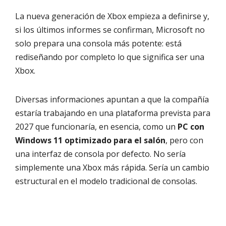
La nueva generación de Xbox empieza a definirse y,
si los últimos informes se confirman, Microsoft no
solo prepara una consola más potente: está
rediseñando por completo lo que significa ser una
Xbox.
Diversas informaciones apuntan a que la compañía
estaría trabajando en una plataforma prevista para
2027 que funcionaría, en esencia, como un
PC con
Windows 11 optimizado para el salón
, pero con
una interfaz de consola por defecto. No sería
simplemente una Xbox más rápida. Sería un cambio
estructural en el modelo tradicional de consolas.