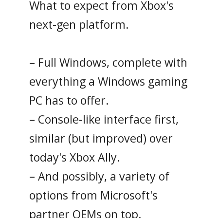
What to expect from Xbox's
next-gen platform.
– Full Windows, complete with
everything a Windows gaming
PC has to offer.
– Console-like interface first,
similar (but improved) over
today's Xbox Ally.
– And possibly, a variety of
options from Microsoft's
partner OEMs on top.