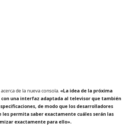
 acerca de la nueva consola.
«La idea de la próxima
o con una interfaz adaptada al televisor que también
specificaciones, de modo que los desarrolladores
 les permita saber exactamente cuáles serán las
imizar exactamente para ello».