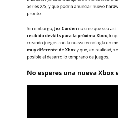
Series X/S, y que podría anunciar nuevo hard
pronto.
Sin embargo,
Jez Corden
no cree que sea así. 
recibido devkits para la próxima Xbox
, lo 
creando juegos con la nueva tecnología en m
muy diferente de Xbox
y que, en realidad,
se
posible el desarrollo temprano de juegos.
No esperes una nueva Xbox e