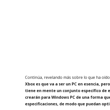
Continúa, revelando más sobre lo que ha oído
Xbox es que va a ser un PC en esencia, per
tiene en mente un conjunto específico de e
crearán para Windows PC de una forma que
especificaciones, de modo que puedan opt