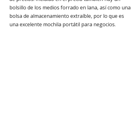
bolsillo de los medios forrado en lana, así como una
bolsa de almacenamiento extraíble, por lo que es
una excelente mochila portátil para negocios.