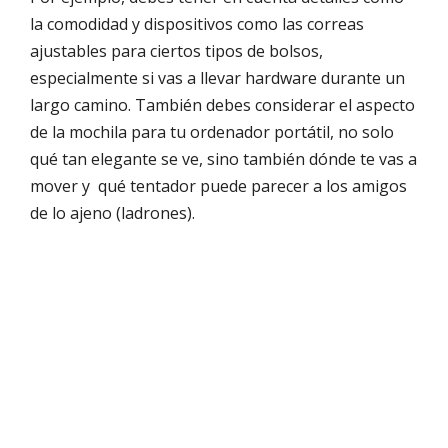
la comodidad y dispositivos como las correas
ajustables para ciertos tipos de bolsos,
especialmente si vas a llevar hardware durante un
largo camino. También debes considerar el aspecto
de la mochila para tu ordenador portátil, no solo
qué tan elegante se ve, sino también dónde te vas a
mover y qué tentador puede parecer a los amigos
de lo ajeno (ladrones).