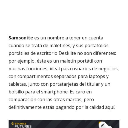
Samsonite
es un nombre a tener en cuenta
cuando se trata de maletines, y sus portafolios
portátiles de escritorio Desklite no son diferentes:
por ejemplo, éste es un maletín portátil con
muchas funciones, ideal para usuarios de negocios,
con compartimentos separados para laptops y
tabletas, junto con portatarjetas del titular y un
bolsillo para el smartphone. Es caro en
comparación con las otras marcas, pero
definitivamente estás pagando por la calidad aquí.