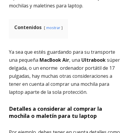
mochilas y maletines para laptop.
Contenidos
mostrar
Ya sea que estés guardando para su transporte
una pequeña
MacBook Air
, una
Ultrabook
súper
delgada, o un enorme ordenador portátil de 17
pulgadas, hay muchas otras consideraciones a
tener en cuenta al comprar una mochila para
laptop aparte de la sola protección.
Detalles a considerar al comprar la
mochila o maletín para tu laptop
Por ejemplo, debes tener en cuenta detalles como