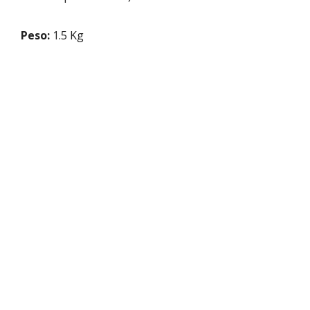
Peso:
1.5 Kg