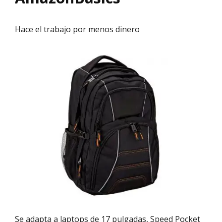
Hace el trabajo por menos dinero
Se adapta a laptops de 17 pulgadas, Speed ​​Pocket