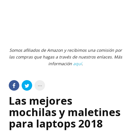
Somos afiliados de Amazon y recibimos una comisión por
las compras que hagas a través de nuestros enlaces. Más
información
aquí
.
Las mejores
mochilas y maletines
para laptops 2018