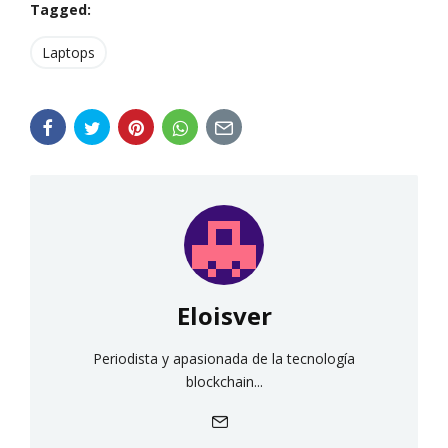
Tagged:
Laptops
Eloisver
Periodista y apasionada de la tecnología
blockchain...