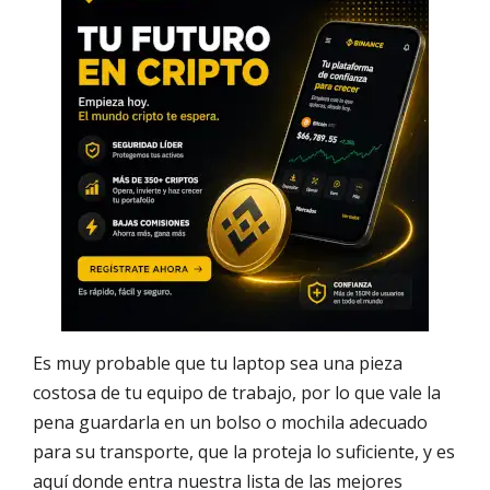
Es muy probable que tu laptop sea una pieza
costosa de tu equipo de trabajo, por lo que vale la
pena guardarla en un bolso o mochila adecuado
para su transporte, que la proteja lo suficiente, y es
aquí donde entra nuestra lista de las mejores