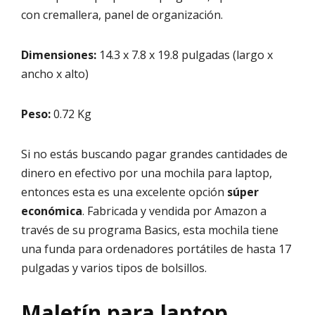
con cremallera, panel de organización.
Dimensiones:
14.3 x 7.8 x 19.8 pulgadas (largo x
ancho x alto)
Peso:
0.72 Kg
Si no estás buscando pagar grandes cantidades de
dinero en efectivo por una mochila para laptop,
entonces esta es una excelente opción
súper
económica
. Fabricada y vendida por Amazon a
través de su programa Basics, esta mochila tiene
una funda para ordenadores portátiles de hasta 17
pulgadas y varios tipos de bolsillos.
Maletín para laptop