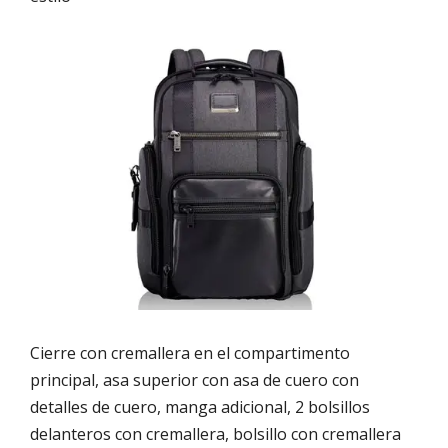
Cierre con cremallera en el compartimento
principal, asa superior con asa de cuero con
detalles de cuero, manga adicional, 2 bolsillos
delanteros con cremallera, bolsillo con cremallera