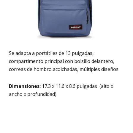
Se adapta a portátiles de 13 pulgadas,
compartimento principal con bolsillo delantero,
correas de hombro acolchadas, múltiples diseños
Dimensiones:
17.3 x 11.6 x 8.6 pulgadas (alto x
ancho x profundidad)