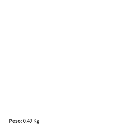
Peso:
0.49 Kg