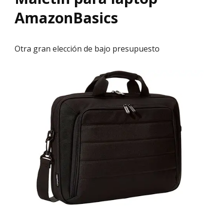
AmazonBasics
Otra gran elección de bajo presupuesto