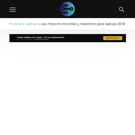
Portada
»
Laptops
»
Las mejores mochilas y maletines para laptops 2018