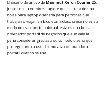
El diseño distintivo de
Mammut Xeron Courier 25
,
junto con su nombre, sugiere que se trata de una
bolsa para laptop diseñada para personas que
trabajan o viajan en bicicleta. Incluso si ese no es su
modo de transporte habitual, esta es una bolsa de
ordenador portátil de negocios que aún vale la
pena considerar gracias a su cómodo diseño que
protege tanto a usted como a la computadora
portátil cuando se usa.