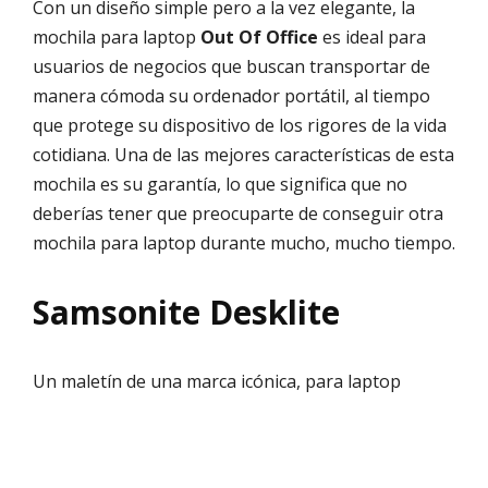
Con un diseño simple pero a la vez elegante, la
mochila para laptop
Out Of Office
es ideal para
usuarios de negocios que buscan transportar de
manera cómoda su ordenador portátil, al tiempo
que protege su dispositivo de los rigores de la vida
cotidiana. Una de las mejores características de esta
mochila es su garantía, lo que significa que no
deberías tener que preocuparte de conseguir otra
mochila para laptop durante mucho, mucho tiempo.
Samsonite Desklite
Un maletín de una marca icónica, para laptop