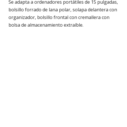
Se adapta a ordenadores portátiles de 15 pulgadas,
bolsillo forrado de lana polar, solapa delantera con
organizador, bolsillo frontal con cremallera con
bolsa de almacenamiento extraíble.