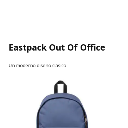
Eastpack Out Of Office
Un moderno diseño clásico