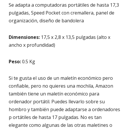
Se adapta a computadoras portátiles de hasta 17,3
pulgadas, Speed ​​Pocket con cremallera, panel de
organización, diseño de bandolera
Dimensiones:
17,5 x 2,8 x 13,5 pulgadas (alto x
ancho x profundidad)
Peso:
0.5 Kg
Si te gusta el uso de un maletín económico pero
confiable, pero no quieres una mochila, Amazon
también tiene un maletín económico para
ordenador portátil. Puedes llevarlo sobre su
hombro y también puede adaptarse a ordenadores
p ortátiles de hasta 17 pulgadas. No es tan
elegante como algunas de las otras maletines o