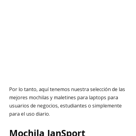
Por lo tanto, aquí tenemos nuestra selección de las
mejores mochilas y maletines para laptops para
usuarios de negocios, estudiantes o simplemente
para el uso diario.
Mochila JanSport