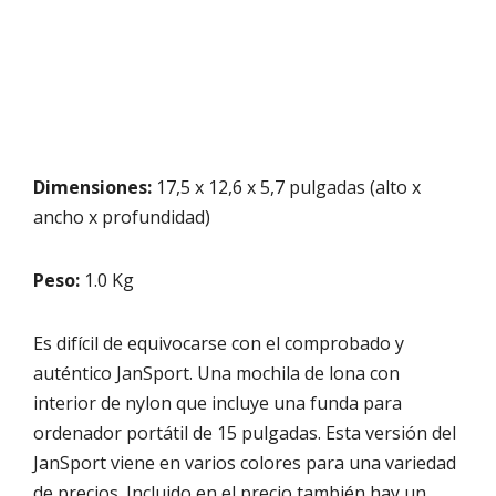
Dimensiones:
17,5 x 12,6 x 5,7 pulgadas (alto x
ancho x profundidad)
Peso:
1.0 Kg
Es difícil de equivocarse con el comprobado y
auténtico JanSport. Una mochila de lona con
interior de nylon que incluye una funda para
ordenador portátil de 15 pulgadas. Esta versión del
JanSport viene en varios colores para una variedad
de precios. Incluido en el precio también hay un