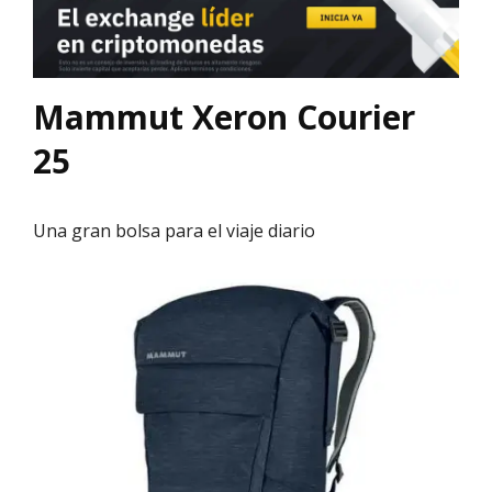
Mammut Xeron Courier
25
Una gran bolsa para el viaje diario