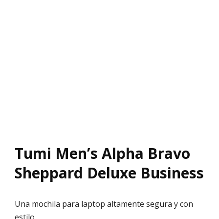
Tumi Men’s Alpha Bravo
Sheppard Deluxe Business
Una mochila para laptop altamente segura y con
estilo