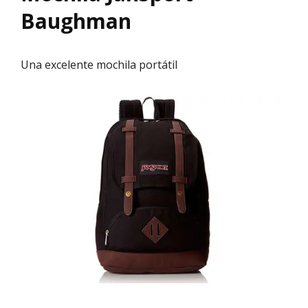
Baughman
Una excelente mochila portátil