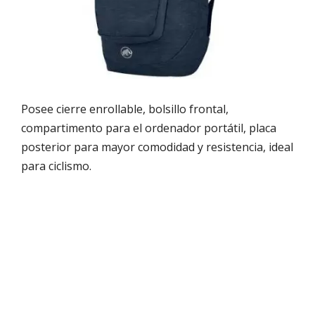
Posee cierre enrollable, bolsillo frontal,
compartimento para el ordenador portátil, placa
posterior para mayor comodidad y resistencia, ideal
para ciclismo.