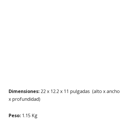
Dimensiones:
22 x 12.2 x 11 pulgadas (alto x ancho
x profundidad)
Peso:
1.15 Kg