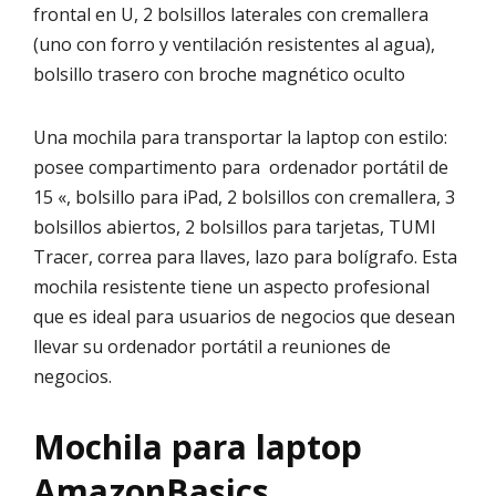
frontal en U, 2 bolsillos laterales con cremallera
(uno con forro y ventilación resistentes al agua),
bolsillo trasero con broche magnético oculto
Una mochila para transportar la laptop con estilo:
posee compartimento para ordenador portátil de
15 «, bolsillo para iPad, 2 bolsillos con cremallera, 3
bolsillos abiertos, 2 bolsillos para tarjetas, TUMI
Tracer, correa para llaves, lazo para bolígrafo. Esta
mochila resistente tiene un aspecto profesional
que es ideal para usuarios de negocios que desean
llevar su ordenador portátil a reuniones de
negocios.
Mochila para laptop
AmazonBasics