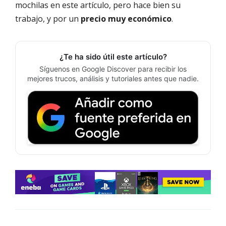
mochilas en este artículo, pero hace bien su
trabajo, y por un
precio muy económico
.
¿Te ha sido útil este artículo?
Síguenos en Google Discover para recibir los
mejores trucos, análisis y tutoriales antes que nadie.