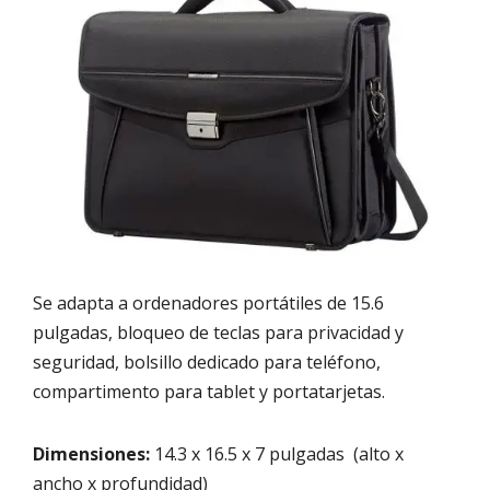
Se adapta a ordenadores portátiles de 15.6
pulgadas, bloqueo de teclas para privacidad y
seguridad, bolsillo dedicado para teléfono,
compartimento para tablet y portatarjetas.
Dimensiones:
14.3 x 16.5 x 7 pulgadas (alto x
ancho x profundidad)