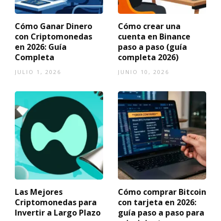
Cómo Ganar Dinero
Cómo crear una
con Criptomonedas
cuenta en Binance
en 2026: Guía
paso a paso (guía
Completa
completa 2026)
JULIO 1, 2026
JUNIO 10, 2026
Las Mejores
Cómo comprar Bitcoin
Criptomonedas para
con tarjeta en 2026:
Invertir a Largo Plazo
guía paso a paso para