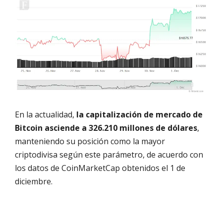
En la actualidad,
la capitalización de mercado de
Bitcoin asciende a 326.210 millones de dólares
,
manteniendo su posición como la mayor
criptodivisa según este parámetro, de acuerdo con
los datos de CoinMarketCap obtenidos el 1 de
diciembre.