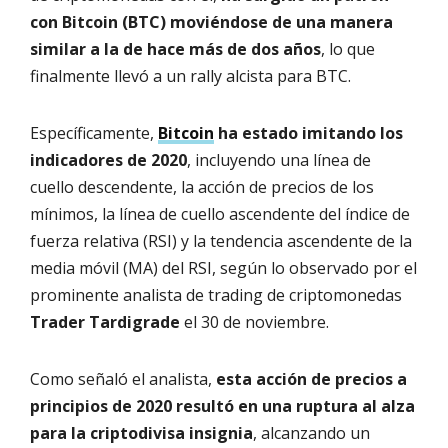
con Bitcoin (BTC) moviéndose de una manera
similar a la de hace más de dos años
, lo que
finalmente llevó a un rally alcista para BTC.
Específicamente,
Bitcoin
ha estado imitando los
indicadores de 2020
, incluyendo una línea de
cuello descendente, la acción de precios de los
mínimos, la línea de cuello ascendente del índice de
fuerza relativa (RSI) y la tendencia ascendente de la
media móvil (MA) del RSI, según lo observado por el
prominente analista de trading de criptomonedas
Trader Tardigrade
el 30 de noviembre.
Como señaló el analista,
esta acción de precios a
principios de 2020 resultó en una ruptura al alza
para la criptodivisa insignia
, alcanzando un