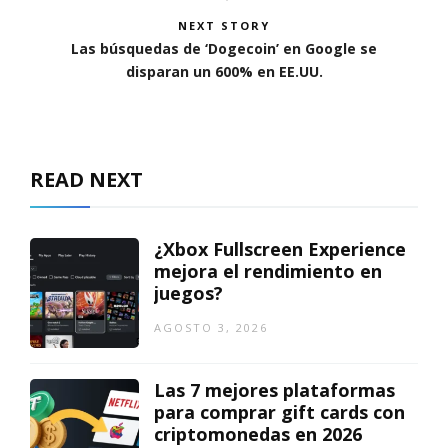
NEXT STORY
Las búsquedas de ‘Dogecoin’ en Google se
disparan un 600% en EE.UU.
READ NEXT
¿Xbox Fullscreen Experience
mejora el rendimiento en
juegos?
AGOSTO 3, 2026
Las 7 mejores plataformas
para comprar gift cards con
criptomonedas en 2026