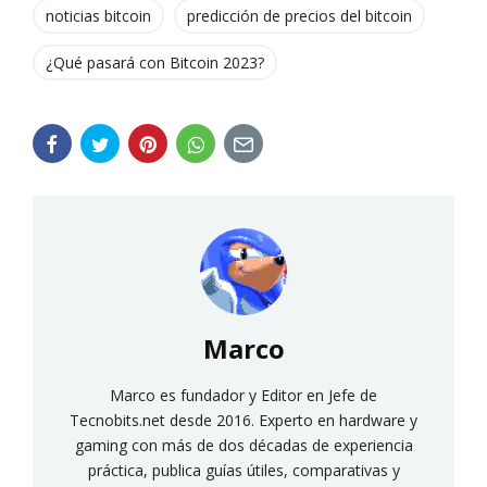
noticias bitcoin
predicción de precios del bitcoin
¿Qué pasará con Bitcoin 2023?
Marco
Marco es fundador y Editor en Jefe de
Tecnobits.net desde 2016. Experto en hardware y
gaming con más de dos décadas de experiencia
práctica, publica guías útiles, comparativas y