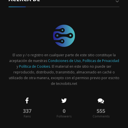
El uso y / o registro en cualquier parte de este sitio constituye la
aceptación de nuestras
Condiciones de Uso
,
Políticas de Privacidad
y
Política de Cookies
. El material en este sitio no puede ser
reproducido, distribuido, transmitido, almacenado en caché o
utilizado de otra manera, excepto con el permiso previo por escrito
de tecnobits.net
337
0
555
Fans
Followers
Comments