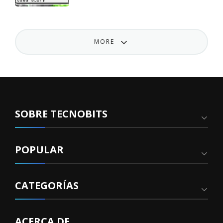
MORE
SOBRE TECNOBITS
POPULAR
CATEGORÍAS
ACERCA DE