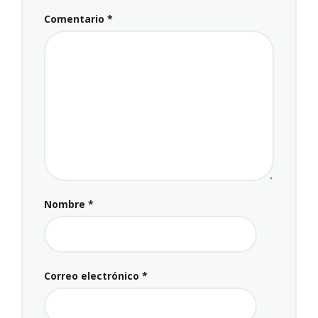
Comentario
*
Nombre
*
Correo electrónico
*