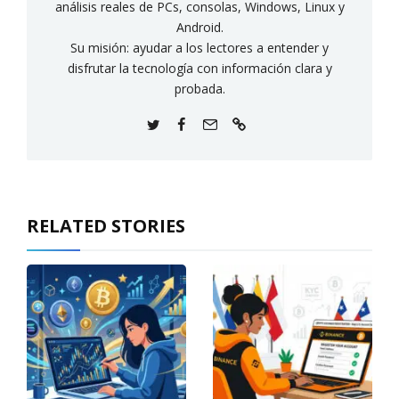
análisis reales de PCs, consolas, Windows, Linux y
Android.
Su misión: ayudar a los lectores a entender y
disfrutar la tecnología con información clara y
probada.
RELATED STORIES