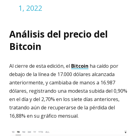
1, 2022
Análisis del precio del
Bitcoin
Al cierre de esta edición, el
Bitcoin
ha caído por
debajo de la línea de 17.000 dólares alcanzada
anteriormente, y cambiaba de manos a 16.987
dólares, registrando una modesta subida del 0,90%
en el día y del 2,70% en los siete días anteriores,
tratando aún de recuperarse de la pérdida del
16,88% en su gráfico mensual.