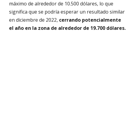
máximo de alrededor de 10.500 dólares, lo que
significa que se podría esperar un resultado similar
en diciembre de 2022,
cerrando potencialmente
el año en la zona de alrededor de 19.700 dólares.