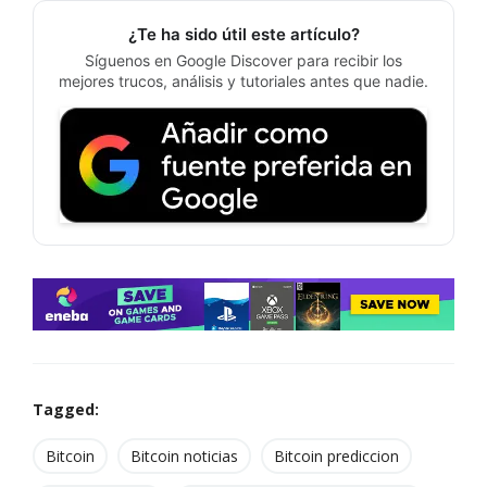
¿Te ha sido útil este artículo?
Síguenos en Google Discover para recibir los
mejores trucos, análisis y tutoriales antes que nadie.
Tagged:
Bitcoin
Bitcoin noticias
Bitcoin prediccion