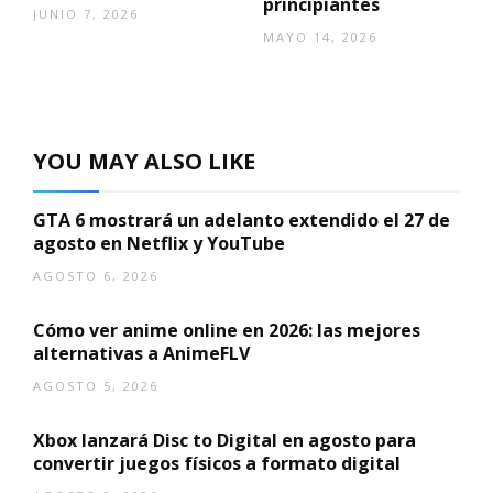
principiantes
JUNIO 7, 2026
MAYO 14, 2026
YOU MAY ALSO LIKE
GTA 6 mostrará un adelanto extendido el 27 de
agosto en Netflix y YouTube
AGOSTO 6, 2026
Cómo ver anime online en 2026: las mejores
alternativas a AnimeFLV
AGOSTO 5, 2026
Xbox lanzará Disc to Digital en agosto para
convertir juegos físicos a formato digital