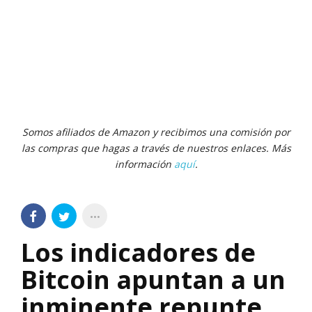
Somos afiliados de Amazon y recibimos una comisión por
las compras que hagas a través de nuestros enlaces. Más
información
aquí
.
Los indicadores de
Bitcoin apuntan a un
inminente repunte