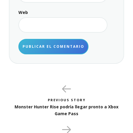
Web
PREVIOUS STORY
Monster Hunter Rise podría llegar pronto a Xbox
Game Pass