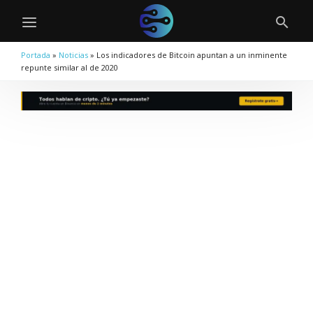
Portada
»
Noticias
»
Los indicadores de Bitcoin apuntan a un inminente
repunte similar al de 2020