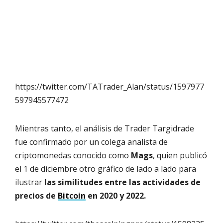
https://twitter.com/TATrader_Alan/status/1597977
597945577472
Mientras tanto, el análisis de Trader Targidrade
fue confirmado por un colega analista de
criptomonedas conocido como
Mags
, quien publicó
el 1 de diciembre otro gráfico de lado a lado para
ilustrar
las similitudes entre las actividades de
precios de
Bitcoin
en 2020 y 2022.