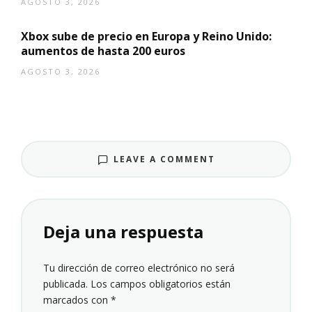
AGOSTO 3, 2026
Xbox sube de precio en Europa y Reino Unido:
aumentos de hasta 200 euros
AGOSTO 3, 2026
LEAVE A COMMENT
Deja una respuesta
Tu dirección de correo electrónico no será
publicada.
Los campos obligatorios están
marcados con
*