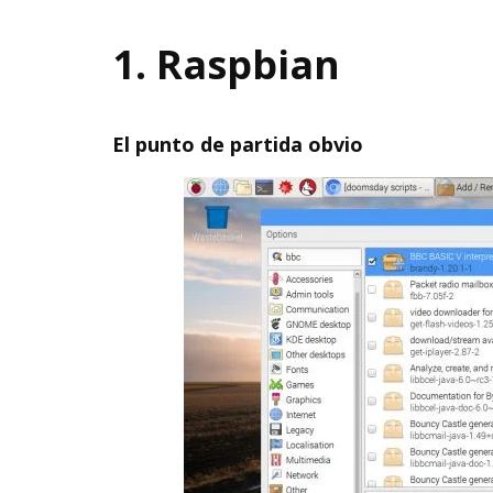
1. Raspbian
El punto de partida obvio