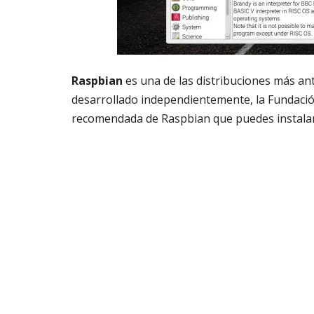
Raspbian
es una de las distribuciones más an
desarrollado independientemente, la Fundaci
recomendada de Raspbian que puedes instalar