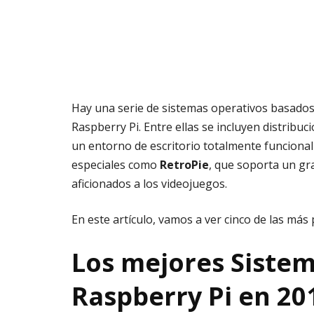
Hay una serie de sistemas operativos basados
Raspberry Pi. Entre ellas se incluyen distribu
un entorno de escritorio totalmente funcional
especiales como
RetroPie
, que soporta un gr
aficionados a los videojuegos.
En este artículo, vamos a ver cinco de las más 
Los mejores Sistem
Raspberry Pi en 20