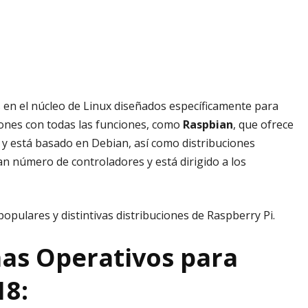
 en el núcleo de Linux diseñados específicamente para
ciones con todas las funciones, como
Raspbian
, que ofrece
 y está basado en Debian, así como distribuciones
an número de controladores y está dirigido a los
populares y distintivas distribuciones de Raspberry Pi.
as Operativos para
18: