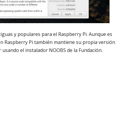
tiguas y populares para el Raspberry Pi. Aunque es
ón Raspberry Pi también mantiene su propia versión
 usando el instalador NOOBS de la Fundación.