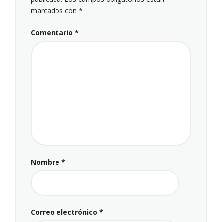
marcados con
*
Comentario
*
Nombre
*
Correo electrónico
*