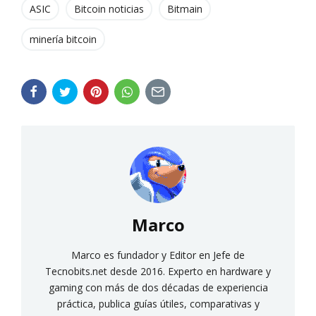
ASIC
Bitcoin noticias
Bitmain
minería bitcoin
Marco
Marco es fundador y Editor en Jefe de
Tecnobits.net desde 2016. Experto en hardware y
gaming con más de dos décadas de experiencia
práctica, publica guías útiles, comparativas y