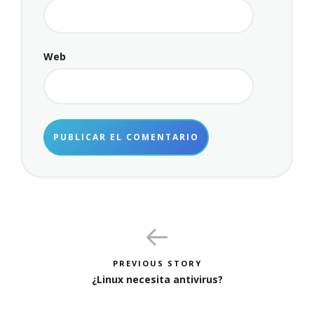
Web
PREVIOUS STORY
¿Linux necesita antivirus?