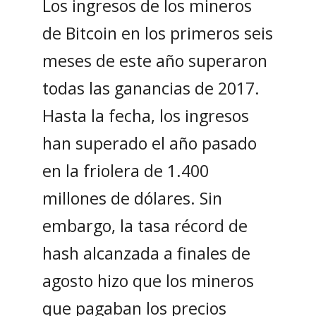
Los ingresos de los mineros
de Bitcoin en los primeros seis
meses de este año superaron
todas las ganancias de 2017.
Hasta la fecha, los ingresos
han superado el año pasado
en la friolera de 1.400
millones de dólares. Sin
embargo, la tasa récord de
hash alcanzada a finales de
agosto hizo que los mineros
que pagaban los precios