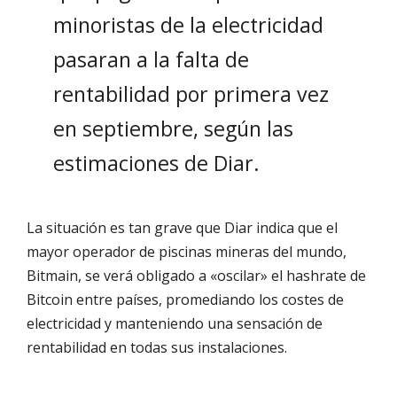
minoristas de la electricidad
pasaran a la falta de
rentabilidad por primera vez
en septiembre, según las
estimaciones de Diar.
La situación es tan grave que Diar indica que el
mayor operador de piscinas mineras del mundo,
Bitmain, se verá obligado a «oscilar» el hashrate de
Bitcoin entre países, promediando los costes de
electricidad y manteniendo una sensación de
rentabilidad en todas sus instalaciones.