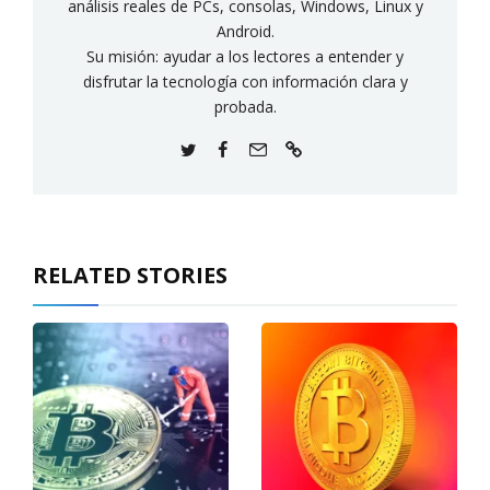
análisis reales de PCs, consolas, Windows, Linux y
Android.
Su misión: ayudar a los lectores a entender y
disfrutar la tecnología con información clara y
probada.
RELATED STORIES