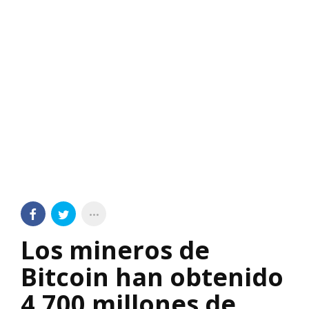
Los mineros de
Bitcoin han obtenido
4.700 millones de