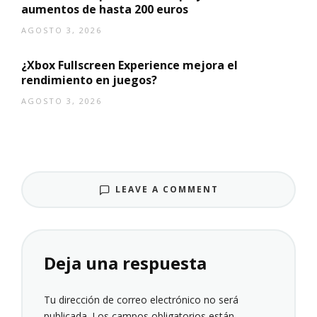
aumentos de hasta 200 euros
AGOSTO 3, 2026
¿Xbox Fullscreen Experience mejora el
rendimiento en juegos?
AGOSTO 3, 2026
LEAVE A COMMENT
Deja una respuesta
Tu dirección de correo electrónico no será
publicada.
Los campos obligatorios están