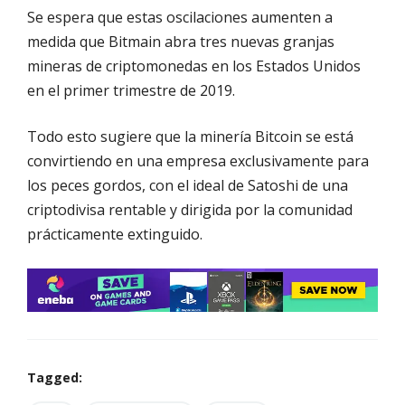
Se espera que estas oscilaciones aumenten a
medida que Bitmain abra tres nuevas granjas
mineras de criptomonedas en los Estados Unidos
en el primer trimestre de 2019.
Todo esto sugiere que la minería Bitcoin se está
convirtiendo en una empresa exclusivamente para
los peces gordos, con el ideal de Satoshi de una
criptodivisa rentable y dirigida por la comunidad
prácticamente extinguido.
Tagged: