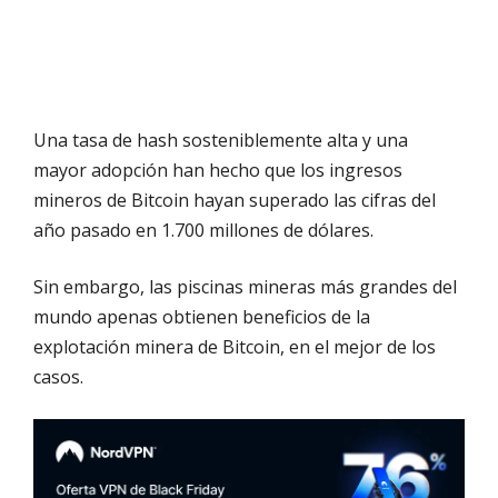
Una tasa de hash sosteniblemente alta y una
mayor adopción han hecho que los ingresos
mineros de Bitcoin hayan superado las cifras del
año pasado en 1.700 millones de dólares.
Sin embargo, las piscinas mineras más grandes del
mundo apenas obtienen beneficios de la
explotación minera de Bitcoin, en el mejor de los
casos.