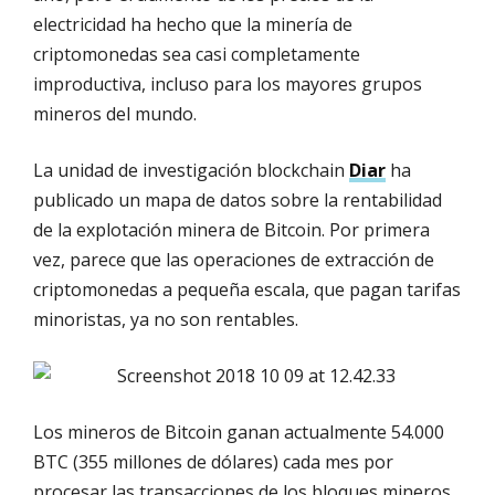
electricidad ha hecho que la minería de
criptomonedas sea casi completamente
improductiva, incluso para los mayores grupos
mineros del mundo.
La unidad de investigación blockchain
Diar
ha
publicado un mapa de datos sobre la rentabilidad
de la explotación minera de Bitcoin. Por primera
vez, parece que las operaciones de extracción de
criptomonedas a pequeña escala, que pagan tarifas
minoristas, ya no son rentables.
Los mineros de Bitcoin ganan actualmente 54.000
BTC (355 millones de dólares) cada mes por
procesar las transacciones de los bloques mineros.