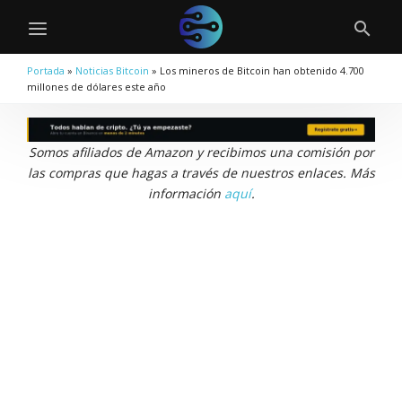
Portada
»
Noticias Bitcoin
»
Los mineros de Bitcoin han obtenido 4.700
millones de dólares este año
Somos afiliados de Amazon y recibimos una comisión por
las compras que hagas a través de nuestros enlaces. Más
información
aquí
.