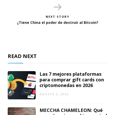
NEXT STORY
¿Tiene China el poder de destruir al Bitcoin?
READ NEXT
Las 7 mejores plataformas
para comprar gift cards con
criptomonedas en 2026
AGOSTO 3, 2026
MECCHA CHAMELEON: Qué