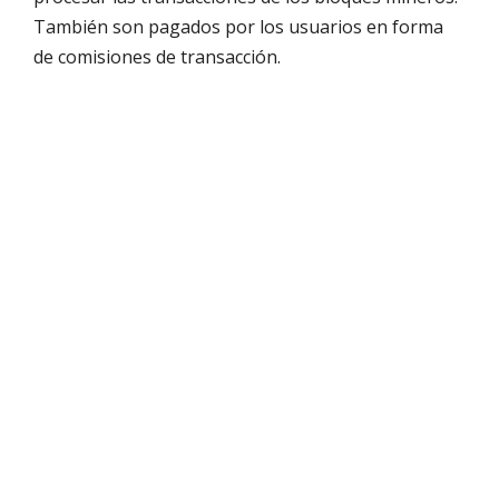
También son pagados por los usuarios en forma
de comisiones de transacción.