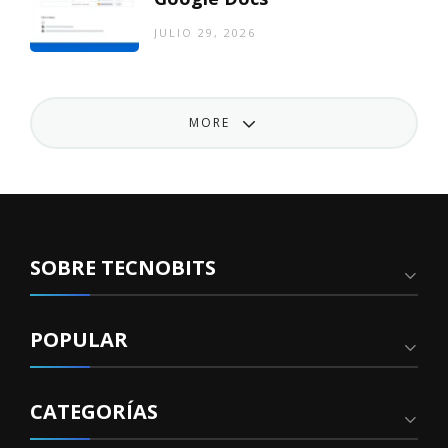
JULIO 29, 2026
MORE
SOBRE TECNOBITS
POPULAR
CATEGORÍAS