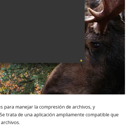
s para manejar la compresión de archivos, y
 Se trata de una aplicación ampliamente compatible que
 archivos.