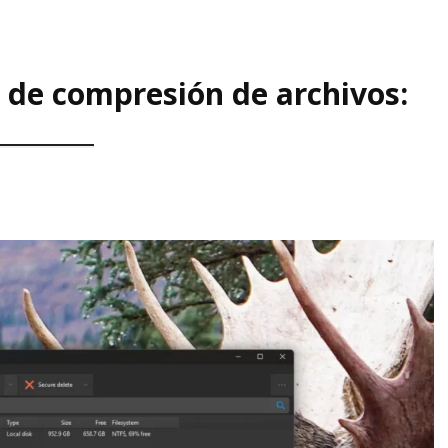
de compresión de archivos: