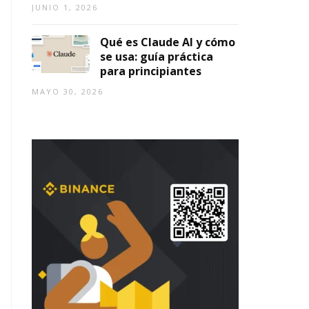
JUNIO 1, 2026
Qué es Claude AI y cómo
se usa: guía práctica
para principiantes
MAYO 30, 2026