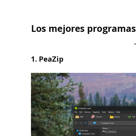
Los mejores programas 
1.
PeaZip