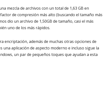
na mezcla de archivos con un total de 1,63 GB en
l factor de compresión más alto (buscando el tamaño más
nos dio un archivo de 1,50GB de tamaño, casi el más
ién uno de los más rápidos.
ra encriptación, además de muchas otras opciones de
s una aplicación de aspecto moderno e incluso sigue la
Windows, un par de pequeños toques que ayudan a esta