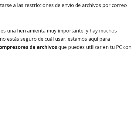
tarse a las restricciones de envío de archivos por correo
es una herramienta muy importante, y hay muchos
 no estás seguro de cuál usar, estamos aquí para
ompresores de archivos
que puedes utilizar en tu PC con