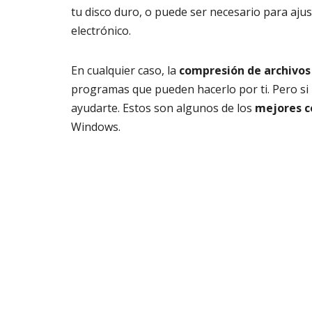
tu disco duro, o puede ser necesario para ajus
electrónico.
En cualquier caso, la
compresión de archivos
programas que pueden hacerlo por ti. Pero si
ayudarte. Estos son algunos de los
mejores c
Windows.