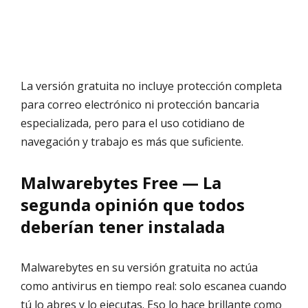
La versión gratuita no incluye protección completa
para correo electrónico ni protección bancaria
especializada, pero para el uso cotidiano de
navegación y trabajo es más que suficiente.
Malwarebytes Free — La
segunda opinión que todos
deberían tener instalada
Malwarebytes en su versión gratuita no actúa
como antivirus en tiempo real: solo escanea cuando
tú lo abres y lo ejecutas. Eso lo hace brillante como