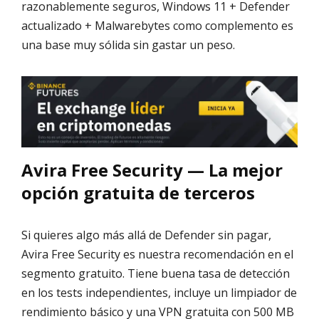
razonablemente seguros, Windows 11 + Defender
actualizado + Malwarebytes como complemento es
una base muy sólida sin gastar un peso.
Avira Free Security — La mejor
opción gratuita de terceros
Si quieres algo más allá de Defender sin pagar,
Avira Free Security es nuestra recomendación en el
segmento gratuito. Tiene buena tasa de detección
en los tests independientes, incluye un limpiador de
rendimiento básico y una VPN gratuita con 500 MB