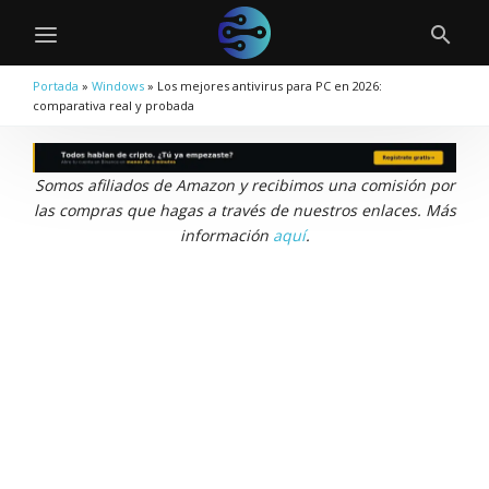
Portada
»
Windows
»
Los mejores antivirus para PC en 2026:
comparativa real y probada
Somos afiliados de Amazon y recibimos una comisión por
las compras que hagas a través de nuestros enlaces. Más
información
aquí
.