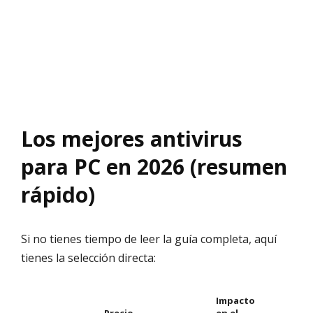
Los mejores antivirus
para PC en 2026 (resumen
rápido)
Si no tienes tiempo de leer la guía completa, aquí
tienes la selección directa:
Impacto