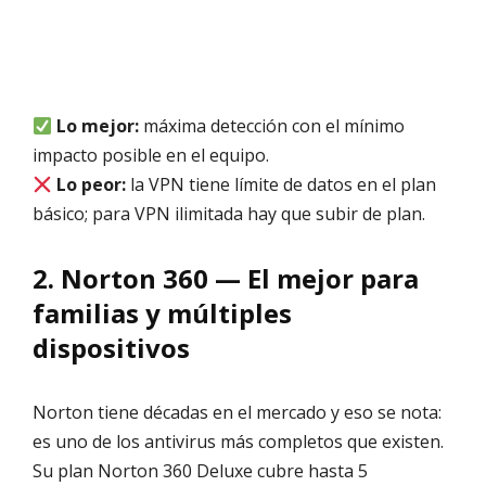
Lo mejor:
máxima detección con el mínimo
impacto posible en el equipo.
Lo peor:
la VPN tiene límite de datos en el plan
básico; para VPN ilimitada hay que subir de plan.
2. Norton 360 — El mejor para
familias y múltiples
dispositivos
Norton tiene décadas en el mercado y eso se nota:
es uno de los antivirus más completos que existen.
Su plan Norton 360 Deluxe cubre hasta 5