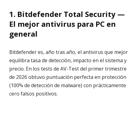
1. Bitdefender Total Security —
El mejor antivirus para PC en
general
Bitdefender es, año tras año, el antivirus que mejor
equilibra tasa de detección, impacto en el sistema y
precio. En los tests de AV-Test del primer trimestre
de 2026 obtuvo puntuación perfecta en protección
(100% de detección de malware) con prácticamente
cero falsos positivos.