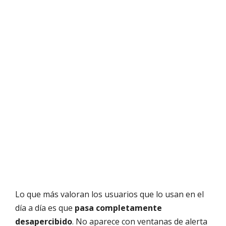
Lo que más valoran los usuarios que lo usan en el
día a día es que
pasa completamente
desapercibido
. No aparece con ventanas de alerta