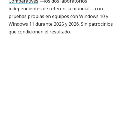
Comparatives
—los dos laboratorios
independientes de referencia mundial— con
pruebas propias en equipos con Windows 10 y
Windows 11 durante 2025 y 2026. Sin patrocinios
que condicionen el resultado.