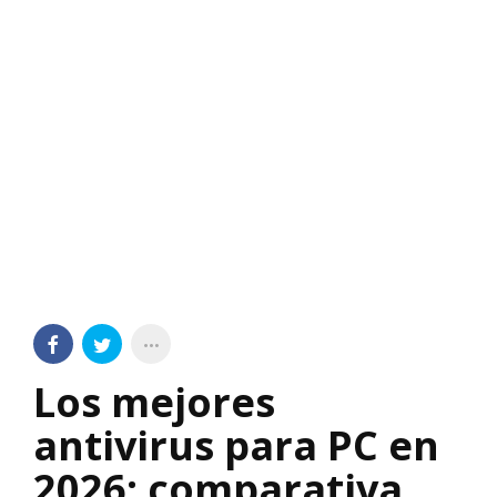
Los mejores
antivirus para PC en
2026: comparativa