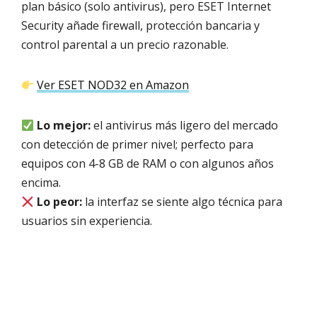
plan básico (solo antivirus), pero ESET Internet
Security añade firewall, protección bancaria y
control parental a un precio razonable.
Ver ESET NOD32 en Amazon
Lo mejor:
el antivirus más ligero del mercado
con detección de primer nivel; perfecto para
equipos con 4-8 GB de RAM o con algunos años
encima.
Lo peor:
la interfaz se siente algo técnica para
usuarios sin experiencia.