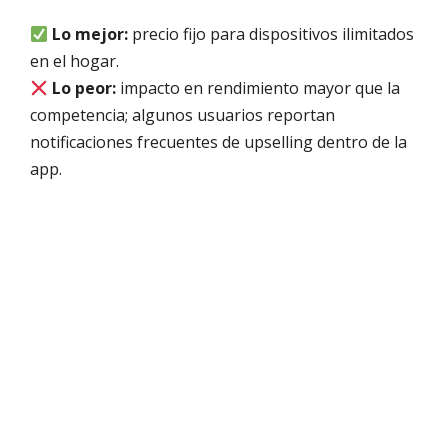
Lo mejor:
precio fijo para dispositivos ilimitados
en el hogar.
Lo peor:
impacto en rendimiento mayor que la
competencia; algunos usuarios reportan
notificaciones frecuentes de upselling dentro de la
app.