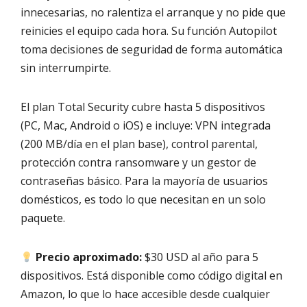
innecesarias, no ralentiza el arranque y no pide que
reinicies el equipo cada hora. Su función Autopilot
toma decisiones de seguridad de forma automática
sin interrumpirte.
El plan Total Security cubre hasta 5 dispositivos
(PC, Mac, Android o iOS) e incluye: VPN integrada
(200 MB/día en el plan base), control parental,
protección contra ransomware y un gestor de
contraseñas básico. Para la mayoría de usuarios
domésticos, es todo lo que necesitan en un solo
paquete.
Precio aproximado:
$30 USD al año para 5
dispositivos. Está disponible como código digital en
Amazon, lo que lo hace accesible desde cualquier