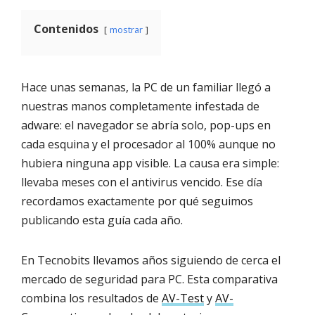
Contenidos
mostrar
Hace unas semanas, la PC de un familiar llegó a
nuestras manos completamente infestada de
adware: el navegador se abría solo, pop-ups en
cada esquina y el procesador al 100% aunque no
hubiera ninguna app visible. La causa era simple:
llevaba meses con el antivirus vencido. Ese día
recordamos exactamente por qué seguimos
publicando esta guía cada año.
En Tecnobits llevamos años siguiendo de cerca el
mercado de seguridad para PC. Esta comparativa
combina los resultados de
AV-Test
y
AV-