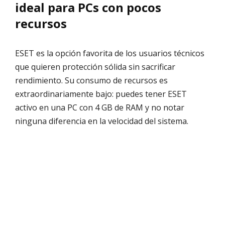
ideal para PCs con pocos
recursos
ESET es la opción favorita de los usuarios técnicos
que quieren protección sólida sin sacrificar
rendimiento. Su consumo de recursos es
extraordinariamente bajo: puedes tener ESET
activo en una PC con 4 GB de RAM y no notar
ninguna diferencia en la velocidad del sistema.