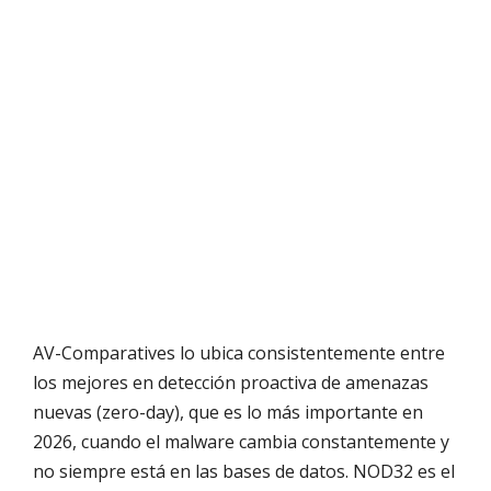
AV-Comparatives lo ubica consistentemente entre
los mejores en detección proactiva de amenazas
nuevas (zero-day), que es lo más importante en
2026, cuando el malware cambia constantemente y
no siempre está en las bases de datos. NOD32 es el