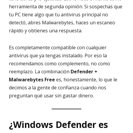
herramienta de segunda opinión. Si sospechas que
tu PC tiene algo que tu antivirus principal no
detectó, abres Malwarebytes, haces un escaneo
rápido y obtienes una respuesta.
Es completamente compatible con cualquier
antivirus que ya tengas instalado. Por eso la
recomendamos como complemento, no como
reemplazo. La combinación
Defender +
Malwarebytes Free
es, honestamente, lo que le
decimos a la gente de confianza cuando nos
preguntan qué usar sin gastar dinero.
¿Windows Defender es