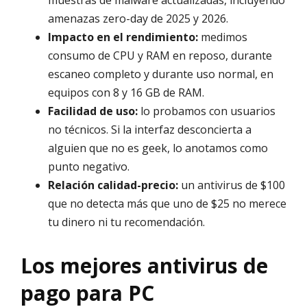
muestras de malware actualizadas, incluyendo
amenazas zero-day de 2025 y 2026.
Impacto en el rendimiento:
medimos
consumo de CPU y RAM en reposo, durante
escaneo completo y durante uso normal, en
equipos con 8 y 16 GB de RAM.
Facilidad de uso:
lo probamos con usuarios
no técnicos. Si la interfaz desconcierta a
alguien que no es geek, lo anotamos como
punto negativo.
Relación calidad-precio:
un antivirus de $100
que no detecta más que uno de $25 no merece
tu dinero ni tu recomendación.
Los mejores antivirus de
pago para PC