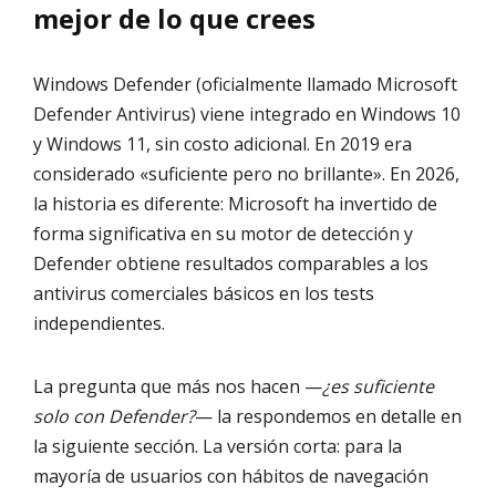
mejor de lo que crees
Windows Defender (oficialmente llamado Microsoft
Defender Antivirus) viene integrado en Windows 10
y Windows 11, sin costo adicional. En 2019 era
considerado «suficiente pero no brillante». En 2026,
la historia es diferente: Microsoft ha invertido de
forma significativa en su motor de detección y
Defender obtiene resultados comparables a los
antivirus comerciales básicos en los tests
independientes.
La pregunta que más nos hacen —
¿es suficiente
solo con Defender?
— la respondemos en detalle en
la siguiente sección. La versión corta: para la
mayoría de usuarios con hábitos de navegación