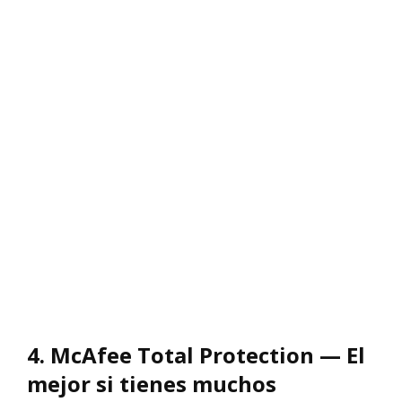
4. McAfee Total Protection — El
mejor si tienes muchos