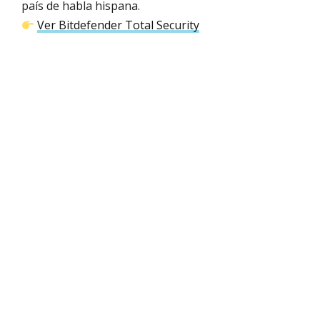
país de habla hispana.
Ver Bitdefender Total Security