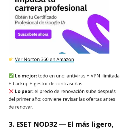
Ver Norton 360 en Amazon
Lo mejor:
todo en uno: antivirus + VPN ilimitada
+ backup + gestor de contraseñas.
Lo peor:
el precio de renovación sube después
del primer año; conviene revisar las ofertas antes
de renovar.
3. ESET NOD32 — El más ligero,