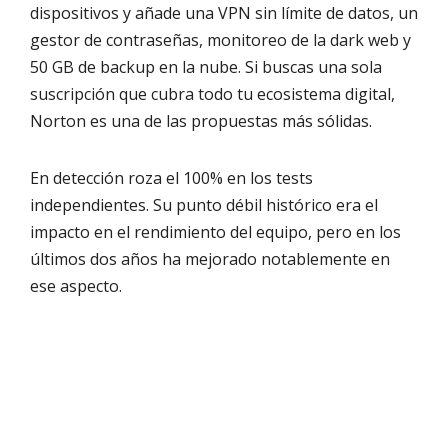
dispositivos y añade una VPN sin límite de datos, un
gestor de contraseñas, monitoreo de la dark web y
50 GB de backup en la nube. Si buscas una sola
suscripción que cubra todo tu ecosistema digital,
Norton es una de las propuestas más sólidas.
En detección roza el 100% en los tests
independientes. Su punto débil histórico era el
impacto en el rendimiento del equipo, pero en los
últimos dos años ha mejorado notablemente en
ese aspecto.