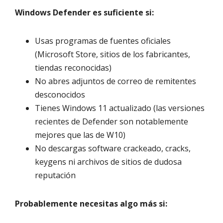
Windows Defender es suficiente si:
Usas programas de fuentes oficiales
(Microsoft Store, sitios de los fabricantes,
tiendas reconocidas)
No abres adjuntos de correo de remitentes
desconocidos
Tienes Windows 11 actualizado (las versiones
recientes de Defender son notablemente
mejores que las de W10)
No descargas software crackeado, cracks,
keygens ni archivos de sitios de dudosa
reputación
Probablemente necesitas algo más si: