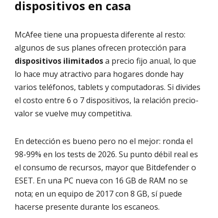
dispositivos en casa
McAfee tiene una propuesta diferente al resto:
algunos de sus planes ofrecen protección para
dispositivos ilimitados
a precio fijo anual, lo que
lo hace muy atractivo para hogares donde hay
varios teléfonos, tablets y computadoras. Si divides
el costo entre 6 o 7 dispositivos, la relación precio-
valor se vuelve muy competitiva.
En detección es bueno pero no el mejor: ronda el
98-99% en los tests de 2026. Su punto débil real es
el consumo de recursos, mayor que Bitdefender o
ESET. En una PC nueva con 16 GB de RAM no se
nota; en un equipo de 2017 con 8 GB, sí puede
hacerse presente durante los escaneos.