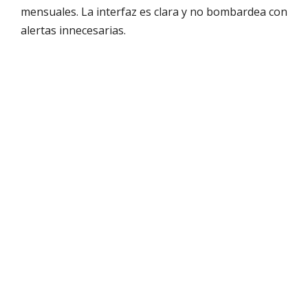
mensuales. La interfaz es clara y no bombardea con
alertas innecesarias.