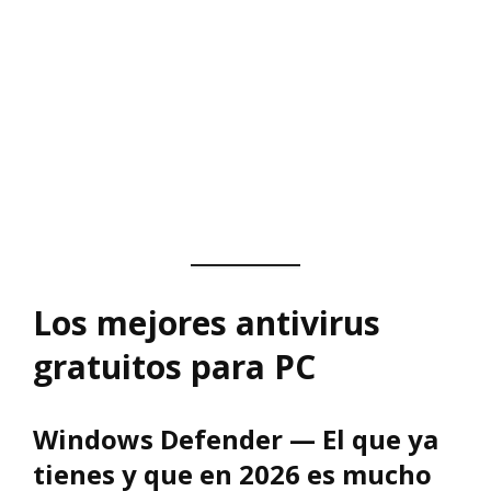
Los mejores antivirus
gratuitos para PC
Windows Defender — El que ya
tienes y que en 2026 es mucho