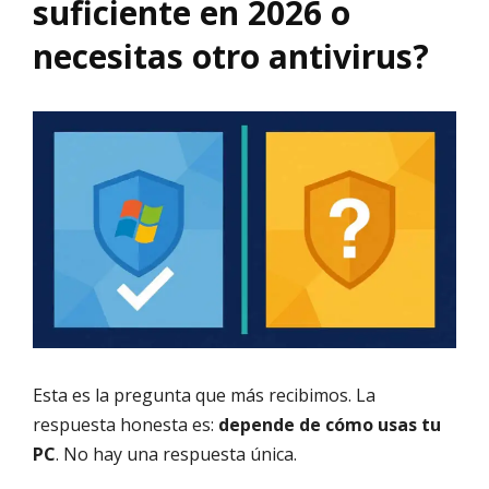
suficiente en 2026 o
necesitas otro antivirus?
Esta es la pregunta que más recibimos. La
respuesta honesta es:
depende de cómo usas tu
PC
. No hay una respuesta única.