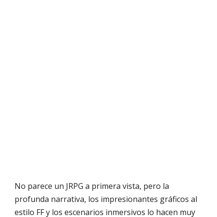
No parece un JRPG a primera vista, pero la
profunda narrativa, los impresionantes gráficos al
estilo FF y los escenarios inmersivos lo hacen muy