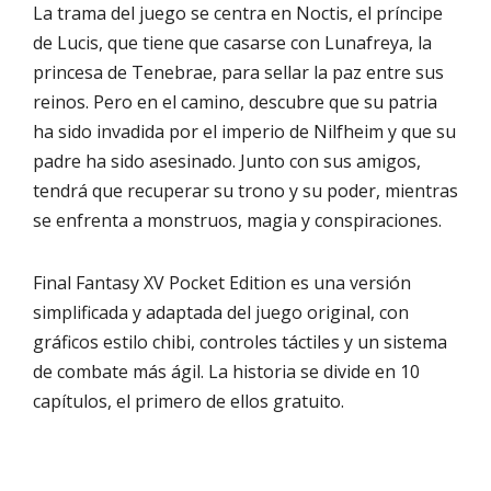
La trama del juego se centra en Noctis, el príncipe
de Lucis, que tiene que casarse con Lunafreya, la
princesa de Tenebrae, para sellar la paz entre sus
reinos. Pero en el camino, descubre que su patria
ha sido invadida por el imperio de Nilfheim y que su
padre ha sido asesinado. Junto con sus amigos,
tendrá que recuperar su trono y su poder, mientras
se enfrenta a monstruos, magia y conspiraciones.
Final Fantasy XV Pocket Edition es una versión
simplificada y adaptada del juego original, con
gráficos estilo chibi, controles táctiles y un sistema
de combate más ágil. La historia se divide en 10
capítulos, el primero de ellos gratuito.