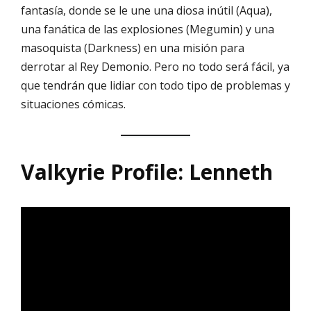
fantasía, donde se le une una diosa inútil (Aqua),
una fanática de las explosiones (Megumin) y una
masoquista (Darkness) en una misión para
derrotar al Rey Demonio. Pero no todo será fácil, ya
que tendrán que lidiar con todo tipo de problemas y
situaciones cómicas.
Valkyrie Profile: Lenneth