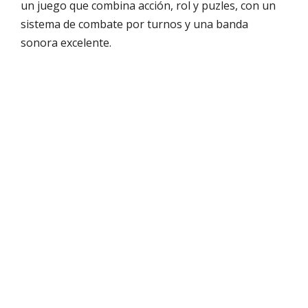
un juego que combina acción, rol y puzles, con un
sistema de combate por turnos y una banda
sonora excelente.