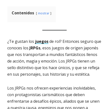
Contenidos
mostrar
¿Te gustan los
juegos
de rol? Entonces seguro que
conoces los
JRPGs
, esos juegos de origen japonés
que nos transportan a mundos fantásticos llenos
de acción, magia y emoción. Los JRPGs tienen un
sello distintivo que los hace únicos, y que se refleja
en sus personajes, sus historias y su estética.
Los JRPGs nos ofrecen experiencias inolvidables,
con protagonistas carismáticos que deben
enfrentarse a desafíos épicos, aliados que se unen
a nuestra causa, enemigos que nos ponen a