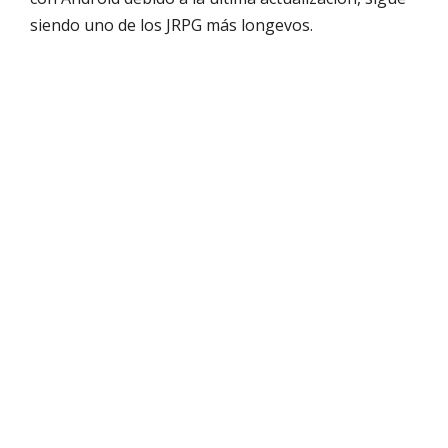
siendo uno de los JRPG más longevos.