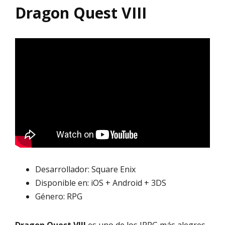
Dragon Quest VIII
Desarrollador: Square Enix
Disponible en: iOS + Android + 3DS
Género: RPG