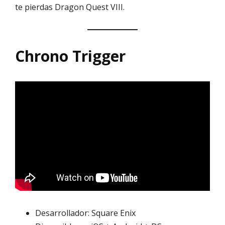
te pierdas Dragon Quest VIII.
Chrono Trigger
Desarrollador: Square Enix