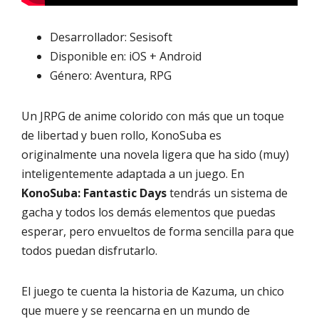
Desarrollador: Sesisoft
Disponible en: iOS + Android
Género: Aventura, RPG
Un JRPG de anime colorido con más que un toque
de libertad y buen rollo, KonoSuba es
originalmente una novela ligera que ha sido (muy)
inteligentemente adaptada a un juego. En
KonoSuba: Fantastic Days
tendrás un sistema de
gacha y todos los demás elementos que puedas
esperar, pero envueltos de forma sencilla para que
todos puedan disfrutarlo.
El juego te cuenta la historia de Kazuma, un chico
que muere y se reencarna en un mundo de