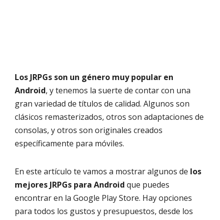
Los JRPGs son un género muy popular en
Android
, y tenemos la suerte de contar con una
gran variedad de títulos de calidad. Algunos son
clásicos remasterizados, otros son adaptaciones de
consolas, y otros son originales creados
específicamente para móviles.
En este artículo te vamos a mostrar algunos de
los
mejores JRPGs para Android
que puedes
encontrar en la Google Play Store. Hay opciones
para todos los gustos y presupuestos, desde los