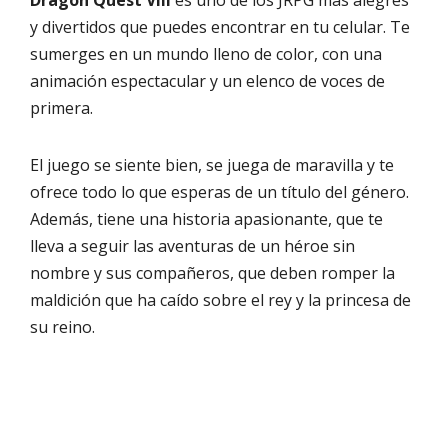
Dragon Quest VIII
es uno de los JRPG más alegres
y divertidos que puedes encontrar en tu celular. Te
sumerges en un mundo lleno de color, con una
animación espectacular y un elenco de voces de
primera.
El juego se siente bien, se juega de maravilla y te
ofrece todo lo que esperas de un título del género.
Además, tiene una historia apasionante, que te
lleva a seguir las aventuras de un héroe sin
nombre y sus compañeros, que deben romper la
maldición que ha caído sobre el rey y la princesa de
su reino.