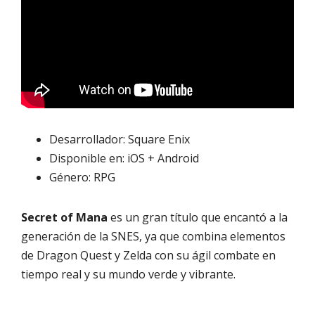
Desarrollador: Square Enix
Disponible en: iOS + Android
Género: RPG
Secret of Mana
es un gran título que encantó a la
generación de la SNES, ya que combina elementos
de Dragon Quest y Zelda con su ágil combate en
tiempo real y su mundo verde y vibrante.