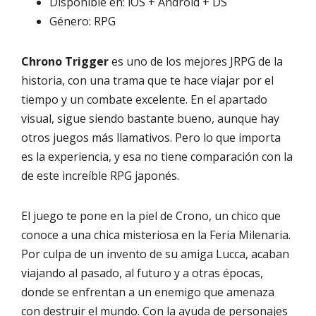
Disponible en: iOS + Android + DS
Género: RPG
Chrono Trigger
es uno de los mejores JRPG de la
historia, con una trama que te hace viajar por el
tiempo y un combate excelente. En el apartado
visual, sigue siendo bastante bueno, aunque hay
otros juegos más llamativos. Pero lo que importa
es la experiencia, y esa no tiene comparación con la
de este increíble RPG japonés.
El juego te pone en la piel de Crono, un chico que
conoce a una chica misteriosa en la Feria Milenaria.
Por culpa de un invento de su amiga Lucca, acaban
viajando al pasado, al futuro y a otras épocas,
donde se enfrentan a un enemigo que amenaza
con destruir el mundo. Con la ayuda de personajes