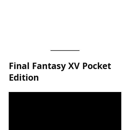
Final Fantasy XV Pocket
Edition