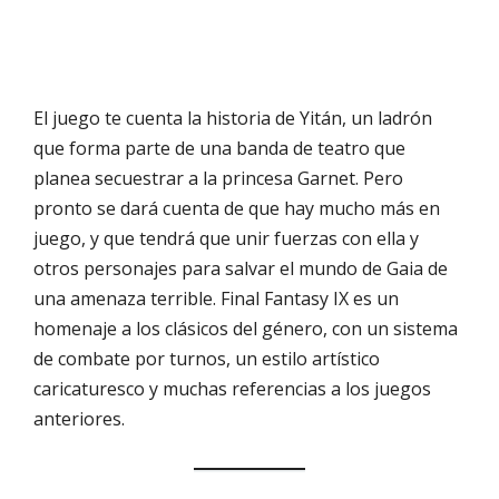
El juego te cuenta la historia de Yitán, un ladrón
que forma parte de una banda de teatro que
planea secuestrar a la princesa Garnet. Pero
pronto se dará cuenta de que hay mucho más en
juego, y que tendrá que unir fuerzas con ella y
otros personajes para salvar el mundo de Gaia de
una amenaza terrible. Final Fantasy IX es un
homenaje a los clásicos del género, con un sistema
de combate por turnos, un estilo artístico
caricaturesco y muchas referencias a los juegos
anteriores.