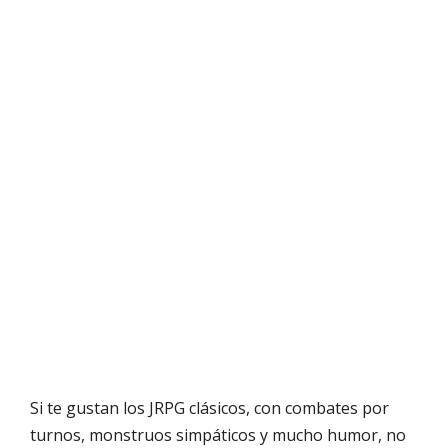
Si te gustan los JRPG clásicos, con combates por
turnos, monstruos simpáticos y mucho humor, no