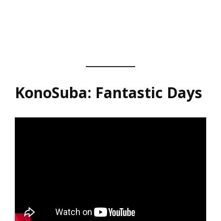
KonoSuba: Fantastic Days