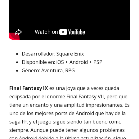
Desarrollador: Square Enix
Disponible en: iOS + Android + PSP
Género: Aventura, RPG
Final Fantasy IX
es una joya que a veces queda
eclipsada por el enorme Final Fantasy VII, pero que
tiene un encanto y una amplitud impresionantes. Es
uno de los mejores ports de Android que hay de la
saga FF, y el juego sigue siendo tan bueno como
siempre. Aunque puede tener algunos problemas
con Android debido a la última actualización, sigue