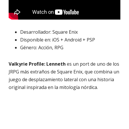
Desarrollador: Square Enix
Disponible en: iOS + Android + PSP
Género: Acción, RPG
Valkyrie Profile: Lenneth
es un port de uno de los
JRPG más extraños de Square Enix, que combina un
juego de desplazamiento lateral con una historia
original inspirada en la mitología nórdica.