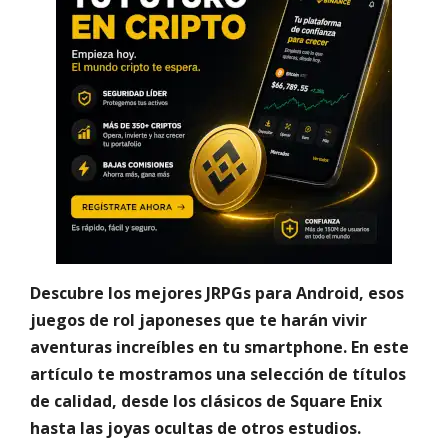
Descubre los mejores JRPGs para Android, esos
juegos de rol japoneses que te harán vivir
aventuras increíbles en tu smartphone. En este
artículo te mostramos una selección de títulos
de calidad, desde los clásicos de Square Enix
hasta las joyas ocultas de otros estudios.