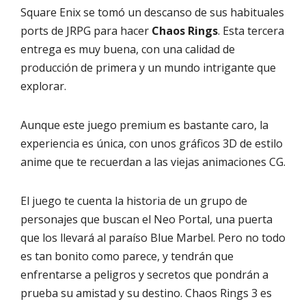
Square Enix se tomó un descanso de sus habituales
ports de JRPG para hacer
Chaos Rings
. Esta tercera
entrega es muy buena, con una calidad de
producción de primera y un mundo intrigante que
explorar.
Aunque este juego premium es bastante caro, la
experiencia es única, con unos gráficos 3D de estilo
anime que te recuerdan a las viejas animaciones CG.
El juego te cuenta la historia de un grupo de
personajes que buscan el Neo Portal, una puerta
que los llevará al paraíso Blue Marbel. Pero no todo
es tan bonito como parece, y tendrán que
enfrentarse a peligros y secretos que pondrán a
prueba su amistad y su destino. Chaos Rings 3 es