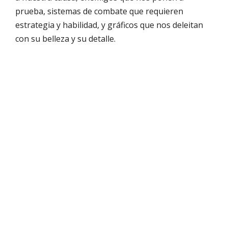
prueba, sistemas de combate que requieren
estrategia y habilidad, y gráficos que nos deleitan
con su belleza y su detalle.