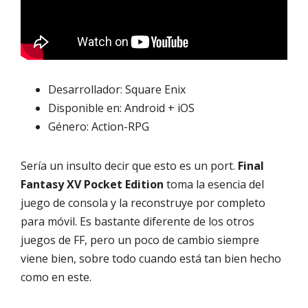
Desarrollador: Square Enix
Disponible en: Android + iOS
Género: Action-RPG
Sería un insulto decir que esto es un port.
Final
Fantasy XV Pocket Edition
toma la esencia del
juego de consola y la reconstruye por completo
para móvil. Es bastante diferente de los otros
juegos de FF, pero un poco de cambio siempre
viene bien, sobre todo cuando está tan bien hecho
como en este.