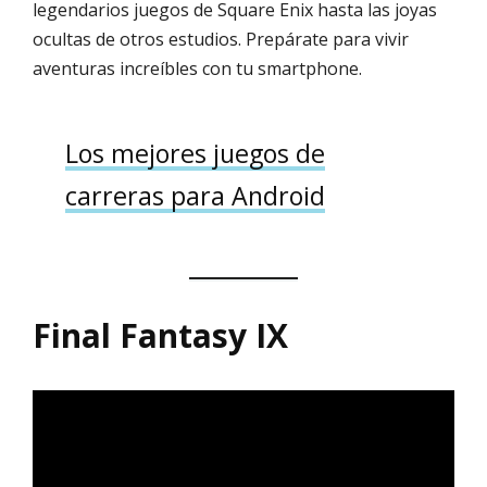
legendarios juegos de Square Enix hasta las joyas
ocultas de otros estudios. Prepárate para vivir
aventuras increíbles con tu smartphone.
Los mejores juegos de
carreras para Android
Final Fantasy IX