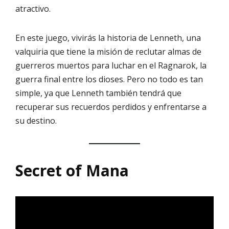
atractivo.
En este juego, vivirás la historia de Lenneth, una
valquiria que tiene la misión de reclutar almas de
guerreros muertos para luchar en el Ragnarok, la
guerra final entre los dioses. Pero no todo es tan
simple, ya que Lenneth también tendrá que
recuperar sus recuerdos perdidos y enfrentarse a
su destino.
Secret of Mana