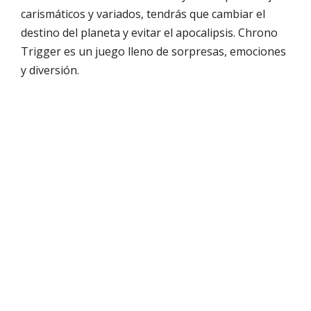
carismáticos y variados, tendrás que cambiar el
destino del planeta y evitar el apocalipsis. Chrono
Trigger es un juego lleno de sorpresas, emociones
y diversión.