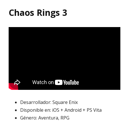
Chaos Rings 3
Desarrollador: Square Enix
Disponible en: iOS + Android + PS Vita
Género: Aventura, RPG