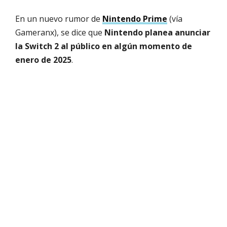
En un nuevo rumor de
Nintendo Prime
(vía
Gameranx), se dice que
Nintendo planea anunciar
la Switch 2 al público en algún momento de
enero de 2025
.