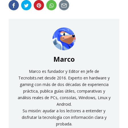
Marco
Marco es fundador y Editor en Jefe de
Tecnobits.net desde 2016. Experto en hardware y
gaming con más de dos décadas de experiencia
práctica, publica guías útiles, comparativas y
análisis reales de PCs, consolas, Windows, Linux y
Android.
Su misión: ayudar a los lectores a entender y
disfrutar la tecnología con información clara y
probada.