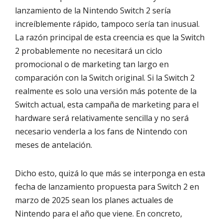
lanzamiento de la Nintendo Switch 2 sería
increíblemente rápido, tampoco sería tan inusual.
La razón principal de esta creencia es que la Switch
2 probablemente no necesitará un ciclo
promocional o de marketing tan largo en
comparación con la Switch original. Si la Switch 2
realmente es solo una versión más potente de la
Switch actual, esta campaña de marketing para el
hardware será relativamente sencilla y no será
necesario venderla a los fans de Nintendo con
meses de antelación.
Dicho esto, quizá lo que más se interponga en esta
fecha de lanzamiento propuesta para Switch 2 en
marzo de 2025 sean los planes actuales de
Nintendo para el año que viene. En concreto,