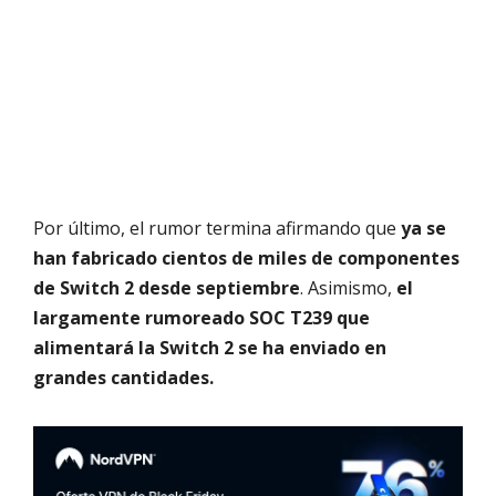
Por último, el rumor termina afirmando que
ya se
han fabricado cientos de miles de componentes
de Switch 2 desde septiembre
. Asimismo,
el
largamente rumoreado SOC T239 que
alimentará la Switch 2 se ha enviado en
grandes cantidades.