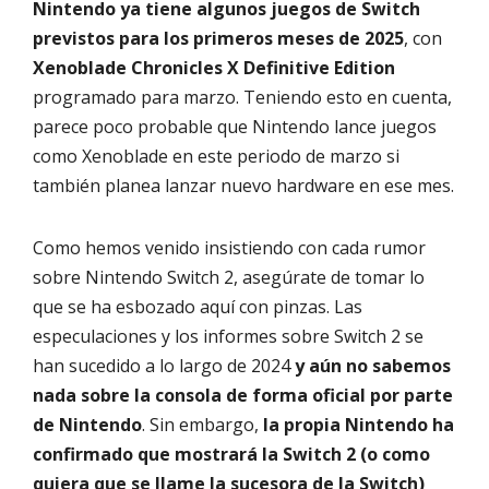
Nintendo ya tiene algunos juegos de Switch
previstos para los primeros meses de 2025
, con
Xenoblade Chronicles X Definitive Edition
programado para marzo. Teniendo esto en cuenta,
parece poco probable que Nintendo lance juegos
como Xenoblade en este periodo de marzo si
también planea lanzar nuevo hardware en ese mes.
Como hemos venido insistiendo con cada rumor
sobre Nintendo Switch 2, asegúrate de tomar lo
que se ha esbozado aquí con pinzas. Las
especulaciones y los informes sobre Switch 2 se
han sucedido a lo largo de 2024
y aún no sabemos
nada sobre la consola de forma oficial por parte
de Nintendo
. Sin embargo,
la propia Nintendo ha
confirmado que mostrará la Switch 2 (o como
quiera que se llame la sucesora de la Switch)