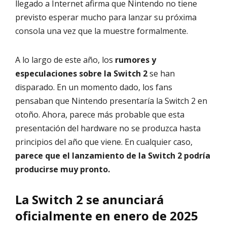
llegado a Internet afirma que Nintendo no tiene
previsto esperar mucho para lanzar su próxima
consola una vez que la muestre formalmente.
A lo largo de este año, los
rumores y
especulaciones sobre la Switch 2
se han
disparado. En un momento dado, los fans
pensaban que Nintendo presentaría la Switch 2 en
otoño. Ahora, parece más probable que esta
presentación del hardware no se produzca hasta
principios del año que viene. En cualquier caso,
parece que el lanzamiento de la Switch 2 podría
producirse muy pronto.
La Switch 2 se anunciará
oficialmente en enero de 2025