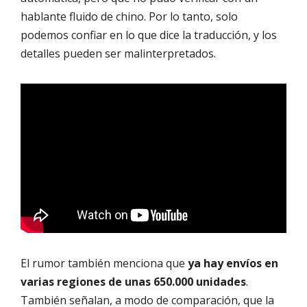
hablante fluido de chino. Por lo tanto, solo
podemos confiar en lo que dice la traducción, y los
detalles pueden ser malinterpretados.
El rumor también menciona que
ya hay envíos en
varias regiones de unas 650.000 unidades
.
También señalan, a modo de comparación, que la