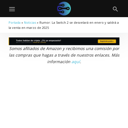
Portada
»
Noticias
»
Rumor: La Switch 2 se desvelará en enero y saldrá a
la venta en marzo de 2025
Somos afiliados de Amazon y recibimos una comisión por
las compras que hagas a través de nuestros enlaces. Más
información
aquí
.