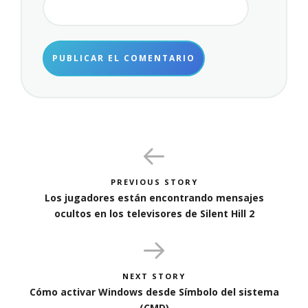
PREVIOUS STORY
Los jugadores están encontrando mensajes
ocultos en los televisores de Silent Hill 2
NEXT STORY
Cómo activar Windows desde Símbolo del sistema
(CMD)