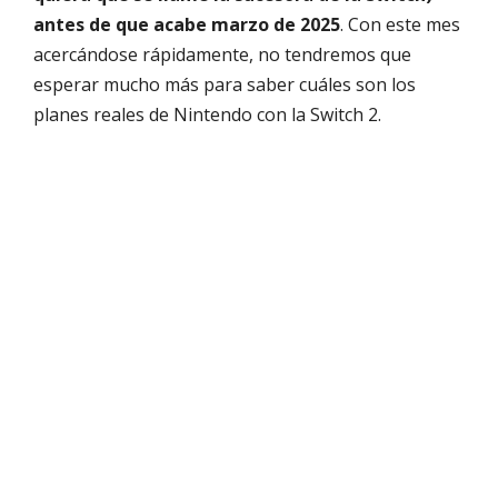
antes de que acabe marzo de 2025
. Con este mes
acercándose rápidamente, no tendremos que
esperar mucho más para saber cuáles son los
planes reales de Nintendo con la Switch 2.