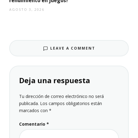
rendimiento en juegos?
AGOSTO 3, 2026
LEAVE A COMMENT
Deja una respuesta
Tu dirección de correo electrónico no será
publicada.
Los campos obligatorios están
marcados con
*
Comentario
*