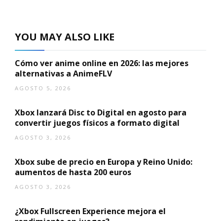
YOU MAY ALSO LIKE
Cómo ver anime online en 2026: las mejores
alternativas a AnimeFLV
AGOSTO 5, 2026
Xbox lanzará Disc to Digital en agosto para
convertir juegos físicos a formato digital
AGOSTO 3, 2026
Xbox sube de precio en Europa y Reino Unido:
aumentos de hasta 200 euros
AGOSTO 3, 2026
¿Xbox Fullscreen Experience mejora el