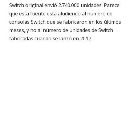
Switch original envió 2.740.000 unidades. Parece
que esta fuente está aludiendo al número de
consolas Switch que se fabricaron en los últimos
meses, y no al número de unidades de Switch
fabricadas cuando se lanzó en 2017.