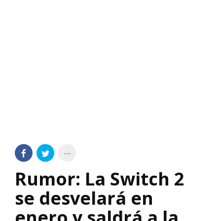
Rumor: La Switch 2
se desvelará en
enero y saldrá a la