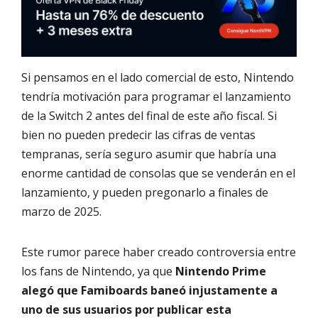
Si pensamos en el lado comercial de esto, Nintendo
tendría motivación para programar el lanzamiento
de la Switch 2 antes del final de este año fiscal. Si
bien no pueden predecir las cifras de ventas
tempranas, sería seguro asumir que habría una
enorme cantidad de consolas que se venderán en el
lanzamiento, y pueden pregonarlo a finales de
marzo de 2025.
Este rumor parece haber creado controversia entre
los fans de Nintendo, ya que
Nintendo Prime
alegó que Famiboards baneó injustamente a
uno de sus usuarios por publicar esta