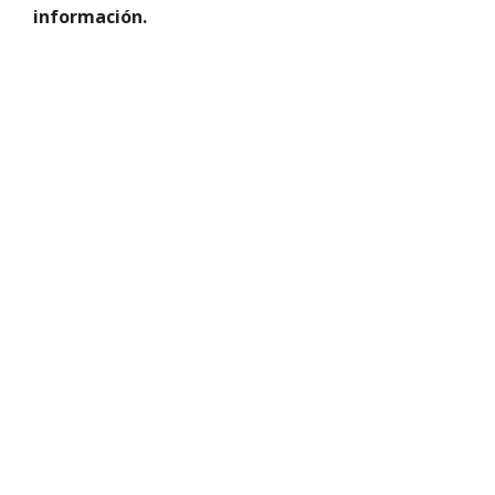
información.