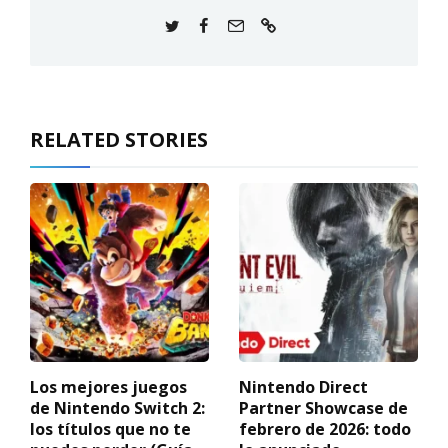
RELATED STORIES
Los mejores juegos
Nintendo Direct
de Nintendo Switch 2:
Partner Showcase de
los títulos que no te
febrero de 2026: todo