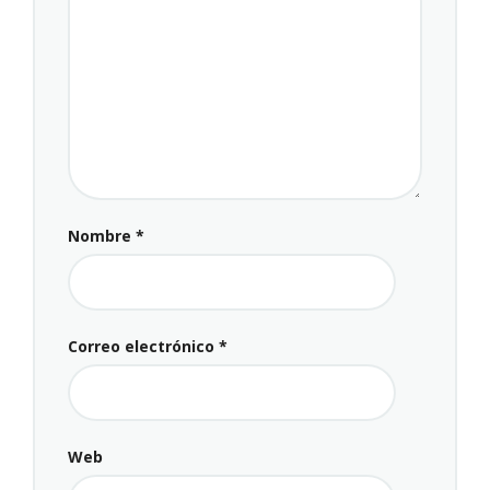
Nombre
*
Correo electrónico
*
Web