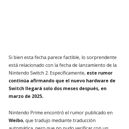
Si bien esta fecha parece factible, lo sorprendente
está relacionado con la fecha de lanzamiento de la
Nintendo Switch 2. Específicamente,
este rumor
continúa afirmando que el nuevo hardware de
Switch llegará solo dos meses después, en
marzo de 2025.
Nintendo Prime encontró el rumor publicado en
Weibo
, que tradujo mediante traducción
automática, pero que no pudo verificar con un