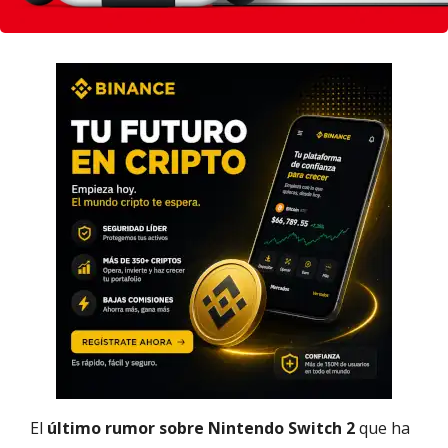
El
último rumor sobre Nintendo Switch 2
que ha