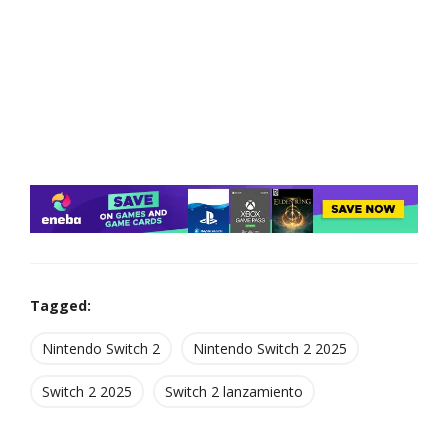
Tagged:
Nintendo Switch 2
Nintendo Switch 2 2025
Switch 2 2025
Switch 2 lanzamiento