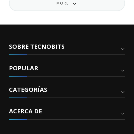
MORE
SOBRE TECNOBITS
POPULAR
CATEGORÍAS
ACERCA DE