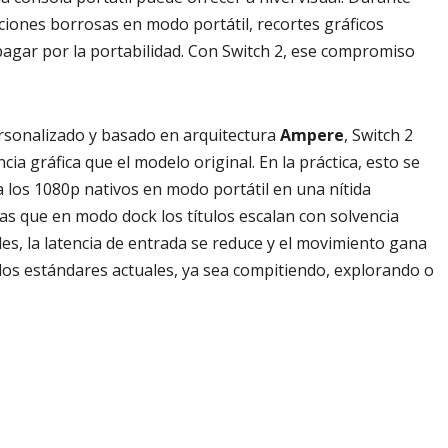
ciones borrosas en modo portátil, recortes gráficos
 pagar por la portabilidad. Con Switch 2, ese compromiso
sonalizado y basado en arquitectura
Ampere
, Switch 2
 gráfica que el modelo original. En la práctica, esto se
 los 1080p nativos en modo portátil en una nítida
as que en modo dock los títulos escalan con solvencia
es, la latencia de entrada se reduce y el movimiento gana
e los estándares actuales, ya sea compitiendo, explorando o