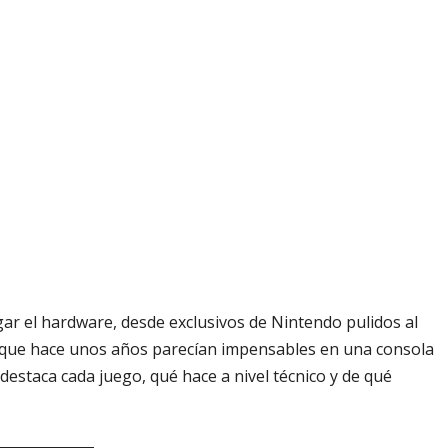
ar el hardware, desde exclusivos de Nintendo pulidos al
s que hace unos años parecían impensables en una consola
destaca cada juego, qué hace a nivel técnico y de qué