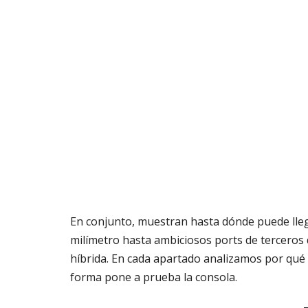
En conjunto, muestran hasta dónde puede lleg
milímetro hasta ambiciosos ports de tercero
híbrida. En cada apartado analizamos por qué 
forma pone a prueba la consola.