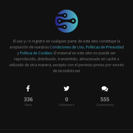
El uso y / o registro en cualquier parte de este sitio constituye la
aceptación de nuestras
Condiciones de Uso
,
Políticas de Privacidad
y
Política de Cookies
. El material en este sitio no puede ser
reproducido, distribuido, transmitido, almacenado en caché o
utilizado de otra manera, excepto con el permiso previo por escrito
de tecnobits.net
336
0
555
Fans
Followers
Comments