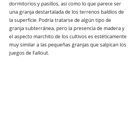
dormitorios y pasillos, así como lo que parece ser
una granja destartalada de los terrenos baldíos de
la superficie. Podría tratarse de algún tipo de
granja subterránea, pero la presencia de madera y
el aspecto marchito de los cultivos es estéticamente
muy similar a las pequeñas granjas que salpican los
juegos de Fallout.