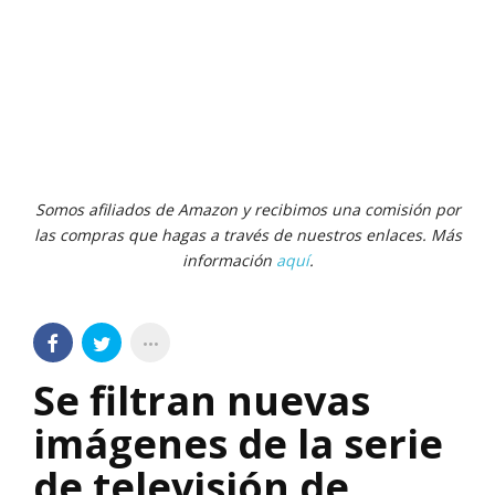
Somos afiliados de Amazon y recibimos una comisión por
las compras que hagas a través de nuestros enlaces. Más
información
aquí
.
Se filtran nuevas
imágenes de la serie
de televisión de