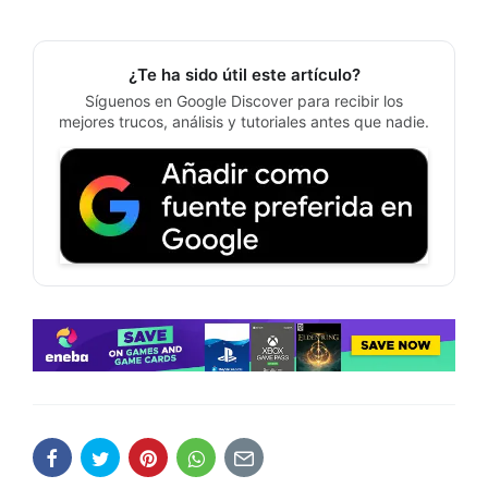
¿Te ha sido útil este artículo?
Síguenos en Google Discover para recibir los
mejores trucos, análisis y tutoriales antes que nadie.