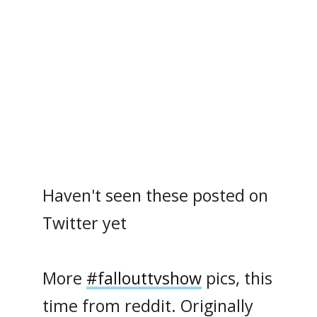
Haven't seen these posted on
Twitter yet
More
#fallouttvshow
pics, this
time from reddit. Originally