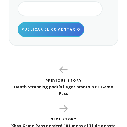
PREVIOUS STORY
Death Stranding podría llegar pronto a PC Game
Pass
NEXT STORY
Xbox Game Pass perderá 10 juegos el 31 de agosto