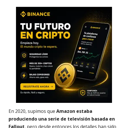
En 2020, supimos que
Amazon estaba
produciendo una serie de televisión basada en
Fallout
, pero desde entonces los detalles han sido