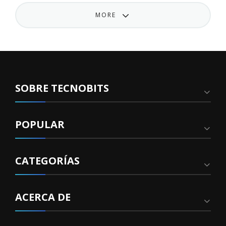
MORE
SOBRE TECNOBITS
POPULAR
CATEGORÍAS
ACERCA DE