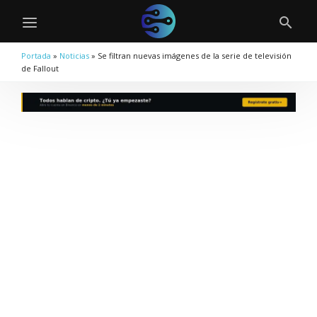
Portada
»
Noticias
»
Se filtran nuevas imágenes de la serie de televisión
de Fallout