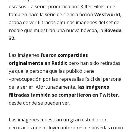
escasos. La serie, producida por Kilter Films, que
también hace la serie de ciencia ficción
Westworld
,
acaba de ver filtradas algunas imágenes del set de
rodaje que muestran una nueva bóveda, la
Bóveda
32
.
Las imágenes
fueron compartidas
originalmente en Reddit
pero han sido retiradas
ya que la persona que las publicó tiene
«preocupación por las represalias [sic] del personal
de la serie». Afortunadamente,
las imágenes
filtradas también se compartieron en Twitter
,
desde donde se pueden ver.
Las imágenes muestran un gran estudio con
decorados que incluyen interiores de bóvedas como