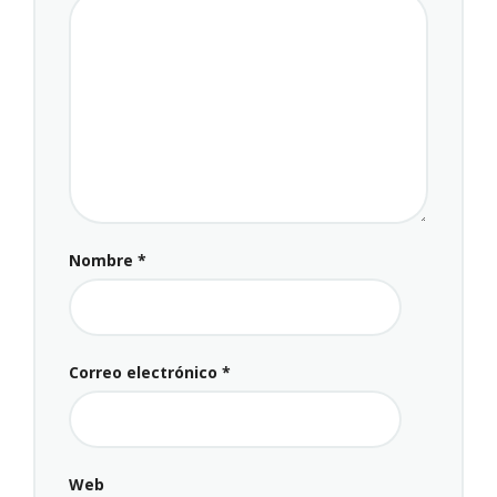
Nombre
*
Correo electrónico
*
Web