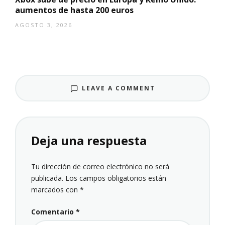
aumentos de hasta 200 euros
AGOSTO 3, 2026
LEAVE A COMMENT
Deja una respuesta
Tu dirección de correo electrónico no será
publicada.
Los campos obligatorios están
marcados con
*
Comentario
*