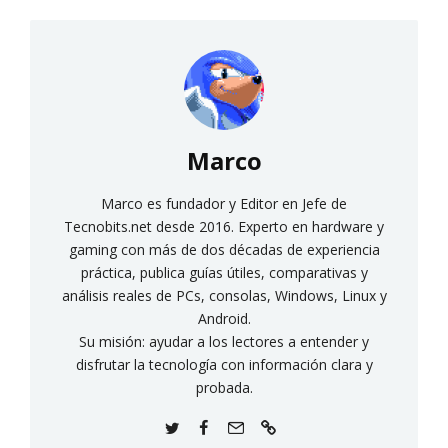
Marco
Marco es fundador y Editor en Jefe de
Tecnobits.net desde 2016. Experto en hardware y
gaming con más de dos décadas de experiencia
práctica, publica guías útiles, comparativas y
análisis reales de PCs, consolas, Windows, Linux y
Android.
Su misión: ayudar a los lectores a entender y
disfrutar la tecnología con información clara y
probada.