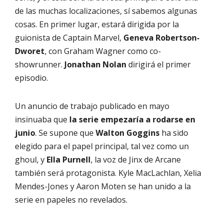
de las muchas localizaciones, sí sabemos algunas
cosas. En primer lugar, estará dirigida por la
guionista de Captain Marvel,
Geneva Robertson-
Dworet
, con Graham Wagner como co-
showrunner.
Jonathan Nolan
dirigirá el primer
episodio.
Un anuncio de trabajo publicado en mayo
insinuaba que
la serie empezaría a rodarse en
junio
. Se supone que
Walton Goggins
ha sido
elegido para el papel principal, tal vez como un
ghoul, y
Ella Purnell
, la voz de Jinx de Arcane
también será protagonista. Kyle MacLachlan, Xelia
Mendes-Jones y Aaron Moten se han unido a la
serie en papeles no revelados.