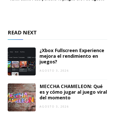
READ NEXT
¿Xbox Fullscreen Experience
mejora el rendimiento en
juegos?
AGOSTO 3, 2026
MECCHA CHAMELEON: Qué
es y cómo jugar al juego viral
del momento
AGOSTO 3, 2026