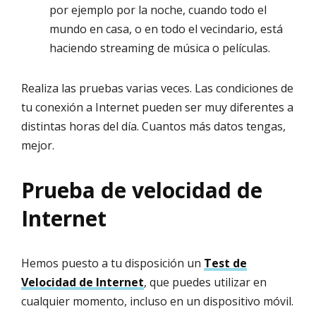
por ejemplo por la noche, cuando todo el
mundo en casa, o en todo el vecindario, está
haciendo streaming de música o películas.
Realiza las pruebas varias veces. Las condiciones de
tu conexión a Internet pueden ser muy diferentes a
distintas horas del día. Cuantos más datos tengas,
mejor.
Prueba de velocidad de
Internet
Hemos puesto a tu disposición un
Test de
Velocidad de Internet
, que puedes utilizar en
cualquier momento, incluso en un dispositivo móvil.