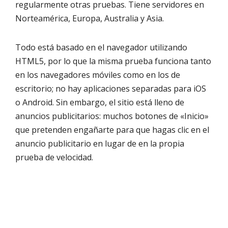
regularmente otras pruebas. Tiene servidores en
Norteamérica, Europa, Australia y Asia.
Todo está basado en el navegador utilizando
HTML5, por lo que la misma prueba funciona tanto
en los navegadores móviles como en los de
escritorio; no hay aplicaciones separadas para iOS
o Android. Sin embargo, el sitio está lleno de
anuncios publicitarios: muchos botones de «Inicio»
que pretenden engañarte para que hagas clic en el
anuncio publicitario en lugar de en la propia
prueba de velocidad.