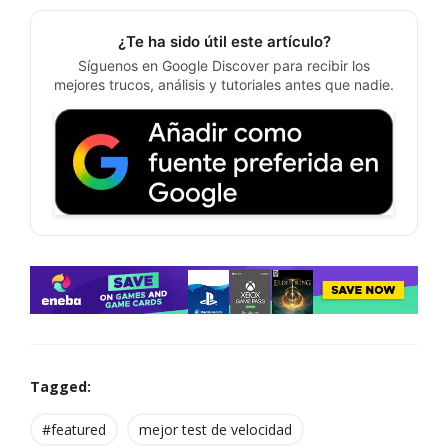
¿Te ha sido útil este artículo?
Síguenos en Google Discover para recibir los
mejores trucos, análisis y tutoriales antes que nadie.
Tagged:
#featured
mejor test de velocidad