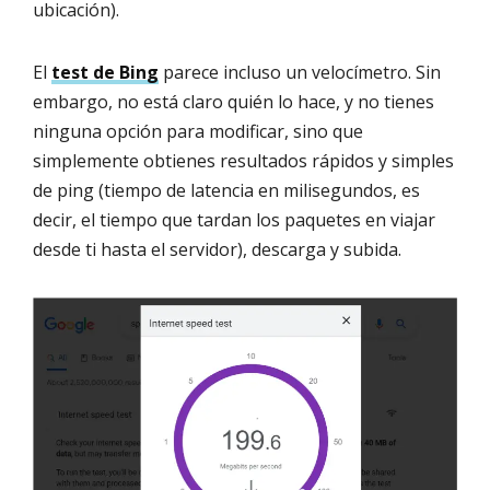
ubicación).
El
test de Bing
parece incluso un velocímetro. Sin
embargo, no está claro quién lo hace, y no tienes
ninguna opción para modificar, sino que
simplemente obtienes resultados rápidos y simples
de ping (tiempo de latencia en milisegundos, es
decir, el tiempo que tardan los paquetes en viajar
desde ti hasta el servidor), descarga y subida.