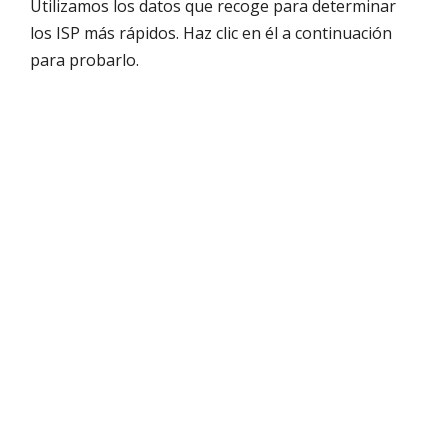
Utilizamos los datos que recoge para determinar
los ISP más rápidos. Haz clic en él a continuación
para probarlo.