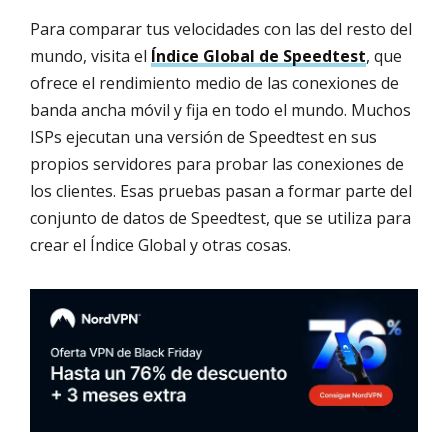
Para comparar tus velocidades con las del resto del
mundo, visita el
Índice Global de Speedtest
, que
ofrece el rendimiento medio de las conexiones de
banda ancha móvil y fija en todo el mundo. Muchos
ISPs ejecutan una versión de Speedtest en sus
propios servidores para probar las conexiones de
los clientes. Esas pruebas pasan a formar parte del
conjunto de datos de Speedtest, que se utiliza para
crear el Índice Global y otras cosas.