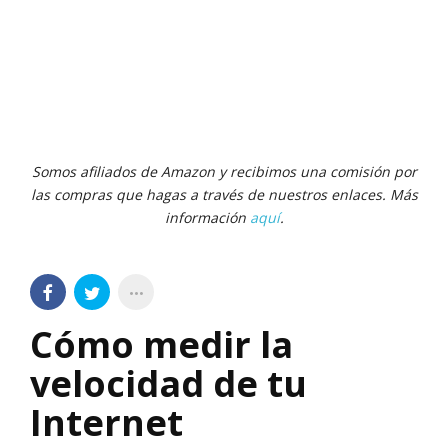
Somos afiliados de Amazon y recibimos una comisión por
las compras que hagas a través de nuestros enlaces. Más
información
aquí
.
Cómo medir la
velocidad de tu
Internet