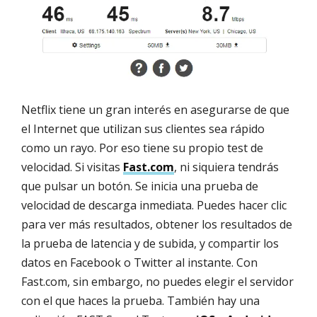
Netflix tiene un gran interés en asegurarse de que
el Internet que utilizan sus clientes sea rápido
como un rayo. Por eso tiene su propio test de
velocidad. Si visitas
Fast.com
, ni siquiera tendrás
que pulsar un botón. Se inicia una prueba de
velocidad de descarga inmediata. Puedes hacer clic
para ver más resultados, obtener los resultados de
la prueba de latencia y de subida, y compartir los
datos en Facebook o Twitter al instante. Con
Fast.com, sin embargo, no puedes elegir el servidor
con el que haces la prueba. También hay una