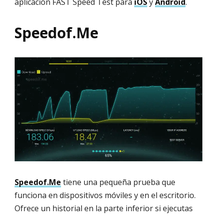
aplicación FAST Speed Test para
iOS
y
Android
.
Speedof.Me
Speedof.Me
tiene una pequeña prueba que
funciona en dispositivos móviles y en el escritorio.
Ofrece un historial en la parte inferior si ejecutas