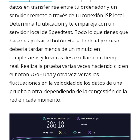
datos en transferirse entre tu ordenador y un
servidor remoto a través de tu conexión ISP local.
Determina tu ubicación y te empareja con un
servidor local de Speedtest. Todo lo que tienes que
hacer es pulsar el botón «Go». Todo el proceso
debería tardar menos de un minuto en
completarse, y lo verás desarrollarse en tiempo
real. Realiza la prueba varias veces haciendo clic en
el botón «Go» una y otra vez: verás las
fluctuaciones en la velocidad de los datos de una
prueba a otra, dependiendo de la congestión de la
red en cada momento.