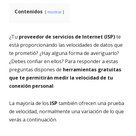
Contenidos
mostrar
¿Tu
proveedor de servicios de Internet (ISP)
te
está proporcionando las velocidades de datos que
te prometió? ¿Hay alguna forma de averiguarlo?
¿Debes confiar en ellos? Para responder a estas
preguntas dispones de
herramientas gratuitas
que te permitirán medir la velocidad de tu
conexión personal
.
La mayoría de los
ISP
también ofrecen una prueba
de velocidad, normalmente una variación de lo que
verás a continuación.