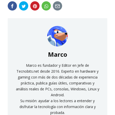
Marco
Marco es fundador y Editor en Jefe de
Tecnobits.net desde 2016. Experto en hardware y
gaming con más de dos décadas de experiencia
práctica, publica guías útiles, comparativas y
análisis reales de PCs, consolas, Windows, Linux y
Android.
Su misión: ayudar a los lectores a entender y
disfrutar la tecnología con información clara y
probada.