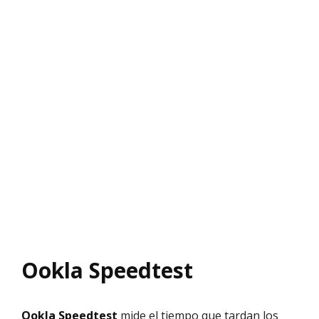
Ookla Speedtest
Ookla Speedtest
mide el tiempo que tardan los