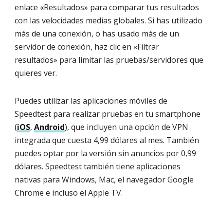
enlace «Resultados» para comparar tus resultados
con las velocidades medias globales. Si has utilizado
más de una conexión, o has usado más de un
servidor de conexión, haz clic en «Filtrar
resultados» para limitar las pruebas/servidores que
quieres ver.
Puedes utilizar las aplicaciones móviles de
Speedtest para realizar pruebas en tu smartphone
(
iOS
,
Android
), que incluyen una opción de VPN
integrada que cuesta 4,99 dólares al mes. También
puedes optar por la versión sin anuncios por 0,99
dólares. Speedtest también tiene aplicaciones
nativas para Windows, Mac, el navegador Google
Chrome e incluso el Apple TV.