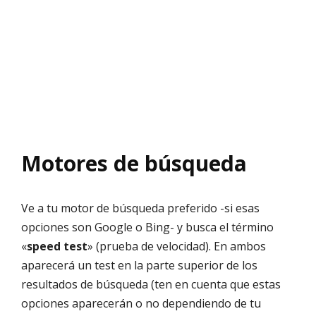
Motores de búsqueda
Ve a tu motor de búsqueda preferido -si esas
opciones son Google o Bing- y busca el término
«
speed test
» (prueba de velocidad). En ambos
aparecerá un test en la parte superior de los
resultados de búsqueda (ten en cuenta que estas
opciones aparecerán o no dependiendo de tu