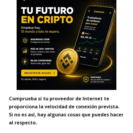
Comprueba si tu proveedor de Internet te
proporciona la velocidad de conexión prevista.
Si no es así, hay algunas cosas que puedes hacer
al respecto.