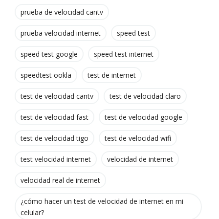
prueba de velocidad cantv
prueba velocidad internet
speed test
speed test google
speed test internet
speedtest ookla
test de internet
test de velocidad cantv
test de velocidad claro
test de velocidad fast
test de velocidad google
test de velocidad tigo
test de velocidad wifi
test velocidad internet
velocidad de internet
velocidad real de internet
¿cómo hacer un test de velocidad de internet en mi
celular?