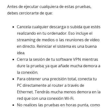
Antes de ejecutar cualquiera de estas pruebas,
debes cerciorarte de que:
Cancela cualquier descarga o subida que estés
realizando en tu ordenador. Eso incluye el
streaming de medios o las reuniones de vídeo
en directo. Reiniciar el sistema es una buena
idea.
Cierra la sesión de tu software VPN mientras
dure la prueba; ya que añade mucha demora a
la conexión.
Para obtener una precisión total, conecta tu
PC directamente al router a través de
Ethernet. Tendrás mucha menos demora en la
red que con una conexión Wi-Fi.
No realices las pruebas en horas punta, como