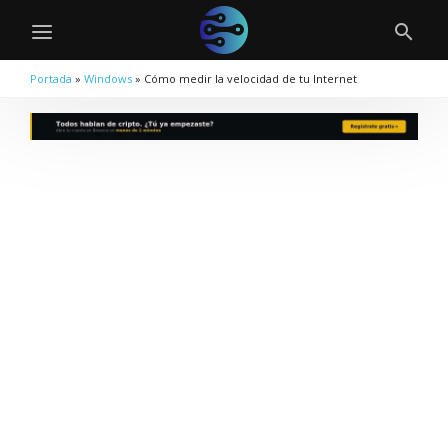
Portada
»
Windows
»
Cómo medir la velocidad de tu Internet