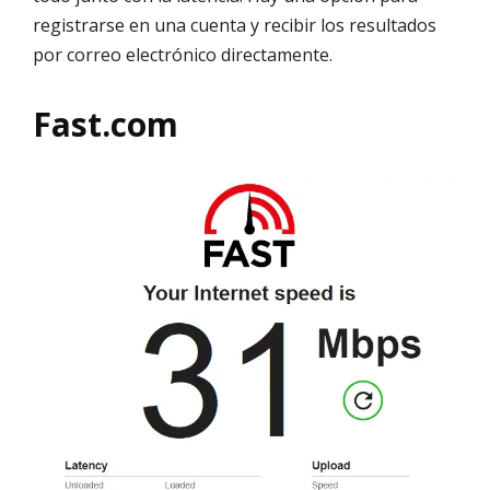
registrarse en una cuenta y recibir los resultados
por correo electrónico directamente.
Fast.com