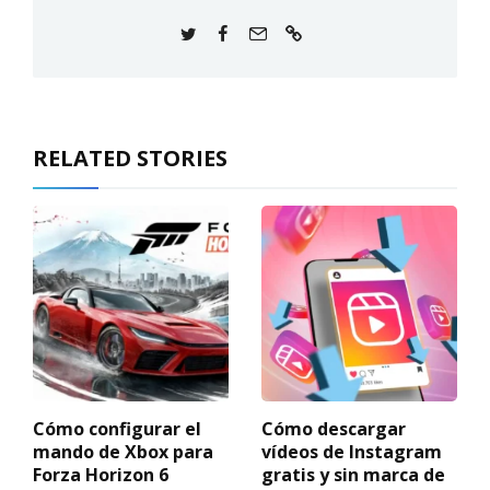
RELATED STORIES
Cómo configurar el
Cómo descargar
mando de Xbox para
vídeos de Instagram
Forza Horizon 6
gratis y sin marca de