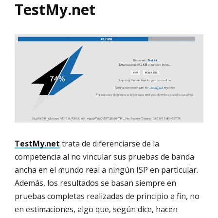
TestMy.net
TestMy.net
trata de diferenciarse de la
competencia al no vincular sus pruebas de banda
ancha en el mundo real a ningún ISP en particular.
Además, los resultados se basan siempre en
pruebas completas realizadas de principio a fin, no
en estimaciones, algo que, según dice, hacen