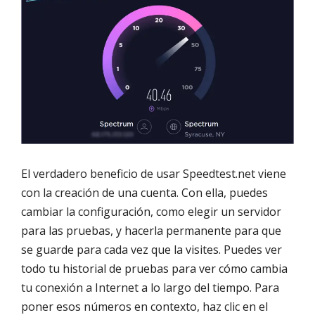
El verdadero beneficio de usar Speedtest.net viene
con la creación de una cuenta. Con ella, puedes
cambiar la configuración, como elegir un servidor
para las pruebas, y hacerla permanente para que
se guarde para cada vez que la visites. Puedes ver
todo tu historial de pruebas para ver cómo cambia
tu conexión a Internet a lo largo del tiempo. Para
poner esos números en contexto, haz clic en el