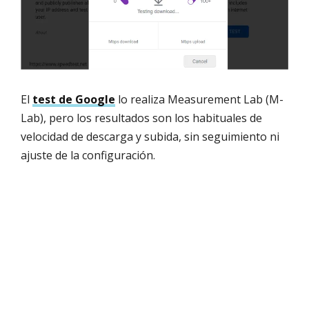
El
test de Google
lo realiza Measurement Lab (M-
Lab), pero los resultados son los habituales de
velocidad de descarga y subida, sin seguimiento ni
ajuste de la configuración.