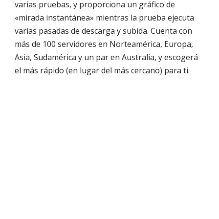
varias pruebas, y proporciona un gráfico de
«mirada instantánea» mientras la prueba ejecuta
varias pasadas de descarga y subida. Cuenta con
más de 100 servidores en Norteamérica, Europa,
Asia, Sudamérica y un par en Australia, y escogerá
el más rápido (en lugar del más cercano) para ti.