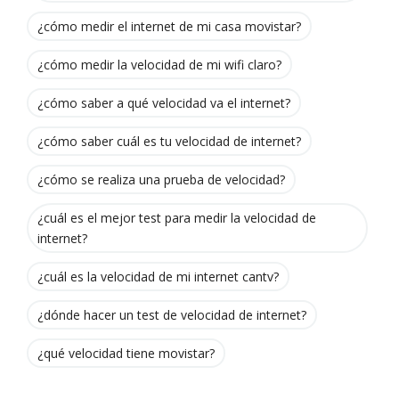
¿cómo medir el internet de mi casa movistar?
¿cómo medir la velocidad de mi wifi claro?
¿cómo saber a qué velocidad va el internet?
¿cómo saber cuál es tu velocidad de internet?
¿cómo se realiza una prueba de velocidad?
¿cuál es el mejor test para medir la velocidad de
internet?
¿cuál es la velocidad de mi internet cantv?
¿dónde hacer un test de velocidad de internet?
¿qué velocidad tiene movistar?