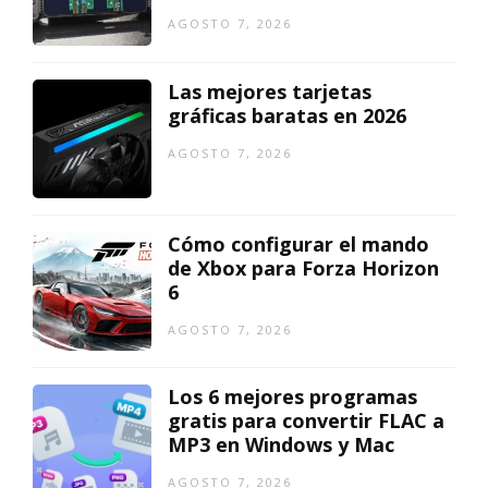
AGOSTO 7, 2026
Las mejores tarjetas
gráficas baratas en 2026
AGOSTO 7, 2026
Cómo configurar el mando
de Xbox para Forza Horizon
6
AGOSTO 7, 2026
Los 6 mejores programas
gratis para convertir FLAC a
MP3 en Windows y Mac
AGOSTO 7, 2026