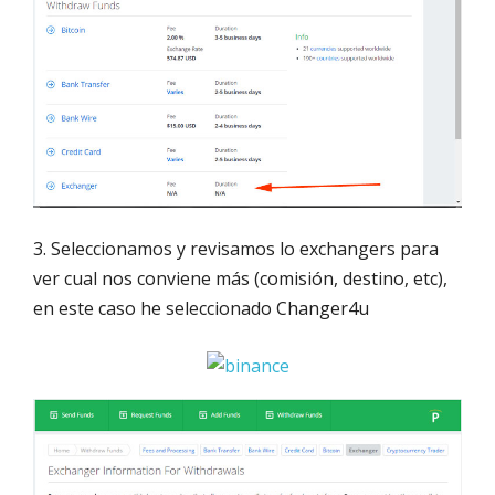
3. Seleccionamos y revisamos lo exchangers para
ver cual nos conviene más (comisión, destino, etc),
en este caso he seleccionado Changer4u