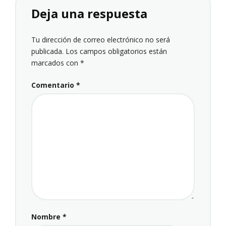
Deja una respuesta
Tu dirección de correo electrónico no será
publicada.
Los campos obligatorios están
marcados con
*
Comentario
*
Nombre
*