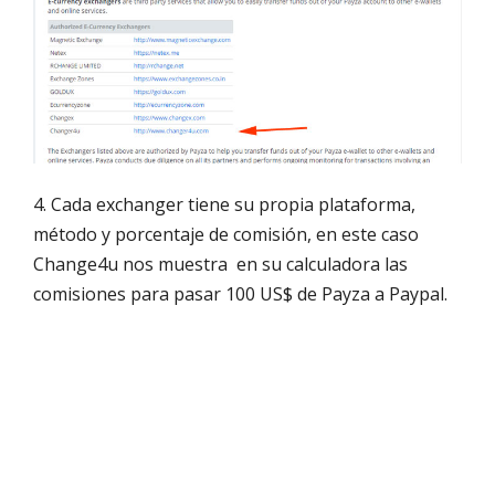
4. Cada exchanger tiene su propia plataforma,
método y porcentaje de comisión, en este caso
Change4u nos muestra en su calculadora las
comisiones para pasar 100 US$ de Payza a Paypal.