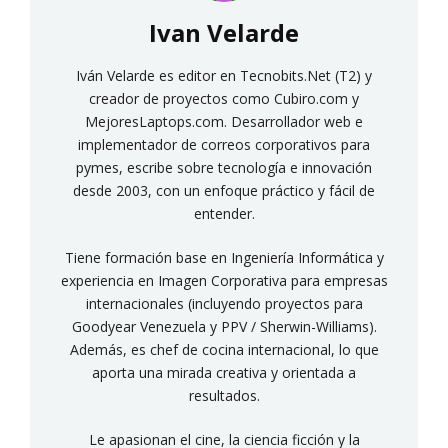
Ivan Velarde
Iván Velarde es editor en Tecnobits.Net (T2) y
creador de proyectos como Cubiro.com y
MejoresLaptops.com. Desarrollador web e
implementador de correos corporativos para
pymes, escribe sobre tecnología e innovación
desde 2003, con un enfoque práctico y fácil de
entender.
Tiene formación base en Ingeniería Informática y
experiencia en Imagen Corporativa para empresas
internacionales (incluyendo proyectos para
Goodyear Venezuela y PPV / Sherwin-Williams).
Además, es chef de cocina internacional, lo que
aporta una mirada creativa y orientada a
resultados.
Le apasionan el cine, la ciencia ficción y la