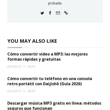
probada.
YOU MAY ALSO LIKE
Cómo convertir video a MP3: las mejores
formas rápidas y gratuitas
AGOSTO 7, 2026
Cómo convertir tu teléfono en una consola
retro portátil con Daijishō (Guía 2026)
AGOSTO 7, 2026
Descargar música MP3 gratis en línea: métodos
seguros que funcionan