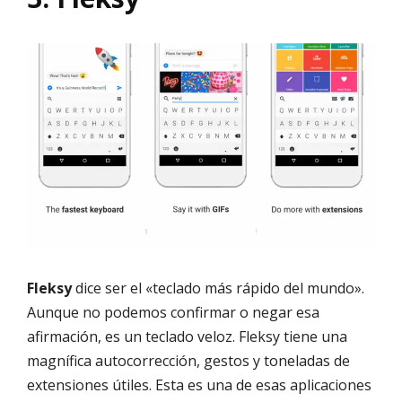
Fleksy
dice ser el «teclado más rápido del mundo».
Aunque no podemos confirmar o negar esa
afirmación, es un teclado veloz. Fleksy tiene una
magnífica autocorrección, gestos y toneladas de
extensiones útiles. Esta es una de esas aplicaciones