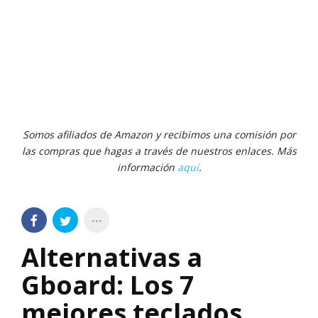
Somos afiliados de Amazon y recibimos una comisión por
las compras que hagas a través de nuestros enlaces. Más
información
aquí
.
Alternativas a
Gboard: Los 7
mejores teclados