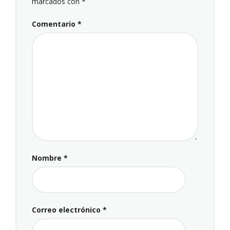
marcados con
*
Comentario
*
Nombre
*
Correo electrónico
*