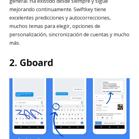
general. Ha existido desde siempre y sigue
mejorando continuamente. Swiftkey tiene
excelentes predicciones y autocorrecciones,
muchos temas para elegir, opciones de
personalización, sincronización de cuentas y mucho
más.
2. Gboard