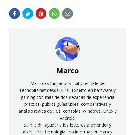
Marco
Marco es fundador y Editor en Jefe de
Tecnobits.net desde 2016. Experto en hardware y
gaming con más de dos décadas de experiencia
práctica, publica guías útiles, comparativas y
análisis reales de PCs, consolas, Windows, Linux y
Android.
Su misión: ayudar a los lectores a entender y
disfrutar la tecnología con información clara y