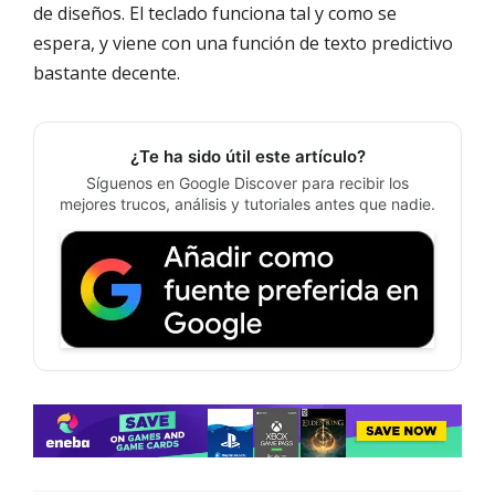
de diseños. El teclado funciona tal y como se
espera, y viene con una función de texto predictivo
bastante decente.
¿Te ha sido útil este artículo?
Síguenos en Google Discover para recibir los
mejores trucos, análisis y tutoriales antes que nadie.