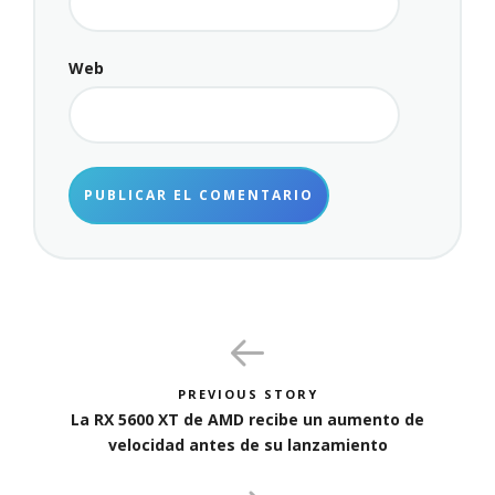
Web
PREVIOUS STORY
La RX 5600 XT de AMD recibe un aumento de
velocidad antes de su lanzamiento