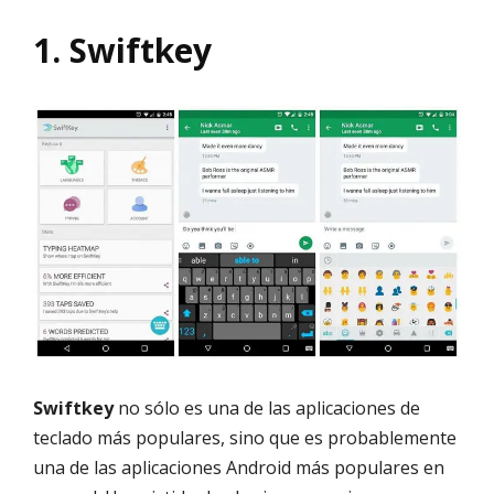
1. Swiftkey
Swiftkey
no sólo es una de las aplicaciones de
teclado más populares, sino que es probablemente
una de las aplicaciones Android más populares en