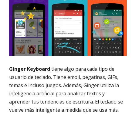
Ginger Keyboard
tiene algo para cada tipo de
usuario de teclado. Tiene emoji, pegatinas, GIFs,
temas e incluso juegos. Además, Ginger utiliza la
inteligencia artificial para analizar textos y
aprender tus tendencias de escritura. El teclado se
vuelve más inteligente a medida que se usa más.