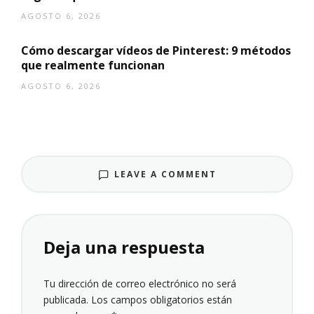
AGOSTO 6, 2026
Cómo descargar vídeos de Pinterest: 9 métodos
que realmente funcionan
AGOSTO 6, 2026
LEAVE A COMMENT
Deja una respuesta
Tu dirección de correo electrónico no será
publicada.
Los campos obligatorios están