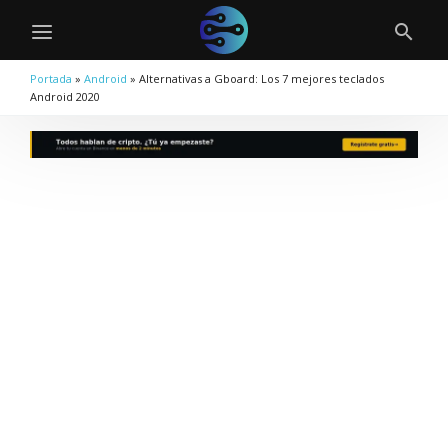
Portada
»
Android
»
Alternativas a Gboard: Los 7 mejores teclados
Android 2020