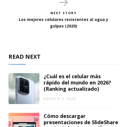
NEXT STORY
Los mejores celulares resistentes al agua y
golpes (2020)
READ NEXT
¿Cuál es el celular más
rápido del mundo en 2026?
(Ranking actualizado)
AGOSTO 6, 2026
Cómo descargar
presentaciones de SlideShare