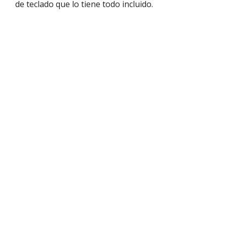
de teclado que lo tiene todo incluido.