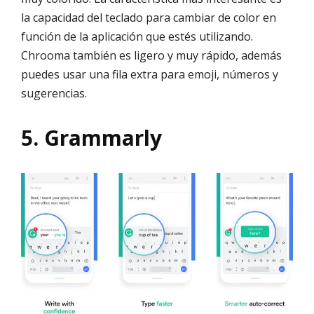
la capacidad del teclado para cambiar de color en
función de la aplicación que estés utilizando.
Chrooma también es ligero y muy rápido, además
puedes usar una fila extra para emoji, números y
sugerencias.
5. Grammarly