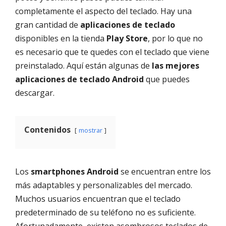
completamente el aspecto del teclado. Hay una
gran cantidad de
aplicaciones de teclado
disponibles en la tienda
Play Store
, por lo que no
es necesario que te quedes con el teclado que viene
preinstalado. Aquí están algunas de
las mejores
aplicaciones de teclado Android
que puedes
descargar.
Contenidos
mostrar
Los
smartphones Android
se encuentran entre los
más adaptables y personalizables del mercado.
Muchos usuarios encuentran que el teclado
predeterminado de su teléfono no es suficiente.