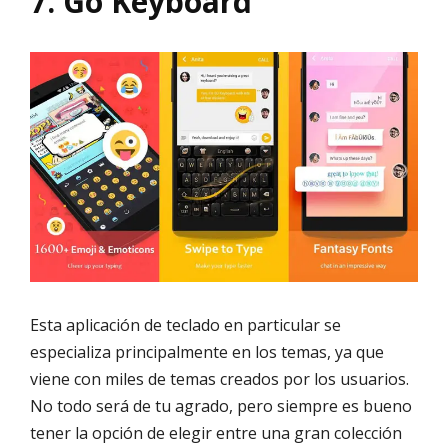
7. Go Keyboard
Esta aplicación de teclado en particular se
especializa principalmente en los temas, ya que
viene con miles de temas creados por los usuarios.
No todo será de tu agrado, pero siempre es bueno
tener la opción de elegir entre una gran colección