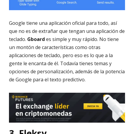
Google tiene una aplicación oficial para todo, así
que no es de extrañar que tengan una aplicación de
teclado.
Gboard
es simple y muy rápido. No tiene
un montón de características como otras
aplicaciones de teclado, pero eso es lo que a la
gente le encanta de él. Todavía tienes temas y
opciones de personalización, además de la potencia
de Google para el texto predictivo.
3. Fleksy