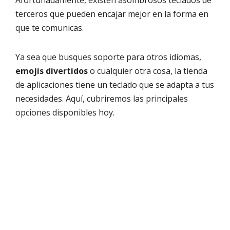
Afortunadamente, existen asombrosos teclados de
terceros que pueden encajar mejor en la forma en
que te comunicas.
Ya sea que busques soporte para otros idiomas,
emojis divertidos
o cualquier otra cosa, la tienda
de aplicaciones tiene un teclado que se adapta a tus
necesidades. Aquí, cubriremos las principales
opciones disponibles hoy.