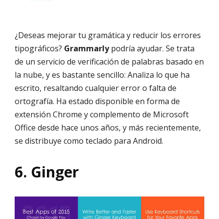
¿Deseas mejorar tu gramática y reducir los errores
tipográficos?
Grammarly
podría ayudar. Se trata
de un servicio de verificación de palabras basado en
la nube, y es bastante sencillo: Analiza lo que ha
escrito, resaltando cualquier error o falta de
ortografía. Ha estado disponible en forma de
extensión Chrome y complemento de Microsoft
Office desde hace unos años, y más recientemente,
se distribuye como teclado para Android.
6. Ginger