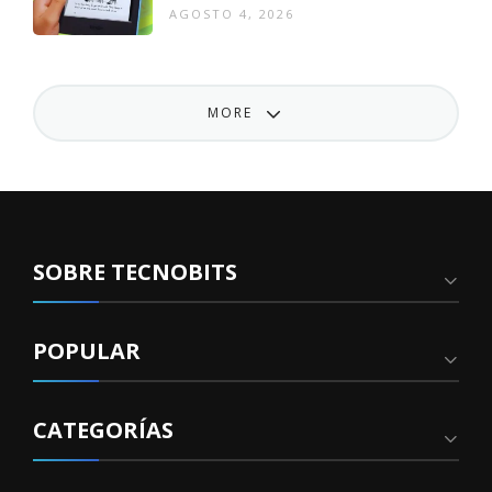
AGOSTO 4, 2026
MORE
SOBRE TECNOBITS
POPULAR
CATEGORÍAS