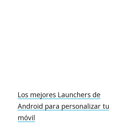
Los mejores Launchers de
Android para personalizar tu
móvil