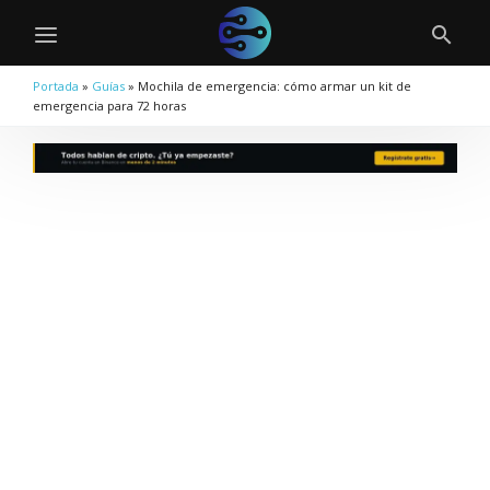
Portada
»
Guías
»
Mochila de emergencia: cómo armar un kit de
emergencia para 72 horas