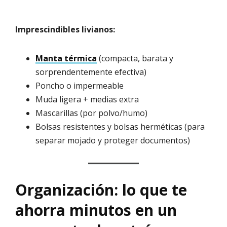
Imprescindibles livianos:
Manta térmica
(compacta, barata y
sorprendentemente efectiva)
Poncho o impermeable
Muda ligera + medias extra
Mascarillas (por polvo/humo)
Bolsas resistentes y bolsas herméticas (para
separar mojado y proteger documentos)
Organización: lo que te
ahorra minutos en un