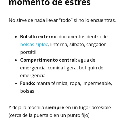
momento de estrés
No sirve de nada llevar “todo” si no lo encuentras.
Bolsillo externo:
documentos dentro de
bolsas ziploc
, linterna, silbato, cargador
portátil
Compartimento central:
agua de
emergencia, comida ligera, botiquín de
emergencia
Fondo:
manta térmica, ropa, impermeable,
bolsas
Y deja la mochila
siempre
en un lugar accesible
(cerca de la puerta o en un punto fijo).