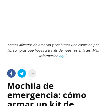
Somos afiliados de Amazon y recibimos una comisión por
las compras que hagas a través de nuestros enlaces. Más
información
aquí
.
Mochila de
emergencia: cómo
armar un kit de