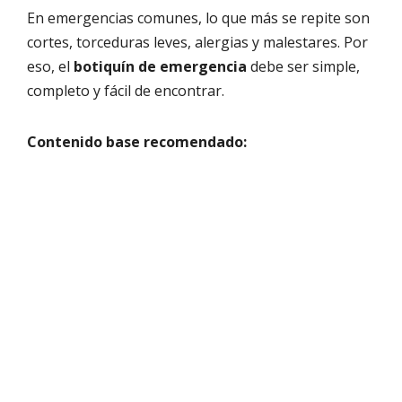
En emergencias comunes, lo que más se repite son
cortes, torceduras leves, alergias y malestares. Por
eso, el
botiquín de emergencia
debe ser simple,
completo y fácil de encontrar.
Contenido base recomendado: