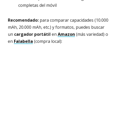
completas del móvil
Recomendado:
para comparar capacidades (10.000
mAh, 20.000 mAh, etc.) y formatos, puedes buscar
un
cargador portátil
en
Amazon
(más variedad) o
en
Falabella
(compra local):