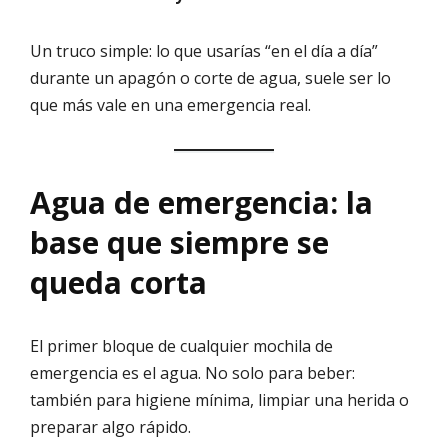
Un truco simple: lo que usarías “en el día a día”
durante un apagón o corte de agua, suele ser lo
que más vale en una emergencia real.
Agua de emergencia: la
base que siempre se
queda corta
El primer bloque de cualquier mochila de
emergencia es el agua. No solo para beber:
también para higiene mínima, limpiar una herida o
preparar algo rápido.