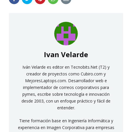
Ivan Velarde
Iván Velarde es editor en Tecnobits.Net (T2) y
creador de proyectos como Cubiro.com y
MejoresLaptops.com. Desarrollador web e
implementador de correos corporativos para
pymes, escribe sobre tecnología e innovación
desde 2003, con un enfoque práctico y fácil de
entender.
Tiene formación base en Ingeniería Informática y
experiencia en Imagen Corporativa para empresas