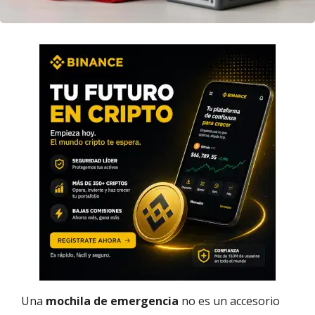
Una
mochila de emergencia
no es un accesorio