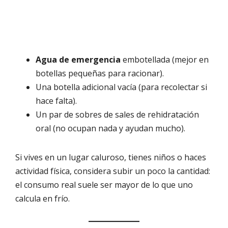
Agua de emergencia
embotellada (mejor en
botellas pequeñas para racionar).
Una botella adicional vacía (para recolectar si
hace falta).
Un par de sobres de sales de rehidratación
oral (no ocupan nada y ayudan mucho).
Si vives en un lugar caluroso, tienes niños o haces
actividad física, considera subir un poco la cantidad:
el consumo real suele ser mayor de lo que uno
calcula en frío.