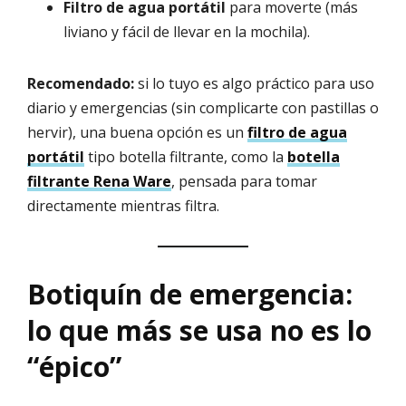
Filtro de agua portátil
para moverte (más
liviano y fácil de llevar en la mochila).
Recomendado:
si lo tuyo es algo práctico para uso
diario y emergencias (sin complicarte con pastillas o
hervir), una buena opción es un
filtro de agua
portátil
tipo botella filtrante, como la
botella
filtrante Rena Ware
, pensada para tomar
directamente mientras filtra.
Botiquín de emergencia:
lo que más se usa no es lo
“épico”