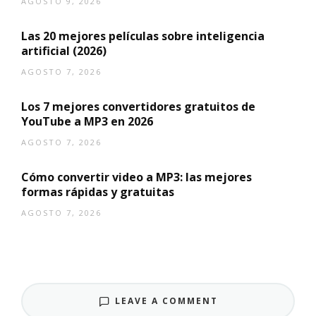
AGOSTO 9, 2026
Las 20 mejores películas sobre inteligencia
artificial (2026)
AGOSTO 7, 2026
Los 7 mejores convertidores gratuitos de
YouTube a MP3 en 2026
AGOSTO 7, 2026
Cómo convertir video a MP3: las mejores
formas rápidas y gratuitas
AGOSTO 7, 2026
LEAVE A COMMENT