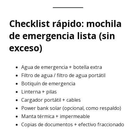
Checklist rápido: mochila
de emergencia lista (sin
exceso)
Agua de emergencia + botella extra
Filtro de agua / filtro de agua portátil
Botiquín de emergencia
Linterna + pilas
Cargador portátil + cables
Power bank solar (opcional, como respaldo)
Manta térmica + impermeable
Copias de documentos + efectivo fraccionado