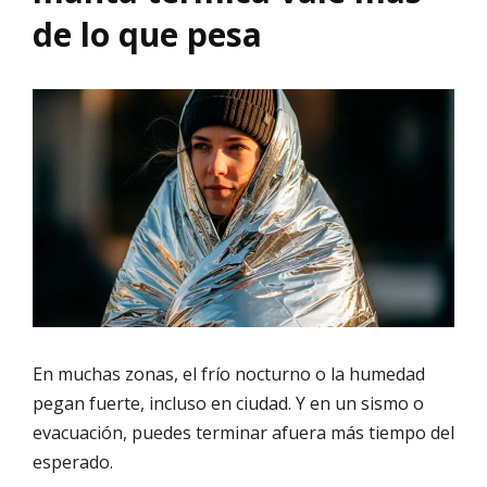
de lo que pesa
En muchas zonas, el frío nocturno o la humedad
pegan fuerte, incluso en ciudad. Y en un sismo o
evacuación, puedes terminar afuera más tiempo del
esperado.