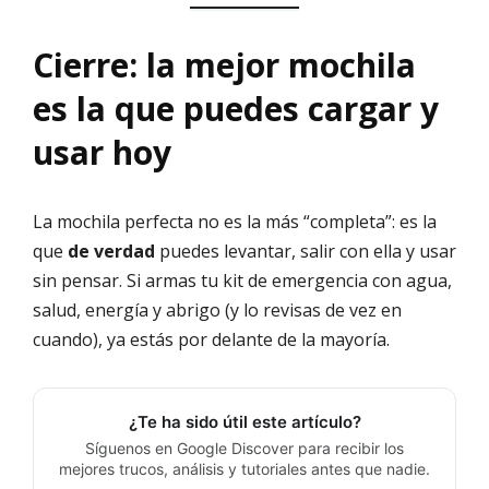
Cierre: la mejor mochila
es la que puedes cargar y
usar hoy
La mochila perfecta no es la más “completa”: es la
que
de verdad
puedes levantar, salir con ella y usar
sin pensar. Si armas tu kit de emergencia con agua,
salud, energía y abrigo (y lo revisas de vez en
cuando), ya estás por delante de la mayoría.
¿Te ha sido útil este artículo?
Síguenos en Google Discover para recibir los
mejores trucos, análisis y tutoriales antes que nadie.