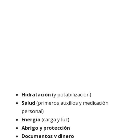
Hidratación
(y potabilización)
Salud
(primeros auxilios y medicación
personal)
Energía
(carga y luz)
Abrigo y protección
Documentos y dinero