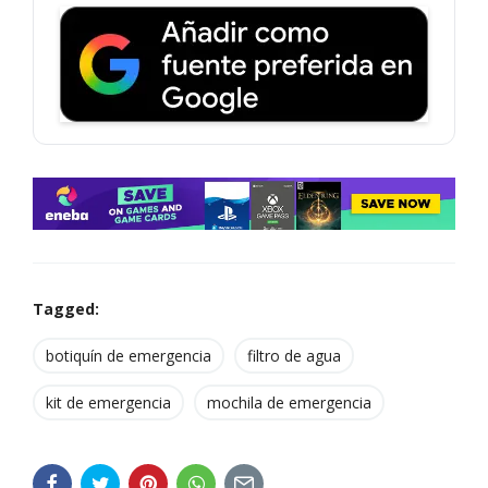
Tagged:
botiquín de emergencia
filtro de agua
kit de emergencia
mochila de emergencia