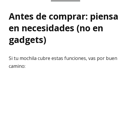
Antes de comprar: piensa
en necesidades (no en
gadgets)
Si tu mochila cubre estas funciones, vas por buen
camino: