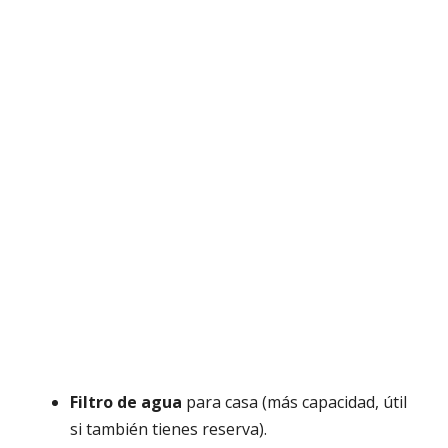
Filtro de agua
para casa (más capacidad, útil
si también tienes reserva).