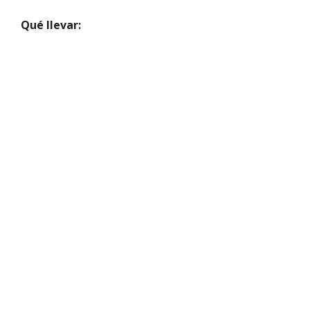
Qué llevar: