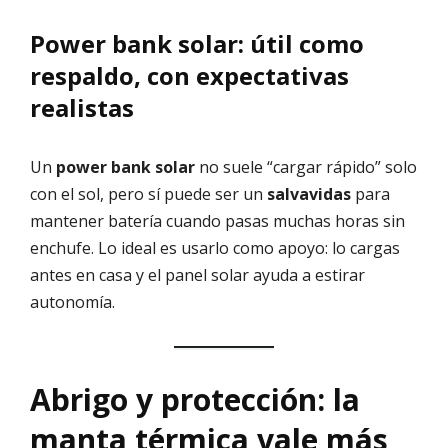
Power bank solar: útil como
respaldo, con expectativas
realistas
Un
power bank solar
no suele “cargar rápido” solo
con el sol, pero sí puede ser un
salvavidas
para
mantener batería cuando pasas muchas horas sin
enchufe. Lo ideal es usarlo como apoyo: lo cargas
antes en casa y el panel solar ayuda a estirar
autonomía.
Abrigo y protección: la
manta térmica vale más