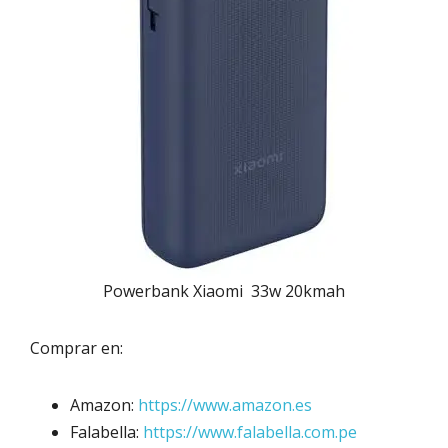
Powerbank Xiaomi 33w 20kmah
Comprar en:
Amazon:
https://www.amazon.es
Falabella:
https://www.falabella.com.pe