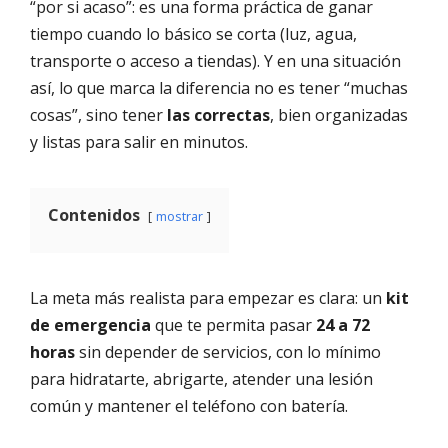
“por si acaso”: es una forma práctica de ganar
tiempo cuando lo básico se corta (luz, agua,
transporte o acceso a tiendas). Y en una situación
así, lo que marca la diferencia no es tener “muchas
cosas”, sino tener
las correctas
, bien organizadas
y listas para salir en minutos.
Contenidos
mostrar
La meta más realista para empezar es clara: un
kit
de emergencia
que te permita pasar
24 a 72
horas
sin depender de servicios, con lo mínimo
para hidratarte, abrigarte, atender una lesión
común y mantener el teléfono con batería.