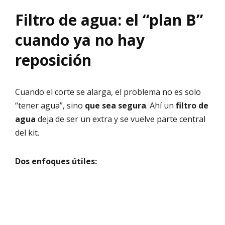
Filtro de agua: el “plan B”
cuando ya no hay
reposición
Cuando el corte se alarga, el problema no es solo
“tener agua”, sino
que sea segura
. Ahí un
filtro de
agua
deja de ser un extra y se vuelve parte central
del kit.
Dos enfoques útiles: