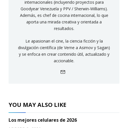
internacionales (incluyendo proyectos para
Goodyear Venezuela y PPV / Sherwin-Williams).
Además, es chef de cocina internacional, lo que
aporta una mirada creativa y orientada a
resultados.
Le apasionan el cine, la ciencia ficción y la
divulgación científica (de Verne a Asimov y Sagan)
y se enfoca en crear contenido útil, actualizado y
accionable.
YOU MAY ALSO LIKE
Los mejores celulares de 2026