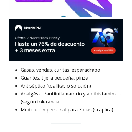
Gasas, vendas, curitas, esparadrapo
Guantes, tijera pequeña, pinza
Antiséptico (toallitas o solución)
Analgésico/antiinflamatorio y antihistamínico
(según tolerancia)
Medicación personal para 3 días (si aplica)