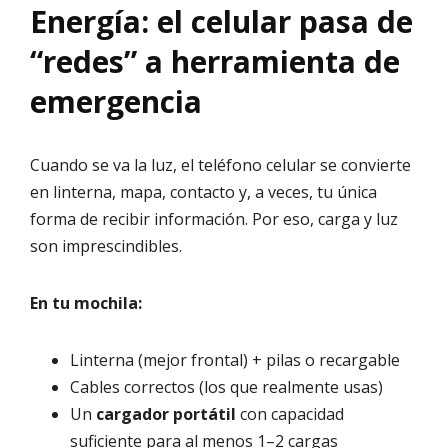
Energía: el celular pasa de
“redes” a herramienta de
emergencia
Cuando se va la luz, el teléfono celular se convierte
en linterna, mapa, contacto y, a veces, tu única
forma de recibir información. Por eso, carga y luz
son imprescindibles.
En tu mochila:
Linterna (mejor frontal) + pilas o recargable
Cables correctos (los que realmente usas)
Un
cargador portátil
con capacidad
suficiente para al menos 1–2 cargas