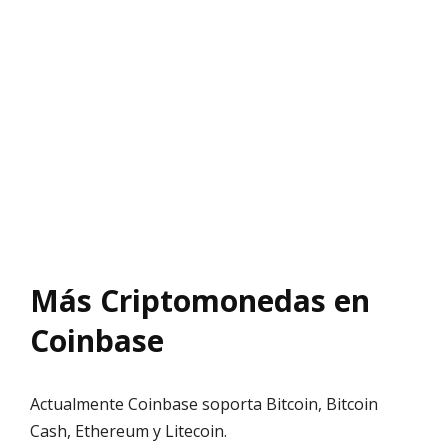
Más Criptomonedas en
Coinbase
Actualmente Coinbase soporta Bitcoin, Bitcoin
Cash, Ethereum y Litecoin.