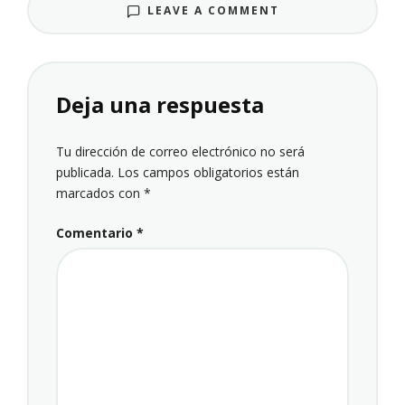
LEAVE A COMMENT
Deja una respuesta
Tu dirección de correo electrónico no será
publicada.
Los campos obligatorios están
marcados con
*
Comentario
*