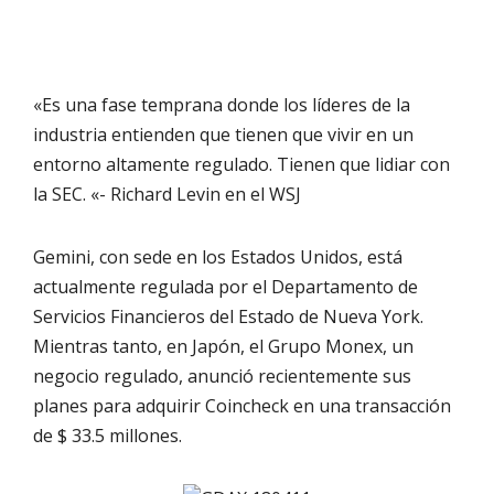
«Es una fase temprana donde los líderes de la
industria entienden que tienen que vivir en un
entorno altamente regulado. Tienen que lidiar con
la SEC. «- Richard Levin en el WSJ
Gemini, con sede en los Estados Unidos, está
actualmente regulada por el Departamento de
Servicios Financieros del Estado de Nueva York.
Mientras tanto, en Japón, el Grupo Monex, un
negocio regulado, anunció recientemente sus
planes para adquirir Coincheck en una transacción
de $ 33.5 millones.