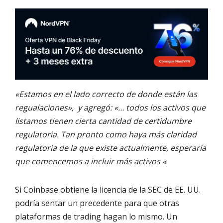
«Estamos en el lado correcto de donde están las
regualaciones», y agregó: «… todos los activos que
listamos tienen cierta cantidad de certidumbre
regulatoria. Tan pronto como haya más claridad
regulatoria de la que existe actualmente, esperaría
que comencemos a incluir más activos «
.
Si Coinbase obtiene la licencia de la SEC de EE. UU.
podría sentar un precedente para que otras
plataformas de trading hagan lo mismo. Un