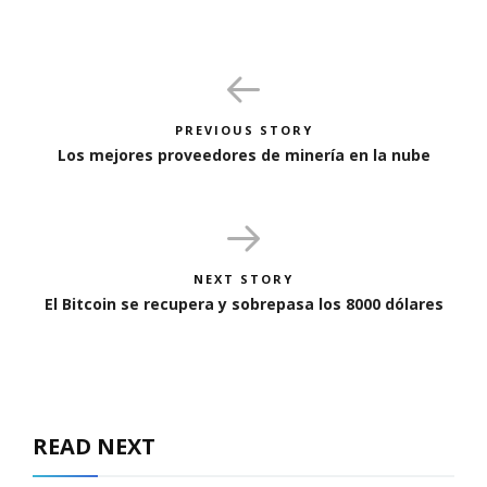
PREVIOUS STORY
Los mejores proveedores de minería en la nube
NEXT STORY
El Bitcoin se recupera y sobrepasa los 8000 dólares
READ NEXT