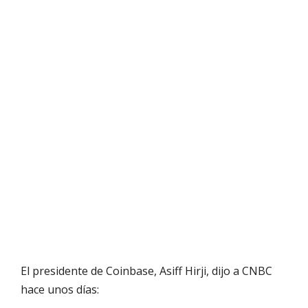
El presidente de Coinbase, Asiff Hirji, dijo a CNBC
hace unos días: