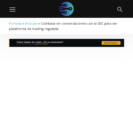
Portada
»
Noticias
»
Coinbase en conversaciones con la SEC para ser
plataforma de trading regulada