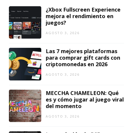
¿Xbox Fullscreen Experience
mejora el rendimiento en
juegos?
AGOSTO 3, 2026
Las 7 mejores plataformas
para comprar gift cards con
criptomonedas en 2026
AGOSTO 3, 2026
MECCHA CHAMELEON: Qué
es y cómo jugar al juego viral
del momento
AGOSTO 3, 2026