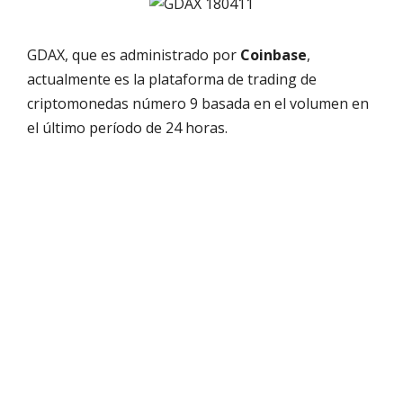
GDAX, que es administrado por
Coinbase
,
actualmente es la plataforma de trading de
criptomonedas número 9 basada en el volumen en
el último período de 24 horas.