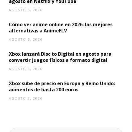
agosto en Netflix y YouTube
AGOSTO 6, 2026
Cómo ver anime online en 2026: las mejores
alternativas a AnimeFLV
AGOSTO 5, 2026
Xbox lanzará Disc to Digital en agosto para
convertir juegos físicos a formato digital
AGOSTO 3, 2026
Xbox sube de precio en Europa y Reino Unido:
aumentos de hasta 200 euros
AGOSTO 3, 2026