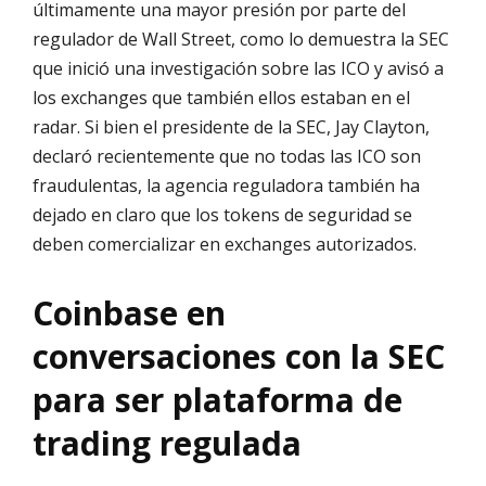
últimamente una mayor presión por parte del
regulador de Wall Street, como lo demuestra la SEC
que inició una investigación sobre las ICO y avisó a
los exchanges que también ellos estaban en el
radar. Si bien el presidente de la SEC, Jay Clayton,
declaró recientemente que no todas las ICO son
fraudulentas, la agencia reguladora también ha
dejado en claro que los tokens de seguridad se
deben comercializar en exchanges autorizados.
Coinbase en
conversaciones con la SEC
para ser plataforma de
trading regulada