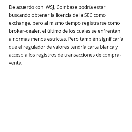
De acuerdo con WSJ, Coinbase podría estar
buscando obtener la licencia de la SEC como
exchange, pero al mismo tiempo registrarse como
broker-dealer, el último de los cuales se enfrentan
a normas menos estrictas. Pero también significaría
que el regulador de valores tendría carta blanca y
acceso a los registros de transacciones de compra-
venta.