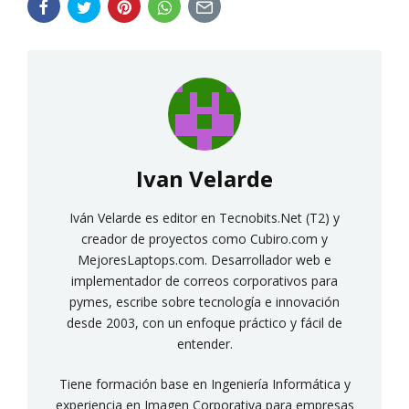
Ivan Velarde
Iván Velarde es editor en Tecnobits.Net (T2) y
creador de proyectos como Cubiro.com y
MejoresLaptops.com. Desarrollador web e
implementador de correos corporativos para
pymes, escribe sobre tecnología e innovación
desde 2003, con un enfoque práctico y fácil de
entender.
Tiene formación base en Ingeniería Informática y
experiencia en Imagen Corporativa para empresas