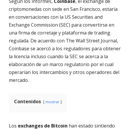
Según los informes,
Coinbase
, el exchange de
criptomonedas con sede en San Francisco, estaría
en conversaciones con la US Securities and
Exchange Commission (SEC) para convertirse en
una firma de corretaje y plataforma de trading
regulada. De acuerdo con The Wall Street Journal,
Coinbase se acercó a los reguladores para obtener
la licencia incluso cuando la SEC se acerca a la
elaboración de un marco regulatorio por el cual
operarían los intercambios y otros operadores del
mercado.
Contenidos
mostrar
Los
exchanges de Bitcoin
han estado sintiendo