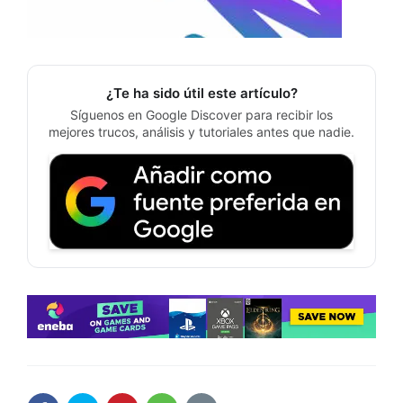
¿Te ha sido útil este artículo?
Síguenos en Google Discover para recibir los
mejores trucos, análisis y tutoriales antes que nadie.