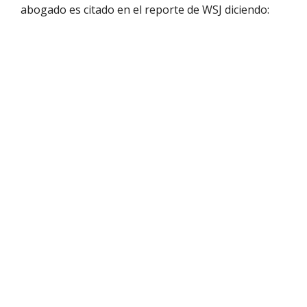
abogado es citado en el reporte de WSJ diciendo: