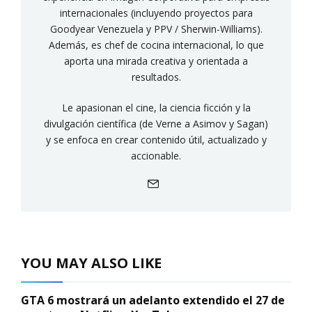
internacionales (incluyendo proyectos para
Goodyear Venezuela y PPV / Sherwin-Williams).
Además, es chef de cocina internacional, lo que
aporta una mirada creativa y orientada a
resultados.
Le apasionan el cine, la ciencia ficción y la
divulgación científica (de Verne a Asimov y Sagan)
y se enfoca en crear contenido útil, actualizado y
accionable.
YOU MAY ALSO LIKE
GTA 6 mostrará un adelanto extendido el 27 de