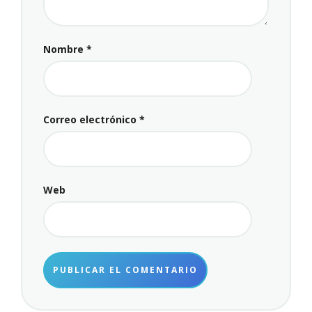
Nombre
*
Correo electrónico
*
Web