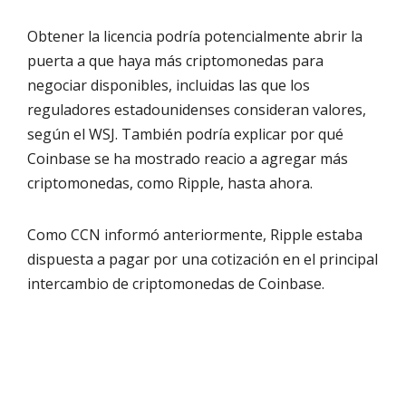
Obtener la licencia podría potencialmente abrir la
puerta a que haya más criptomonedas para
negociar disponibles, incluidas las que los
reguladores estadounidenses consideran valores,
según el WSJ. También podría explicar por qué
Coinbase se ha mostrado reacio a agregar más
criptomonedas, como Ripple, hasta ahora.
Como CCN informó anteriormente, Ripple estaba
dispuesta a pagar por una cotización en el principal
intercambio de criptomonedas de Coinbase.