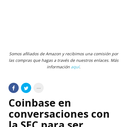
Somos afiliados de Amazon y recibimos una comisión por
las compras que hagas a través de nuestros enlaces. Más
información
aquí
.
Coinbase en
conversaciones con
la SEC para ser