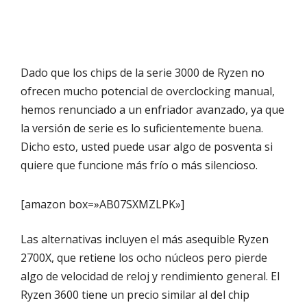
Dado que los chips de la serie 3000 de Ryzen no
ofrecen mucho potencial de overclocking manual,
hemos renunciado a un enfriador avanzado, ya que
la versión de serie es lo suficientemente buena.
Dicho esto, usted puede usar algo de posventa si
quiere que funcione más frío o más silencioso.
[amazon box=»AB07SXMZLPK»]
Las alternativas incluyen el más asequible Ryzen
2700X, que retiene los ocho núcleos pero pierde
algo de velocidad de reloj y rendimiento general. El
Ryzen 3600 tiene un precio similar al del chip