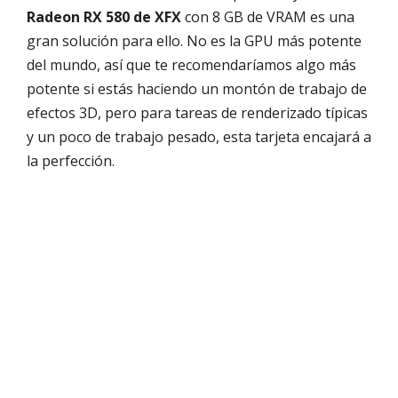
Radeon RX 580 de XFX
con 8 GB de VRAM es una
gran solución para ello. No es la GPU más potente
del mundo, así que te recomendaríamos algo más
potente si estás haciendo un montón de trabajo de
efectos 3D, pero para tareas de renderizado típicas
y un poco de trabajo pesado, esta tarjeta encajará a
la perfección.