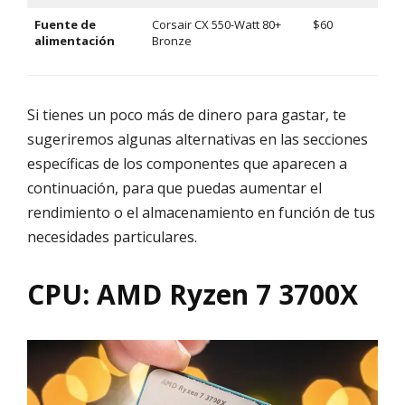
Fuente de
Corsair CX 550-Watt 80+
$60
alimentación
Bronze
Si tienes un poco más de dinero para gastar, te
sugeriremos algunas alternativas en las secciones
específicas de los componentes que aparecen a
continuación, para que puedas aumentar el
rendimiento o el almacenamiento en función de tus
necesidades particulares.
CPU: AMD Ryzen 7 3700X