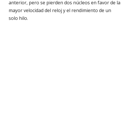
anterior, pero se pierden dos núcleos en favor de la
mayor velocidad del reloj y el rendimiento de un
solo hilo.