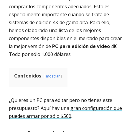
comprar los componentes adecuados. Esto es
especialmente importante cuando se trata de
sistemas de edición 4K de gama alta. Para ello,
hemos elaborado una lista de los mejores
componentes disponibles en el mercado para crear
la mejor versión de
PC para edición de video 4K
.
Todo por sólo 1.000 dólares.
Contenidos
mostrar
¿Quieres un PC para editar pero no tienes este
presupuesto? Aquí hay una
gran configuración que
puedes armar por sólo $500
.