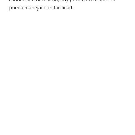
pueda manejar con facilidad.