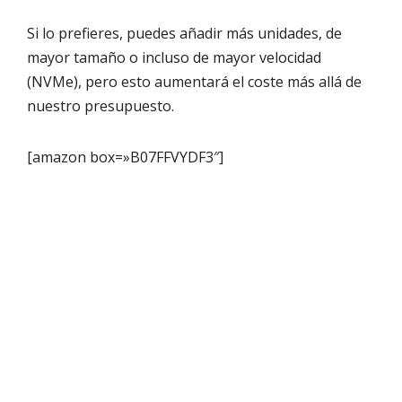
Si lo prefieres, puedes añadir más unidades, de
mayor tamaño o incluso de mayor velocidad
(NVMe), pero esto aumentará el coste más allá de
nuestro presupuesto.
[amazon box=»B07FFVYDF3″]