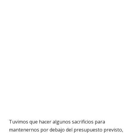
Tuvimos que hacer algunos sacrificios para
mantenernos por debajo del presupuesto previsto,