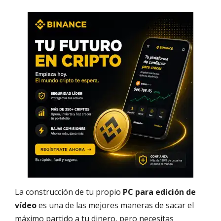
La construcción de tu propio
PC para edición de
vídeo
es una de las mejores maneras de sacar el
máximo partido a tu dinero, pero necesitas