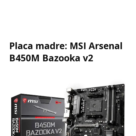
Placa madre: MSI Arsenal
B450M Bazooka v2