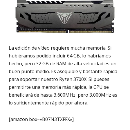
La edición de vídeo requiere mucha memoria. Si
hubiéramos podido incluir 64 GB, lo habríamos
hecho, pero 32 GB de RAM de alta velocidad es un
buen punto medio. Es asequible y bastante rápida
para soportar nuestro Ryzen 3700X. Si puedes
permitirte una memoria más rápida, la CPU se
beneficiará de hasta 3,600MHz, pero 3,000MHz es
lo suficientemente rápido por ahora.
[amazon box=»B07N3TXFFX»]