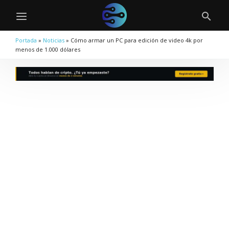
Portada
»
Noticias
»
Cómo armar un PC para edición de video 4k por
menos de 1.000 dólares