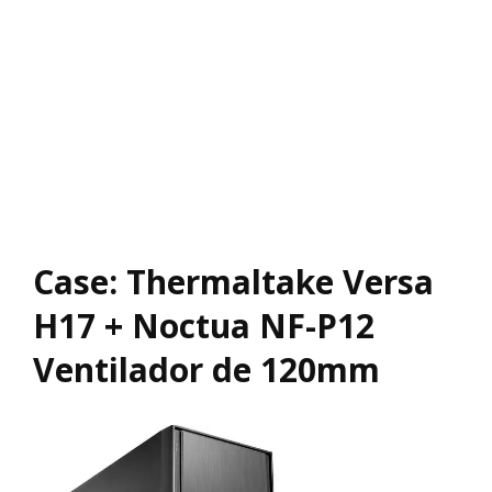
Case: Thermaltake Versa
H17 + Noctua NF-P12
Ventilador de 120mm