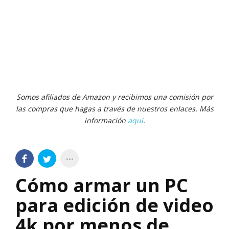
Somos afiliados de Amazon y recibimos una comisión por
las compras que hagas a través de nuestros enlaces. Más
información
aquí
.
Cómo armar un PC
para edición de video
4k por menos de