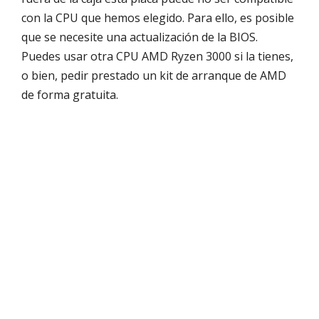
con la CPU que hemos elegido. Para ello, es posible
que se necesite una actualización de la BIOS.
Puedes usar otra CPU AMD Ryzen 3000 si la tienes,
o bien, pedir prestado un kit de arranque de AMD
de forma gratuita.