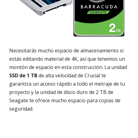
Necesitarás mucho espacio de almacenamiento si
estás editando material de 4K, así que tenemos un
montón de espacio en esta construcción. La unidad
SSD de 1 TB
de alta velocidad de Crucial te
garantiza un acceso rápido a todo el metraje de tu
proyecto y la unidad de disco duro de 2 TB de
Seagate te ofrece mucho espacio para copias de
seguridad.