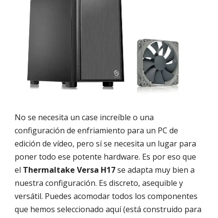
No se necesita un case increíble o una
configuración de enfriamiento para un PC de
edición de vídeo, pero sí se necesita un lugar para
poner todo ese potente hardware. Es por eso que
el
Thermaltake Versa H17
se adapta muy bien a
nuestra configuración. Es discreto, asequible y
versátil. Puedes acomodar todos los componentes
que hemos seleccionado aquí (está construido para