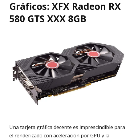
Gráficos: XFX Radeon RX
580 GTS XXX 8GB
Una tarjeta gráfica decente es imprescindible para
el renderizado con aceleración por GPU y la