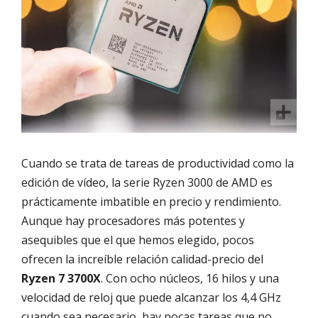
Cuando se trata de tareas de productividad como la
edición de vídeo, la serie Ryzen 3000 de AMD es
prácticamente imbatible en precio y rendimiento.
Aunque hay procesadores más potentes y
asequibles que el que hemos elegido, pocos
ofrecen la increíble relación calidad-precio del
Ryzen 7 3700X
. Con ocho núcleos, 16 hilos y una
velocidad de reloj que puede alcanzar los 4,4 GHz
cuando sea necesario, hay pocas tareas que no