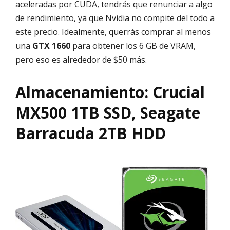
aceleradas por CUDA, tendrás que renunciar a algo
de rendimiento, ya que Nvidia no compite del todo a
este precio. Idealmente, querrás comprar al menos
una
GTX 1660
para obtener los 6 GB de VRAM,
pero eso es alrededor de $50 más.
Almacenamiento: Crucial
MX500 1TB SSD, Seagate
Barracuda 2TB HDD