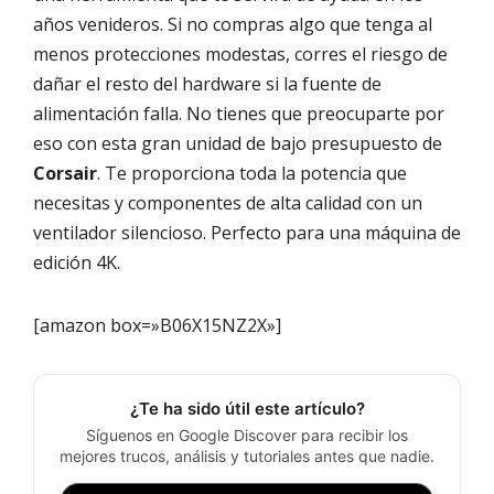
años venideros. Si no compras algo que tenga al
menos protecciones modestas, corres el riesgo de
dañar el resto del hardware si la fuente de
alimentación falla. No tienes que preocuparte por
eso con esta gran unidad de bajo presupuesto de
Corsair
. Te proporciona toda la potencia que
necesitas y componentes de alta calidad con un
ventilador silencioso. Perfecto para una máquina de
edición 4K.
[amazon box=»B06X15NZ2X»]
¿Te ha sido útil este artículo?
Síguenos en Google Discover para recibir los
mejores trucos, análisis y tutoriales antes que nadie.