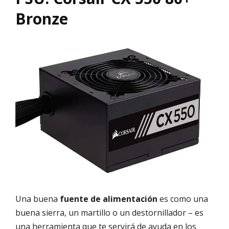
Bronze
Una buena
fuente de alimentación
es como una
buena sierra, un martillo o un destornillador – es
una herramienta que te servirá de ayuda en los