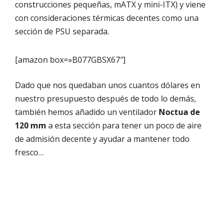
construcciones pequeñas, mATX y mini-ITX) y viene
con consideraciones térmicas decentes como una
sección de PSU separada.
[amazon box=»B077GBSX67″]
Dado que nos quedaban unos cuantos dólares en
nuestro presupuesto después de todo lo demás,
también hemos añadido un ventilador
Noctua de
120 mm
a esta sección para tener un poco de aire
de admisión decente y ayudar a mantener todo
fresco…