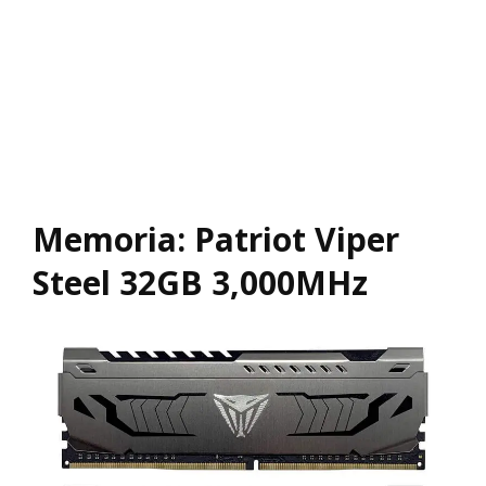
Memoria: Patriot Viper
Steel 32GB 3,000MHz