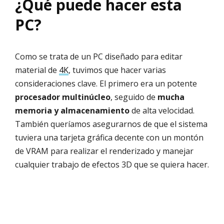
¿Qué puede hacer esta
PC?
Como se trata de un PC diseñado para editar
material de
4K
, tuvimos que hacer varias
consideraciones clave. El primero era un potente
procesador multinúcleo
, seguido de
mucha
memoria y almacenamiento
de alta velocidad.
También queríamos asegurarnos de que el sistema
tuviera una tarjeta gráfica decente con un montón
de VRAM para realizar el renderizado y manejar
cualquier trabajo de efectos 3D que se quiera hacer.