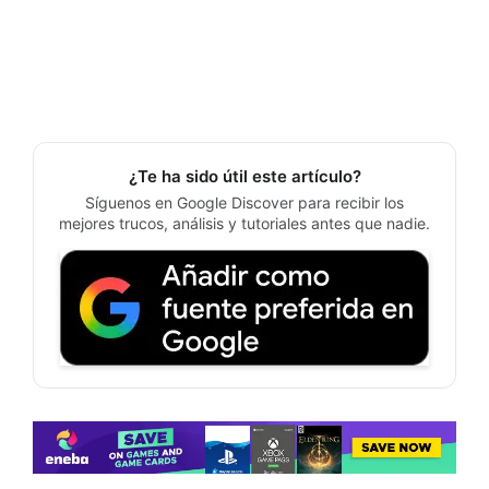
¿Te ha sido útil este artículo?
Síguenos en Google Discover para recibir los
mejores trucos, análisis y tutoriales antes que nadie.