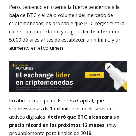
Pero, teniendo en cuenta la fuerte tendencia a la
baja de BTC y el bajo volumen del mercado de
criptomonedas, es probable que BTC registre otra
corrección importante y caiga al límite inferior de
5,000 dólares antes de establecer un mínimo y un
aumento en el volumen.
En abril, el equipo de Pantera Capital, que
supervisa más de 1 mil millones de dólares en
activos digitales,
declaró que BTC alcanzará un
precio récord en los próximos 12 meses
, muy
probablemente para finales de 2018.