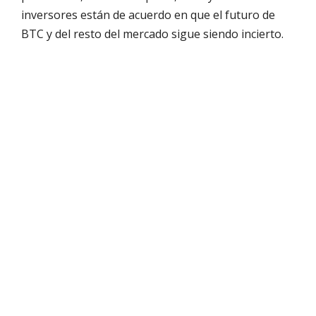
inversores están de acuerdo en que el futuro de
BTC y del resto del mercado sigue siendo incierto.