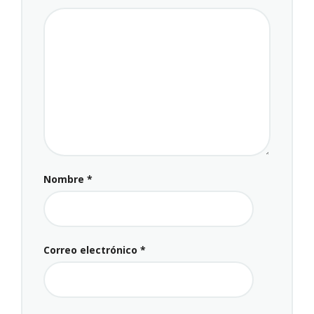
Nombre
*
Correo electrónico
*