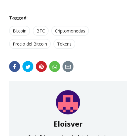
Tagged:
Bitcoin
BTC
Criptomonedas
Precio del Bitcoin
Tokens
Eloisver