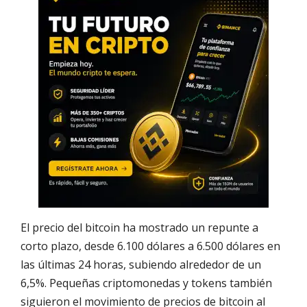
El precio del bitcoin ha mostrado un repunte a
corto plazo, desde 6.100 dólares a 6.500 dólares en
las últimas 24 horas, subiendo alrededor de un
6,5%. Pequeñas criptomonedas y tokens también
siguieron el movimiento de precios de bitcoin al