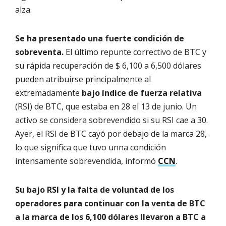
alza.
Se ha presentado una fuerte condición de
sobreventa.
El último repunte correctivo de BTC y
su rápida recuperación de $ 6,100 a 6,500 dólares
pueden atribuirse principalmente al
extremadamente
bajo índice de fuerza relativa
(RSI) de BTC, que estaba en 28 el 13 de junio. Un
activo se considera sobrevendido si su RSI cae a 30.
Ayer, el RSI de BTC cayó por debajo de la marca 28,
lo que significa que tuvo unna condición
intensamente sobrevendida, informó
CCN
.
Su bajo RSI y la falta de voluntad de los
operadores para continuar con la venta de BTC
a la marca de los 6,100 dólares llevaron a BTC a