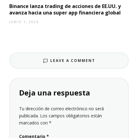
Binance lanza trading de acciones de EE.UU. y
avanza hacia una super app financiera global
JUNIO 1, 2026
LEAVE A COMMENT
Deja una respuesta
Tu dirección de correo electrónico no será
publicada.
Los campos obligatorios están
marcados con
*
Comentario
*