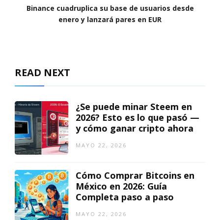
Binance cuadruplica su base de usuarios desde
enero y lanzará pares en EUR
READ NEXT
¿Se puede minar Steem en
2026? Esto es lo que pasó —
y cómo ganar cripto ahora
MAYO 22, 2026
Cómo Comprar Bitcoins en
México en 2026: Guía
Completa paso a paso
MAYO 22, 2026