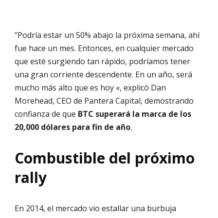
“Podría estar un 50% abajo la próxima semana, ahí
fue hace un mes. Entonces, en cualquier mercado
que esté surgiendo tan rápido, podríamos tener
una gran corriente descendente. En un año, será
mucho más alto que es hoy «, explicó Dan
Morehead, CEO de Pantera Capital, demostrando
confianza de que
BTC superará la marca de los
20,000 dólares para fin de año
.
Combustible del próximo
rally
En 2014, el mercado vio estallar una burbuja