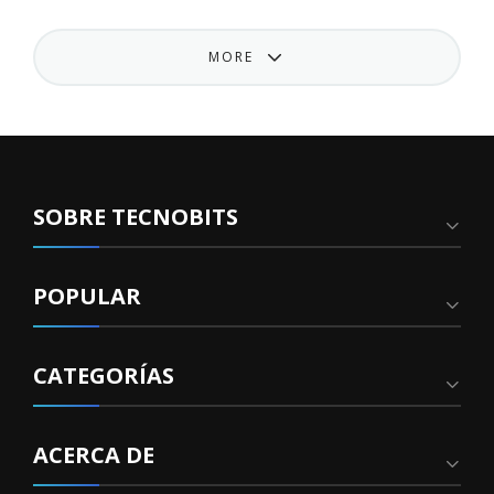
MORE
SOBRE TECNOBITS
POPULAR
CATEGORÍAS
ACERCA DE