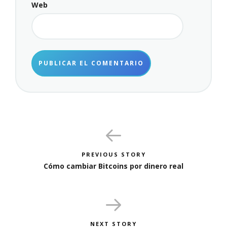
Web
PREVIOUS STORY
Cómo cambiar Bitcoins por dinero real
NEXT STORY