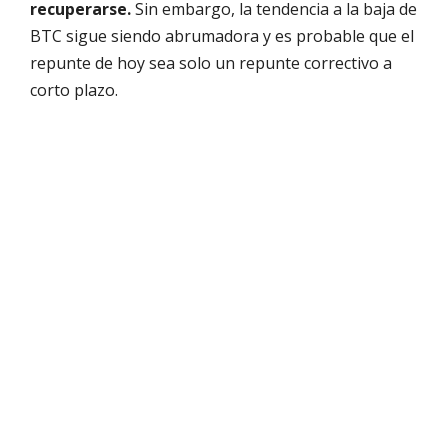
recuperarse.
Sin embargo, la tendencia a la baja de
BTC sigue siendo abrumadora y es probable que el
repunte de hoy sea solo un repunte correctivo a
corto plazo.