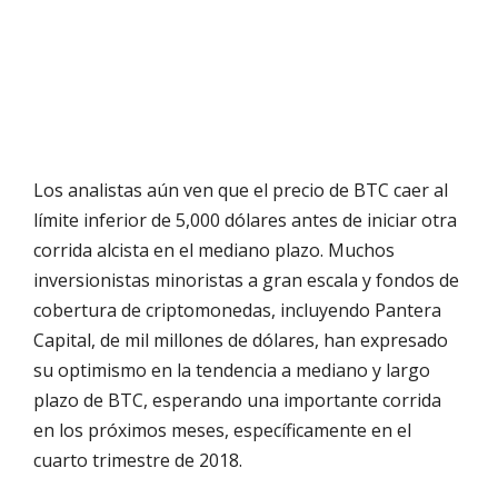
Los analistas aún ven que el precio de BTC caer al
límite inferior de 5,000 dólares antes de iniciar otra
corrida alcista en el mediano plazo. Muchos
inversionistas minoristas a gran escala y fondos de
cobertura de criptomonedas, incluyendo Pantera
Capital, de mil millones de dólares, han expresado
su optimismo en la tendencia a mediano y largo
plazo de BTC, esperando una importante corrida
en los próximos meses, específicamente en el
cuarto trimestre de 2018.