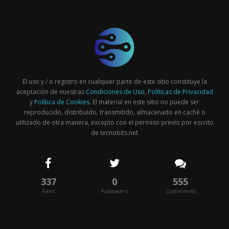
El uso y / o registro en cualquier parte de este sitio constituye la
aceptación de nuestras
Condiciones de Uso
,
Políticas de Privacidad
y
Política de Cookies
. El material en este sitio no puede ser
reproducido, distribuido, transmitido, almacenado en caché o
utilizado de otra manera, excepto con el permiso previo por escrito
de tecnobits.net
337
0
555
Fans
Followers
Comments