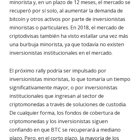
minorista y, en un plazo de 12 meses, el mercado se
recuperó por sí solo, al aumentar la demanda de
bitcoin y otros activos por parte de inversionistas
minoristas o particulares. En 2018, el mercado de
criptodivisas también ha visto estallar una vez más
una burbuja minorista, ya que todavía no existen
inversionistas institucionales en el mercado.
El próximo rally podría ser impulsado por
inversionistas minoristas, lo que tomaría un tiempo
significativamente mayor, o por inversionistas
institucionales que ingresan al sector de
criptomonedas a través de soluciones de custodia.
De cualquier forma, los fondos de cobertura de
criptomonedas y los inversionistas siguen
confiando en que BTC se recuperará a mediano
plazo. Pero, en el corto plazo, la mayoría de los