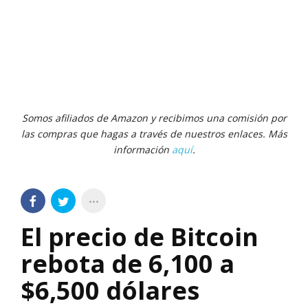
Somos afiliados de Amazon y recibimos una comisión por
las compras que hagas a través de nuestros enlaces. Más
información
aquí
.
El precio de Bitcoin
rebota de 6,100 a
$6,500 dólares