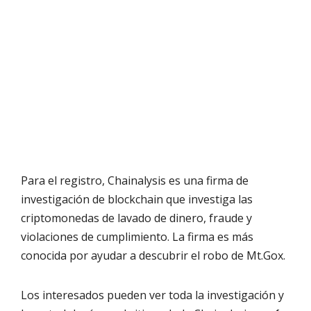
Para el registro, Chainalysis es una firma de
investigación de blockchain que investiga las
criptomonedas de lavado de dinero, fraude y
violaciones de cumplimiento. La firma es más
conocida por ayudar a descubrir el robo de Mt.Gox.
Los interesados pueden ver toda la investigación y