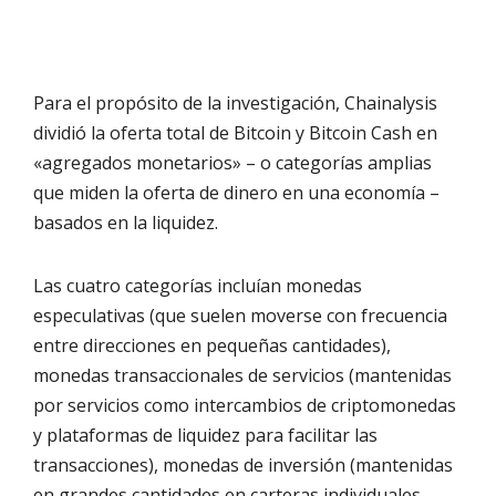
Para el propósito de la investigación, Chainalysis
dividió la oferta total de Bitcoin y Bitcoin Cash en
«agregados monetarios» – o categorías amplias
que miden la oferta de dinero en una economía –
basados en la liquidez.
Las cuatro categorías incluían monedas
especulativas (que suelen moverse con frecuencia
entre direcciones en pequeñas cantidades),
monedas transaccionales de servicios (mantenidas
por servicios como intercambios de criptomonedas
y plataformas de liquidez para facilitar las
transacciones), monedas de inversión (mantenidas
en grandes cantidades en carteras individuales