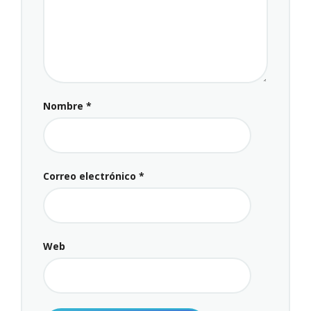
Nombre
*
Correo electrónico
*
Web