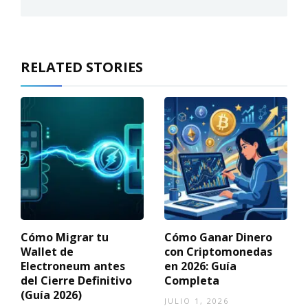
RELATED STORIES
Cómo Migrar tu
Cómo Ganar Dinero
Wallet de
con Criptomonedas
Electroneum antes
en 2026: Guía
del Cierre Definitivo
Completa
(Guía 2026)
JULIO 1, 2026