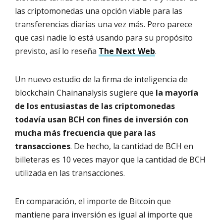
las criptomonedas una opción viable para las
transferencias diarias una vez más. Pero parece
que casi nadie lo está usando para su propósito
previsto, así lo reseña
The Next Web
.
Un nuevo estudio de la firma de inteligencia de
blockchain Chainanalysis sugiere que
la mayoría
de los entusiastas de las criptomonedas
todavía usan BCH con fines de inversión con
mucha más frecuencia que para las
transacciones
. De hecho, la cantidad de BCH en
billeteras es 10 veces mayor que la cantidad de BCH
utilizada en las transacciones.
En comparación, el importe de Bitcoin que
mantiene para inversión es igual al importe que