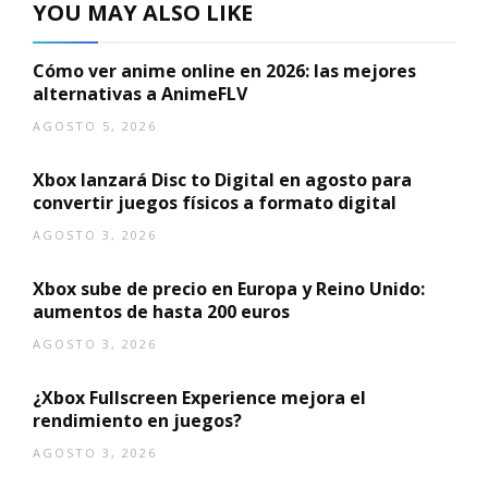
YOU MAY ALSO LIKE
Cómo ver anime online en 2026: las mejores
alternativas a AnimeFLV
AGOSTO 5, 2026
Xbox lanzará Disc to Digital en agosto para
convertir juegos físicos a formato digital
AGOSTO 3, 2026
Xbox sube de precio en Europa y Reino Unido:
aumentos de hasta 200 euros
AGOSTO 3, 2026
¿Xbox Fullscreen Experience mejora el
rendimiento en juegos?
AGOSTO 3, 2026