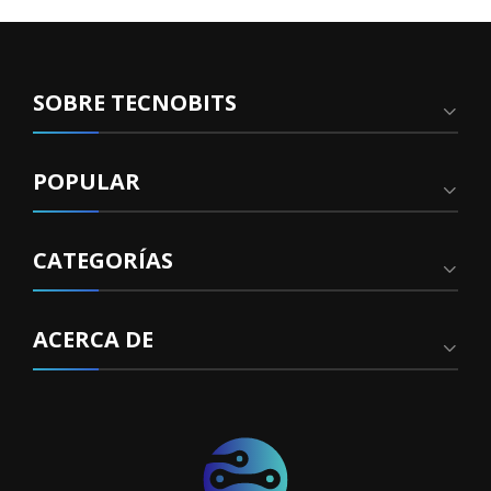
SOBRE TECNOBITS
POPULAR
CATEGORÍAS
ACERCA DE