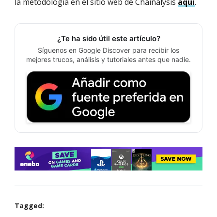
la metodología en el sitio web de Chainalysis
aquí
.
¿Te ha sido útil este artículo?
Síguenos en Google Discover para recibir los
mejores trucos, análisis y tutoriales antes que nadie.
Tagged: