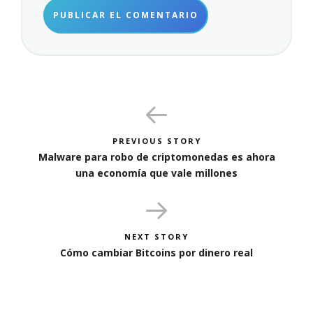
PREVIOUS STORY
Malware para robo de criptomonedas es ahora
una economía que vale millones
NEXT STORY
Cómo cambiar Bitcoins por dinero real