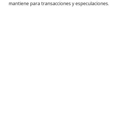
mantiene para transacciones y especulaciones.