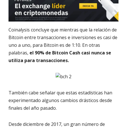
Coinalysis concluye que mientras que la relación de
Bitcoin entre transacciones e inversiones es casi de
uno a uno, para Bitcoin es de 1:10. En otras
palabras,
el 90% de Bitcoin Cash casi nunca se
utiliza para transacciones.
También cabe señalar que estas estadísticas han
experimentado algunos cambios drásticos desde
finales del año pasado.
Desde diciembre de 2017, un gran número de