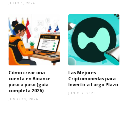
JULIO 1, 2026
Cómo crear una
Las Mejores
cuenta en Binance
Criptomonedas para
paso a paso (guía
Invertir a Largo Plazo
completa 2026)
JUNIO 7, 2026
JUNIO 10, 2026