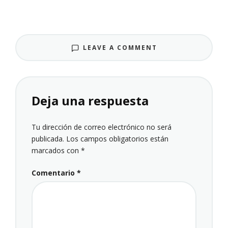
LEAVE A COMMENT
Deja una respuesta
Tu dirección de correo electrónico no será
publicada.
Los campos obligatorios están
marcados con
*
Comentario
*