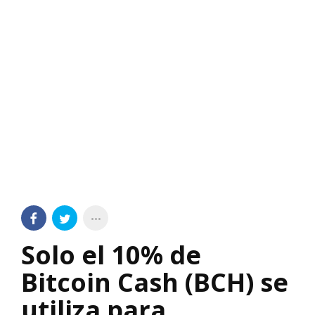
Solo el 10% de
Bitcoin Cash (BCH) se
utiliza para