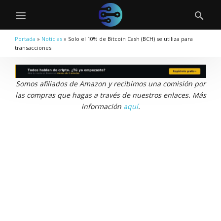
Portada
»
Noticias
»
Solo el 10% de Bitcoin Cash (BCH) se utiliza para
transacciones
Somos afiliados de Amazon y recibimos una comisión por
las compras que hagas a través de nuestros enlaces. Más
información
aquí
.