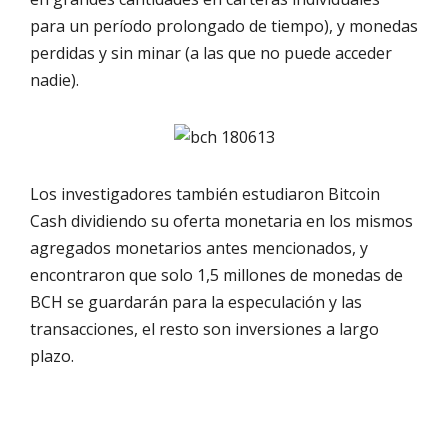
para un período prolongado de tiempo), y monedas
perdidas y sin minar (a las que no puede acceder
nadie).
Los investigadores también estudiaron Bitcoin
Cash dividiendo su oferta monetaria en los mismos
agregados monetarios antes mencionados, y
encontraron que solo 1,5 millones de monedas de
BCH se guardarán para la especulación y las
transacciones, el resto son inversiones a largo
plazo.