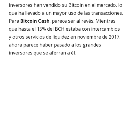
inversores han vendido su Bitcoin en el mercado, lo
que ha llevado a un mayor uso de las transacciones.
Para
Bitcoin Cash
, parece ser al revés. Mientras
que hasta el 15% del BCH estaba con intercambios
y otros servicios de liquidez en noviembre de 2017,
ahora parece haber pasado a los grandes
inversores que se aferran a él.