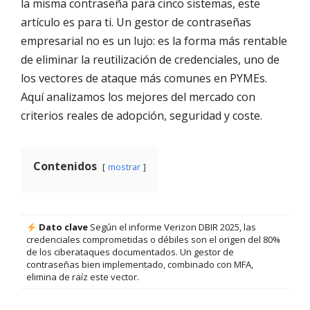
la misma contraseña para cinco sistemas, este
artículo es para ti. Un gestor de contraseñas
empresarial no es un lujo: es la forma más rentable
de eliminar la reutilización de credenciales, uno de
los vectores de ataque más comunes en PYMEs.
Aquí analizamos los mejores del mercado con
criterios reales de adopción, seguridad y coste.
Contenidos
mostrar
Dato clave
Según el informe Verizon DBIR 2025, las
credenciales comprometidas o débiles son el origen del 80%
de los ciberataques documentados. Un gestor de
contraseñas bien implementado, combinado con MFA,
elimina de raíz este vector.