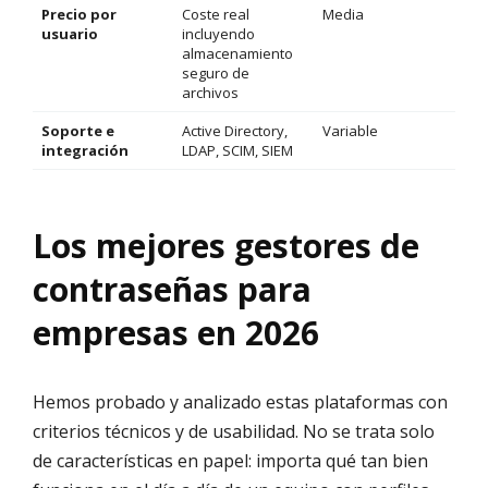
Precio por
Coste real
Media
usuario
incluyendo
almacenamiento
seguro de
archivos
Soporte e
Active Directory,
Variable
integración
LDAP, SCIM, SIEM
Los mejores gestores de
contraseñas para
empresas en 2026
Hemos probado y analizado estas plataformas con
criterios técnicos y de usabilidad. No se trata solo
de características en papel: importa qué tan bien