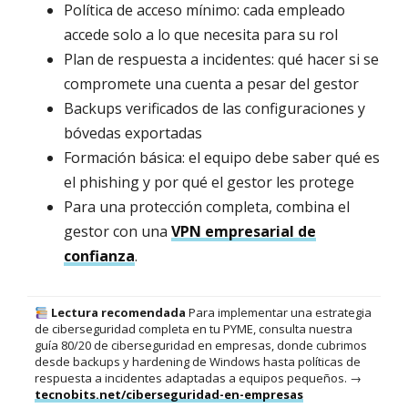
Política de acceso mínimo: cada empleado
accede solo a lo que necesita para su rol
Plan de respuesta a incidentes: qué hacer si se
compromete una cuenta a pesar del gestor
Backups verificados de las configuraciones y
bóvedas exportadas
Formación básica: el equipo debe saber qué es
el phishing y por qué el gestor les protege
Para una protección completa, combina el
gestor con una
VPN empresarial de
confianza
.
Lectura recomendada
Para implementar una estrategia
de ciberseguridad completa en tu PYME, consulta nuestra
guía 80/20 de ciberseguridad en empresas, donde cubrimos
desde backups y hardening de Windows hasta políticas de
respuesta a incidentes adaptadas a equipos pequeños. →
tecnobits.net/ciberseguridad-en-empresas