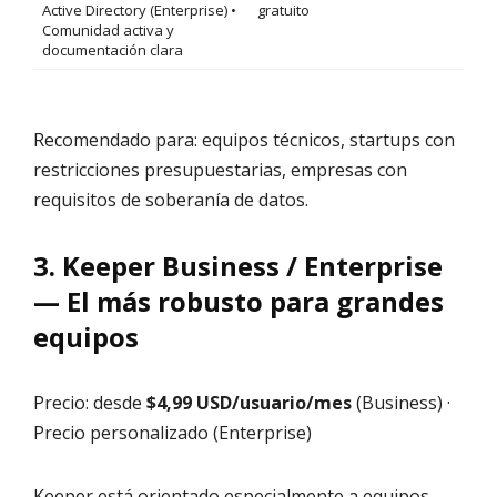
Active Directory (Enterprise) •
gratuito
Comunidad activa y
documentación clara
Recomendado para: equipos técnicos, startups con
restricciones presupuestarias, empresas con
requisitos de soberanía de datos.
3. Keeper Business / Enterprise
— El más robusto para grandes
equipos
Precio: desde
$4,99 USD/usuario/mes
(Business) ·
Precio personalizado (Enterprise)
Keeper está orientado especialmente a equipos