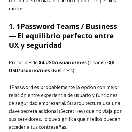
funciona en el día a día de un equipo con perfiles
mixtos.
1. 1Password Teams / Business
— El equilibrio perfecto entre
UX y seguridad
Precio: desde
$4 USD/usuario/mes
(Teams) ·
$8
USD/usuario/mes
(Business)
1Password es probablemente la opción con mejor
relación entre experiencia de usuario y funciones
de seguridad empresarial. Su arquitectura usa una
clave secreta adicional (Secret Key) que no viaja por
sus servidores, lo que significa que ni ellos pueden
acceder a tus contraseñas.