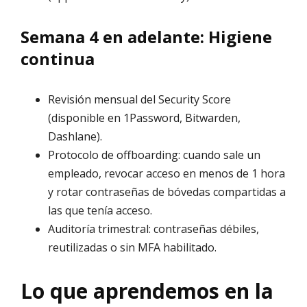
Semana 4 en adelante: Higiene
continua
Revisión mensual del Security Score
(disponible en 1Password, Bitwarden,
Dashlane).
Protocolo de offboarding: cuando sale un
empleado, revocar acceso en menos de 1 hora
y rotar contraseñas de bóvedas compartidas a
las que tenía acceso.
Auditoría trimestral: contraseñas débiles,
reutilizadas o sin MFA habilitado.
Lo que aprendemos en la