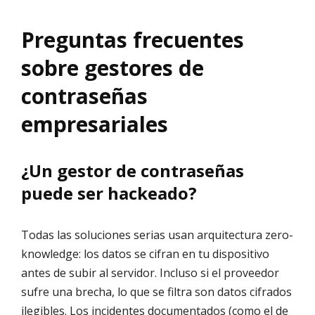
Preguntas frecuentes
sobre gestores de
contraseñas
empresariales
¿Un gestor de contraseñas
puede ser hackeado?
Todas las soluciones serias usan arquitectura zero-
knowledge: los datos se cifran en tu dispositivo
antes de subir al servidor. Incluso si el proveedor
sufre una brecha, lo que se filtra son datos cifrados
ilegibles. Los incidentes documentados (como el de