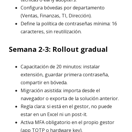
Configura bóvedas por departamento
(Ventas, Finanzas, TI, Dirección).
Define la política de contraseñas mínima: 16
caracteres, sin reutilización.
Semana 2-3: Rollout gradual
Capacitación de 20 minutos: instalar
extensión, guardar primera contraseña,
compartir en bóveda.
Migración asistida: importa desde el
navegador o exporta de la solución anterior.
Regla clara: si está en el gestor, no puede
estar en un Excel ni un post-it.
Activa MFA obligatorio en el propio gestor
(app TOTP o hardware key).