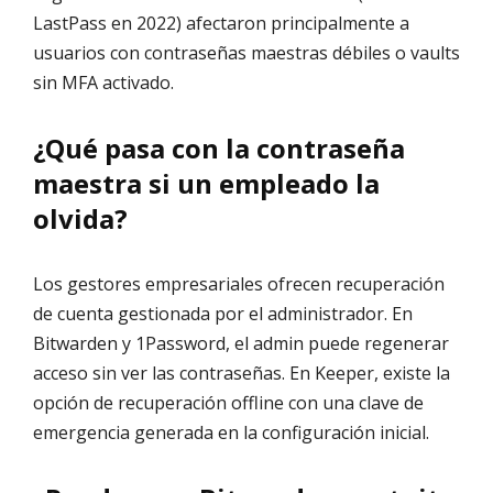
LastPass en 2022) afectaron principalmente a
usuarios con contraseñas maestras débiles o vaults
sin MFA activado.
¿Qué pasa con la contraseña
maestra si un empleado la
olvida?
Los gestores empresariales ofrecen recuperación
de cuenta gestionada por el administrador. En
Bitwarden y 1Password, el admin puede regenerar
acceso sin ver las contraseñas. En Keeper, existe la
opción de recuperación offline con una clave de
emergencia generada en la configuración inicial.