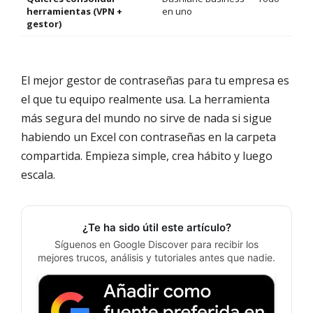
herramientas (VPN +
en uno
gestor)
El mejor gestor de contraseñas para tu empresa es
el que tu equipo realmente usa. La herramienta
más segura del mundo no sirve de nada si sigue
habiendo un Excel con contraseñas en la carpeta
compartida. Empieza simple, crea hábito y luego
escala.
¿Te ha sido útil este artículo?
Síguenos en Google Discover para recibir los
mejores trucos, análisis y tutoriales antes que nadie.