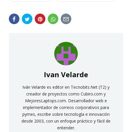
Ivan Velarde
Iván Velarde es editor en Tecnobits.Net (T2) y
creador de proyectos como Cubiro.com y
MejoresLaptops.com. Desarrollador web e
implementador de correos corporativos para
pymes, escribe sobre tecnología e innovación
desde 2003, con un enfoque práctico y fácil de
entender.