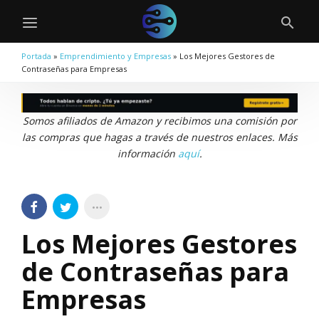
Portada
»
Emprendimiento y Empresas
»
Los Mejores Gestores de
Contraseñas para Empresas
Somos afiliados de Amazon y recibimos una comisión por
las compras que hagas a través de nuestros enlaces. Más
información
aquí
.
Los Mejores Gestores
de Contraseñas para
Empresas