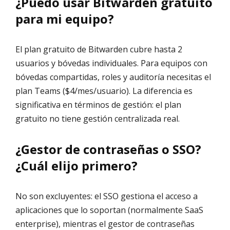
¿Puedo usar Bitwarden gratuito
para mi equipo?
El plan gratuito de Bitwarden cubre hasta 2
usuarios y bóvedas individuales. Para equipos con
bóvedas compartidas, roles y auditoría necesitas el
plan Teams ($4/mes/usuario). La diferencia es
significativa en términos de gestión: el plan
gratuito no tiene gestión centralizada real.
¿Gestor de contraseñas o SSO?
¿Cuál elijo primero?
No son excluyentes: el SSO gestiona el acceso a
aplicaciones que lo soportan (normalmente SaaS
enterprise), mientras el gestor de contraseñas