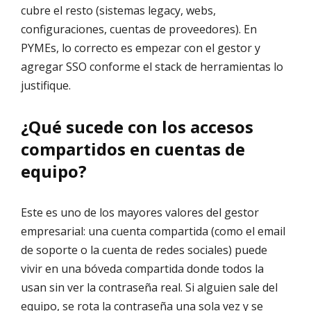
cubre el resto (sistemas legacy, webs,
configuraciones, cuentas de proveedores). En
PYMEs, lo correcto es empezar con el gestor y
agregar SSO conforme el stack de herramientas lo
justifique.
¿Qué sucede con los accesos
compartidos en cuentas de
equipo?
Este es uno de los mayores valores del gestor
empresarial: una cuenta compartida (como el email
de soporte o la cuenta de redes sociales) puede
vivir en una bóveda compartida donde todos la
usan sin ver la contraseña real. Si alguien sale del
equipo, se rota la contraseña una sola vez y se