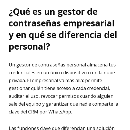
¿Qué es un gestor de
contraseñas empresarial
y en qué se diferencia del
personal?
Un gestor de contraseñas personal almacena tus
credenciales en un único dispositivo o en la nube
privada. El empresarial va más allá: permite
gestionar quién tiene acceso a cada credencial,
auditar el uso, revocar permisos cuando alguien
sale del equipo y garantizar que nadie comparte la
clave del CRM por WhatsApp.
Las funciones clave que diferencian una solución