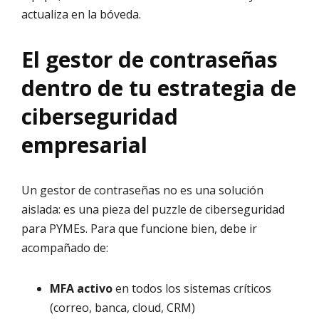
actualiza en la bóveda.
El gestor de contraseñas
dentro de tu estrategia de
ciberseguridad
empresarial
Un gestor de contraseñas no es una solución
aislada: es una pieza del puzzle de ciberseguridad
para PYMEs. Para que funcione bien, debe ir
acompañado de:
MFA activo
en todos los sistemas críticos
(correo, banca, cloud, CRM)