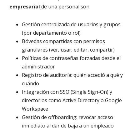
empresarial
de una personal son:
Gestión centralizada de usuarios y grupos
(por departamento o rol)
Bóvedas compartidas con permisos
granulares (ver, usar, editar, compartir)
Políticas de contraseñas forzadas desde el
administrador
Registro de auditoría: quién accedió a qué y
cuándo
Integración con SSO (Single Sign-On) y
directorios como Active Directory o Google
Workspace
Gestión de offboarding: revocar acceso
inmediato al dar de baja a un empleado