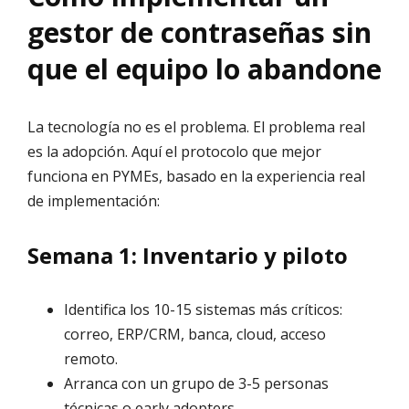
gestor de contraseñas sin
que el equipo lo abandone
La tecnología no es el problema. El problema real
es la adopción. Aquí el protocolo que mejor
funciona en PYMEs, basado en la experiencia real
de implementación:
Semana 1: Inventario y piloto
Identifica los 10-15 sistemas más críticos:
correo, ERP/CRM, banca, cloud, acceso
remoto.
Arranca con un grupo de 3-5 personas
técnicas o early adopters.