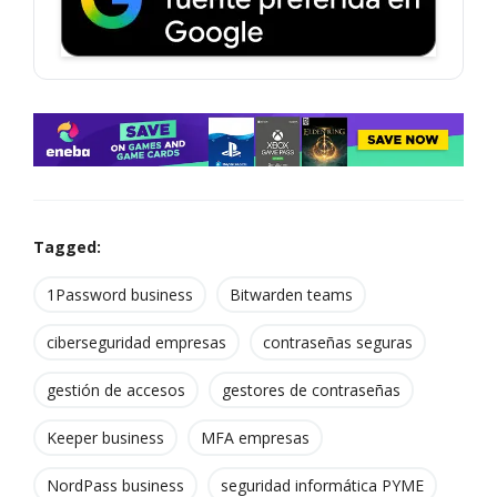
Tagged:
1Password business
Bitwarden teams
ciberseguridad empresas
contraseñas seguras
gestión de accesos
gestores de contraseñas
Keeper business
MFA empresas
NordPass business
seguridad informática PYME