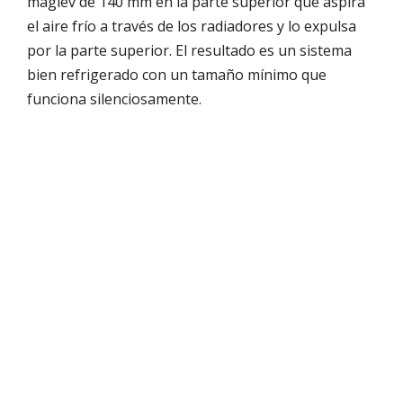
maglev de 140 mm en la parte superior que aspira
el aire frío a través de los radiadores y lo expulsa
por la parte superior. El resultado es un sistema
bien refrigerado con un tamaño mínimo que
funciona silenciosamente.