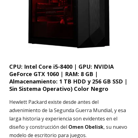
CPU: Intel Core i5-8400 | GPU: NVIDIA
GeForce GTX 1060 | RAM: 8 GB |
Almacenamiento: 1 TB HDD y 256 GB SSD |
Sin Sistema Operativo) Color Negro
Hewlett Packard existe desde antes del
advenimiento de la Segunda Guerra Mundial, y esa
larga historia y experiencia son evidentes en el
diseño y construcción del
Omen Obelisk
, su nuevo
modelo de escritorio para juegos.