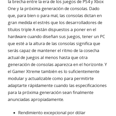
la brecha entre la era de los juegos de PS4 y Xbox
One y la próxima generación de consolas. Dado
que, para bien o para mal, las consolas dictan en
gran medida el estrés que los desarrolladores de
títulos triple A están dispuestos a poner en el
hardware cuando diseñan sus juegos, tener un PC
que esté a la altura de las consolas significa que
serás capaz de mantener el ritmo de la cosecha
actual de juegos al menos hasta que otra
generación de consolas aparezca en el horizonte. Y
el Gamer Xtreme también es lo suficientemente
modular y actualizable como para permitirte
adaptarte rápidamente cuando las especificaciones
para la próxima generación sean finalmente
anunciadas apropiadamente.
Rendimiento excepcional por dólar