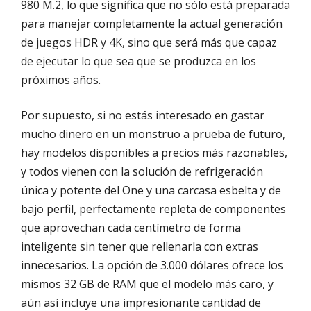
980 M.2, lo que significa que no sólo está preparada
para manejar completamente la actual generación
de juegos HDR y 4K, sino que será más que capaz
de ejecutar lo que sea que se produzca en los
próximos años.
Por supuesto, si no estás interesado en gastar
mucho dinero en un monstruo a prueba de futuro,
hay modelos disponibles a precios más razonables,
y todos vienen con la solución de refrigeración
única y potente del One y una carcasa esbelta y de
bajo perfil, perfectamente repleta de componentes
que aprovechan cada centímetro de forma
inteligente sin tener que rellenarla con extras
innecesarios. La opción de 3.000 dólares ofrece los
mismos 32 GB de RAM que el modelo más caro, y
aún así incluye una impresionante cantidad de