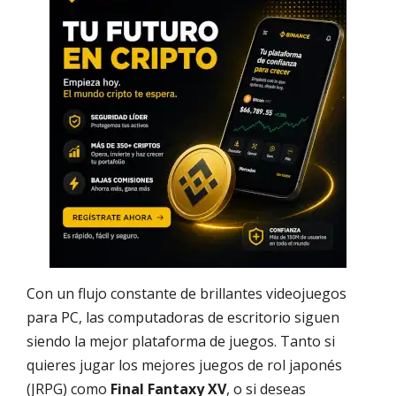
Con un flujo constante de brillantes videojuegos
para PC, las computadoras de escritorio siguen
siendo la mejor plataforma de juegos. Tanto si
quieres jugar los mejores juegos de rol japonés
(JRPG) como
Final Fantaxy XV
, o si deseas