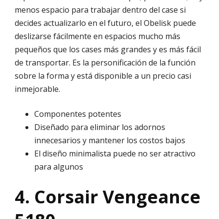
menos espacio para trabajar dentro del case si
decides actualizarlo en el futuro, el Obelisk puede
deslizarse fácilmente en espacios mucho más
pequeños que los cases más grandes y es más fácil
de transportar. Es la personificación de la función
sobre la forma y está disponible a un precio casi
inmejorable.
Componentes potentes
Diseñado para eliminar los adornos
innecesarios y mantener los costos bajos
El diseño minimalista puede no ser atractivo
para algunos
4. Corsair Vengeance