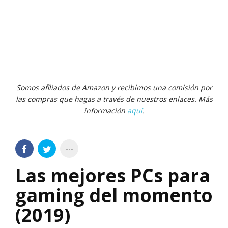
Somos afiliados de Amazon y recibimos una comisión por
las compras que hagas a través de nuestros enlaces. Más
información
aquí
.
Las mejores PCs para
gaming del momento
(2019)