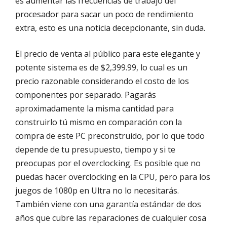
es aumentar las frecuencias de trabajo del
procesador para sacar un poco de rendimiento
extra, esto es una noticia decepcionante, sin duda.
El precio de venta al público para este elegante y
potente sistema es de $2,399.99, lo cual es un
precio razonable considerando el costo de los
componentes por separado. Pagarás
aproximadamente la misma cantidad para
construirlo tú mismo en comparación con la
compra de este PC preconstruido, por lo que todo
depende de tu presupuesto, tiempo y si te
preocupas por el overclocking. Es posible que no
puedas hacer overclocking en la CPU, pero para los
juegos de 1080p en Ultra no lo necesitarás.
También viene con una garantía estándar de dos
años que cubre las reparaciones de cualquier cosa