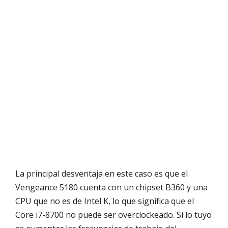
La principal desventaja en este caso es que el
Vengeance 5180 cuenta con un chipset B360 y una
CPU que no es de Intel K, lo que significa que el
Core i7-8700 no puede ser overclockeado. Si lo tuyo