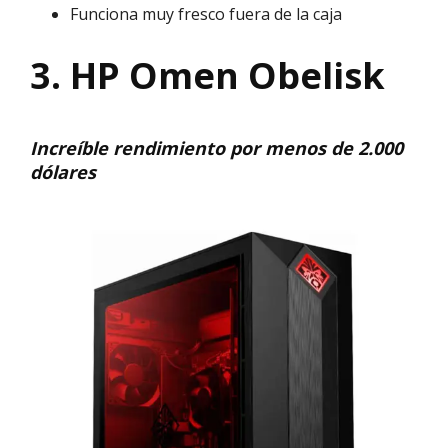
Funciona muy fresco fuera de la caja
3. HP Omen Obelisk
Increíble rendimiento por menos de 2.000
dólares