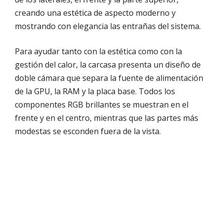
creando una estética de aspecto moderno y
mostrando con elegancia las entrañas del sistema.
Para ayudar tanto con la estética como con la
gestión del calor, la carcasa presenta un diseño de
doble cámara que separa la fuente de alimentación
de la GPU, la RAM y la placa base. Todos los
componentes RGB brillantes se muestran en el
frente y en el centro, mientras que las partes más
modestas se esconden fuera de la vista.