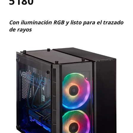
5180
Con iluminación RGB y listo para el trazado
de rayos