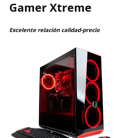
Gamer Xtreme
Excelente relación calidad-precio