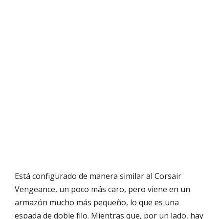
Está configurado de manera similar al Corsair
Vengeance, un poco más caro, pero viene en un
armazón mucho más pequeño, lo que es una
espada de doble filo. Mientras que, por un lado, hay