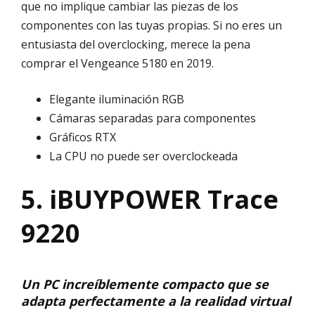
que no implique cambiar las piezas de los
componentes con las tuyas propias. Si no eres un
entusiasta del overclocking, merece la pena
comprar el Vengeance 5180 en 2019.
Elegante iluminación RGB
Cámaras separadas para componentes
Gráficos RTX
La CPU no puede ser overclockeada
5. iBUYPOWER Trace
9220
Un PC increíblemente compacto que se
adapta perfectamente a la realidad virtual