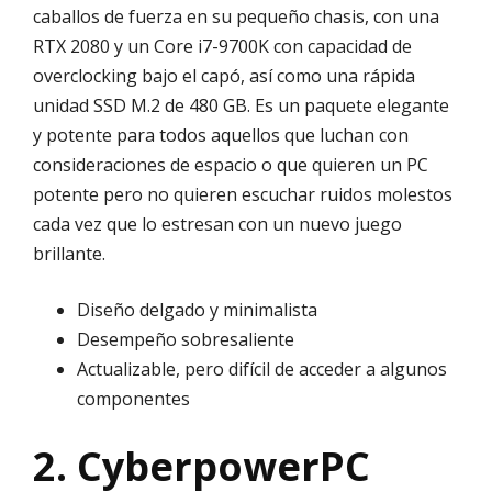
caballos de fuerza en su pequeño chasis, con una
RTX 2080 y un Core i7-9700K con capacidad de
overclocking bajo el capó, así como una rápida
unidad SSD M.2 de 480 GB. Es un paquete elegante
y potente para todos aquellos que luchan con
consideraciones de espacio o que quieren un PC
potente pero no quieren escuchar ruidos molestos
cada vez que lo estresan con un nuevo juego
brillante.
Diseño delgado y minimalista
Desempeño sobresaliente
Actualizable, pero difícil de acceder a algunos
componentes
2. CyberpowerPC