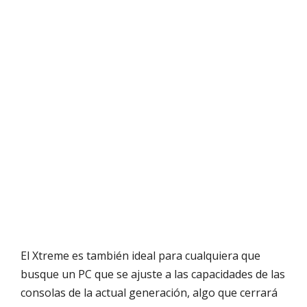
El Xtreme es también ideal para cualquiera que
busque un PC que se ajuste a las capacidades de las
consolas de la actual generación, algo que cerrará