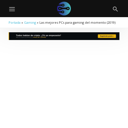
Portada
»
Gaming
»
Las mejores PCs para gaming del momento (2019)