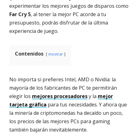
experimentar los mejores juegos de disparos como
Far Cry 5
, al tener la mejor PC acorde a tu
presupuesto, podrás disfrutar de la última
experiencia de juego.
Contenidos
mostrar
No importa si prefieres Intel, AMD o Nvidia: la
mayoría de los fabricantes de PC te permitirán
elegir los
mejores procesadores
y la
mejor
tarjeta gráfica
para tus necesidades. Y ahora que
la minería de criptomonedas ha decaído un poco,
los precios de las mejores PCs para gaming
también bajarán inevitablemente.