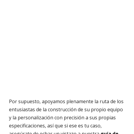
Por supuesto, apoyamos plenamente la ruta de los
entusiastas de la construcción de su propio equipo
y la personalización con precisión a sus propias
especificaciones, así que si ese es tu caso,
asegúrate de echar un vistazo a nuestra
guía de