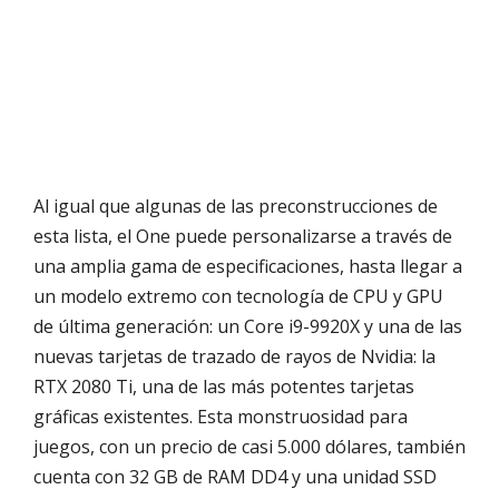
Al igual que algunas de las preconstrucciones de
esta lista, el One puede personalizarse a través de
una amplia gama de especificaciones, hasta llegar a
un modelo extremo con tecnología de CPU y GPU
de última generación: un Core i9-9920X y una de las
nuevas tarjetas de trazado de rayos de Nvidia: la
RTX 2080 Ti, una de las más potentes tarjetas
gráficas existentes. Esta monstruosidad para
juegos, con un precio de casi 5.000 dólares, también
cuenta con 32 GB de RAM DD4 y una unidad SSD