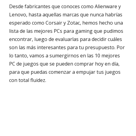
Desde fabricantes que conoces como Alienware y
Lenovo, hasta aquellas marcas que nunca habrías
esperado como Corsair y Zotac, hemos hecho una
lista de las mejores PCs para gaming que pudimos
encontrar, luego de evaluarlas para decidir cuáles
son las más interesantes para tu presupuesto. Por
lo tanto, vamos a sumergirnos en las 10 mejores
PC de juegos que se pueden comprar hoy en día,
para que puedas comenzar a empujar tus juegos
con total fluidez.