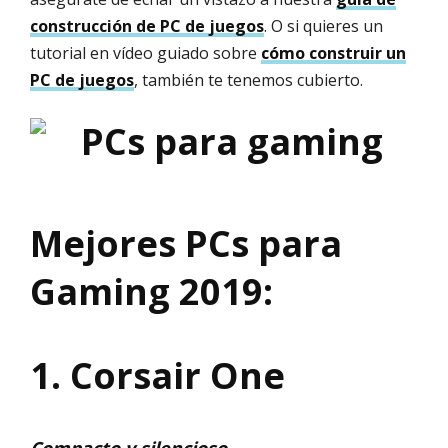
construcción de PC de juegos
. O si quieres un
tutorial en vídeo guiado sobre
cómo construir un
PC de juegos
, también te tenemos cubierto.
Mejores PCs para
Gaming 2019:
1. Corsair One