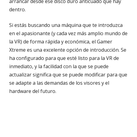
arrancar desde ese disco duro anticuado que hay
dentro.
Si estás buscando una máquina que te introduzca
en el apasionante (y cada vez más amplio mundo de
la VR) de forma rápida y económica, el Gamer
Xtreme es una excelente opción de introducción. Se
ha configurado para que esté listo para la VR de
inmediato, y la facilidad con la que se puede
actualizar significa que se puede modificar para que
se adapte a las demandas de los visores y el
hardware del futuro.