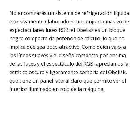
No encontrarás un sistema de refrigeración líquida
excesivamente elaborado ni un conjunto masivo de
espectaculares luces RGB; el Obelisk es un bloque
negro compacto de potencia de cálculo, lo que no
implica que sea poco atractivo. Como quien valora
las líneas suaves y el diseño compacto por encima
de las luces y el espectáculo del RGB, apreciamos la
estética oscura y ligeramente sombría del Obelisk,
que tiene un panel lateral claro que permite ver el
interior iluminado en rojo de la máquina.