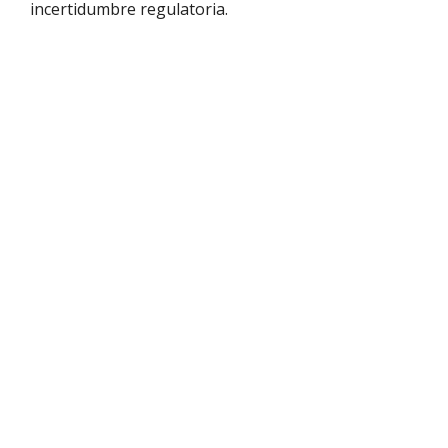
incertidumbre regulatoria.