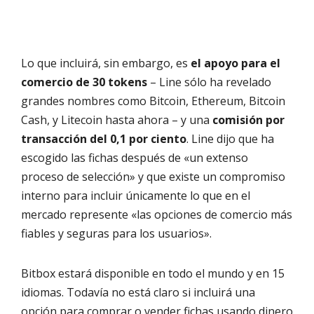
Lo que incluirá, sin embargo, es
el apoyo para el
comercio de 30 tokens
– Line sólo ha revelado
grandes nombres como Bitcoin, Ethereum, Bitcoin
Cash, y Litecoin hasta ahora – y una
comisión por
transacción del 0,1 por ciento
. Line dijo que ha
escogido las fichas después de «un extenso
proceso de selección» y que existe un compromiso
interno para incluir únicamente lo que en el
mercado represente «las opciones de comercio más
fiables y seguras para los usuarios».
Bitbox estará disponible en todo el mundo y en 15
idiomas. Todavía no está claro si incluirá una
opción para comprar o vender fichas usando dinero