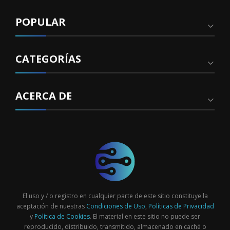
POPULAR
CATEGORÍAS
ACERCA DE
El uso y / o registro en cualquier parte de este sitio constituye la
aceptación de nuestras
Condiciones de Uso
,
Políticas de Privacidad
y
Política de Cookies
. El material en este sitio no puede ser
reproducido, distribuido, transmitido, almacenado en caché o