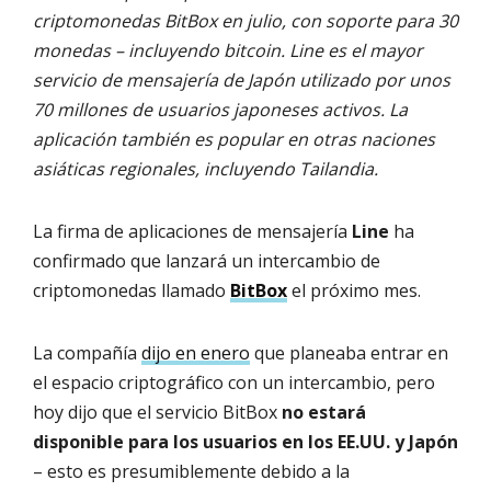
criptomonedas BitBox en julio, con soporte para 30
monedas – incluyendo bitcoin. Line es el mayor
servicio de mensajería de Japón utilizado por unos
70 millones de usuarios japoneses activos. La
aplicación también es popular en otras naciones
asiáticas regionales, incluyendo Tailandia.
La firma de aplicaciones de mensajería
Line
ha
confirmado que lanzará un intercambio de
criptomonedas llamado
BitBox
el próximo mes.
La compañía
dijo en enero
que planeaba entrar en
el espacio criptográfico con un intercambio, pero
hoy dijo que el servicio BitBox
no estará
disponible para los usuarios en los EE.UU. y Japón
– esto es presumiblemente debido a la