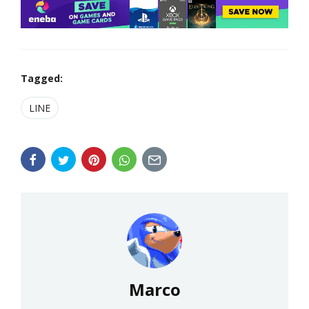
Tagged:
LINE
Marco