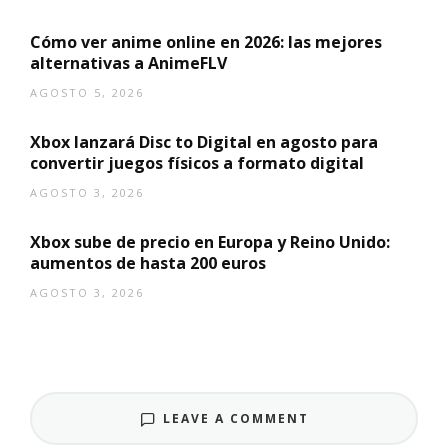
Cómo ver anime online en 2026: las mejores
alternativas a AnimeFLV
AGOSTO 5, 2026
Xbox lanzará Disc to Digital en agosto para
convertir juegos físicos a formato digital
AGOSTO 3, 2026
Xbox sube de precio en Europa y Reino Unido:
aumentos de hasta 200 euros
AGOSTO 3, 2026
LEAVE A COMMENT