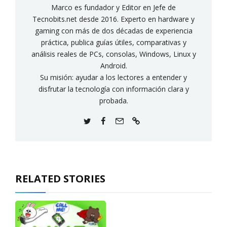
Marco es fundador y Editor en Jefe de
Tecnobits.net desde 2016. Experto en hardware y
gaming con más de dos décadas de experiencia
práctica, publica guías útiles, comparativas y
análisis reales de PCs, consolas, Windows, Linux y
Android.
Su misión: ayudar a los lectores a entender y
disfrutar la tecnología con información clara y
probada.
RELATED STORIES