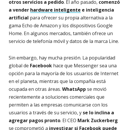
otros servicios a pedido
. El año pasado,
comenzó
a vender
hardware inteligente
e inteligencia
artificial
para ofrecer su propia alternativa a la
gama Echo de Amazon y los dispositivos Google
Home. En algunos mercados, también ofrece un
servicio de telefonía móvil y datos de la marca Line.
Sin embargo, hay mucha presión. La popularidad
global de
Facebook
hace que Messenger sea una
opción para la mayoría de los usuarios de Internet
en el planeta, mientras que la compañía está
ocupada en otras áreas.
WhatsApp
se movió
recientemente a soluciones comerciales que
permiten a las empresas comunicarse con los
usuarios a través de su servicio, y
se lo inclina a
agregar pagos pronto
. El CEO
Mark Zuckerberg
se comprometió a
investigar si Facebook puede