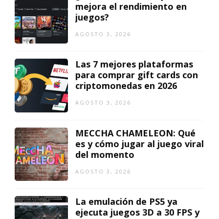
mejora el rendimiento en
juegos?
AGOSTO 3, 2026
Las 7 mejores plataformas
para comprar gift cards con
criptomonedas en 2026
AGOSTO 3, 2026
MECCHA CHAMELEON: Qué
es y cómo jugar al juego viral
del momento
AGOSTO 3, 2026
La emulación de PS5 ya
ejecuta juegos 3D a 30 FPS y