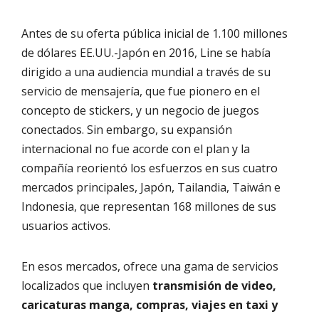
Antes de su oferta pública inicial de 1.100 millones
de dólares EE.UU.-Japón en 2016, Line se había
dirigido a una audiencia mundial a través de su
servicio de mensajería, que fue pionero en el
concepto de stickers, y un negocio de juegos
conectados. Sin embargo, su expansión
internacional no fue acorde con el plan y la
compañía reorientó los esfuerzos en sus cuatro
mercados principales, Japón, Tailandia, Taiwán e
Indonesia, que representan 168 millones de sus
usuarios activos.
En esos mercados, ofrece una gama de servicios
localizados que incluyen
transmisión de video,
caricaturas manga, compras, viajes en taxi y