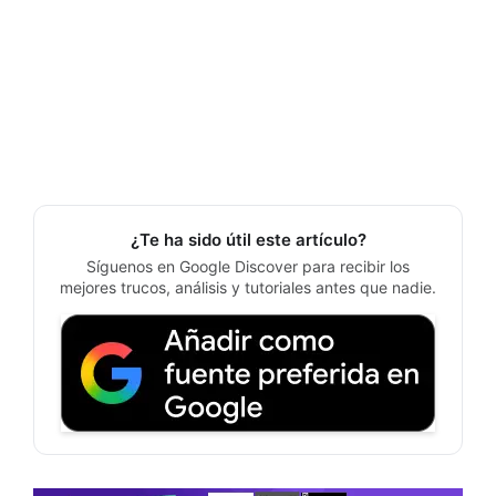
¿Te ha sido útil este artículo?
Síguenos en Google Discover para recibir los
mejores trucos, análisis y tutoriales antes que nadie.