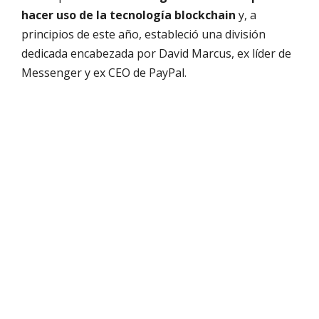
hacer uso de la tecnología blockchain
y, a
principios de este año, estableció una división
dedicada encabezada por David Marcus, ex líder de
Messenger y ex CEO de PayPal.