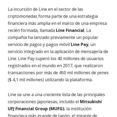
La incursión de Line en el sector de las
criptomonedas forma parte de una estrategia
financiera más amplia en el marco de una empresa
recién formada, llamada
Line Financial
. La
compañía ha lanzado previamente un popular
servicio de pagos y pagos móvil
Line Pay
, un
servicio integrado en la aplicación de mensajería de
Line. Line Pay superó los 40 millones de usuarios
registrados en el mundo en 2017, que realizaron
transacciones por más de 450 mil millones de yenes
($ 4,1 mil millones) utilizando la plataforma.
Line se une a una creciente lista de las principales
corporaciones japonesas, incluido el
Mitsubishi
UFJ Financial Group (MUFG)
, la institución
financiera más grande de Japón, el gigante de