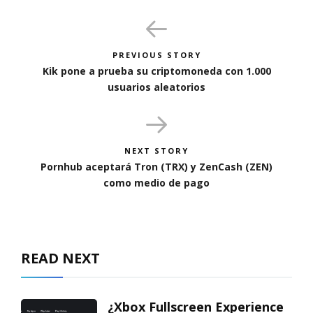
PREVIOUS STORY
Kik pone a prueba su criptomoneda con 1.000
usuarios aleatorios
NEXT STORY
Pornhub aceptará Tron (TRX) y ZenCash (ZEN)
como medio de pago
READ NEXT
¿Xbox Fullscreen Experience