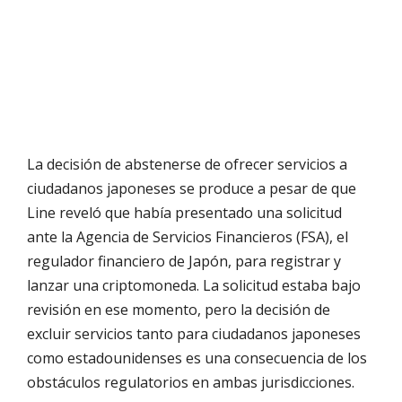
La decisión de abstenerse de ofrecer servicios a
ciudadanos japoneses se produce a pesar de que
Line reveló que había presentado una solicitud
ante la Agencia de Servicios Financieros (FSA), el
regulador financiero de Japón, para registrar y
lanzar una criptomoneda. La solicitud estaba bajo
revisión en ese momento, pero la decisión de
excluir servicios tanto para ciudadanos japoneses
como estadounidenses es una consecuencia de los
obstáculos regulatorios en ambas jurisdicciones.