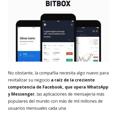
No obstante, la compañía necesita algo nuevo para
revitalizar su negocio
a raíz de la creciente
competencia de Facebook, que opera WhatsApp
y Messenger
, las aplicaciones de mensajería más
populares del mundo con más de mil millones de
usuarios mensuales cada una.