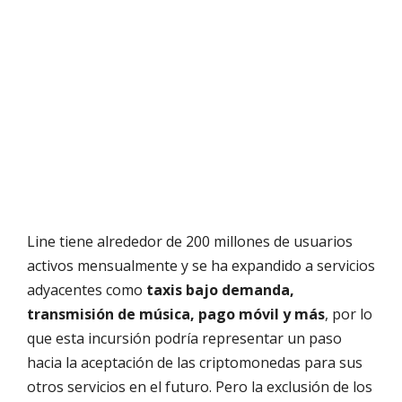
Line tiene alrededor de 200 millones de usuarios
activos mensualmente y se ha expandido a servicios
adyacentes como
taxis bajo demanda,
transmisión de música, pago móvil y más
, por lo
que esta incursión podría representar un paso
hacia la aceptación de las criptomonedas para sus
otros servicios en el futuro. Pero la exclusión de los