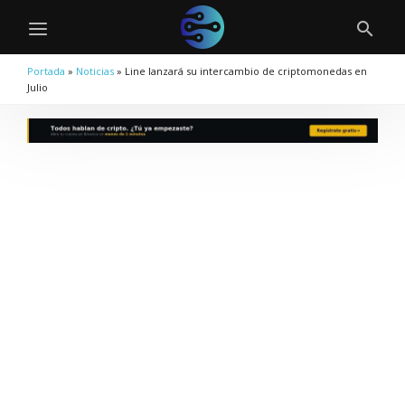
Portada
»
Noticias
»
Line lanzará su intercambio de criptomonedas en
Julio