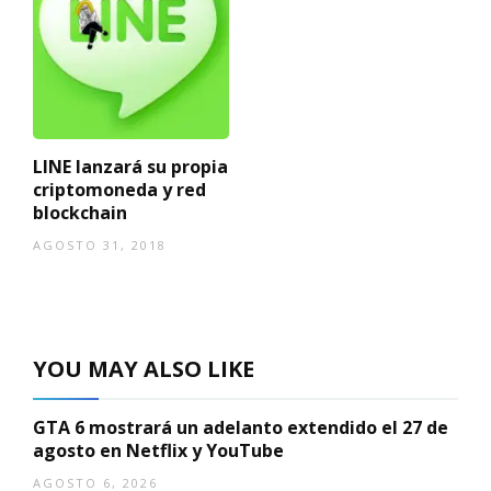
LINE lanzará su propia
criptomoneda y red
blockchain
AGOSTO 31, 2018
YOU MAY ALSO LIKE
GTA 6 mostrará un adelanto extendido el 27 de
agosto en Netflix y YouTube
AGOSTO 6, 2026