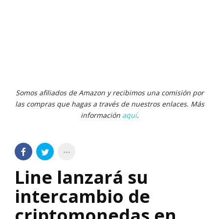
Somos afiliados de Amazon y recibimos una comisión por
las compras que hagas a través de nuestros enlaces. Más
información
aquí
.
Line lanzará su
intercambio de
criptomonedas en