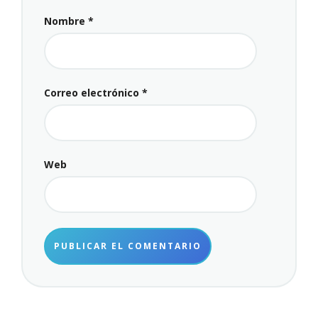
Nombre
*
Correo electrónico
*
Web