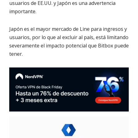
usuarios de EE.UU. y Japón es una advertencia
importante.
Japón es el mayor mercado de Line para ingresos y
usuarios, por lo que al excluir al país, está limitando
severamente el impacto potencial que Bitbox puede
tener.