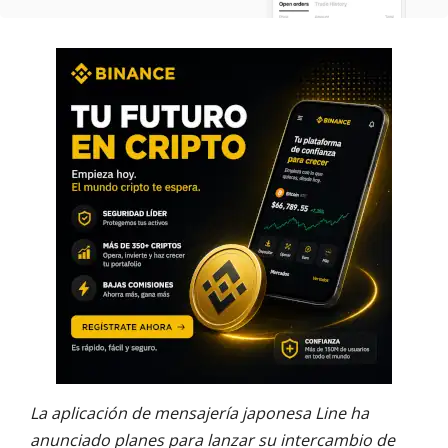
La aplicación de mensajería japonesa Line ha
anunciado planes para lanzar su intercambio de