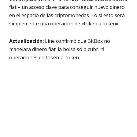
fiat – un acceso clave para conseguir nuevo dinero
en el espacio de las criptomonedas – o si esto será
simplemente una operación de «token a token».
Actualización:
Line confirmó que BitBox no
manejará dinero fiat; la bolsa sólo cubrirá
operaciones de token-a-token.