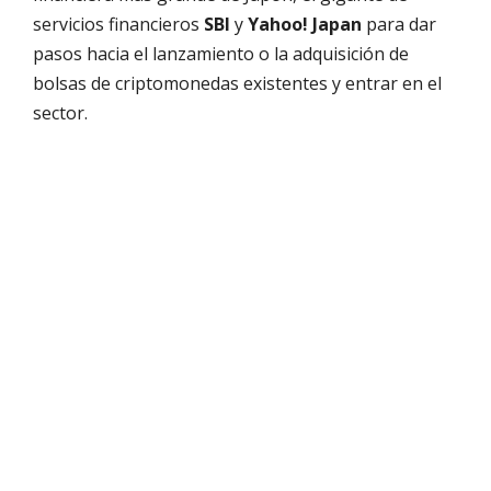
servicios financieros
SBI
y
Yahoo! Japan
para dar
pasos hacia el lanzamiento o la adquisición de
bolsas de criptomonedas existentes y entrar en el
sector.