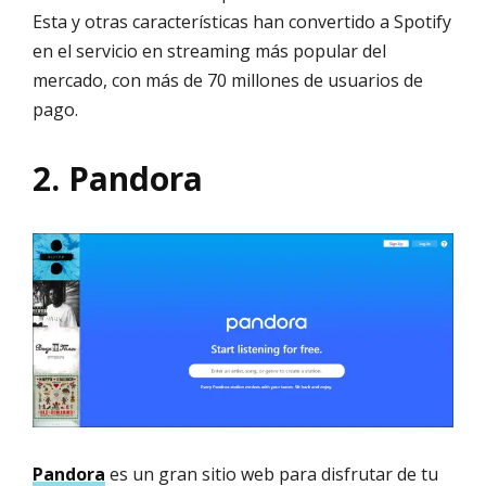
Esta y otras características han convertido a Spotify
en el servicio en streaming más popular del
mercado, con más de 70 millones de usuarios de
pago.
2. Pandora
Pandora
es un gran sitio web para disfrutar de tu