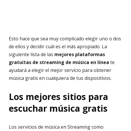
Esto hace que sea muy complicado elegir uno o dos
de ellos y decidir cuál es el más apropiado. La
siguiente lista de las
mejores plataformas
gratuitas de streaming de música en línea
te
ayudará a elegir el mejor servicio para obtener
música gratis en cualquiera de tus dispositivos.
Los mejores sitios para
escuchar música gratis
Los servicios de música en Streaming como