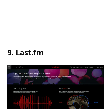
9. Last.fm