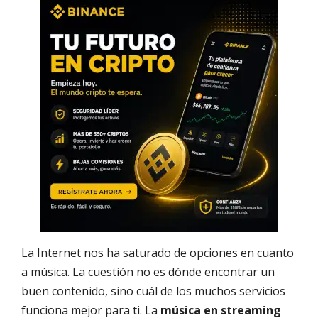
La Internet nos ha saturado de opciones en cuanto
a música. La cuestión no es dónde encontrar un
buen contenido, sino cuál de los muchos servicios
funciona mejor para ti. La
música en streaming