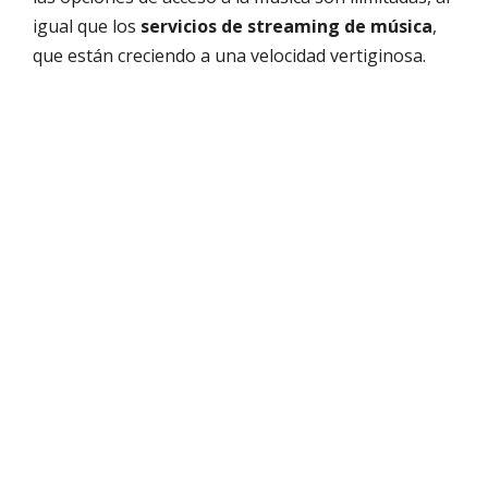
igual que los
servicios de streaming de música
,
que están creciendo a una velocidad vertiginosa.