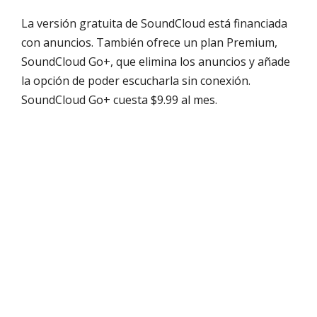
La versión gratuita de SoundCloud está financiada
con anuncios. También ofrece un plan Premium,
SoundCloud Go+, que elimina los anuncios y añade
la opción de poder escucharla sin conexión.
SoundCloud Go+ cuesta $9.99 al mes.