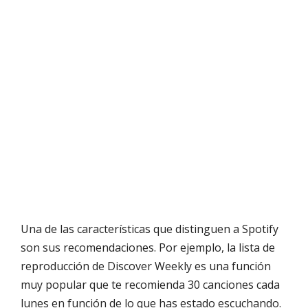
Una de las características que distinguen a Spotify
son sus recomendaciones. Por ejemplo, la lista de
reproducción de Discover Weekly es una función
muy popular que te recomienda 30 canciones cada
lunes en función de lo que has estado escuchando.