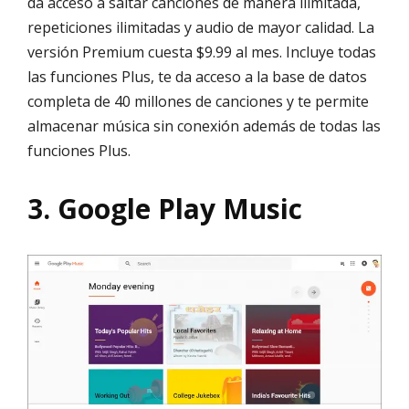
da acceso a saltar canciones de manera ilimitada,
repeticiones ilimitadas y audio de mayor calidad. La
versión Premium cuesta $9.99 al mes. Incluye todas
las funciones Plus, te da acceso a la base de datos
completa de 40 millones de canciones y te permite
almacenar música sin conexión además de todas las
funciones Plus.
3. Google Play Music