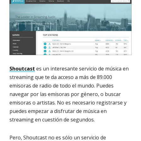
Shoutcast
es un interesante servicio de música en
streaming que te da acceso a más de 89.000
emisoras de radio de todo el mundo. Puedes
navegar por las emisoras por género, o buscar
emisoras o artistas. No es necesario registrarse y
puedes empezar a disfrutar de música en
streaming en cuestión de segundos.
Pero, Shoutcast no es sólo un servicio de