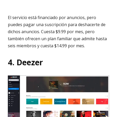
El servicio está financiado por anuncios, pero
puedes pagar una suscripción para deshacerte de
dichos anuncios. Cuesta $9.99 por mes, pero
también ofrecen un plan familiar que admite hasta
seis miembros y cuesta $14.99 por mes.
4. Deezer