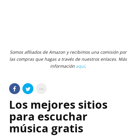
Somos afiliados de Amazon y recibimos una comisión por
las compras que hagas a través de nuestros enlaces. Más
información
aquí
.
Los mejores sitios
para escuchar
música gratis