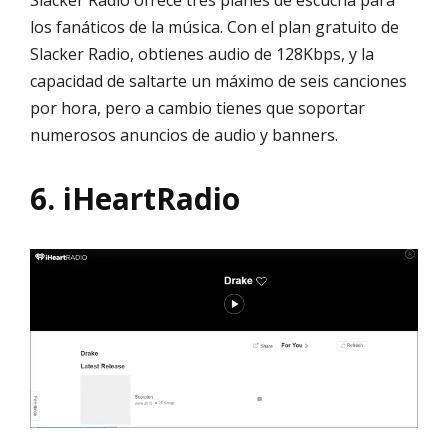
Slacker Radio ofrece tres planes de escucha para
los fanáticos de la música. Con el plan gratuito de
Slacker Radio, obtienes audio de 128Kbps, y la
capacidad de saltarte un máximo de seis canciones
por hora, pero a cambio tienes que soportar
numerosos anuncios de audio y banners.
6. iHeartRadio