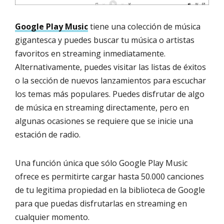
Google Play Music
tiene una colección de música
gigantesca y puedes buscar tu música o artistas
favoritos en streaming inmediatamente.
Alternativamente, puedes visitar las listas de éxitos
o la sección de nuevos lanzamientos para escuchar
los temas más populares. Puedes disfrutar de algo
de música en streaming directamente, pero en
algunas ocasiones se requiere que se inicie una
estación de radio.
Una función única que sólo Google Play Music
ofrece es permitirte cargar hasta 50.000 canciones
de tu legitima propiedad en la biblioteca de Google
para que puedas disfrutarlas en streaming en
cualquier momento.