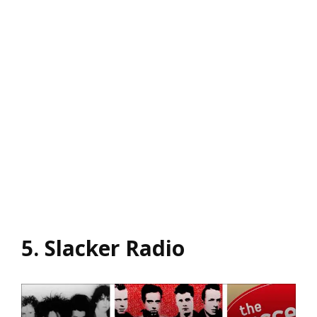
5. Slacker Radio