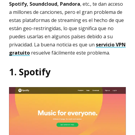
Spotify, Soundcloud, Pandora
, etc., te dan acceso
a millones de canciones, pero el gran problema de
estas plataformas de streaming es el hecho de que
están geo-restringidas, lo que significa que no
puedes usarlas en algunos países debido a su
privacidad. La buena noticia es que un
servicio VPN
gratuito
resuelve fácilmente este problema.
1. Spotify