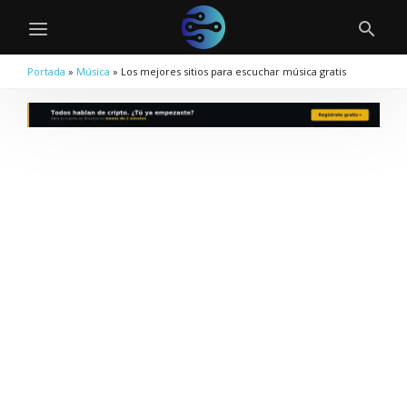
Portada
»
Música
»
Los mejores sitios para escuchar música gratis