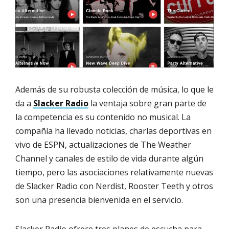
Además de su robusta colección de música, lo que le
da a
Slacker Radio
la ventaja sobre gran parte de
la competencia es su contenido no musical. La
compañía ha llevado noticias, charlas deportivas en
vivo de ESPN, actualizaciones de The Weather
Channel y canales de estilo de vida durante algún
tiempo, pero las asociaciones relativamente nuevas
de Slacker Radio con Nerdist, Rooster Teeth y otros
son una presencia bienvenida en el servicio.