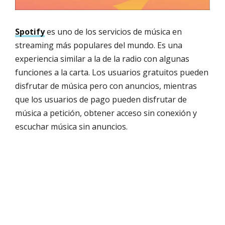
Spotify
es uno de los servicios de música en
streaming más populares del mundo. Es una
experiencia similar a la de la radio con algunas
funciones a la carta. Los usuarios gratuitos pueden
disfrutar de música pero con anuncios, mientras
que los usuarios de pago pueden disfrutar de
música a petición, obtener acceso sin conexión y
escuchar música sin anuncios.