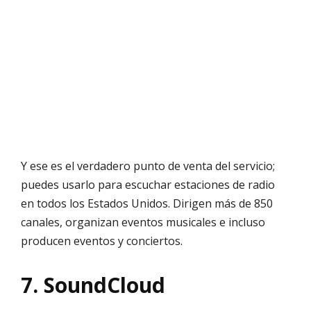
Y ese es el verdadero punto de venta del servicio;
puedes usarlo para escuchar estaciones de radio
en todos los Estados Unidos. Dirigen más de 850
canales, organizan eventos musicales e incluso
producen eventos y conciertos.
7. SoundCloud