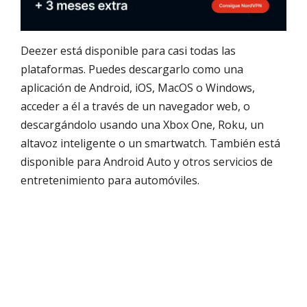
Deezer está disponible para casi todas las
plataformas. Puedes descargarlo como una
aplicación de Android, iOS, MacOS o Windows,
acceder a él a través de un navegador web, o
descargándolo usando una Xbox One, Roku, un
altavoz inteligente o un smartwatch. También está
disponible para Android Auto y otros servicios de
entretenimiento para automóviles.