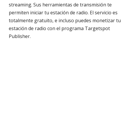
streaming. Sus herramientas de transmisión te
permiten iniciar tu estación de radio. El servicio es
totalmente gratuito, e incluso puedes monetizar tu
estación de radio con el programa Targetspot
Publisher.