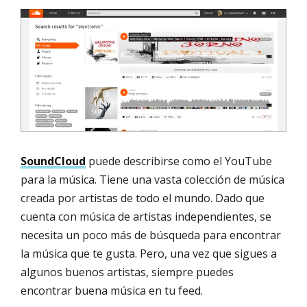
SoundCloud
puede describirse como el YouTube
para la música. Tiene una vasta colección de música
creada por artistas de todo el mundo. Dado que
cuenta con música de artistas independientes, se
necesita un poco más de búsqueda para encontrar
la música que te gusta. Pero, una vez que sigues a
algunos buenos artistas, siempre puedes
encontrar buena música en tu feed.