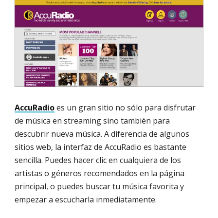
AccuRadio
es un gran sitio no sólo para disfrutar
de música en streaming sino también para
descubrir nueva música. A diferencia de algunos
sitios web, la interfaz de AccuRadio es bastante
sencilla. Puedes hacer clic en cualquiera de los
artistas o géneros recomendados en la página
principal, o puedes buscar tu música favorita y
empezar a escucharla inmediatamente.