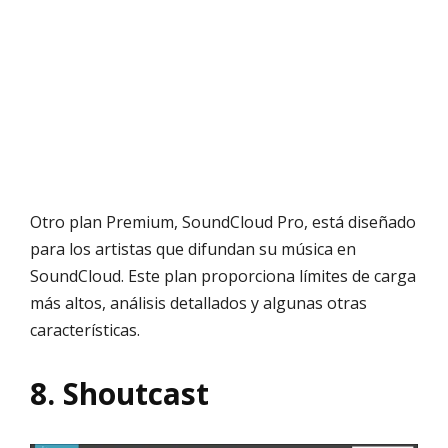
Otro plan Premium, SoundCloud Pro, está diseñado
para los artistas que difundan su música en
SoundCloud. Este plan proporciona límites de carga
más altos, análisis detallados y algunas otras
características.
8. Shoutcast