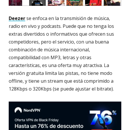
Deezer
se enfoca en la transmisión de música,
radio en vivo y podcasts. Puede que no tenga los
extras divertidos o informativos que ofrecen sus
competidores, pero el servicio, con una buena
combinación de música internacional,
compatibilidad con MP3, letras y otras
características, es una oferta muy atractiva. La
versión gratuita limita las pistas, no tiene modo
offline, y tiene un stream que está comprimido a
128Kbps o 320Kbps (se puede ajustar el bitrate).