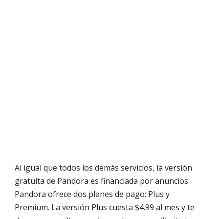
Al igual que todos los demás servicios, la versión
gratuita de Pandora es financiada por anuncios.
Pandora ofrece dos planes de pago: Plus y
Premium. La versión Plus cuesta $4.99 al mes y te