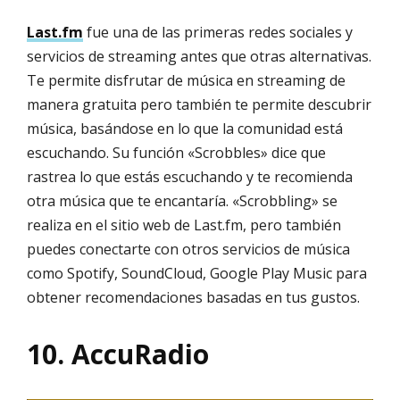
Last.fm
fue una de las primeras redes sociales y
servicios de streaming antes que otras alternativas.
Te permite disfrutar de música en streaming de
manera gratuita pero también te permite descubrir
música, basándose en lo que la comunidad está
escuchando. Su función «Scrobbles» dice que
rastrea lo que estás escuchando y te recomienda
otra música que te encantaría. «Scrobbling» se
realiza en el sitio web de Last.fm, pero también
puedes conectarte con otros servicios de música
como Spotify, SoundCloud, Google Play Music para
obtener recomendaciones basadas en tus gustos.
10. AccuRadio