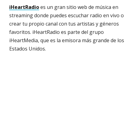
iHeartRadio
es un gran sitio web de música en
streaming donde puedes escuchar radio en vivo o
crear tu propio canal con tus artistas y géneros
favoritos. iHeartRadio es parte del grupo
iHeartMedia, que es la emisora más grande de los
Estados Unidos.