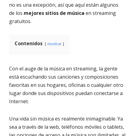
no es una excepción, así que aquí están algunos
de los
mejores sitios de música
en streaming
gratuitos.
Contenidos
mostrar
Con el auge de la música en streaming, la gente
está escuchando sus canciones y composiciones
favoritas en sus hogares, oficinas o cualquier otro
lugar donde sus dispositivos puedan conectarse a
Internet.
Una vida sin música es realmente inimaginable. Ya
sea a través de la web, teléfonos móviles o tablets,
las opciones de acceso a la música son ilimitadas, al