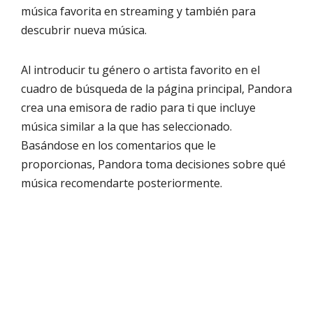
música favorita en streaming y también para
descubrir nueva música.
Al introducir tu género o artista favorito en el
cuadro de búsqueda de la página principal, Pandora
crea una emisora de radio para ti que incluye
música similar a la que has seleccionado.
Basándose en los comentarios que le
proporcionas, Pandora toma decisiones sobre qué
música recomendarte posteriormente.