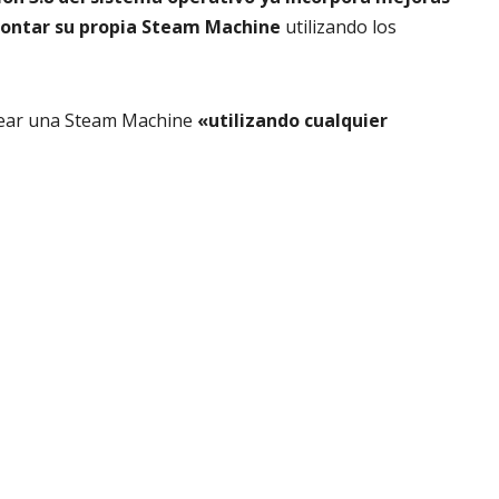
montar su propia Steam Machine
utilizando los
crear una Steam Machine
«utilizando cualquier