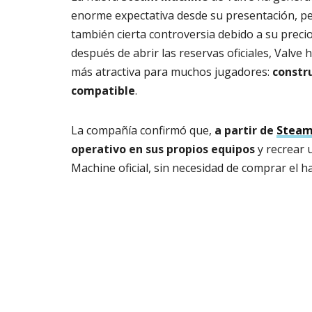
enorme expectativa desde su presentación, p
también cierta controversia debido a su precio
después de abrir las reservas oficiales, Valve
más atractiva para muchos jugadores:
constr
compatible
.
La compañía confirmó que,
a partir de
Steam
operativo en sus propios equipos
y recrear 
Machine oficial, sin necesidad de comprar el 