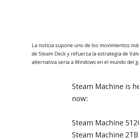
La noticia supone uno de los movimientos má
de Steam Deck y refuerza la estrategia de Va
alternativa seria a Windows en el mundo del 
Steam Machine is he
now:
Steam Machine 51
Steam Machine 2TB