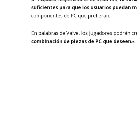
suficientes para que los usuarios puedan 
componentes de PC que prefieran.
En palabras de Valve, los jugadores podrán 
combinación de piezas de PC que deseen»
.