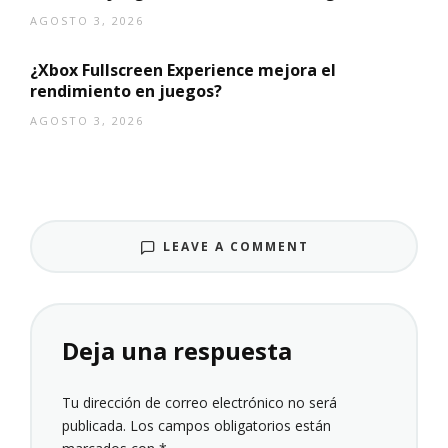
AGOSTO 3, 2026
¿Xbox Fullscreen Experience mejora el
rendimiento en juegos?
AGOSTO 3, 2026
LEAVE A COMMENT
Deja una respuesta
Tu dirección de correo electrónico no será
publicada.
Los campos obligatorios están