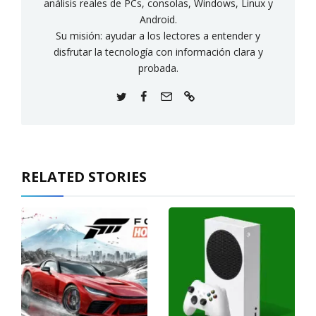
análisis reales de PCs, consolas, Windows, Linux y
Android.
Su misión: ayudar a los lectores a entender y
disfrutar la tecnología con información clara y
probada.
RELATED STORIES