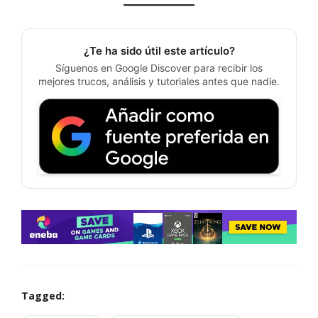
¿Te ha sido útil este artículo?
Síguenos en Google Discover para recibir los
mejores trucos, análisis y tutoriales antes que nadie.
Tagged: