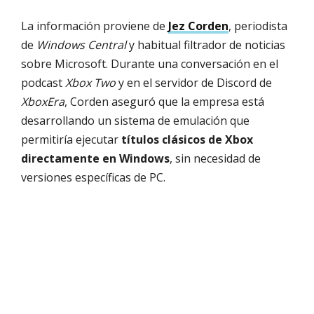
La información proviene de
Jez Corden
, periodista
de
Windows Central
y habitual filtrador de noticias
sobre Microsoft. Durante una conversación en el
podcast
Xbox Two
y en el servidor de Discord de
XboxEra
, Corden aseguró que la empresa está
desarrollando un sistema de emulación que
permitiría ejecutar
títulos clásicos de Xbox
directamente en Windows
, sin necesidad de
versiones específicas de PC.