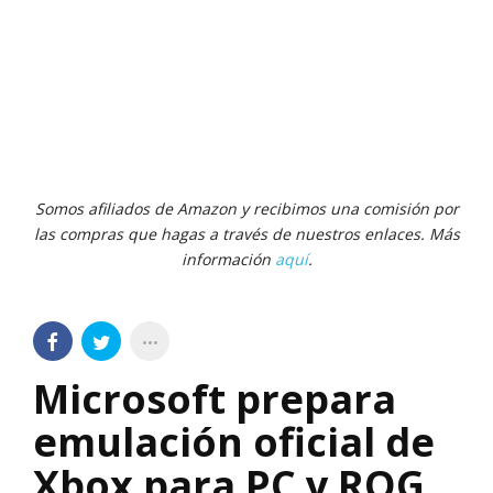
Somos afiliados de Amazon y recibimos una comisión por
las compras que hagas a través de nuestros enlaces. Más
información
aquí
.
Microsoft prepara
emulación oficial de
Xbox para PC y ROG