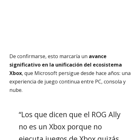
De confirmarse, esto marcaría un
avance
significativo en la unificación del ecosistema
Xbox
, que Microsoft persigue desde hace años: una
experiencia de juego continua entre PC, consola y
nube.
“Los que dicen que el ROG Ally
no es un Xbox porque no
ejecuta juegos de Xbox quizás