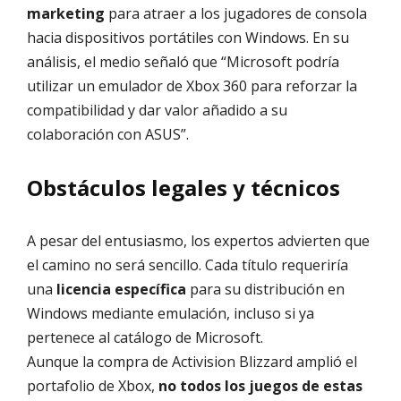
marketing
para atraer a los jugadores de consola
hacia dispositivos portátiles con Windows. En su
análisis, el medio señaló que “Microsoft podría
utilizar un emulador de Xbox 360 para reforzar la
compatibilidad y dar valor añadido a su
colaboración con ASUS”.
Obstáculos legales y técnicos
A pesar del entusiasmo, los expertos advierten que
el camino no será sencillo. Cada título requeriría
una
licencia específica
para su distribución en
Windows mediante emulación, incluso si ya
pertenece al catálogo de Microsoft.
Aunque la compra de Activision Blizzard amplió el
portafolio de Xbox,
no todos los juegos de estas