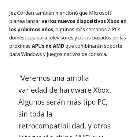
Jez Corden también mencionó que Microsoft
planea lanzar
varios nuevos dispositivos Xbox en
los próximos años
, algunos más cercanos a PCs
domésticos para televisores y otros basados en las
próximas
APUs de AMD
que combinarán soporte
para Windows y juegos nativos de consola.
“Veremos una amplia
variedad de hardware Xbox.
Algunos serán más tipo PC,
sin toda la
retrocompatibilidad, y otros