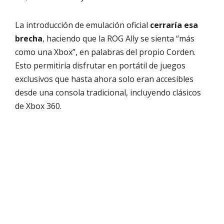
La introducción de emulación oficial
cerraría esa
brecha
, haciendo que la ROG Ally se sienta “más
como una Xbox”, en palabras del propio Corden.
Esto permitiría disfrutar en portátil de juegos
exclusivos que hasta ahora solo eran accesibles
desde una consola tradicional, incluyendo clásicos
de Xbox 360.