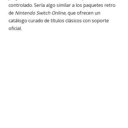
controlado. Sería algo similar a los paquetes retro
de
Nintendo Switch Online
, que ofrecen un
catálogo curado de títulos clásicos con soporte
oficial.