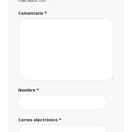
marcados con
*
Comentario
*
Nombre
*
Correo electrónico
*