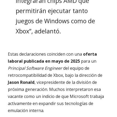
integrarán chips AMD que
permitirán ejecutar tanto
juegos de Windows como de
Xbox”, adelantó.
Estas declaraciones coinciden con una
oferta
laboral publicada en mayo de 2025
para un
Principal Software Engineer
del equipo de
retrocompatibilidad de Xbox, bajo la dirección de
Jason Ronald
, vicepresidente de la división de
próxima generación. Muchos interpretaron esa
vacante como un indicio de que Microsoft trabaja
activamente en expandir sus tecnologías de
emulación interna.