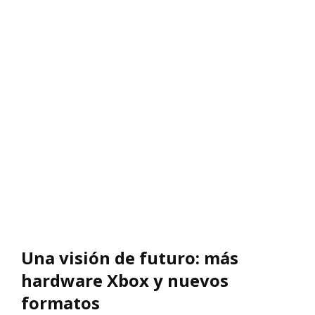
Una visión de futuro: más
hardware Xbox y nuevos
formatos