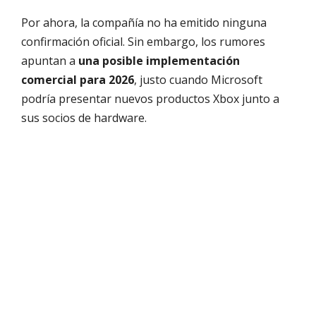
Por ahora, la compañía no ha emitido ninguna
confirmación oficial. Sin embargo, los rumores
apuntan a
una posible implementación
comercial para 2026
, justo cuando Microsoft
podría presentar nuevos productos Xbox junto a
sus socios de hardware.