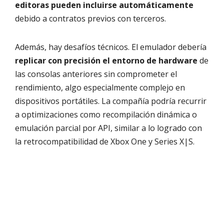
editoras pueden incluirse automáticamente
debido a contratos previos con terceros.
Además, hay desafíos técnicos. El emulador debería
replicar con precisión el entorno de hardware
de
las consolas anteriores sin comprometer el
rendimiento, algo especialmente complejo en
dispositivos portátiles. La compañía podría recurrir
a optimizaciones como recompilación dinámica o
emulación parcial por API, similar a lo logrado con
la retrocompatibilidad de Xbox One y Series X|S.