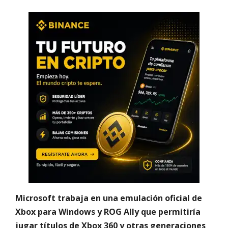
Microsoft trabaja en una emulación oficial de
Xbox para Windows y ROG Ally que permitiría
jugar títulos de Xbox 360 y otras generaciones