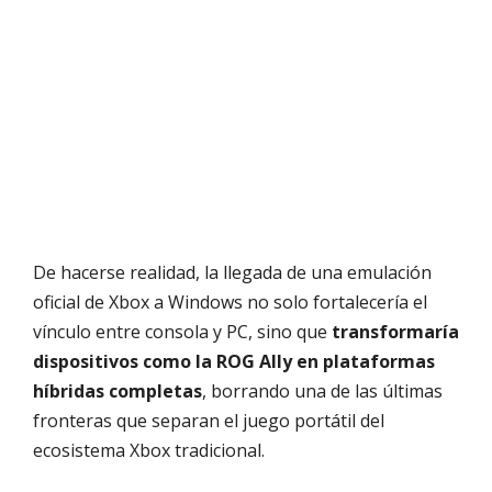
De hacerse realidad, la llegada de una emulación
oficial de Xbox a Windows no solo fortalecería el
vínculo entre consola y PC, sino que
transformaría
dispositivos como la ROG Ally en plataformas
híbridas completas
, borrando una de las últimas
fronteras que separan el juego portátil del
ecosistema Xbox tradicional.