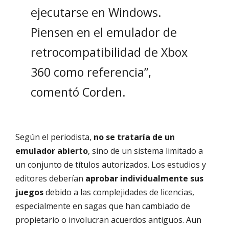
ejecutarse en Windows.
Piensen en el emulador de
retrocompatibilidad de Xbox
360 como referencia”,
comentó Corden.
Según el periodista,
no se trataría de un
emulador abierto
, sino de un sistema limitado a
un conjunto de títulos autorizados. Los estudios y
editores deberían
aprobar individualmente sus
juegos
debido a las complejidades de licencias,
especialmente en sagas que han cambiado de
propietario o involucran acuerdos antiguos. Aun