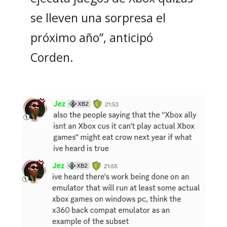
se lleven una sorpresa el
próximo año”, anticipó
Corden.