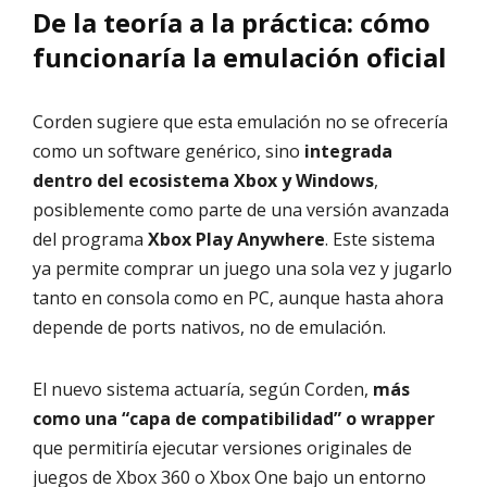
De la teoría a la práctica: cómo
funcionaría la emulación oficial
Corden sugiere que esta emulación no se ofrecería
como un software genérico, sino
integrada
dentro del ecosistema Xbox y Windows
,
posiblemente como parte de una versión avanzada
del programa
Xbox Play Anywhere
. Este sistema
ya permite comprar un juego una sola vez y jugarlo
tanto en consola como en PC, aunque hasta ahora
depende de ports nativos, no de emulación.
El nuevo sistema actuaría, según Corden,
más
como una “capa de compatibilidad” o wrapper
que permitiría ejecutar versiones originales de
juegos de Xbox 360 o Xbox One bajo un entorno