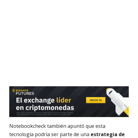
Notebookcheck también apuntó que esta
tecnología podría ser parte de una
estrategia de