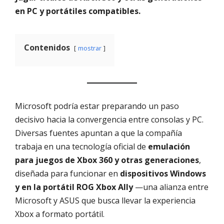
en PC y portátiles compatibles.
Contenidos
mostrar
Microsoft podría estar preparando un paso
decisivo hacia la convergencia entre consolas y PC.
Diversas fuentes apuntan a que la compañía
trabaja en una tecnología oficial de
emulación
para juegos de Xbox 360 y otras generaciones
,
diseñada para funcionar en
dispositivos Windows
y en la portátil ROG Xbox Ally
—una alianza entre
Microsoft y ASUS que busca llevar la experiencia
Xbox a formato portátil.