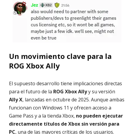
Un movimiento clave para la
ROG Xbox Ally
El supuesto desarrollo tiene implicaciones directas
para el futuro de la
ROG Xbox Ally
y su versión
Ally X
, lanzadas en octubre de 2025. Aunque ambas
funcionan con Windows 11 y ofrecen acceso a
Game Pass y a la tienda Xbox,
no pueden ejecutar
directamente títulos de Xbox sin versión para
PC
, una de las mayores críticas de los usuarios.