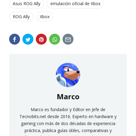
Asus ROG Ally
emulación oficial de Xbox
ROG Ally
Xbox
Marco
Marco es fundador y Editor en Jefe de
Tecnobits.net desde 2016. Experto en hardware y
gaming con más de dos décadas de experiencia
práctica, publica guías útiles, comparativas y