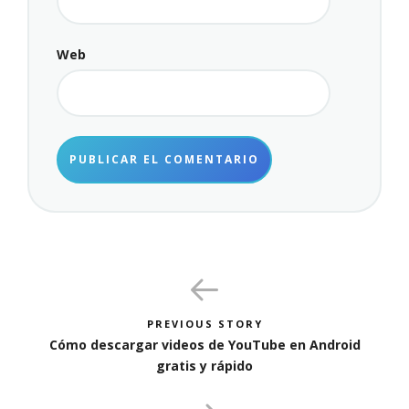
Web
PREVIOUS STORY
Cómo descargar videos de YouTube en Android
gratis y rápido