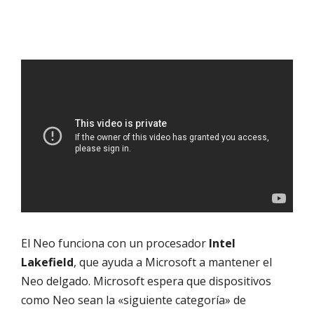
El Neo funciona con un procesador
Intel
Lakefield
, que ayuda a Microsoft a mantener el
Neo delgado. Microsoft espera que dispositivos
como Neo sean la «siguiente categoría» de