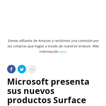
Somos afiliados de Amazon y recibimos una comisión por
las compras que hagas a través de nuestros enlaces. Más
información
aquí
.
Microsoft presenta
sus nuevos
productos Surface