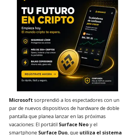
Microsoft
sorprendió a los espectadores con un
par de nuevos dispositivos de hardware de doble
pantalla que planea lanzar en las próximas
vacaciones: El portátil
Surface Neo
y el
smartphone
Surface Duo
, que
utiliza el sistema