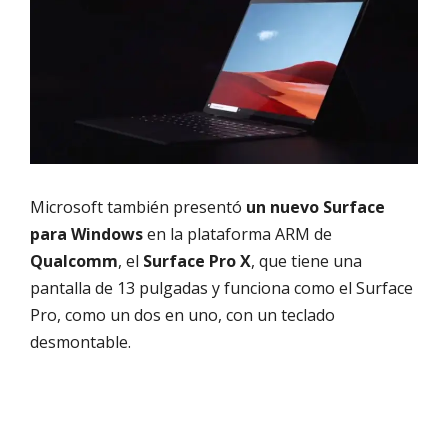
Microsoft también presentó
un nuevo Surface
para Windows
en la plataforma ARM de
Qualcomm
, el
Surface Pro X
, que tiene una
pantalla de 13 pulgadas y funciona como el Surface
Pro, como un dos en uno, con un teclado
desmontable.