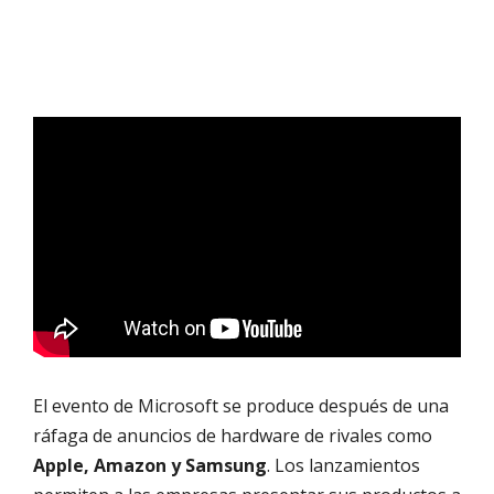
El evento de Microsoft se produce después de una
ráfaga de anuncios de hardware de rivales como
Apple, Amazon y Samsung
. Los lanzamientos