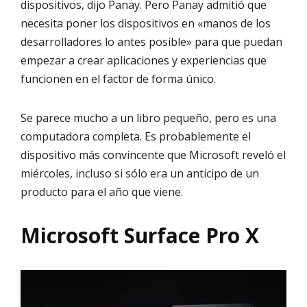
dispositivos, dijo Panay. Pero Panay admitió que
necesita poner los dispositivos en «manos de los
desarrolladores lo antes posible» para que puedan
empezar a crear aplicaciones y experiencias que
funcionen en el factor de forma único.
Se parece mucho a un libro pequeño, pero es una
computadora completa. Es probablemente el
dispositivo más convincente que Microsoft reveló el
miércoles, incluso si sólo era un anticipo de un
producto para el año que viene.
Microsoft Surface Pro X