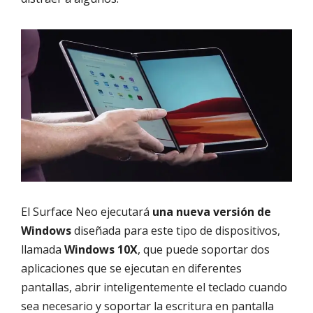
El Surface Neo ejecutará
una nueva versión de
Windows
diseñada para este tipo de dispositivos,
llamada
Windows 10X
, que puede soportar dos
aplicaciones que se ejecutan en diferentes
pantallas, abrir inteligentemente el teclado cuando
sea necesario y soportar la escritura en pantalla