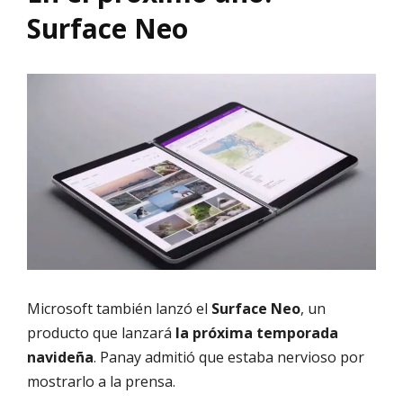
Surface Neo
Microsoft también lanzó el
Surface Neo
, un
producto que lanzará
la próxima temporada
navideña
. Panay admitió que estaba nervioso por
mostrarlo a la prensa.