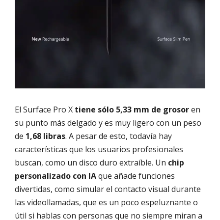
El Surface Pro X
tiene sólo 5,33 mm de grosor
en
su punto más delgado y es muy ligero con un peso
de
1,68 libras
. A pesar de esto, todavía hay
características que los usuarios profesionales
buscan, como un disco duro extraíble. Un
chip
personalizado con IA
que añade funciones
divertidas, como simular el contacto visual durante
las videollamadas, que es un poco espeluznante o
útil si hablas con personas que no siempre miran a