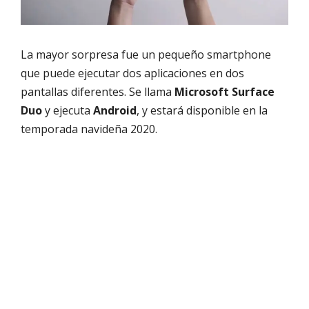
La mayor sorpresa fue un pequeño smartphone
que puede ejecutar dos aplicaciones en dos
pantallas diferentes. Se llama
Microsoft Surface
Duo
y ejecuta
Android
, y estará disponible en la
temporada navideña 2020.