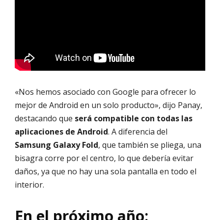
«Nos hemos asociado con Google para ofrecer lo
mejor de Android en un solo producto», dijo Panay,
destacando que
será compatible con todas las
aplicaciones de Android
. A diferencia del
Samsung Galaxy Fold
, que también se pliega, una
bisagra corre por el centro, lo que debería evitar
daños, ya que no hay una sola pantalla en todo el
interior.
En el próximo año: