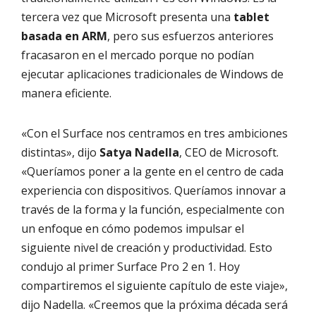
tercera vez que Microsoft presenta una
tablet
basada en ARM
, pero sus esfuerzos anteriores
fracasaron en el mercado porque no podían
ejecutar aplicaciones tradicionales de Windows de
manera eficiente.
«Con el Surface nos centramos en tres ambiciones
distintas», dijo
Satya Nadella
, CEO de Microsoft.
«Queríamos poner a la gente en el centro de cada
experiencia con dispositivos. Queríamos innovar a
través de la forma y la función, especialmente con
un enfoque en cómo podemos impulsar el
siguiente nivel de creación y productividad. Esto
condujo al primer Surface Pro 2 en 1. Hoy
compartiremos el siguiente capítulo de este viaje»,
dijo Nadella. «Creemos que la próxima década será