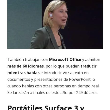
También trabajan con
Microsoft Office
y admiten
más de 60 idiomas
, por lo que pueden
traducir
mientras hablas
e introducir voz a texto en
documentos y presentaciones de PowerPoint, o
cuando hablas con otras personas en tiempo real.
Se lanzarán a finales de este año por 249 dólares.
Portátiles Surface 3 y