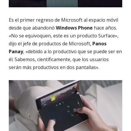
Es el primer regreso de Microsoft al espacio móvil
desde que abandonó
Windows Phone
hace años.
«No se equivoquen, este es un producto Surface»,
dijo el jefe de productos de Microsoft,
Panos
Panay
, «debido a lo productivo que se puede ser en
él. Sabemos, científicamente, que los usuarios
serán más productivos en dos pantallas».