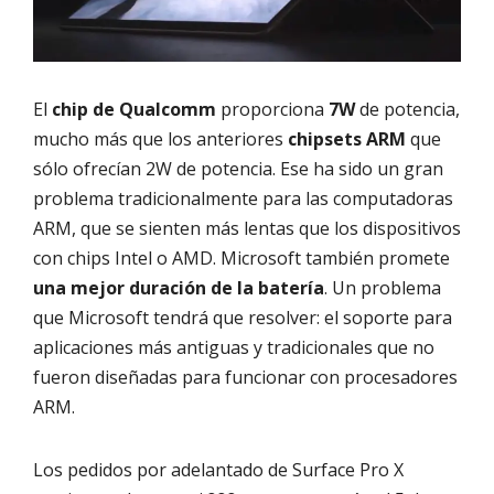
El
chip de Qualcomm
proporciona
7W
de potencia,
mucho más que los anteriores
chipsets ARM
que
sólo ofrecían 2W de potencia. Ese ha sido un gran
problema tradicionalmente para las computadoras
ARM, que se sienten más lentas que los dispositivos
con chips Intel o AMD. Microsoft también promete
una mejor duración de la batería
. Un problema
que Microsoft tendrá que resolver: el soporte para
aplicaciones más antiguas y tradicionales que no
fueron diseñadas para funcionar con procesadores
ARM.
Los pedidos por adelantado de Surface Pro X