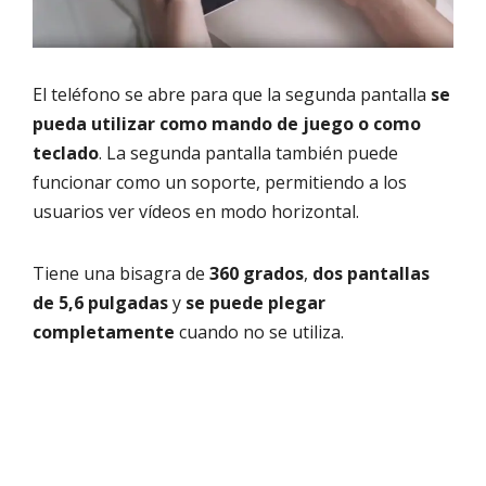
El teléfono se abre para que la segunda pantalla
se
pueda utilizar como mando de juego o como
teclado
. La segunda pantalla también puede
funcionar como un soporte, permitiendo a los
usuarios ver vídeos en modo horizontal.
Tiene una bisagra de
360 grados
,
dos pantallas
de 5,6 pulgadas
y
se puede plegar
completamente
cuando no se utiliza.