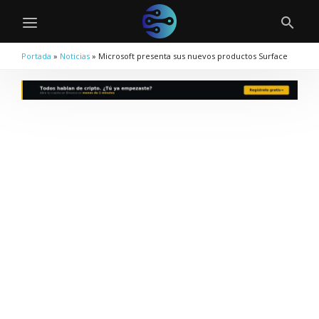
Portada
»
Noticias
»
Microsoft presenta sus nuevos productos Surface