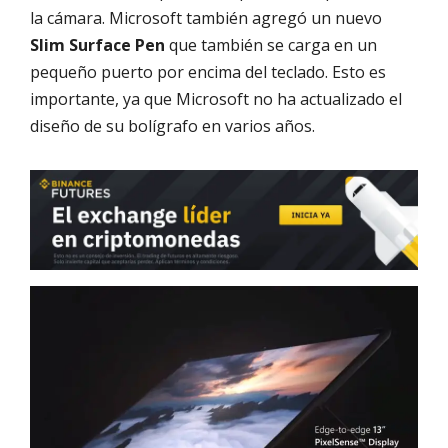
la cámara. Microsoft también agregó un nuevo
Slim Surface Pen
que también se carga en un
pequeño puerto por encima del teclado. Esto es
importante, ya que Microsoft no ha actualizado el
diseño de su bolígrafo en varios años.