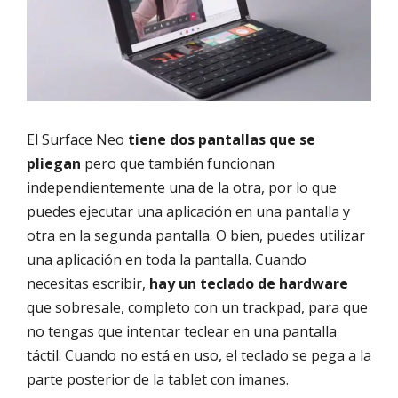
El Surface Neo
tiene dos pantallas que se
pliegan
pero que también funcionan
independientemente una de la otra, por lo que
puedes ejecutar una aplicación en una pantalla y
otra en la segunda pantalla. O bien, puedes utilizar
una aplicación en toda la pantalla. Cuando
necesitas escribir,
hay un teclado de hardware
que sobresale, completo con un trackpad, para que
no tengas que intentar teclear en una pantalla
táctil. Cuando no está en uso, el teclado se pega a la
parte posterior de la tablet con imanes.