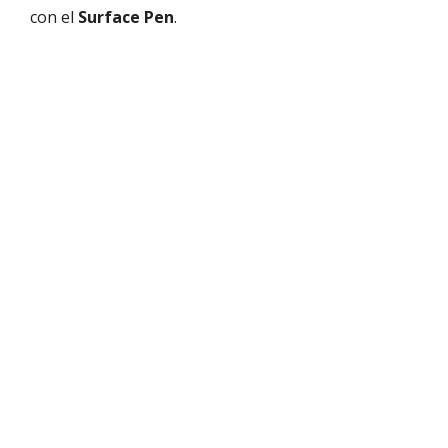
con el
Surface Pen
.