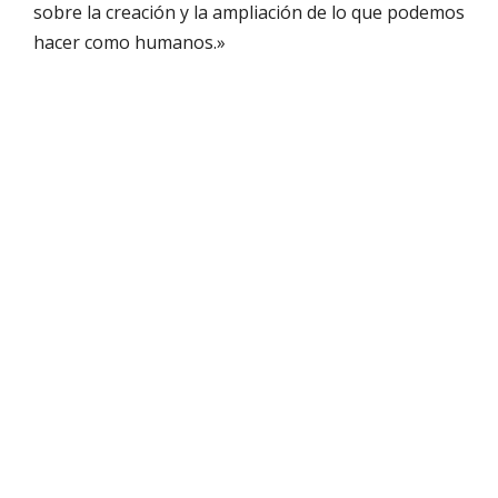
sobre la creación y la ampliación de lo que podemos
hacer como humanos.»