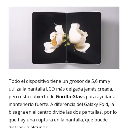
Todo el dispositivo tiene un grosor de 5,6 mm y
utiliza la pantalla LCD más delgada jamás creada,
pero está cubierto de
Gorilla Glass
para ayudar a
mantenerlo fuerte. A diferencia del Galaxy Fold, la
bisagra en el centro divide las dos pantallas, por lo
que hay una ruptura en la pantalla, que puede
distraer a algunos.