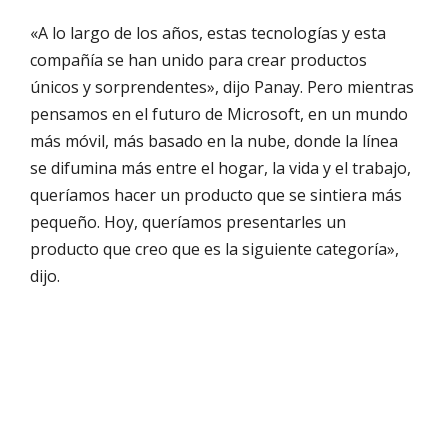
«A lo largo de los años, estas tecnologías y esta
compañía se han unido para crear productos
únicos y sorprendentes», dijo Panay. Pero mientras
pensamos en el futuro de Microsoft, en un mundo
más móvil, más basado en la nube, donde la línea
se difumina más entre el hogar, la vida y el trabajo,
queríamos hacer un producto que se sintiera más
pequeño. Hoy, queríamos presentarles un
producto que creo que es la siguiente categoría»,
dijo.