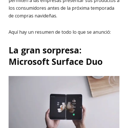
permiten a las empresas presentar sus productos a
los consumidores antes de la próxima temporada
de compras navideñas.
Aquí hay un resumen de todo lo que se anunció:
La gran sorpresa:
Microsoft Surface Duo