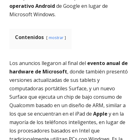
operativo Android
de Google en lugar de
Microsoft Windows.
Contenidos
mostrar
Los anuncios llegaron al final del
evento anual de
hardware de Microsoft
, donde también presentó
versiones actualizadas de sus tablets y
computadoras portátiles Surface, y un nuevo
Surface que ejecuta un chip de bajo consumo de
Qualcomm basado en un diseño de ARM, similar a
los que se encuentran en el iPad de
Apple
y en la
mayoría de los teléfonos inteligentes, en lugar de
los procesadores basados en Intel que
tradicionalmente utilizan PCs con Windows. Es la