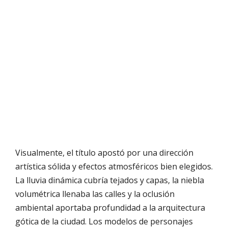
Visualmente, el título apostó por una dirección
artística sólida y efectos atmosféricos bien elegidos.
La lluvia dinámica cubría tejados y capas, la niebla
volumétrica llenaba las calles y la oclusión
ambiental aportaba profundidad a la arquitectura
gótica de la ciudad. Los modelos de personajes