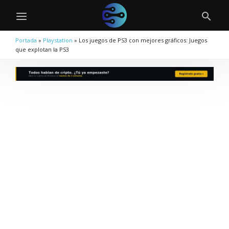
Portada
»
Playstation
»
Los juegos de PS3 con mejores gráficos: Juegos
que explotan la PS3