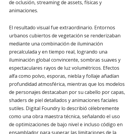
de oclusión, streaming de assets, físicas y
animaciones.
El resultado visual fue extraordinario. Entornos
urbanos cubiertos de vegetación se renderizaban
mediante una combinación de iluminación
precalculada y en tiempo real, logrando una
iluminación global convincente, sombras suaves y
espectaculares rayos de luz volumétricos. Efectos
alfa como polvo, esporas, niebla y follaje añadían
profundidad atmosférica, mientras que los modelos
de personajes destacaban por su cabello por capas,
shaders de piel detallados y animaciones faciales
sutiles. Digital Foundry lo describió célebremente
como una obra maestra técnica, señalando el uso
de optimizaciones de bajo nivel e incluso código en
ensamblador para superar las limitaciones de la