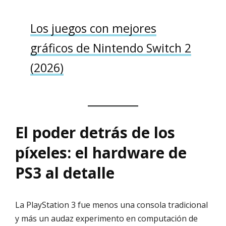
Los juegos con mejores
gráficos de Nintendo Switch 2
(2026)
El poder detrás de los
píxeles: el hardware de
PS3 al detalle
La PlayStation 3 fue menos una consola tradicional
y más un audaz experimento en computación de