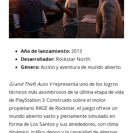
Año de lanzamiento:
2013
Desarrollador:
Rockstar North
Género:
Acción y aventura de mundo abierto
Grand Theft Auto V
representa uno de los logros
técnicos más asombrosos de la última etapa de vida
de PlayStation 3. Construido sobre el motor
propietario RAGE de Rockstar, el juego ofrece un
mundo abierto vasto y plenamente simulado en
forma de Los Santos y sus alrededores, con clima
dinámico, tráfico denso y la capacidad de alternar