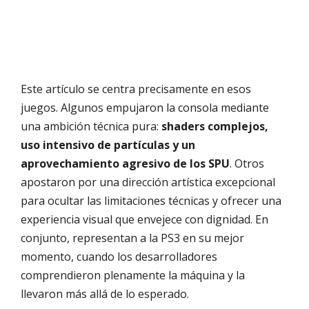
Este artículo se centra precisamente en esos
juegos. Algunos empujaron la consola mediante
una ambición técnica pura:
shaders complejos,
uso intensivo de partículas y un
aprovechamiento agresivo de los SPU
. Otros
apostaron por una dirección artística excepcional
para ocultar las limitaciones técnicas y ofrecer una
experiencia visual que envejece con dignidad. En
conjunto, representan a la PS3 en su mejor
momento, cuando los desarrolladores
comprendieron plenamente la máquina y la
llevaron más allá de lo esperado.