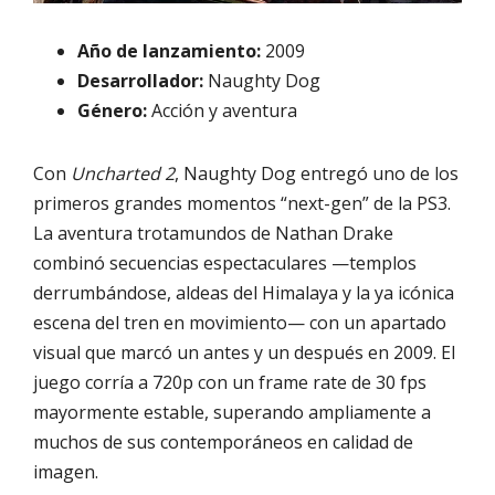
Año de lanzamiento:
2009
Desarrollador:
Naughty Dog
Género:
Acción y aventura
Con
Uncharted 2
, Naughty Dog entregó uno de los
primeros grandes momentos “next-gen” de la PS3.
La aventura trotamundos de Nathan Drake
combinó secuencias espectaculares —templos
derrumbándose, aldeas del Himalaya y la ya icónica
escena del tren en movimiento— con un apartado
visual que marcó un antes y un después en 2009. El
juego corría a 720p con un frame rate de 30 fps
mayormente estable, superando ampliamente a
muchos de sus contemporáneos en calidad de
imagen.