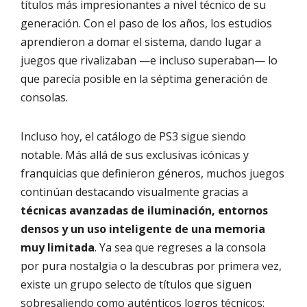
títulos más impresionantes a nivel técnico de su
generación. Con el paso de los años, los estudios
aprendieron a domar el sistema, dando lugar a
juegos que rivalizaban —e incluso superaban— lo
que parecía posible en la séptima generación de
consolas.
Incluso hoy, el catálogo de PS3 sigue siendo
notable. Más allá de sus exclusivas icónicas y
franquicias que definieron géneros, muchos juegos
continúan destacando visualmente gracias a
técnicas avanzadas de iluminación, entornos
densos y un uso inteligente de una memoria
muy limitada
. Ya sea que regreses a la consola
por pura nostalgia o la descubras por primera vez,
existe un grupo selecto de títulos que siguen
sobresaliendo como auténticos logros técnicos: