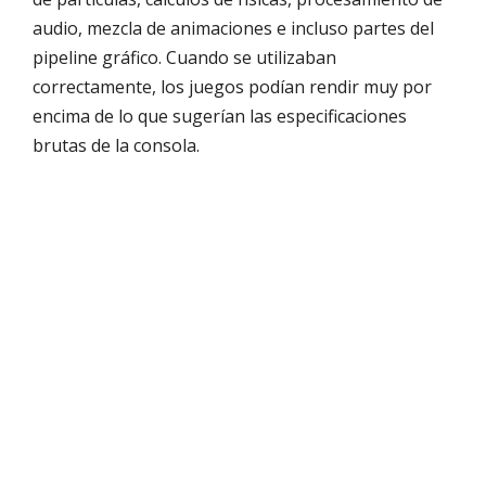
audio, mezcla de animaciones e incluso partes del
pipeline gráfico. Cuando se utilizaban
correctamente, los juegos podían rendir muy por
encima de lo que sugerían las especificaciones
brutas de la consola.