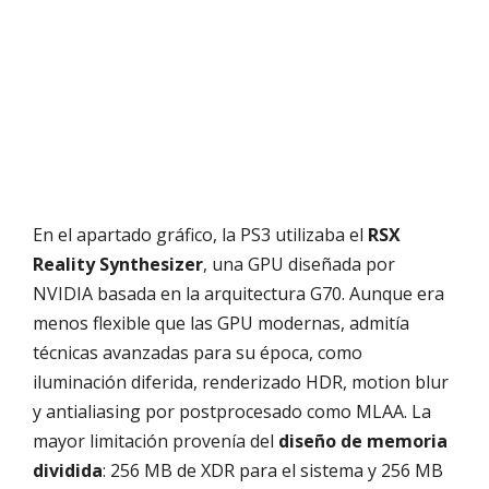
En el apartado gráfico, la PS3 utilizaba el
RSX
Reality Synthesizer
, una GPU diseñada por
NVIDIA basada en la arquitectura G70. Aunque era
menos flexible que las GPU modernas, admitía
técnicas avanzadas para su época, como
iluminación diferida, renderizado HDR, motion blur
y antialiasing por postprocesado como MLAA. La
mayor limitación provenía del
diseño de memoria
dividida
: 256 MB de XDR para el sistema y 256 MB