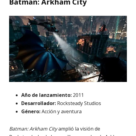
Batman: Arkham City
Año de lanzamiento:
2011
Desarrollador:
Rocksteady Studios
Género:
Acción y aventura
Batman: Arkham City
amplió la visión de