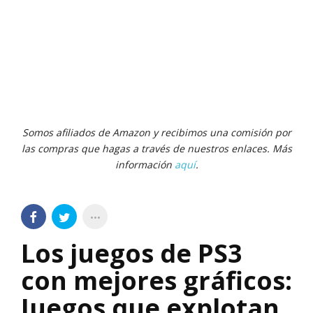
Somos afiliados de Amazon y recibimos una comisión por
las compras que hagas a través de nuestros enlaces. Más
información
aquí
.
Los juegos de PS3
con mejores gráficos:
Juegos que explotan