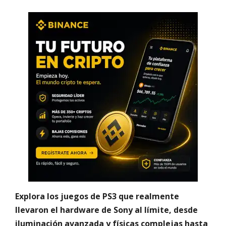
Explora los juegos de PS3 que realmente
llevaron el hardware de Sony al límite, desde
iluminación avanzada y físicas complejas hasta