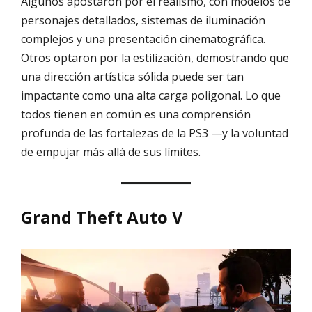
Algunos apostaron por el realismo, con modelos de
personajes detallados, sistemas de iluminación
complejos y una presentación cinematográfica.
Otros optaron por la estilización, demostrando que
una dirección artística sólida puede ser tan
impactante como una alta carga poligonal. Lo que
todos tienen en común es una comprensión
profunda de las fortalezas de la PS3 —y la voluntad
de empujar más allá de sus límites.
Grand Theft Auto V