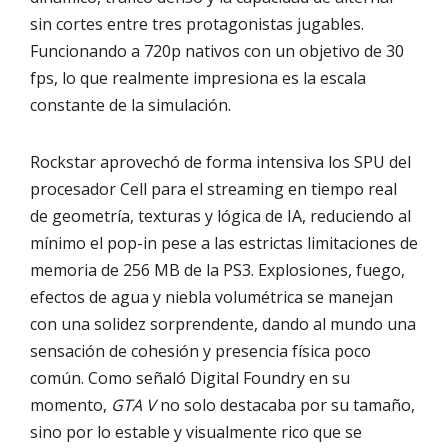
sin cortes entre tres protagonistas jugables.
Funcionando a 720p nativos con un objetivo de 30
fps, lo que realmente impresiona es la escala
constante de la simulación.
Rockstar aprovechó de forma intensiva los SPU del
procesador Cell para el streaming en tiempo real
de geometría, texturas y lógica de IA, reduciendo al
mínimo el pop-in pese a las estrictas limitaciones de
memoria de 256 MB de la PS3. Explosiones, fuego,
efectos de agua y niebla volumétrica se manejan
con una solidez sorprendente, dando al mundo una
sensación de cohesión y presencia física poco
común. Como señaló Digital Foundry en su
momento,
GTA V
no solo destacaba por su tamaño,
sino por lo estable y visualmente rico que se