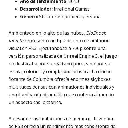
Año de lanzamiento:
2013
Desarrollador:
Irrational Games
Género:
Shooter en primera persona
Ambientado en lo alto de las nubes,
BioShock
Infinite
representó un tipo distinto de ambición
visual en PS3. Ejecutándose a 720p sobre una
versión personalizada de Unreal Engine 3, el juego
no destacaba por su realismo puro, sino por su
escala, colorido y complejidad artística. La ciudad
flotante de Columbia ofrecía enormes skyboxes,
multitudes densas con animaciones individuales y
una iluminación dramática que confería al mundo
un aspecto casi pictórico.
A pesar de las limitaciones de memoria, la versión
de PS3 ofrecía un rendimiento más consistente de