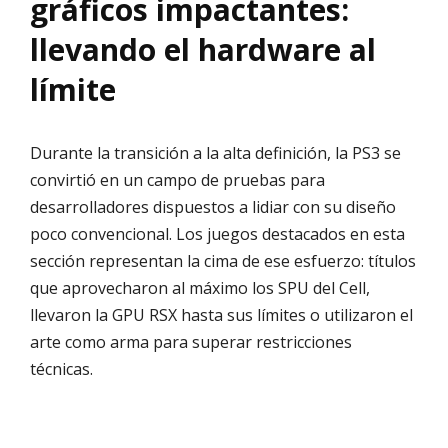
gráficos impactantes:
llevando el hardware al
límite
Durante la transición a la alta definición, la PS3 se
convirtió en un campo de pruebas para
desarrolladores dispuestos a lidiar con su diseño
poco convencional. Los juegos destacados en esta
sección representan la cima de ese esfuerzo: títulos
que aprovecharon al máximo los SPU del Cell,
llevaron la GPU RSX hasta sus límites o utilizaron el
arte como arma para superar restricciones
técnicas.