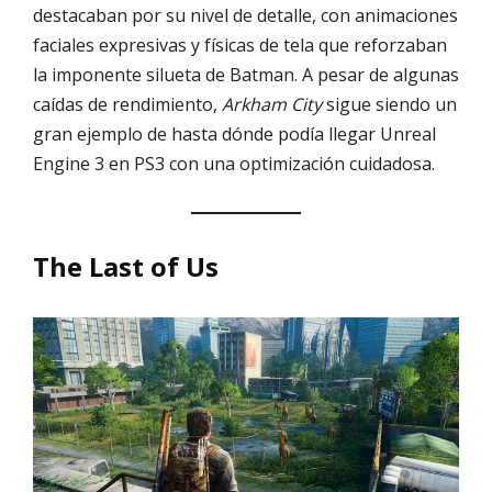
destacaban por su nivel de detalle, con animaciones
faciales expresivas y físicas de tela que reforzaban
la imponente silueta de Batman. A pesar de algunas
caídas de rendimiento,
Arkham City
sigue siendo un
gran ejemplo de hasta dónde podía llegar Unreal
Engine 3 en PS3 con una optimización cuidadosa.
The Last of Us