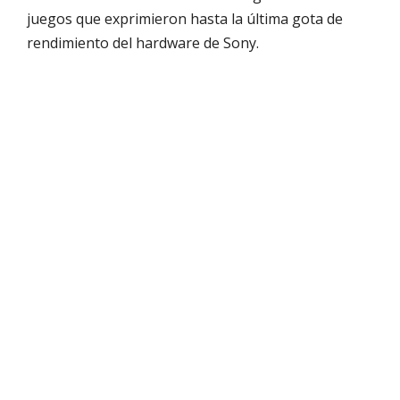
juegos que exprimieron hasta la última gota de
rendimiento del hardware de Sony.