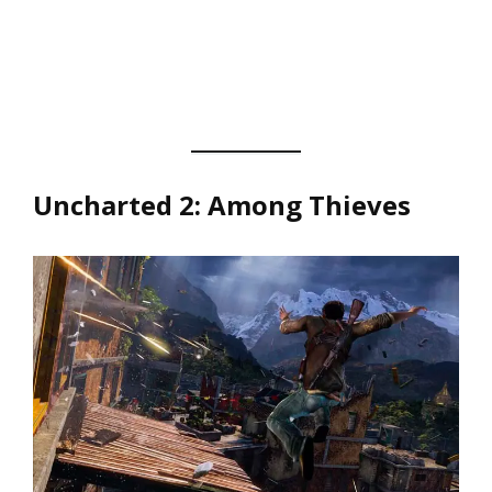
Uncharted 2: Among Thieves