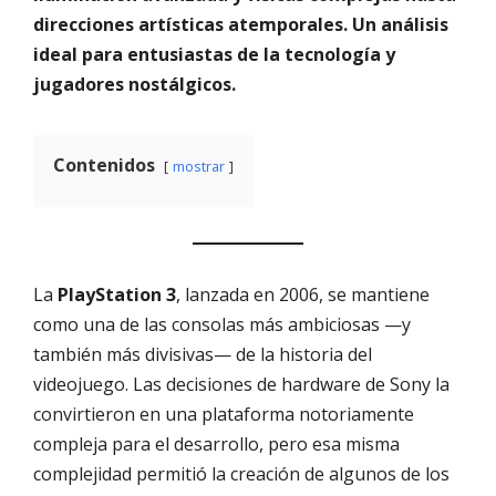
direcciones artísticas atemporales. Un análisis
ideal para entusiastas de la tecnología y
jugadores nostálgicos.
Contenidos
mostrar
La
PlayStation 3
, lanzada en 2006, se mantiene
como una de las consolas más ambiciosas —y
también más divisivas— de la historia del
videojuego. Las decisiones de hardware de Sony la
convirtieron en una plataforma notoriamente
compleja para el desarrollo, pero esa misma
complejidad permitió la creación de algunos de los