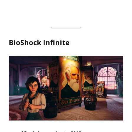
BioShock Infinite