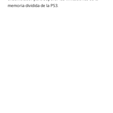
memoria dividida de la PS3.