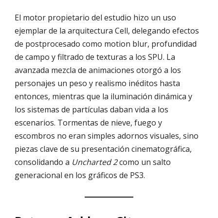
El motor propietario del estudio hizo un uso
ejemplar de la arquitectura Cell, delegando efectos
de postprocesado como motion blur, profundidad
de campo y filtrado de texturas a los SPU. La
avanzada mezcla de animaciones otorgó a los
personajes un peso y realismo inéditos hasta
entonces, mientras que la iluminación dinámica y
los sistemas de partículas daban vida a los
escenarios. Tormentas de nieve, fuego y
escombros no eran simples adornos visuales, sino
piezas clave de su presentación cinematográfica,
consolidando a
Uncharted 2
como un salto
generacional en los gráficos de PS3.