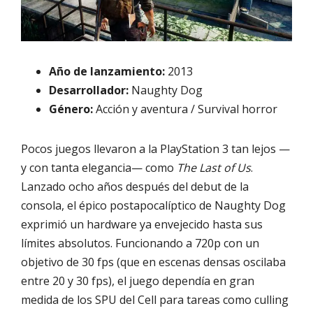
Año de lanzamiento:
2013
Desarrollador:
Naughty Dog
Género:
Acción y aventura / Survival horror
Pocos juegos llevaron a la PlayStation 3 tan lejos —
y con tanta elegancia— como
The Last of Us
.
Lanzado ocho años después del debut de la
consola, el épico postapocalíptico de Naughty Dog
exprimió un hardware ya envejecido hasta sus
límites absolutos. Funcionando a 720p con un
objetivo de 30 fps (que en escenas densas oscilaba
entre 20 y 30 fps), el juego dependía en gran
medida de los SPU del Cell para tareas como culling