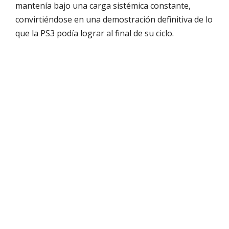
mantenía bajo una carga sistémica constante,
convirtiéndose en una demostración definitiva de lo
que la PS3 podía lograr al final de su ciclo.