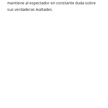
mantiene al espectador en constante duda sobre
sus verdaderas lealtades.