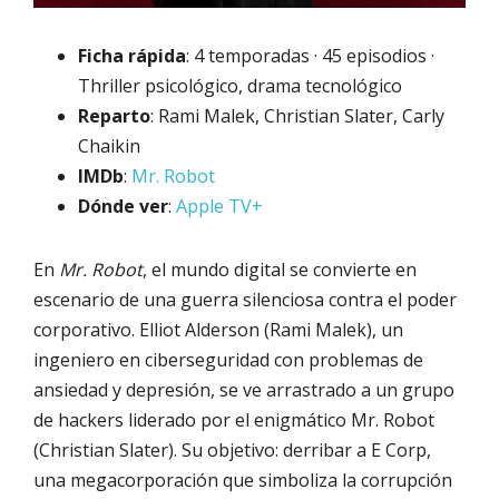
Ficha rápida
: 4 temporadas · 45 episodios ·
Thriller psicológico, drama tecnológico
Reparto
: Rami Malek, Christian Slater, Carly
Chaikin
IMDb
:
Mr. Robot
Dónde ver
:
Apple TV+
En
Mr. Robot
, el mundo digital se convierte en
escenario de una guerra silenciosa contra el poder
corporativo. Elliot Alderson (Rami Malek), un
ingeniero en ciberseguridad con problemas de
ansiedad y depresión, se ve arrastrado a un grupo
de hackers liderado por el enigmático Mr. Robot
(Christian Slater). Su objetivo: derribar a E Corp,
una megacorporación que simboliza la corrupción