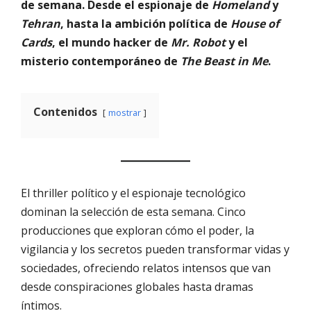
de semana. Desde el espionaje de
Homeland
y
Tehran
, hasta la ambición política de
House of
Cards
, el mundo hacker de
Mr. Robot
y el
misterio contemporáneo de
The Beast in Me
.
Contenidos
mostrar
El thriller político y el espionaje tecnológico
dominan la selección de esta semana. Cinco
producciones que exploran cómo el poder, la
vigilancia y los secretos pueden transformar vidas y
sociedades, ofreciendo relatos intensos que van
desde conspiraciones globales hasta dramas
íntimos.