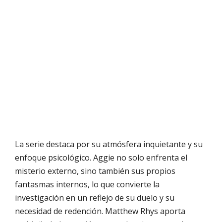
La serie destaca por su atmósfera inquietante y su
enfoque psicológico. Aggie no solo enfrenta el
misterio externo, sino también sus propios
fantasmas internos, lo que convierte la
investigación en un reflejo de su duelo y su
necesidad de redención. Matthew Rhys aporta