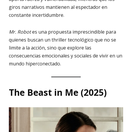
giros narrativos mantienen al espectador en
constante incertidumbre.
Mr. Robot
es una propuesta imprescindible para
quienes buscan un thriller tecnológico que no se
limite a la acción, sino que explore las
consecuencias emocionales y sociales de vivir en un
mundo hiperconectado.
The Beast in Me (2025)