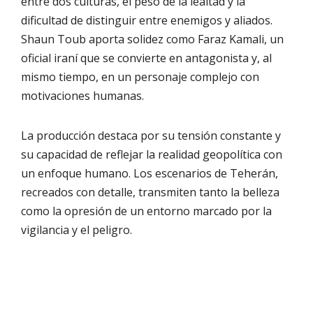
entre dos culturas, el peso de la lealtad y la
dificultad de distinguir entre enemigos y aliados.
Shaun Toub aporta solidez como Faraz Kamali, un
oficial iraní que se convierte en antagonista y, al
mismo tiempo, en un personaje complejo con
motivaciones humanas.
La producción destaca por su tensión constante y
su capacidad de reflejar la realidad geopolítica con
un enfoque humano. Los escenarios de Teherán,
recreados con detalle, transmiten tanto la belleza
como la opresión de un entorno marcado por la
vigilancia y el peligro.