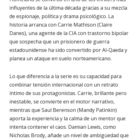
influyentes de la última década gracias a su mezcla
de espionaje, política y drama psicológico. La
historia arranca con Carrie Mathison (Claire
Danes), una agente de la CIA con trastorno bipolar
que sospecha que un prisionero de guerra
estadounidense ha sido convertido por Al-Qaeda y
planea un ataque en suelo norteamericano.
Lo que diferencia a la serie es su capacidad para
combinar tensión internacional con un retrato
íntimo de sus protagonistas. Carrie, brillante pero
inestable, se convierte en el motor narrativo,
mientras que Saul Berenson (Mandy Patinkin)
aporta la experiencia y la calma de un mentor que
intenta contener el caos. Damian Lewis, como
Nicholas Brody, añade un nivel de ambigüedad que