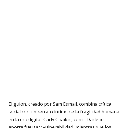
El guion, creado por Sam Esmail, combina crítica
social con un retrato íntimo de la fragilidad humana
en la era digital. Carly Chaikin, como Darlene,
aporta fuerza y vulnerabilidad, mientras que los