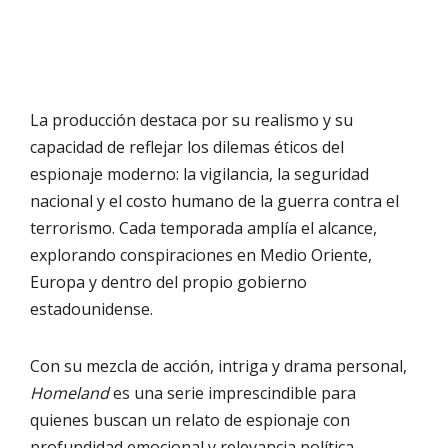
La producción destaca por su realismo y su
capacidad de reflejar los dilemas éticos del
espionaje moderno: la vigilancia, la seguridad
nacional y el costo humano de la guerra contra el
terrorismo. Cada temporada amplía el alcance,
explorando conspiraciones en Medio Oriente,
Europa y dentro del propio gobierno
estadounidense.
Con su mezcla de acción, intriga y drama personal,
Homeland
es una serie imprescindible para
quienes buscan un relato de espionaje con
profundidad emocional y relevancia política.