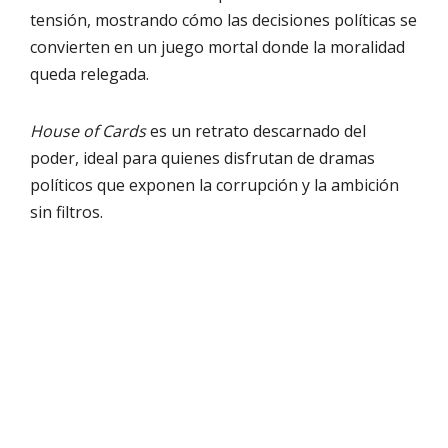
tensión, mostrando cómo las decisiones políticas se
convierten en un juego mortal donde la moralidad
queda relegada.
House of Cards
es un retrato descarnado del
poder, ideal para quienes disfrutan de dramas
políticos que exponen la corrupción y la ambición
sin filtros.