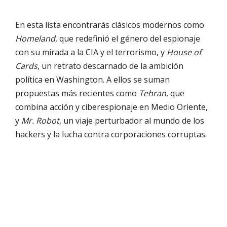
En esta lista encontrarás clásicos modernos como
Homeland
, que redefinió el género del espionaje
con su mirada a la CIA y el terrorismo, y
House of
Cards
, un retrato descarnado de la ambición
política en Washington. A ellos se suman
propuestas más recientes como
Tehran
, que
combina acción y ciberespionaje en Medio Oriente,
y
Mr. Robot
, un viaje perturbador al mundo de los
hackers y la lucha contra corporaciones corruptas.