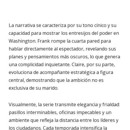
La narrativa se caracteriza por su tono cínico y su
capacidad para mostrar los entresijos del poder en
Washington. Frank rompe la cuarta pared para
hablar directamente al espectador, revelando sus
planes y pensamientos más oscuros, lo que genera
una complicidad inquietante. Claire, por su parte,
evoluciona de acompañante estratégica a figura
central, demostrando que la ambición no es
exclusiva de su marido.
Visualmente, la serie transmite elegancia y frialdad:
pasillos interminables, oficinas impecables y un
ambiente que refleja la distancia entre los líderes y
los ciudadanos. Cada temporada intensifica la