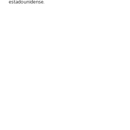
estadounidense.