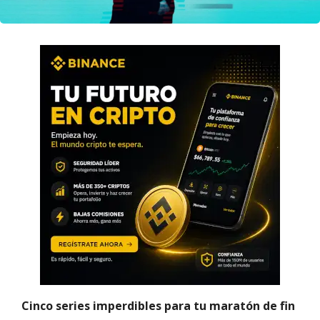
Cinco series imperdibles para tu maratón de fin