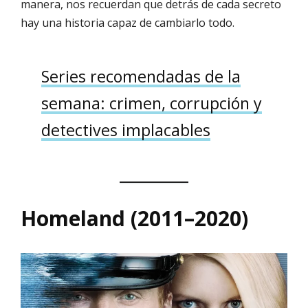
manera, nos recuerdan que detrás de cada secreto
hay una historia capaz de cambiarlo todo.
Series recomendadas de la
semana: crimen, corrupción y
detectives implacables
Homeland (2011–2020)