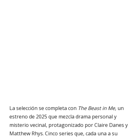
La selección se completa con
The Beast in Me
, un
estreno de 2025 que mezcla drama personal y
misterio vecinal, protagonizado por Claire Danes y
Matthew Rhys. Cinco series que, cada una a su