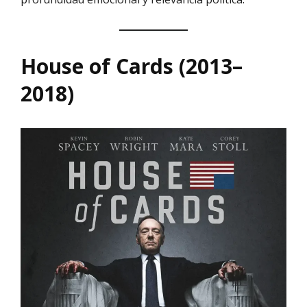
House of Cards (2013–
2018)