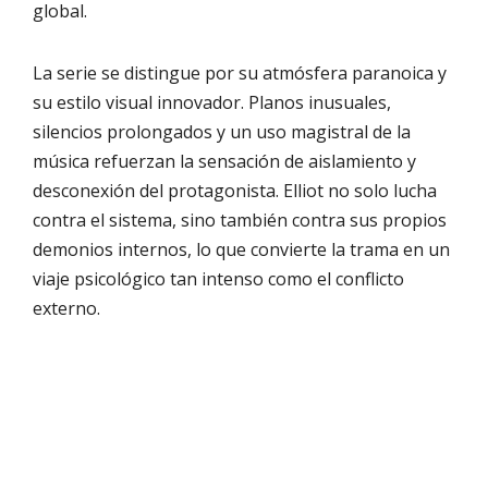
global.
La serie se distingue por su atmósfera paranoica y
su estilo visual innovador. Planos inusuales,
silencios prolongados y un uso magistral de la
música refuerzan la sensación de aislamiento y
desconexión del protagonista. Elliot no solo lucha
contra el sistema, sino también contra sus propios
demonios internos, lo que convierte la trama en un
viaje psicológico tan intenso como el conflicto
externo.