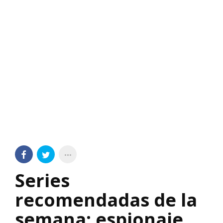
Series
recomendadas de la
semana: espionaje,