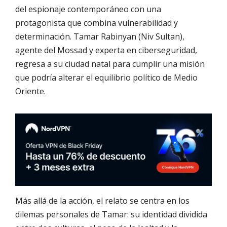
del espionaje contemporáneo con una
protagonista que combina vulnerabilidad y
determinación. Tamar Rabinyan (Niv Sultan),
agente del Mossad y experta en ciberseguridad,
regresa a su ciudad natal para cumplir una misión
que podría alterar el equilibrio político de Medio
Oriente.
Más allá de la acción, el relato se centra en los
dilemas personales de Tamar: su identidad dividida