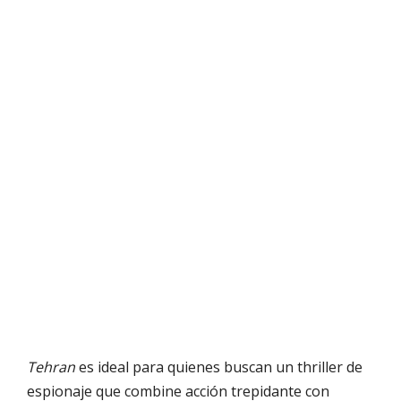
Tehran
es ideal para quienes buscan un thriller de
espionaje que combine acción trepidante con