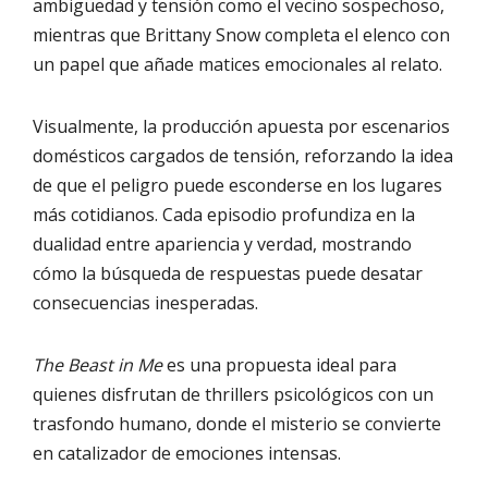
ambigüedad y tensión como el vecino sospechoso,
mientras que Brittany Snow completa el elenco con
un papel que añade matices emocionales al relato.
Visualmente, la producción apuesta por escenarios
domésticos cargados de tensión, reforzando la idea
de que el peligro puede esconderse en los lugares
más cotidianos. Cada episodio profundiza en la
dualidad entre apariencia y verdad, mostrando
cómo la búsqueda de respuestas puede desatar
consecuencias inesperadas.
The Beast in Me
es una propuesta ideal para
quienes disfrutan de thrillers psicológicos con un
trasfondo humano, donde el misterio se convierte
en catalizador de emociones intensas.