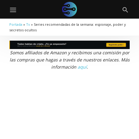
Portada
»
Tv
»
Series recomendadas de la semana: espionaje, poder y
secretos ocultos
Somos afiliados de Amazon y recibimos una comisión por
las compras que hagas a través de nuestros enlaces. Más
información
aquí
.