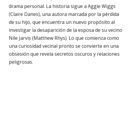
drama personal. La historia sigue a Aggie Wiggs
(Claire Danes), una autora marcada por la pérdida
de su hijo, que encuentra un nuevo propósito al
investigar la desaparición de la esposa de su vecino
Nile Jarvis (Matthew Rhys). Lo que comienza como
una curiosidad vecinal pronto se convierte en una
obsesión que revela secretos oscuros y relaciones
peligrosas.