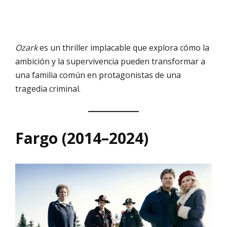
Ozark
es un thriller implacable que explora cómo la
ambición y la supervivencia pueden transformar a
una familia común en protagonistas de una
tragedia criminal.
Fargo (2014–2024)