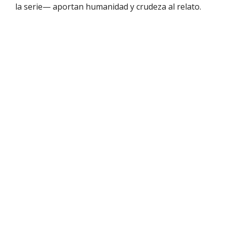
la serie— aportan humanidad y crudeza al relato.