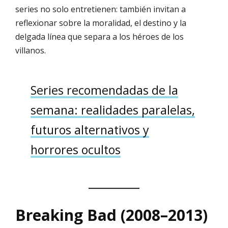
series no solo entretienen: también invitan a
reflexionar sobre la moralidad, el destino y la
delgada línea que separa a los héroes de los
villanos.
Series recomendadas de la
semana: realidades paralelas,
futuros alternativos y
horrores ocultos
Breaking Bad (2008–2013)