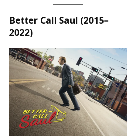
Better Call Saul (2015–
2022)