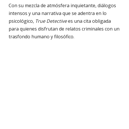
Con su mezcla de atmósfera inquietante, diálogos
intensos y una narrativa que se adentra en lo
psicológico,
True Detective
es una cita obligada
para quienes disfrutan de relatos criminales con un
trasfondo humano y filosófico.