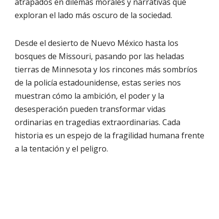
atrapados en dilemas morales y narrativas que
exploran el lado más oscuro de la sociedad.
Desde el desierto de Nuevo México hasta los
bosques de Missouri, pasando por las heladas
tierras de Minnesota y los rincones más sombríos
de la policía estadounidense, estas series nos
muestran cómo la ambición, el poder y la
desesperación pueden transformar vidas
ordinarias en tragedias extraordinarias. Cada
historia es un espejo de la fragilidad humana frente
a la tentación y el peligro.