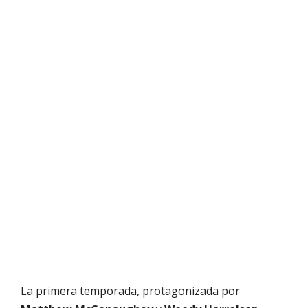
La primera temporada, protagonizada por