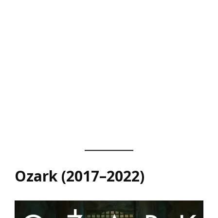
Ozark (2017–2022)