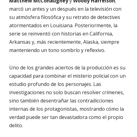
Matthew McConaughey
y
Woody Harrelson
,
marcó un antes y un después en la televisión con
su atmósfera filosófica y su retrato de detectives
atormentados en Louisiana. Posteriormente, la
serie se reinventó con historias en California,
Arkansas y, más recientemente, Alaska, siempre
manteniendo un tono sombrío y reflexivo.
Uno de los grandes aciertos de la producción es su
capacidad para combinar el misterio policial con un
estudio profundo de los personajes. Las
investigaciones no solo buscan resolver crímenes,
sino también desentrañar las contradicciones
internas de los protagonistas, mostrando cómo la
verdad puede ser tan devastadora como el propio
delito.