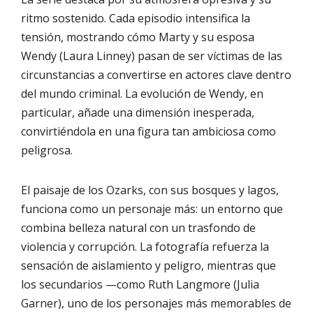
ritmo sostenido. Cada episodio intensifica la
tensión, mostrando cómo Marty y su esposa
Wendy (Laura Linney) pasan de ser víctimas de las
circunstancias a convertirse en actores clave dentro
del mundo criminal. La evolución de Wendy, en
particular, añade una dimensión inesperada,
convirtiéndola en una figura tan ambiciosa como
peligrosa.
El paisaje de los Ozarks, con sus bosques y lagos,
funciona como un personaje más: un entorno que
combina belleza natural con un trasfondo de
violencia y corrupción. La fotografía refuerza la
sensación de aislamiento y peligro, mientras que
los secundarios —como Ruth Langmore (Julia
Garner), uno de los personajes más memorables de