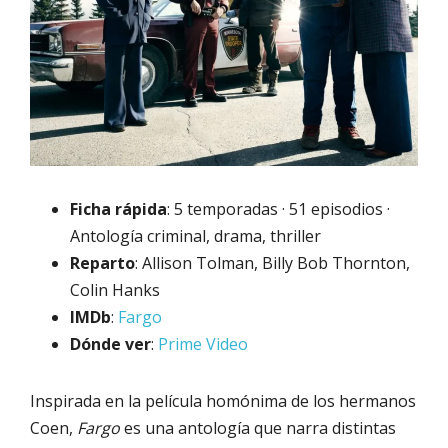
Ficha rápida
: 5 temporadas · 51 episodios ·
Antología criminal, drama, thriller
Reparto
: Allison Tolman, Billy Bob Thornton,
Colin Hanks
IMDb
:
Fargo
Dónde ver
:
Prime Video
Inspirada en la película homónima de los hermanos
Coen,
Fargo
es una antología que narra distintas