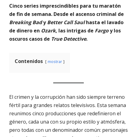
Cinco series imprescindibles para tu maratón
de fin de semana. Desde el ascenso criminal de
Breaking Bad
y
Better Call Saul
hasta el lavado
de dinero en
Ozark
, las intrigas de
Fargo
y los
oscuros casos de
True Detective
.
Contenidos
mostrar
El crimen y la corrupción han sido siempre terreno
fértil para grandes relatos televisivos. Esta semana
reunimos cinco producciones que redefinieron el
género, cada una con su propio estilo y atmósfera,
pero todas con un denominador común: personajes