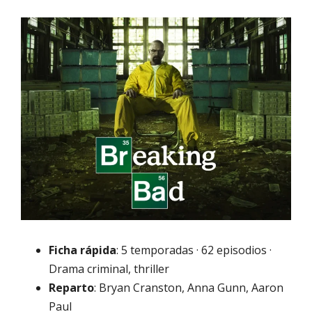
Ficha rápida
: 5 temporadas · 62 episodios ·
Drama criminal, thriller
Reparto
: Bryan Cranston, Anna Gunn, Aaron
Paul