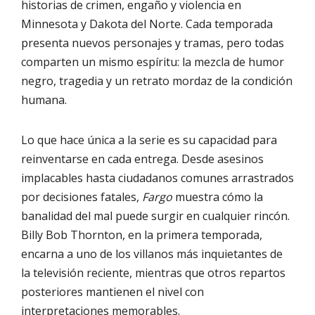
historias de crimen, engaño y violencia en
Minnesota y Dakota del Norte. Cada temporada
presenta nuevos personajes y tramas, pero todas
comparten un mismo espíritu: la mezcla de humor
negro, tragedia y un retrato mordaz de la condición
humana.
Lo que hace única a la serie es su capacidad para
reinventarse en cada entrega. Desde asesinos
implacables hasta ciudadanos comunes arrastrados
por decisiones fatales,
Fargo
muestra cómo la
banalidad del mal puede surgir en cualquier rincón.
Billy Bob Thornton, en la primera temporada,
encarna a uno de los villanos más inquietantes de
la televisión reciente, mientras que otros repartos
posteriores mantienen el nivel con
interpretaciones memorables.