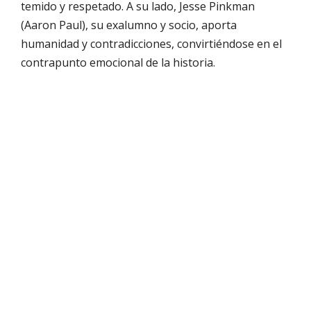
temido y respetado. A su lado, Jesse Pinkman
(Aaron Paul), su exalumno y socio, aporta
humanidad y contradicciones, convirtiéndose en el
contrapunto emocional de la historia.