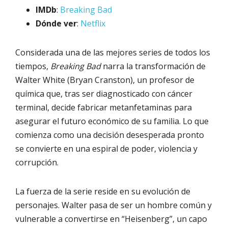
IMDb
:
Breaking Bad
Dónde ver
:
Netflix
Considerada una de las mejores series de todos los
tiempos,
Breaking Bad
narra la transformación de
Walter White (Bryan Cranston), un profesor de
química que, tras ser diagnosticado con cáncer
terminal, decide fabricar metanfetaminas para
asegurar el futuro económico de su familia. Lo que
comienza como una decisión desesperada pronto
se convierte en una espiral de poder, violencia y
corrupción.
La fuerza de la serie reside en su evolución de
personajes. Walter pasa de ser un hombre común y
vulnerable a convertirse en “Heisenberg”, un capo