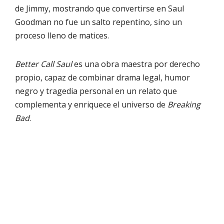
de Jimmy, mostrando que convertirse en Saul
Goodman no fue un salto repentino, sino un
proceso lleno de matices.
Better Call Saul
es una obra maestra por derecho
propio, capaz de combinar drama legal, humor
negro y tragedia personal en un relato que
complementa y enriquece el universo de
Breaking
Bad
.