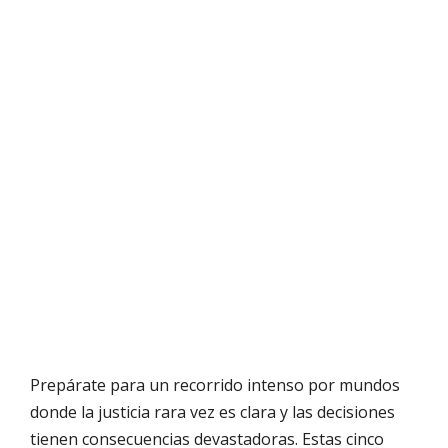
Prepárate para un recorrido intenso por mundos
donde la justicia rara vez es clara y las decisiones
tienen consecuencias devastadoras. Estas cinco