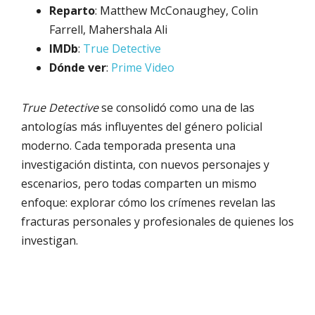
Reparto
: Matthew McConaughey, Colin
Farrell, Mahershala Ali
IMDb
:
True Detective
Dónde ver
:
Prime Video
True Detective
se consolidó como una de las
antologías más influyentes del género policial
moderno. Cada temporada presenta una
investigación distinta, con nuevos personajes y
escenarios, pero todas comparten un mismo
enfoque: explorar cómo los crímenes revelan las
fracturas personales y profesionales de quienes los
investigan.