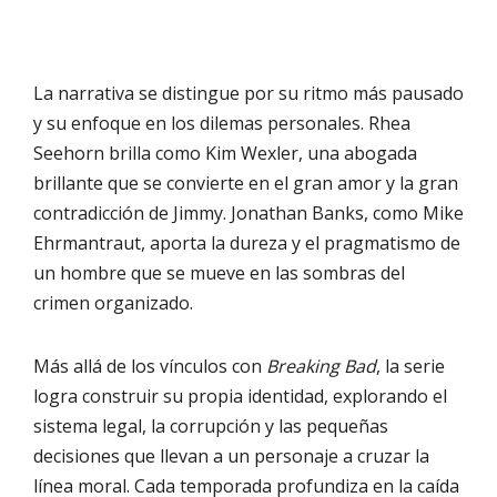
La narrativa se distingue por su ritmo más pausado
y su enfoque en los dilemas personales. Rhea
Seehorn brilla como Kim Wexler, una abogada
brillante que se convierte en el gran amor y la gran
contradicción de Jimmy. Jonathan Banks, como Mike
Ehrmantraut, aporta la dureza y el pragmatismo de
un hombre que se mueve en las sombras del
crimen organizado.
Más allá de los vínculos con
Breaking Bad
, la serie
logra construir su propia identidad, explorando el
sistema legal, la corrupción y las pequeñas
decisiones que llevan a un personaje a cruzar la
línea moral. Cada temporada profundiza en la caída