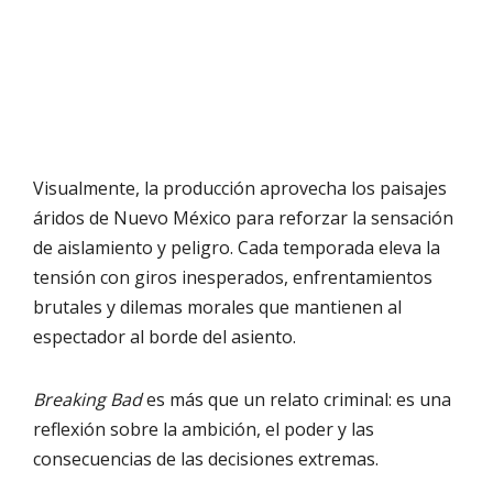
Visualmente, la producción aprovecha los paisajes
áridos de Nuevo México para reforzar la sensación
de aislamiento y peligro. Cada temporada eleva la
tensión con giros inesperados, enfrentamientos
brutales y dilemas morales que mantienen al
espectador al borde del asiento.
Breaking Bad
es más que un relato criminal: es una
reflexión sobre la ambición, el poder y las
consecuencias de las decisiones extremas.