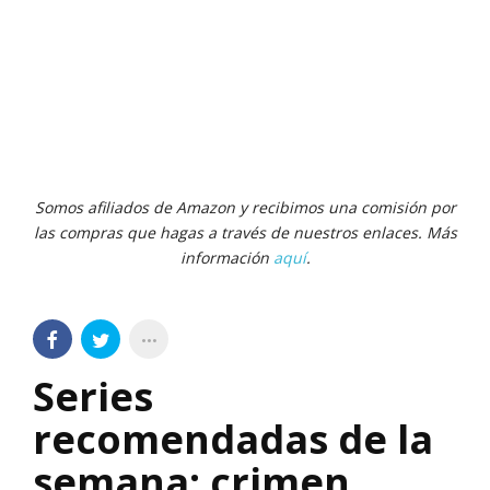
Somos afiliados de Amazon y recibimos una comisión por
las compras que hagas a través de nuestros enlaces. Más
información
aquí
.
Series
recomendadas de la
semana: crimen,