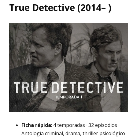
True Detective (2014– )
Ficha rápida
: 4 temporadas · 32 episodios ·
Antología criminal, drama, thriller psicológico