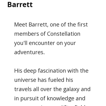
Barrett
Meet Barrett, one of the first
members of Constellation
you'll encounter on your
adventures.
His deep fascination with the
universe has fueled his
travels all over the galaxy and
in pursuit of knowledge and