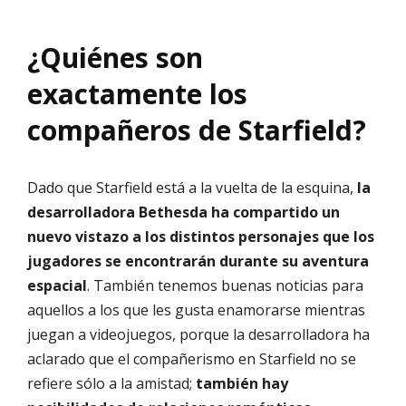
¿Quiénes son
exactamente los
compañeros de Starfield?
Dado que Starfield está a la vuelta de la esquina,
la
desarrolladora Bethesda ha compartido un
nuevo vistazo a los distintos personajes que los
jugadores se encontrarán durante su aventura
espacial
. También tenemos buenas noticias para
aquellos a los que les gusta enamorarse mientras
juegan a videojuegos, porque la desarrolladora ha
aclarado que el compañerismo en Starfield no se
refiere sólo a la amistad;
también hay