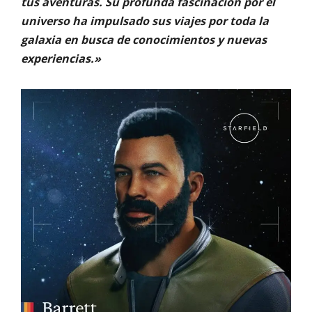
tus aventuras. Su profunda fascinación por el
universo ha impulsado sus viajes por toda la
galaxia en busca de conocimientos y nuevas
experiencias.»