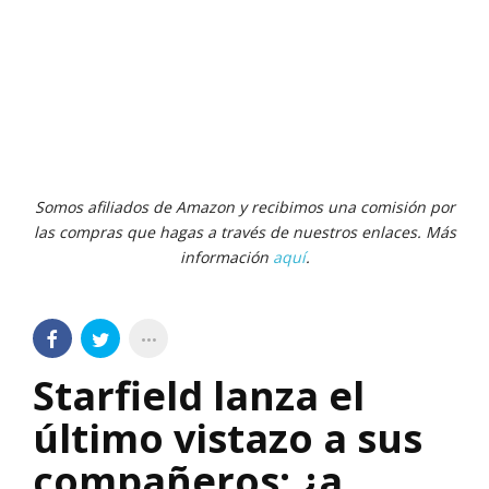
Somos afiliados de Amazon y recibimos una comisión por
las compras que hagas a través de nuestros enlaces. Más
información
aquí
.
Starfield lanza el
último vistazo a sus
compañeros: ¿a