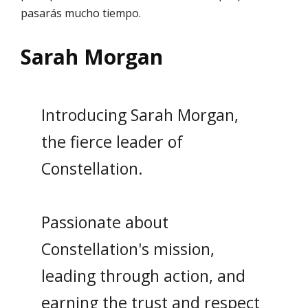
pasarás mucho tiempo.
Sarah Morgan
Introducing Sarah Morgan,
the fierce leader of
Constellation.
Passionate about
Constellation's mission,
leading through action, and
earning the trust and respect