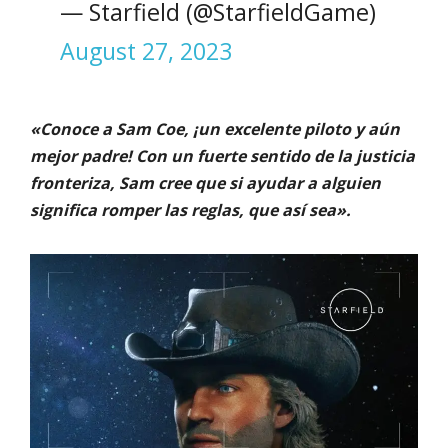
— Starfield (@StarfieldGame)
August 27, 2023
«Conoce a Sam Coe, ¡un excelente piloto y aún
mejor padre! Con un fuerte sentido de la justicia
fronteriza, Sam cree que si ayudar a alguien
significa romper las reglas, que así sea».