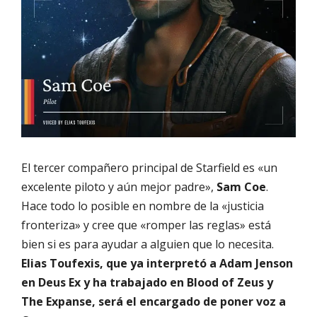
El tercer compañero principal de Starfield es «un
excelente piloto y aún mejor padre»,
Sam Coe
.
Hace todo lo posible en nombre de la «justicia
fronteriza» y cree que «romper las reglas» está
bien si es para ayudar a alguien que lo necesita.
Elias Toufexis, que ya interpretó a Adam Jenson
en Deus Ex y ha trabajado en Blood of Zeus y
The Expanse, será el encargado de poner voz a