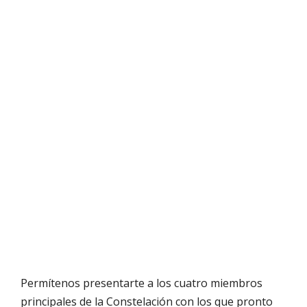
Permítenos presentarte a los cuatro miembros
principales de la Constelación con los que pronto