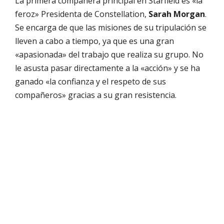
La primera compañera principal en Starfield es «la
feroz» Presidenta de Constellation,
Sarah Morgan
.
Se encarga de que las misiones de su tripulación se
lleven a cabo a tiempo, ya que es una gran
«apasionada» del trabajo que realiza su grupo. No
le asusta pasar directamente a la «acción» y se ha
ganado «la confianza y el respeto de sus
compañeros» gracias a su gran resistencia.