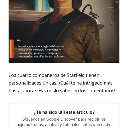
Los cuatro compañeros de Starfield tienen
personalidades únicas. ¿Cuál te ha intrigado más
hasta ahora? ¡Háznoslo saber en los comentarios!
¿Te ha sido útil este artículo?
Síguenos en Google Discover para recibir los
mejores trucos, análisis y tutoriales antes que nadie.