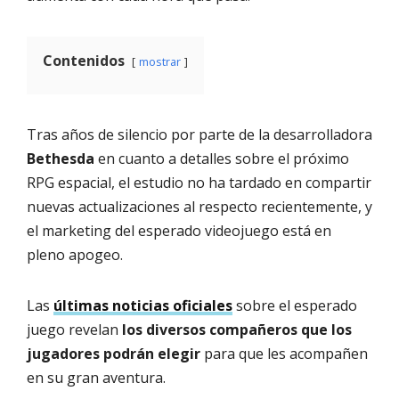
Contenidos
mostrar
Tras años de silencio por parte de la desarrolladora
Bethesda
en cuanto a detalles sobre el próximo
RPG espacial, el estudio no ha tardado en compartir
nuevas actualizaciones al respecto recientemente, y
el marketing del esperado videojuego está en
pleno apogeo.
Las
últimas noticias oficiales
sobre el esperado
juego revelan
los diversos compañeros que los
jugadores podrán elegir
para que les acompañen
en su gran aventura.