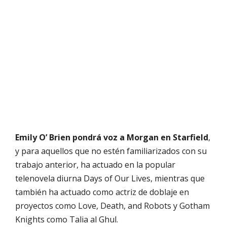
Emily O’ Brien pondrá voz a Morgan en Starfield
,
y para aquellos que no estén familiarizados con su
trabajo anterior, ha actuado en la popular
telenovela diurna Days of Our Lives, mientras que
también ha actuado como actriz de doblaje en
proyectos como Love, Death, and Robots y Gotham
Knights como Talia al Ghul.