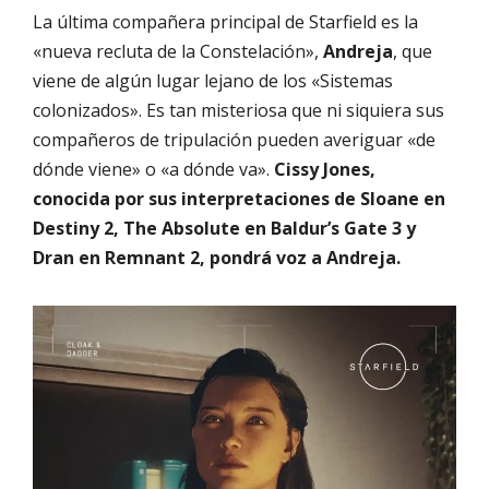
La última compañera principal de Starfield es la
«nueva recluta de la Constelación»,
Andreja
, que
viene de algún lugar lejano de los «Sistemas
colonizados». Es tan misteriosa que ni siquiera sus
compañeros de tripulación pueden averiguar «de
dónde viene» o «a dónde va».
Cissy Jones,
conocida por sus interpretaciones de Sloane en
Destiny 2, The Absolute en Baldur’s Gate 3 y
Dran en Remnant 2, pondrá voz a Andreja.