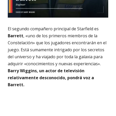
El segundo compañero principal de Starfield es
Barrett
, «uno de los primeros miembros de la
Constelación» que los jugadores encontrarán en el
juego. Está sumamente intrigado por los secretos
del universo y ha viajado por toda la galaxia para
adquirir «conocimientos y nuevas experiencias».
Barry Wiggins, un actor de televisión
relativamente desconocido, pondrá voz a
Barrett.