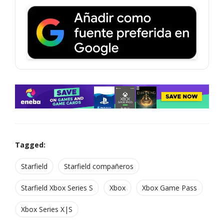
Tagged:
Starfield
Starfield compañeros
Starfield Xbox Series S
Xbox
Xbox Game Pass
Xbox Series X|S