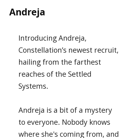
Andreja
Introducing Andreja,
Constellation’s newest recruit,
hailing from the farthest
reaches of the Settled
Systems.
Andreja is a bit of a mystery
to everyone. Nobody knows
where she's coming from, and