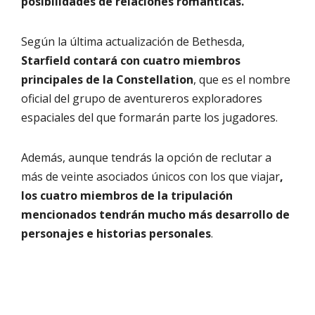
posibilidades de relaciones románticas.
Según la última actualización de Bethesda,
Starfield contará con cuatro miembros
principales de la Constellation
, que es el nombre
oficial del grupo de aventureros exploradores
espaciales del que formarán parte los jugadores.
Además, aunque tendrás la opción de reclutar a
más de veinte asociados únicos con los que viajar
,
los cuatro miembros de la tripulación
mencionados tendrán mucho más desarrollo de
personajes e historias personales
.