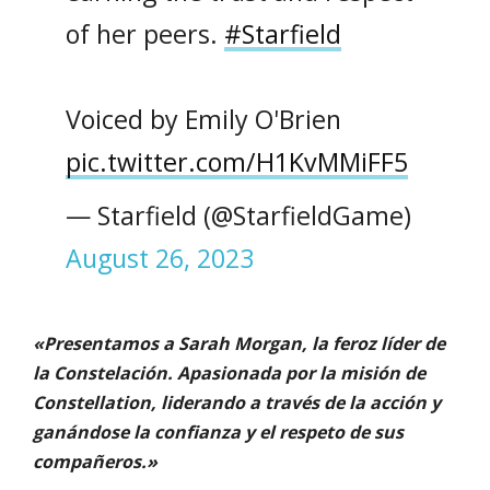
of her peers.
#Starfield
Voiced by Emily O'Brien
pic.twitter.com/H1KvMMiFF5
— Starfield (@StarfieldGame)
August 26, 2023
«Presentamos a Sarah Morgan, la feroz líder de
la Constelación. Apasionada por la misión de
Constellation, liderando a través de la acción y
ganándose la confianza y el respeto de sus
compañeros.»