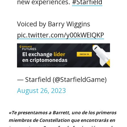
new experiences.
#Starfield
Voiced by Barry Wiggins
pic.twitter.com/y00kWEIQKP
— Starfield (@StarfieldGame)
August 26, 2023
«Te presentamos a Barrett, uno de los primeros
miembros de Constellation que encontrarás en