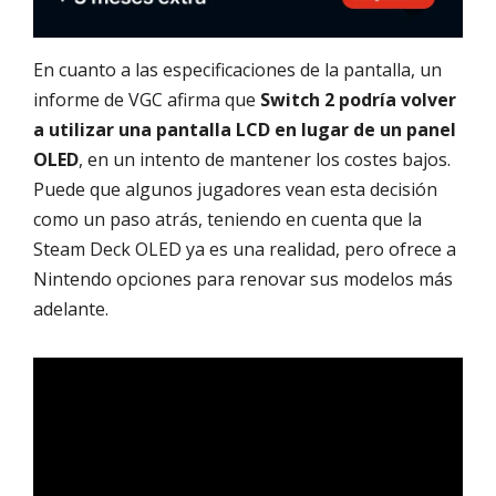
En cuanto a las especificaciones de la pantalla, un
informe de VGC afirma que
Switch 2 podría volver
a utilizar una pantalla LCD en lugar de un panel
OLED
, en un intento de mantener los costes bajos.
Puede que algunos jugadores vean esta decisión
como un paso atrás, teniendo en cuenta que la
Steam Deck OLED ya es una realidad, pero ofrece a
Nintendo opciones para renovar sus modelos más
adelante.