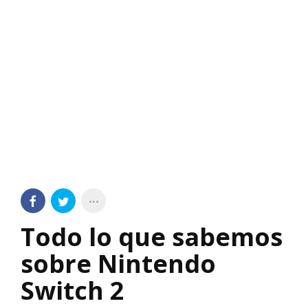
Todo lo que sabemos
sobre Nintendo
Switch 2