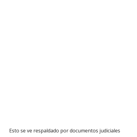
Esto se ve respaldado por documentos judiciales