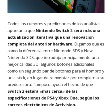
Todos los rumores y predicciones de los analistas
apuntan a que
Nintendo Switch 2 será más una
actualización iterativa que una renovación
completa del anterior hardware.
Digamos que es
como la diferencia entre Nintendo 3DS y New
Nintendo 3DS, que introdujo principalmente una
mejor calidad 3D, algunos botones adicionales
como un segundo par de botones para el hombro y
un c-stick, en lugar de reinventar por completo a su
predecesora. Tampoco ayuda el hecho de que
Switch 2 estará «más cerca» de las
especificaciones de PS4 y Xbox One, según los
correos electrónicos de Activision.