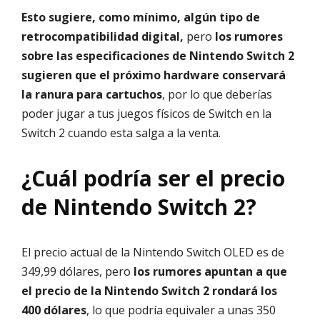
Esto sugiere, como mínimo, algún tipo de
retrocompatibilidad digital,
pero
los rumores
sobre las especificaciones de Nintendo Switch 2
sugieren que el próximo hardware conservará
la ranura para cartuchos
, por lo que deberías
poder jugar a tus juegos físicos de Switch en la
Switch 2 cuando esta salga a la venta.
¿Cuál podría ser el precio
de Nintendo Switch 2?
El precio actual de la Nintendo Switch OLED es de
349,99 dólares, pero
los rumores apuntan a que
el precio de la Nintendo Switch 2 rondará los
400 dólares
, lo que podría equivaler a unas 350