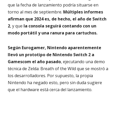
que la fecha de lanzamiento podría situarse en
torno al mes de septiembre.
Múltiples informes
afirman que 2024 es, de hecho, el año de Switch
2
, y que
la consola seguirá contando con un
modo portátil y una ranura para cartuchos.
Según Eurogamer, Nintendo aparentemente
llevó un prototipo de Nintendo Switch 2 a
Gamescom el año pasado
, ejecutando una demo
técnica de Zelda: Breath of the Wild que se mostró a
los desarrolladores. Por supuesto, la propia
Nintendo ha negado esto, pero sin duda sugiere
que el hardware está cerca del lanzamiento.