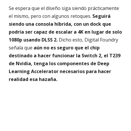
Se espera que el diseño siga siendo prácticamente
el mismo, pero con algunos retoques.
Seguirá
siendo una consola híbrida, con un dock que
podría ser capaz de escalar a 4K en lugar de solo
1080p usando DLSS 2.
Dicho esto, Digital Foundry
señala que
aún no es seguro que el chip
destinado a hacer funcionar la Switch 2, el T239
de Nvidia, tenga los componentes de Deep
Learning Accelerator necesarios para hacer
realidad esa hazaña.