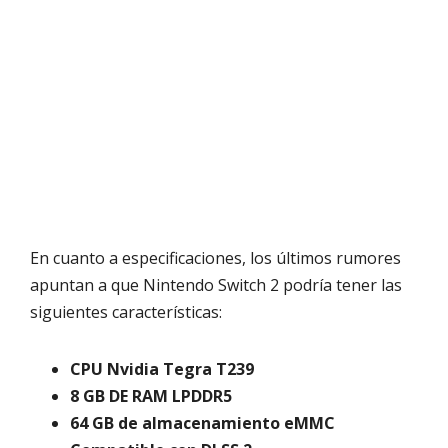
En cuanto a especificaciones, los últimos rumores
apuntan a que Nintendo Switch 2 podría tener las
siguientes características:
CPU Nvidia Tegra T239
8 GB DE RAM LPDDR5
64 GB de almacenamiento eMMC