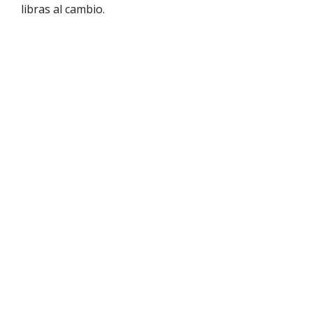
libras al cambio.