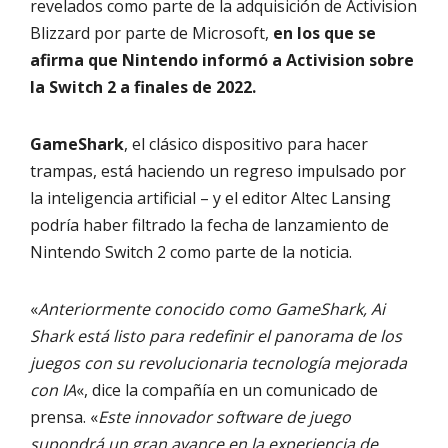
revelados como parte de la adquisición de Activision
Blizzard por parte de Microsoft,
en los que se
afirma que Nintendo informó a Activision sobre
la Switch 2 a finales de 2022.
GameShark
, el clásico dispositivo para hacer
trampas, está haciendo un regreso impulsado por
la inteligencia artificial – y el editor Altec Lansing
podría haber filtrado la fecha de lanzamiento de
Nintendo Switch 2 como parte de la noticia.
«
Anteriormente conocido como GameShark, Ai
Shark está listo para redefinir el panorama de los
juegos con su revolucionaria tecnología mejorada
con IA
«, dice la compañía en un comunicado de
prensa. «
Este innovador software de juego
supondrá un gran avance en la experiencia de