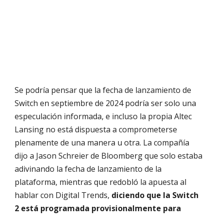
Se podría pensar que la fecha de lanzamiento de
Switch en septiembre de 2024 podría ser solo una
especulación informada, e incluso la propia Altec
Lansing no está dispuesta a comprometerse
plenamente de una manera u otra. La compañía
dijo a Jason Schreier de Bloomberg que solo estaba
adivinando la fecha de lanzamiento de la
plataforma, mientras que redobló la apuesta al
hablar con Digital Trends,
diciendo que la Switch
2 está programada provisionalmente para