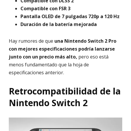
Compatible con DLSS 2
Compatible con FSR 3
Pantalla OLED de 7 pulgadas 720p a 120 Hz
Duración de la batería mejorada
Hay rumores de que
una Nintendo Switch 2 Pro
con mejores especificaciones podría lanzarse
junto con un precio más alto,
pero eso está
menos fundamentado que la hoja de
especificaciones anterior.
Retrocompatibilidad de la
Nintendo Switch 2