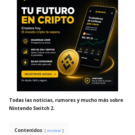
Todas las noticias, rumores y mucho más sobre
Nintendo Switch 2.
Contenidos
mostrar