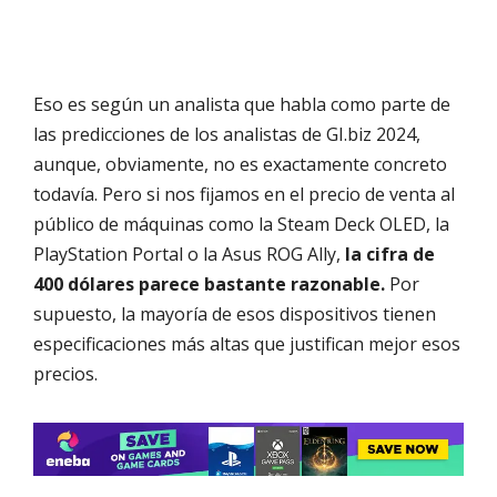
Eso es según un analista que habla como parte de
las predicciones de los analistas de GI.biz 2024,
aunque, obviamente, no es exactamente concreto
todavía. Pero si nos fijamos en el precio de venta al
público de máquinas como la Steam Deck OLED, la
PlayStation Portal o la Asus ROG Ally,
la cifra de
400 dólares parece bastante razonable.
Por
supuesto, la mayoría de esos dispositivos tienen
especificaciones más altas que justifican mejor esos
precios.