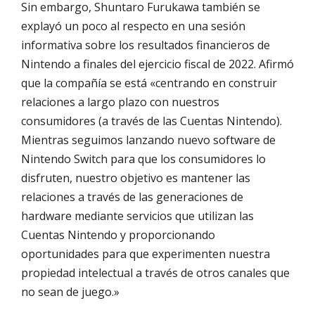
Sin embargo, Shuntaro Furukawa también se
explayó un poco al respecto en una sesión
informativa sobre los resultados financieros de
Nintendo a finales del ejercicio fiscal de 2022. Afirmó
que la compañía se está «centrando en construir
relaciones a largo plazo con nuestros
consumidores (a través de las Cuentas Nintendo).
Mientras seguimos lanzando nuevo software de
Nintendo Switch para que los consumidores lo
disfruten, nuestro objetivo es mantener las
relaciones a través de las generaciones de
hardware mediante servicios que utilizan las
Cuentas Nintendo y proporcionando
oportunidades para que experimenten nuestra
propiedad intelectual a través de otros canales que
no sean de juego.»