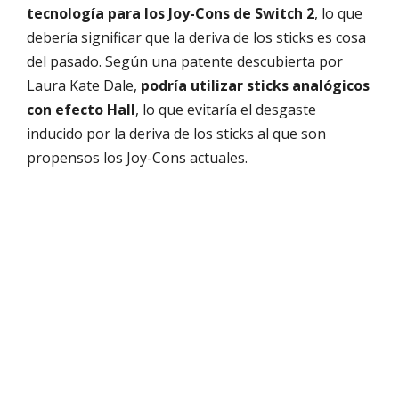
tecnología para los Joy-Cons de Switch 2
, lo que
debería significar que la deriva de los sticks es cosa
del pasado. Según una patente descubierta por
Laura Kate Dale,
podría utilizar sticks analógicos
con efecto Hall
, lo que evitaría el desgaste
inducido por la deriva de los sticks al que son
propensos los Joy-Cons actuales.