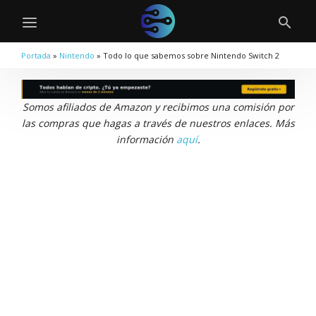
Portada
»
Nintendo
»
Todo lo que sabemos sobre Nintendo Switch 2
Somos afiliados de Amazon y recibimos una comisión por
las compras que hagas a través de nuestros enlaces. Más
información
aquí
.