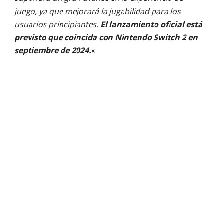
juego, ya que mejorará la jugabilidad para los
usuarios principiantes.
El lanzamiento oficial está
previsto que coincida con Nintendo Switch 2 en
septiembre de 2024.
«