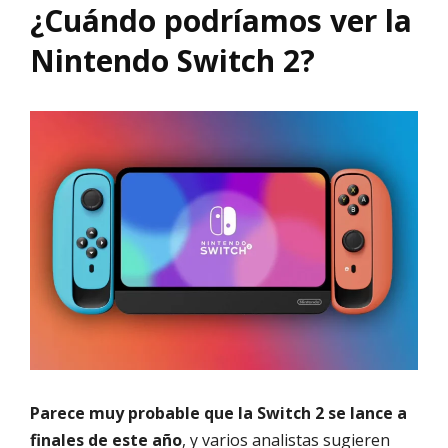
¿Cuándo podríamos ver la
Nintendo Switch 2?
Parece muy probable que la Switch 2 se lance a
finales de este año
, y varios analistas sugieren