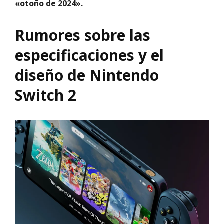
«otoño de 2024».
Rumores sobre las
especificaciones y el
diseño de Nintendo
Switch 2