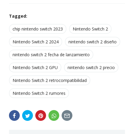
Tagged:
chip nintendo switch 2023
Nintendo Switch 2
Nintendo Switch 2 2024
nintendo switch 2 diseño
nintendo switch 2 fecha de lanzamiento
Nintendo Switch 2 GPU
nintendo switch 2 precio
Nintendo Switch 2 retrocompatibilidad
Nintendo Switch 2 rumores