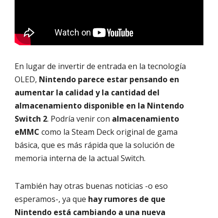
En lugar de invertir de entrada en la tecnología
OLED,
Nintendo parece estar pensando en
aumentar la calidad y la cantidad del
almacenamiento disponible en la Nintendo
Switch 2
. Podría venir con
almacenamiento
eMMC
como la Steam Deck original de gama
básica, que es más rápida que la solución de
memoria interna de la actual Switch.
También hay otras buenas noticias -o eso
esperamos-, ya que
hay rumores de que
Nintendo está cambiando a una nueva