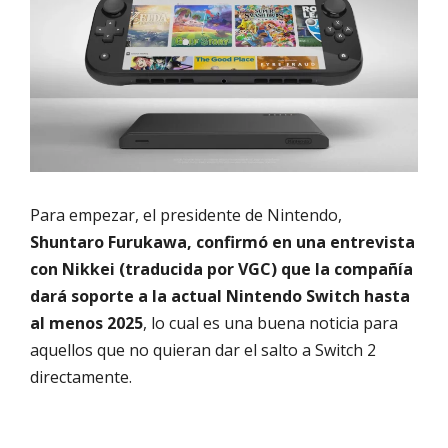
Para empezar, el presidente de Nintendo,
Shuntaro Furukawa, confirmó en una entrevista
con Nikkei (traducida por VGC) que la compañía
dará soporte a la actual Nintendo Switch hasta
al menos 2025
, lo cual es una buena noticia para
aquellos que no quieran dar el salto a Switch 2
directamente.