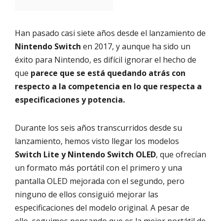
Han pasado casi siete años desde el lanzamiento de
Nintendo Switch
en 2017, y aunque ha sido un
éxito para Nintendo, es difícil ignorar el hecho de
que
parece que se está quedando atrás con
respecto a la competencia en lo que respecta a
especificaciones y potencia.
Durante los seis años transcurridos desde su
lanzamiento, hemos visto llegar los modelos
Switch Lite y Nintendo Switch OLED
, que ofrecían
un formato más portátil con el primero y una
pantalla OLED mejorada con el segundo, pero
ninguno de ellos consiguió mejorar las
especificaciones del modelo original. A pesar de