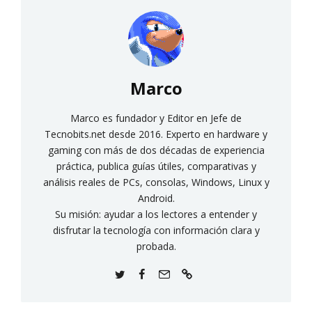
Marco
Marco es fundador y Editor en Jefe de
Tecnobits.net desde 2016. Experto en hardware y
gaming con más de dos décadas de experiencia
práctica, publica guías útiles, comparativas y
análisis reales de PCs, consolas, Windows, Linux y
Android.
Su misión: ayudar a los lectores a entender y
disfrutar la tecnología con información clara y
probada.