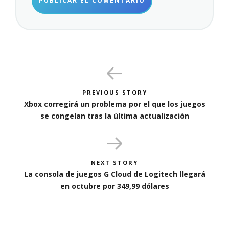
PREVIOUS STORY
Xbox corregirá un problema por el que los juegos
se congelan tras la última actualización
NEXT STORY
La consola de juegos G Cloud de Logitech llegará
en octubre por 349,99 dólares