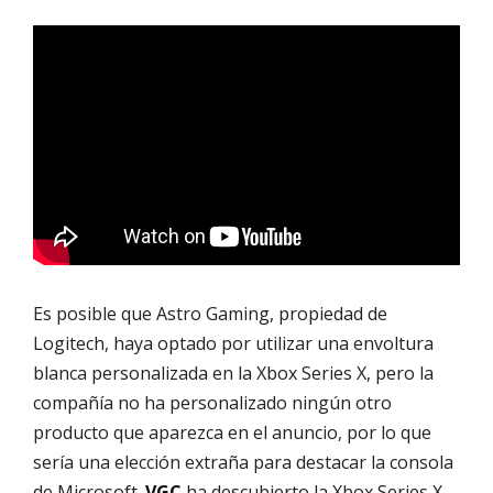
Es posible que Astro Gaming, propiedad de
Logitech, haya optado por utilizar una envoltura
blanca personalizada en la Xbox Series X, pero la
compañía no ha personalizado ningún otro
producto que aparezca en el anuncio, por lo que
sería una elección extraña para destacar la consola
de Microsoft.
VGC
ha descubierto la Xbox Series X