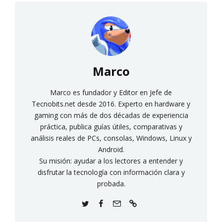
Marco
Marco es fundador y Editor en Jefe de
Tecnobits.net desde 2016. Experto en hardware y
gaming con más de dos décadas de experiencia
práctica, publica guías útiles, comparativas y
análisis reales de PCs, consolas, Windows, Linux y
Android.
Su misión: ayudar a los lectores a entender y
disfrutar la tecnología con información clara y
probada.