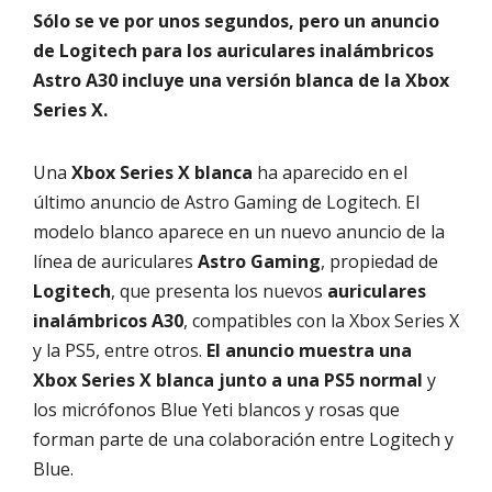
Sólo se ve por unos segundos, pero un anuncio
de Logitech para los auriculares inalámbricos
Astro A30 incluye una versión blanca de la Xbox
Series X.
Una
Xbox Series X blanca
ha aparecido en el
último anuncio de Astro Gaming de Logitech. El
modelo blanco aparece en un nuevo anuncio de la
línea de auriculares
Astro Gaming
, propiedad de
Logitech
, que presenta los nuevos
auriculares
inalámbricos A30
, compatibles con la Xbox Series X
y la PS5, entre otros.
El anuncio muestra una
Xbox Series X blanca junto a una PS5 normal
y
los micrófonos Blue Yeti blancos y rosas que
forman parte de una colaboración entre Logitech y
Blue.