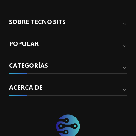
SOBRE TECNOBITS
POPULAR
CATEGORÍAS
ACERCA DE