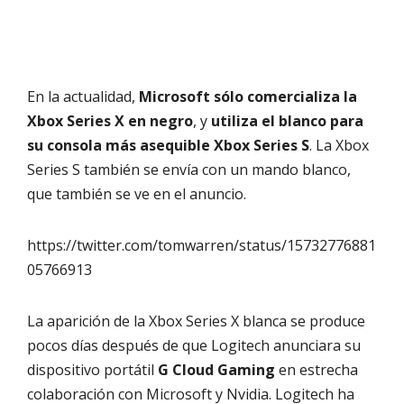
En la actualidad,
Microsoft sólo comercializa la
Xbox Series X en negro
, y
utiliza el blanco para
su consola más asequible Xbox Series S
. La Xbox
Series S también se envía con un mando blanco,
que también se ve en el anuncio.
https://twitter.com/tomwarren/status/15732776881
05766913
La aparición de la Xbox Series X blanca se produce
pocos días después de que Logitech anunciara su
dispositivo portátil
G Cloud Gaming
en estrecha
colaboración con Microsoft y Nvidia. Logitech ha