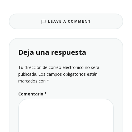
LEAVE A COMMENT
Deja una respuesta
Tu dirección de correo electrónico no será
publicada.
Los campos obligatorios están
marcados con
*
Comentario
*