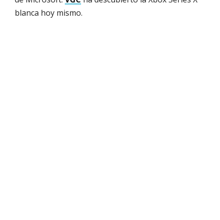
blanca hoy mismo.