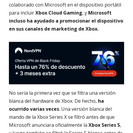
colaborado con Microsoft en el dispositivo portátil
para incluir
Xbox Cloud Gaming
, y
Microsoft
incluso ha ayudado a promocionar el dispositivo
en sus canales de marketing de Xbox.
No sería la primera vez que se filtra una versión
blanca del hardware de Xbox. De hecho,
ha
ocurrido varias veces
. Una versión blanca del
mando de la Xbox Series X se filtró antes de que
Microsoft anunciara oficialmente la
Xbox Series S
,
y luego también se filtró la Series S blanca antes de