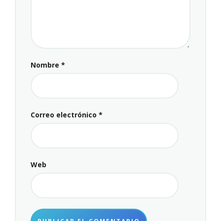
Nombre
*
Correo electrónico
*
Web