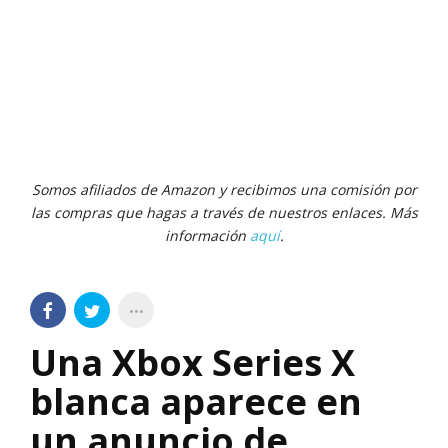
Somos afiliados de Amazon y recibimos una comisión por
las compras que hagas a través de nuestros enlaces. Más
información
aquí
.
Una Xbox Series X
blanca aparece en
un anuncio de