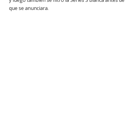
que se anunciara.