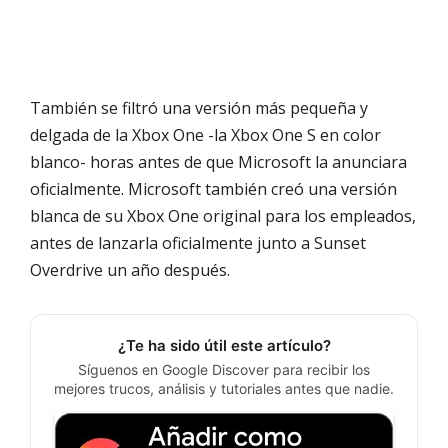
También se filtró una versión más pequeña y
delgada de la Xbox One -la Xbox One S en color
blanco- horas antes de que Microsoft la anunciara
oficialmente. Microsoft también creó una versión
blanca de su Xbox One original para los empleados,
antes de lanzarla oficialmente junto a Sunset
Overdrive un año después.
¿Te ha sido útil este artículo?
Síguenos en Google Discover para recibir los
mejores trucos, análisis y tutoriales antes que nadie.