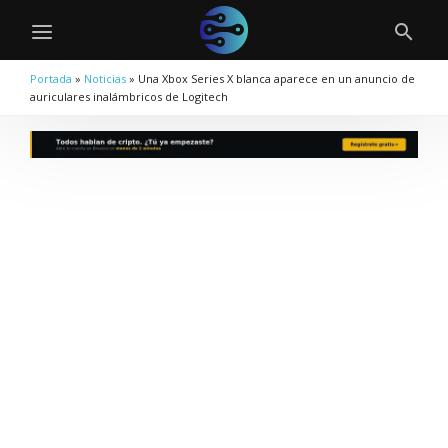
Portada
»
Noticias
»
Una Xbox Series X blanca aparece en un anuncio de
auriculares inalámbricos de Logitech